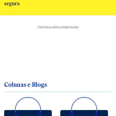
segura
CONTINUA APÓS A PUBLICIDADE
Colunas e Blogs