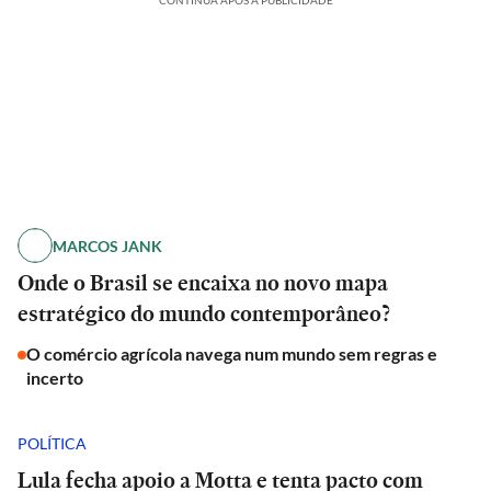
CONTINUA APÓS A PUBLICIDADE
MARCOS JANK
Onde o Brasil se encaixa no novo mapa
estratégico do mundo contemporâneo?
O comércio agrícola navega num mundo sem regras e
incerto
POLÍTICA
Lula fecha apoio a Motta e tenta pacto com