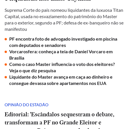
Suprema Corte do país nomeou liquidantes da luxuosa Titan
Capital, usada no esvaziamento do patrimônio do Master
para o exterior, segundo a PF; defesa de ex-banqueiro não se
manifestou
PF encontra foto de advogado investigado em piscina
com deputados e senadores
Vorcarosfera: conheça a teia de Daniel Vorcaro em
Brasília
Como o caso Master influencia o voto dos eleitores?
Veja o que diz pesquisa
Liquidante do Master avança em caça ao dinheiro e
consegue devassa sobre apartamentos nos EUA
OPINIÃO DO ESTADÃO
Editorial: 'Escândalos sequestram o debate,
transformam a PF no Grande Eleitor e