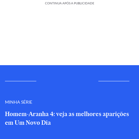
CONTINUA APÓS A PUBLICIDADE
MINHA SÉRIE
Homem-Aranha 4: veja as melhores aparições
em Um Novo Dia