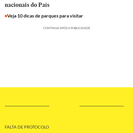
nacionais do País
Veja 10 dicas de parques para visitar
CONTINUA APÓS A PUBLICIDADE
FALTA DE PROTOCOLO