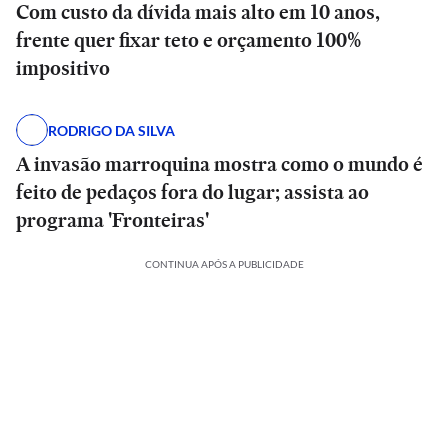
Com custo da dívida mais alto em 10 anos,
frente quer fixar teto e orçamento 100%
impositivo
RODRIGO DA SILVA
A invasão marroquina mostra como o mundo é
feito de pedaços fora do lugar; assista ao
programa 'Fronteiras'
CONTINUA APÓS A PUBLICIDADE