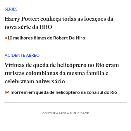
SÉRIES
Harry Potter: conheça todas as locações da
nova série da HBO
10 melhores filmes de Robert De Niro
ACIDENTE AÉREO
Vítimas de queda de helicóptero no Rio eram
turistas colombianas da mesma família e
celebravam aniversário
4 morrem em queda de helicóptero na zona sul do Rio
CONTINUA APÓS A PUBLICIDADE