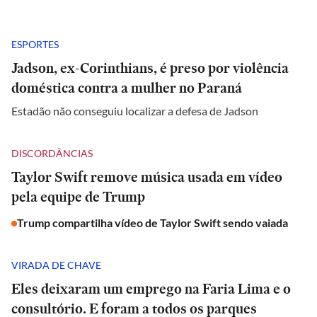
ESPORTES
Jadson, ex-Corinthians, é preso por violência
doméstica contra a mulher no Paraná
Estadão não conseguiu localizar a defesa de Jadson
DISCORDÂNCIAS
Taylor Swift remove música usada em vídeo
pela equipe de Trump
Trump compartilha vídeo de Taylor Swift sendo vaiada
VIRADA DE CHAVE
Eles deixaram um emprego na Faria Lima e o
consultório. E foram a todos os parques