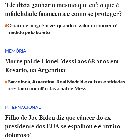
‘Ele dizia ganhar o mesmo que eu’: o que é
infidelidade financeira e como se proteger?
O pai que ninguém vê: quando o valor do homem é
medido pelo boleto
MEMÓRIA
Morre pai de Lionel Messi aos 68 anos em
Rosário, na Argentina
Barcelona, Argentina, Real Madrid e outras entidades
prestam condolências a pai de Messi
INTERNACIONAL
Filho de Joe Biden diz que câncer do ex-
presidente dos EUA se espalhou e é ‘muito
doloroso’