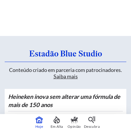
Estadão Blue Studio
Conteúdo criado em parceria com patrocinadores.
Saiba mais
Heineken inova sem alterar uma fórmula de
mais de 150 anos
Patrocinado por
Heineken
Hoje
Em Alta
Opinião
Descubra