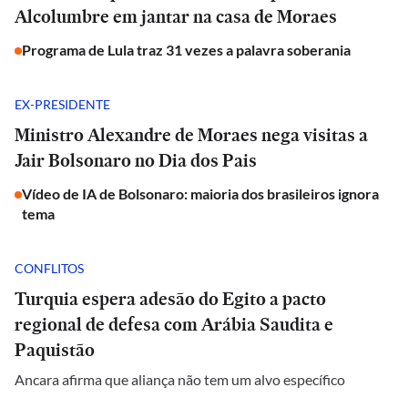
Alcolumbre em jantar na casa de Moraes
Programa de Lula traz 31 vezes a palavra soberania
EX-PRESIDENTE
Ministro Alexandre de Moraes nega visitas a
Jair Bolsonaro no Dia dos Pais
Vídeo de IA de Bolsonaro: maioria dos brasileiros ignora
tema
CONFLITOS
Turquia espera adesão do Egito a pacto
regional de defesa com Arábia Saudita e
Paquistão
Ancara afirma que aliança não tem um alvo específico