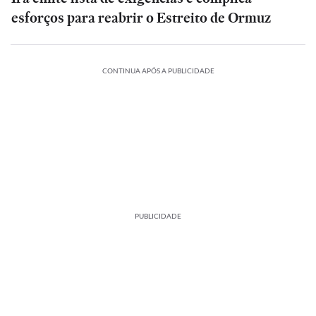
esforços para reabrir o Estreito de Ormuz
CONTINUA APÓS A PUBLICIDADE
PUBLICIDADE