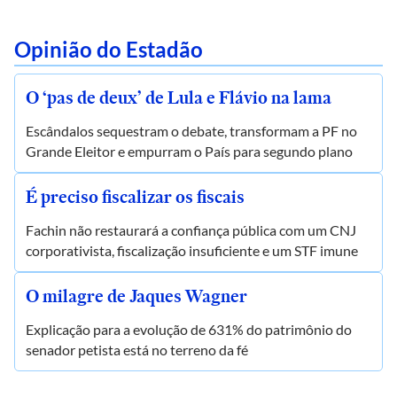
Opinião do Estadão
O ‘pas de deux’ de Lula e Flávio na lama
Escândalos sequestram o debate, transformam a PF no
Grande Eleitor e empurram o País para segundo plano
É preciso fiscalizar os fiscais
Fachin não restaurará a confiança pública com um CNJ
corporativista, fiscalização insuficiente e um STF imune
O milagre de Jaques Wagner
Explicação para a evolução de 631% do patrimônio do
senador petista está no terreno da fé