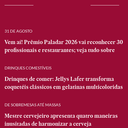
31 DE AGOSTO
Vem aí! Prêmio Paladar 2026 vai reconhecer 30
profissionais e restaurantes; veja tudo sobre
DRINQUES COMESTÍVEIS
Drinques de comer: Jellys Lafer transforma
coquetéis clássicos em gelatinas multicoloridas
DE SOBREMESAS ATÉ MASSAS
Mestre cervejeiro apresenta quatro maneiras
inusitadas de harmonizar a cerveja