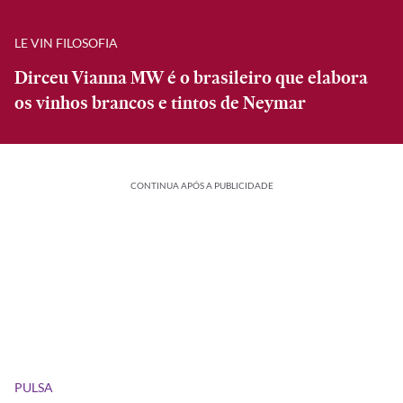
LE VIN FILOSOFIA
Dirceu Vianna MW é o brasileiro que elabora
os vinhos brancos e tintos de Neymar
CONTINUA APÓS A PUBLICIDADE
PULSA