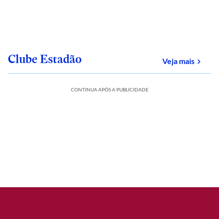
Clube Estadão
sobre
Veja mais
CONTINUA APÓS A PUBLICIDADE