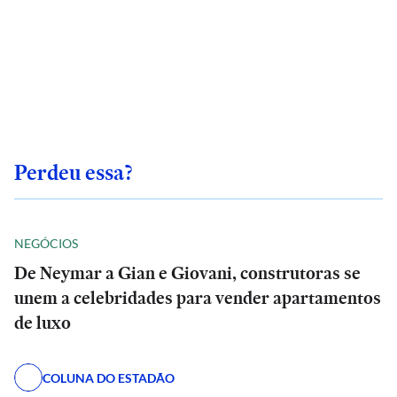
Perdeu essa?
NEGÓCIOS
De Neymar a Gian e Giovani, construtoras se
unem a celebridades para vender apartamentos
de luxo
COLUNA DO ESTADÃO