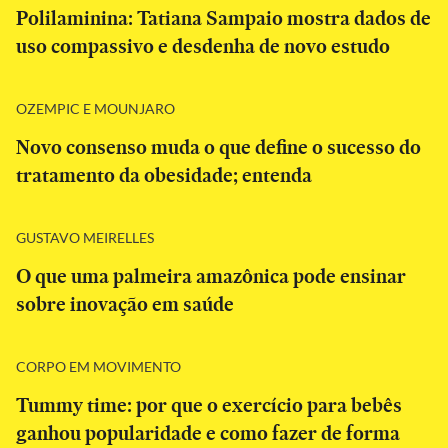
Polilaminina: Tatiana Sampaio mostra dados de
uso compassivo e desdenha de novo estudo
OZEMPIC E MOUNJARO
Novo consenso muda o que define o sucesso do
tratamento da obesidade; entenda
GUSTAVO MEIRELLES
O que uma palmeira amazônica pode ensinar
sobre inovação em saúde
CORPO EM MOVIMENTO
Tummy time: por que o exercício para bebês
ganhou popularidade e como fazer de forma