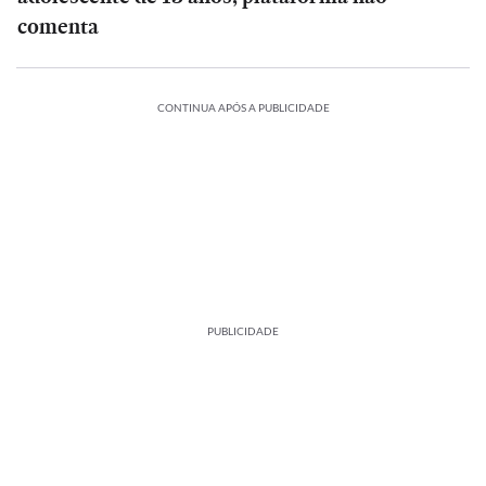
comenta
CONTINUA APÓS A PUBLICIDADE
PUBLICIDADE