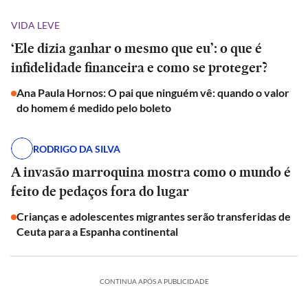
VIDA LEVE
‘Ele dizia ganhar o mesmo que eu’: o que é
infidelidade financeira e como se proteger?
Ana Paula Hornos: O pai que ninguém vê: quando o valor
do homem é medido pelo boleto
RODRIGO DA SILVA
A invasão marroquina mostra como o mundo é
feito de pedaços fora do lugar
Crianças e adolescentes migrantes serão transferidas de
Ceuta para a Espanha continental
CONTINUA APÓS A PUBLICIDADE