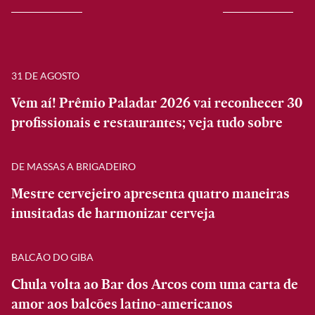
31 DE AGOSTO
Vem aí! Prêmio Paladar 2026 vai reconhecer 30
profissionais e restaurantes; veja tudo sobre
DE MASSAS A BRIGADEIRO
Mestre cervejeiro apresenta quatro maneiras
inusitadas de harmonizar cerveja
BALCÃO DO GIBA
Chula volta ao Bar dos Arcos com uma carta de
amor aos balcões latino-americanos