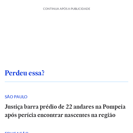
CONTINUA APÓS A PUBLICIDADE
Perdeu essa?
SÃO PAULO
Justiça barra prédio de 22 andares na Pompeia
após perícia encontrar nascentes na região