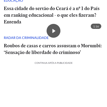
EDUCAÇÃO
Essa cidade do sertão do Ceará é a nº 1 do País
em ranking educacional - o que eles fizeram?
Entenda
1:16
RADAR DA CRIMINALIDADE
Roubos de casas e carros assustam o Morumbi:
‘Sensação de liberdade do criminoso’
CONTINUA APÓS A PUBLICIDADE