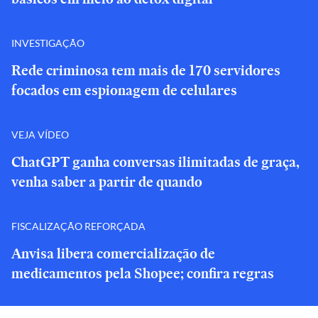
INVESTIGAÇÃO
Rede criminosa tem mais de 170 servidores
focados em espionagem de celulares
VEJA VÍDEO
ChatGPT ganha conversas ilimitadas de graça,
venha saber a partir de quando
FISCALIZAÇÃO REFORÇADA
Anvisa libera comercialização de
medicamentos pela Shopee; confira regras