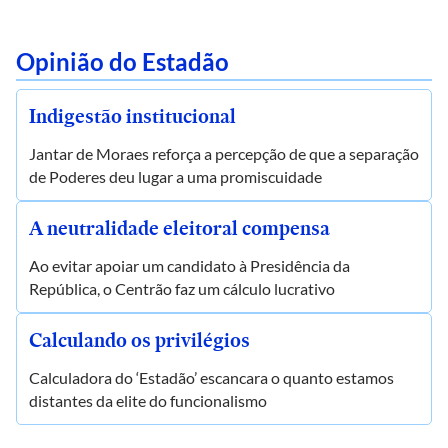
Opinião do Estadão
Indigestão institucional
Jantar de Moraes reforça a percepção de que a separação
de Poderes deu lugar a uma promiscuidade
A neutralidade eleitoral compensa
Ao evitar apoiar um candidato à Presidência da
República, o Centrão faz um cálculo lucrativo
Calculando os privilégios
Calculadora do ‘Estadão’ escancara o quanto estamos
distantes da elite do funcionalismo