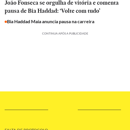
João Fonseca se orgulha de vitória e comenta
pausa de Bia Haddad: ‘Volte com tudo’
Bia Haddad Maia anuncia pausa na carreira
CONTINUA APÓS A PUBLICIDADE