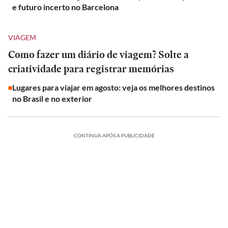
e futuro incerto no Barcelona
VIAGEM
Como fazer um diário de viagem? Solte a
criatividade para registrar memórias
Lugares para viajar em agosto: veja os melhores destinos
no Brasil e no exterior
CONTINUA APÓS A PUBLICIDADE