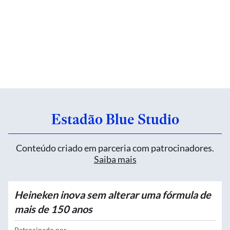
Estadão Blue Studio
Conteúdo criado em parceria com patrocinadores.
Saiba mais
Heineken inova sem alterar uma fórmula de
mais de 150 anos
Patrocinado por