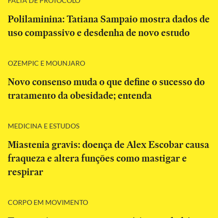
FALTA DE PROTOCOLO
Polilaminina: Tatiana Sampaio mostra dados de
uso compassivo e desdenha de novo estudo
OZEMPIC E MOUNJARO
Novo consenso muda o que define o sucesso do
tratamento da obesidade; entenda
MEDICINA E ESTUDOS
Miastenia gravis: doença de Alex Escobar causa
fraqueza e altera funções como mastigar e
respirar
CORPO EM MOVIMENTO