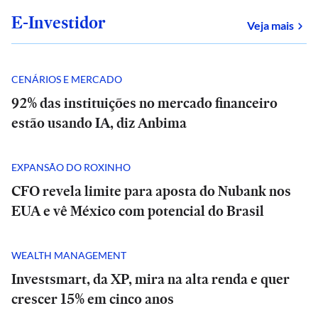
E-Investidor
sob
Veja mais
CENÁRIOS E MERCADO
92% das instituições no mercado financeiro
estão usando IA, diz Anbima
EXPANSÃO DO ROXINHO
CFO revela limite para aposta do Nubank nos
EUA e vê México com potencial do Brasil
WEALTH MANAGEMENT
Investsmart, da XP, mira na alta renda e quer
crescer 15% em cinco anos