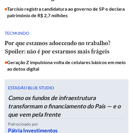
Tarcísio registra candidatura ao governo de SP e declara
patrimônio de R$ 2,7 milhões
TECMUNDO
Por que estamos adoecendo no trabalho?
Spoiler: não é por estarmos mais frágeis
Geração Z impulsiona volta de celulares básicos em meio
ao detox digital
ESTADÃO BLUE STUDIO
Como os fundos de infraestrutura
transformam o financiamento do País — e o
que vem pela frente
Patrocinado por
Pátria Investimentos