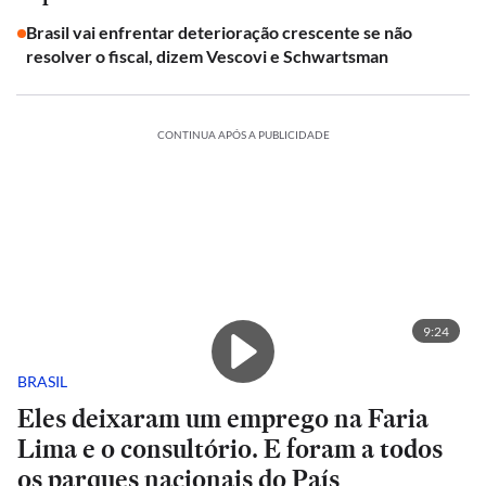
Brasil vai enfrentar deterioração crescente se não
resolver o fiscal, dizem Vescovi e Schwartsman
CONTINUA APÓS A PUBLICIDADE
9:24
BRASIL
Eles deixaram um emprego na Faria
Lima e o consultório. E foram a todos
os parques nacionais do País