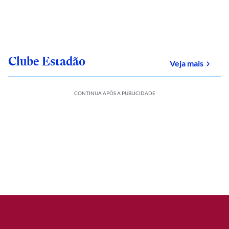
Clube Estadão
sobre
Veja mais
CONTINUA APÓS A PUBLICIDADE