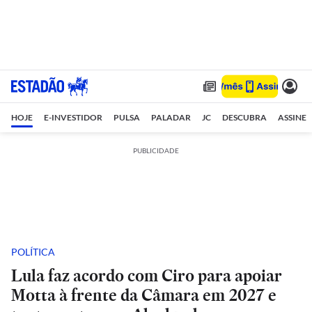
HOJE
E-INVESTIDOR
PULSA
PALADAR
JC
DESCUBRA
ASSINE
PUBLICIDADE
POLÍTICA
Lula faz acordo com Ciro para apoiar
Motta à frente da Câmara em 2027 e