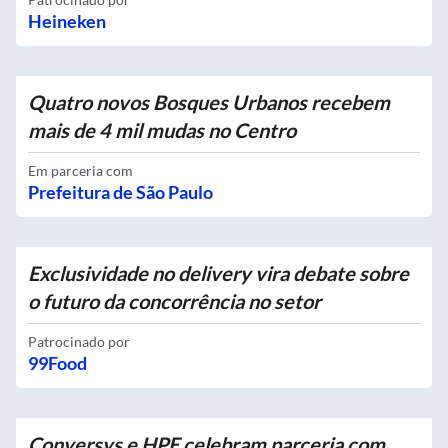
Heineken
Quatro novos Bosques Urbanos recebem
mais de 4 mil mudas no Centro
Em parceria com
Prefeitura de São Paulo
Exclusividade no delivery vira debate sobre
o futuro da concorrência no setor
Patrocinado por
99Food
Conversys e HPE celebram parceria com