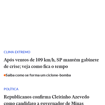
CLIMA EXTREMO
Após ventos de 109 km/h, SP mantém gabinete
de crise; veja como fica o tempo
Saiba como se forma um ciclone-bomba
POLÍTICA
Republicanos confirma Cleitinho Azevedo
como candidato a governador de Minas