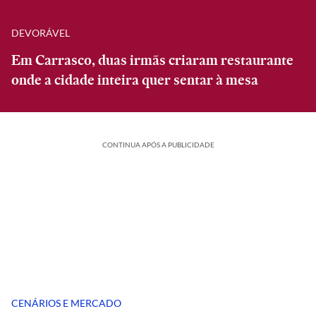
DEVORÁVEL
Em Carrasco, duas irmãs criaram restaurante
onde a cidade inteira quer sentar à mesa
CONTINUA APÓS A PUBLICIDADE
CENÁRIOS E MERCADO