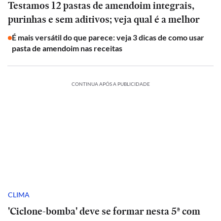
Testamos 12 pastas de amendoim integrais,
purinhas e sem aditivos; veja qual é a melhor
É mais versátil do que parece: veja 3 dicas de como usar
pasta de amendoim nas receitas
CONTINUA APÓS A PUBLICIDADE
CLIMA
'Ciclone-bomba' deve se formar nesta 5ª com