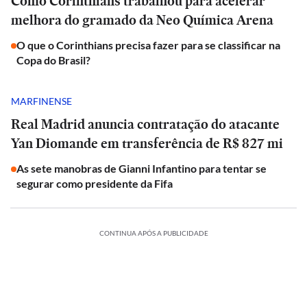
Como Corinthians trabalhou para acelerar
melhora do gramado da Neo Química Arena
O que o Corinthians precisa fazer para se classificar na
Copa do Brasil?
MARFINENSE
Real Madrid anuncia contratação do atacante
Yan Diomande em transferência de R$ 827 mi
As sete manobras de Gianni Infantino para tentar se
segurar como presidente da Fifa
CONTINUA APÓS A PUBLICIDADE