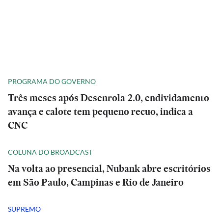
PROGRAMA DO GOVERNO
Três meses após Desenrola 2.0, endividamento
avança e calote tem pequeno recuo, indica a
CNC
COLUNA DO BROADCAST
Na volta ao presencial, Nubank abre escritórios
em São Paulo, Campinas e Rio de Janeiro
SUPREMO