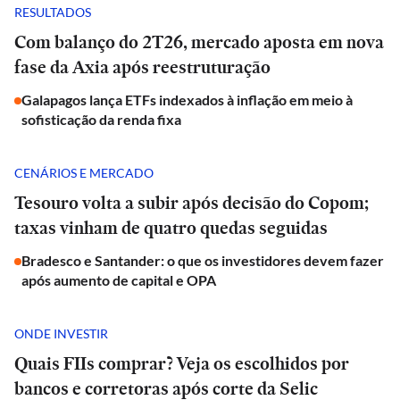
RESULTADOS
Com balanço do 2T26, mercado aposta em nova
fase da Axia após reestruturação
Galapagos lança ETFs indexados à inflação em meio à
sofisticação da renda fixa
CENÁRIOS E MERCADO
Tesouro volta a subir após decisão do Copom;
taxas vinham de quatro quedas seguidas
Bradesco e Santander: o que os investidores devem fazer
após aumento de capital e OPA
ONDE INVESTIR
Quais FIIs comprar? Veja os escolhidos por
bancos e corretoras após corte da Selic