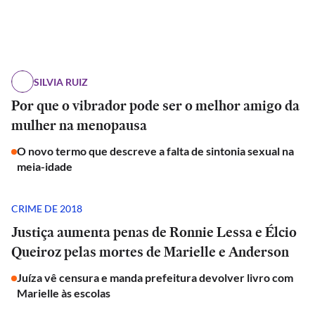
SILVIA RUIZ
Por que o vibrador pode ser o melhor amigo da
mulher na menopausa
O novo termo que descreve a falta de sintonia sexual na
meia-idade
CRIME DE 2018
Justiça aumenta penas de Ronnie Lessa e Élcio
Queiroz pelas mortes de Marielle e Anderson
Juíza vê censura e manda prefeitura devolver livro com
Marielle às escolas