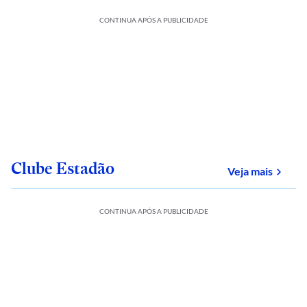
CONTINUA APÓS A PUBLICIDADE
Clube Estadão
sobre
Veja mais
CONTINUA APÓS A PUBLICIDADE