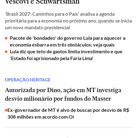
Vescovi e Schwartsman
'Brasil 2027: Caminhos para o País' analisa a agenda
prioritária para a economia no próximo ano, quando se inicia
um novo mandato presidencial
Pacote de 'bondades' do governo Lula para aquecer a
economia esbarra em três obstáculos; veja quais
Lula diz que teto de gastos limita investimento e que
'Estado foi aprisionado pela Faria Lima'
OPERAÇÃO HERITAGE
Autorizada por Dino, ação em MT investiga
desvio milionário por fundos do Master
Ex-governador de MT é alvo de buscas por desvio de R$
308 milhões em acordo com Oi