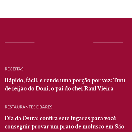
RECEITAS
Rápido, fácil. e rende uma porção por vez: Tutu
de feijão do Doni, o pai do chef Raul Vieira
RESTAURANTES E BARES
Dia da Ostra: confira sete lugares para você
conseguir provar um prato de molusco em São