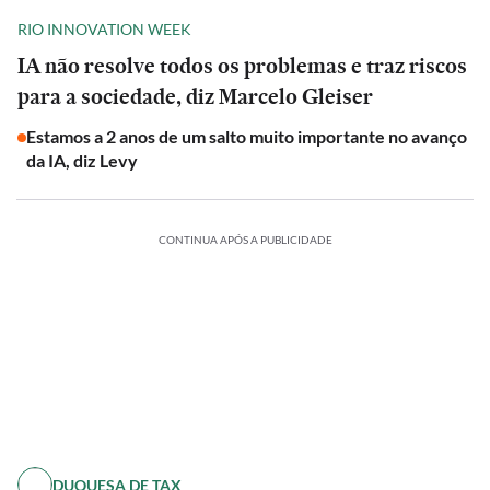
RIO INNOVATION WEEK
IA não resolve todos os problemas e traz riscos
para a sociedade, diz Marcelo Gleiser
Estamos a 2 anos de um salto muito importante no avanço
da IA, diz Levy
CONTINUA APÓS A PUBLICIDADE
DUQUESA DE TAX