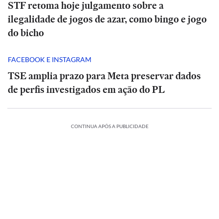
STF retoma hoje julgamento sobre a
ilegalidade de jogos de azar, como bingo e jogo
do bicho
FACEBOOK E INSTAGRAM
TSE amplia prazo para Meta preservar dados
de perfis investigados em ação do PL
CONTINUA APÓS A PUBLICIDADE