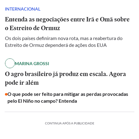
INTERNACIONAL
Entenda as negociações entre Irã e Omã sobre
o Estreito de Ormuz
Os dois países definiram nova rota, mas a reabertura do
Estreito de Ormuz dependerá de ações dos EUA
MARINA GROSSI
O agro brasileiro já produz em escala. Agora
pode ir além
O que pode ser feito para mitigar as perdas provocadas
pelo El Niño no campo? Entenda
CONTINUA APÓS A PUBLICIDADE