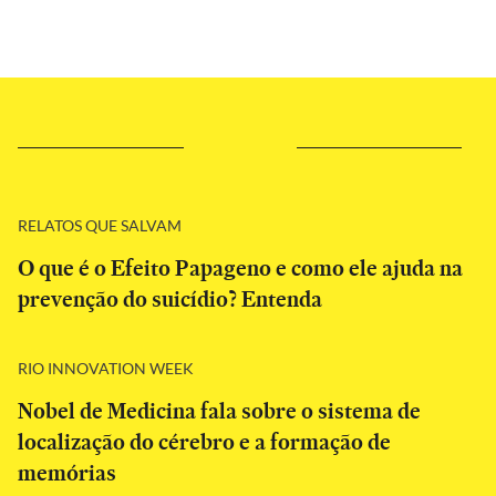
RELATOS QUE SALVAM
O que é o Efeito Papageno e como ele ajuda na
prevenção do suicídio? Entenda
RIO INNOVATION WEEK
Nobel de Medicina fala sobre o sistema de
localização do cérebro e a formação de
memórias