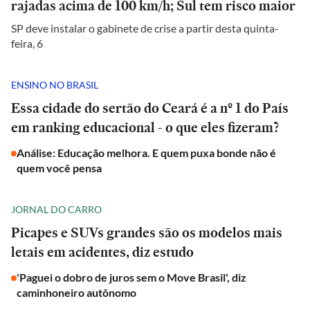
rajadas acima de 100 km/h; Sul tem risco maior
SP deve instalar o gabinete de crise a partir desta quinta-
feira, 6
ENSINO NO BRASIL
Essa cidade do sertão do Ceará é a nº 1 do País
em ranking educacional - o que eles fizeram?
Análise: Educação melhora. E quem puxa bonde não é
quem você pensa
JORNAL DO CARRO
Picapes e SUVs grandes são os modelos mais
letais em acidentes, diz estudo
'Paguei o dobro de juros sem o Move Brasil', diz
caminhoneiro autônomo