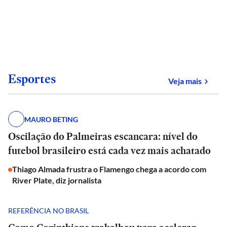
Esportes
sobre
Veja mais
MAURO BETING
Oscilação do Palmeiras escancara: nível do
futebol brasileiro está cada vez mais achatado
Thiago Almada frustra o Flamengo chega a acordo com
River Plate, diz jornalista
REFERÊNCIA NO BRASIL