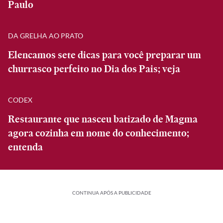
Paulo
DA GRELHA AO PRATO
Elencamos sete dicas para você preparar um
churrasco perfeito no Dia dos Pais; veja
CODEX
Restaurante que nasceu batizado de Magma
agora cozinha em nome do conhecimento;
entenda
CONTINUA APÓS A PUBLICIDADE