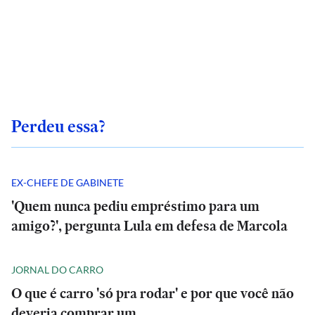
Perdeu essa?
EX-CHEFE DE GABINETE
'Quem nunca pediu empréstimo para um
amigo?', pergunta Lula em defesa de Marcola
JORNAL DO CARRO
O que é carro 'só pra rodar' e por que você não
deveria comprar um