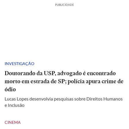
PUBLICIDADE
INVESTIGAÇÃO
Doutorando da USP, advogado é encontrado
morto em estrada de SP; polícia apura crime de
ódio
Lucas Lopes desenvolvia pesquisas sobre Direitos Humanos
e Inclusão
CINEMA