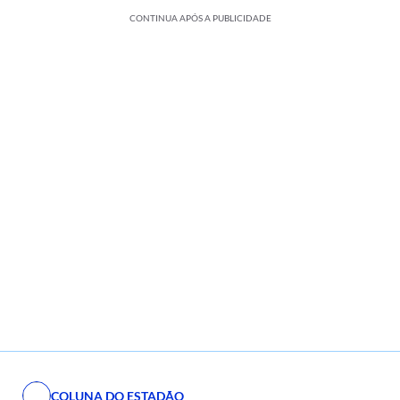
CONTINUA APÓS A PUBLICIDADE
COLUNA DO ESTADÃO