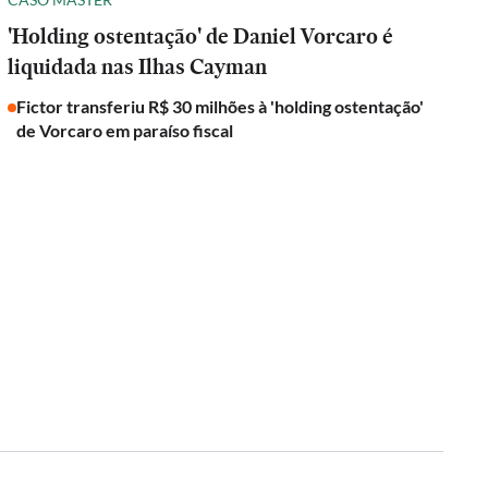
'Holding ostentação' de Daniel Vorcaro é
liquidada nas Ilhas Cayman
Fictor transferiu R$ 30 milhões à 'holding ostentação'
de Vorcaro em paraíso fiscal