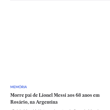
MEMÓRIA
Morre pai de Lionel Messi aos 68 anos em
Rosário, na Argentina