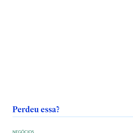
Perdeu essa?
NEGÓCIOS