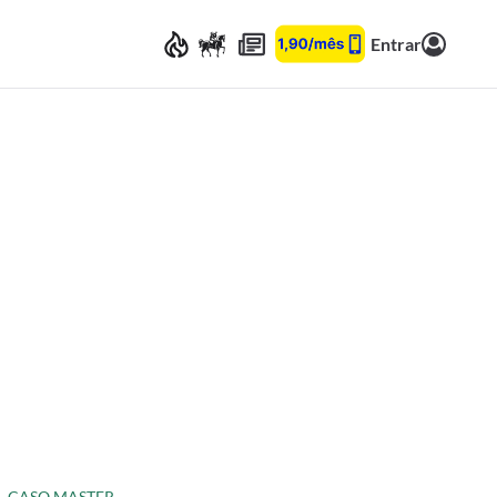
Entrar
CASO MASTER