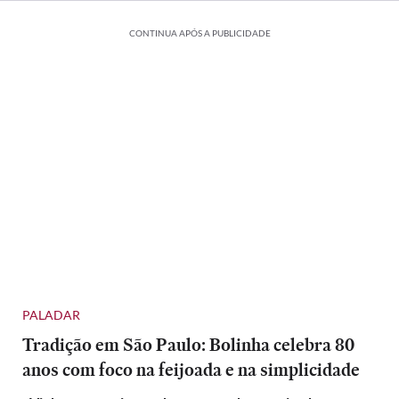
CONTINUA APÓS A PUBLICIDADE
PALADAR
Tradição em São Paulo: Bolinha celebra 80
anos com foco na feijoada e na simplicidade