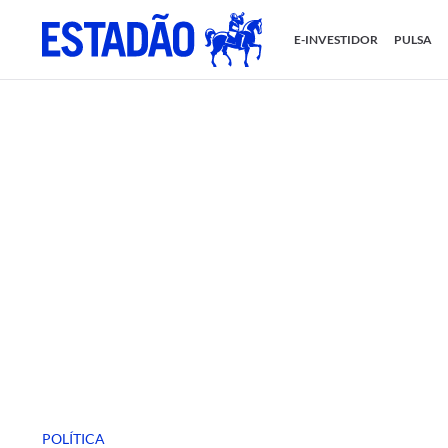
E-INVESTIDOR
PULSA
POLÍTICA