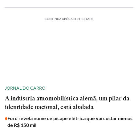
CONTINUA APÓS A PUBLICIDADE
JORNAL DO CARRO
A indústria automobilística alemã, um pilar da
identidade nacional, está abalada
Ford revela nome de picape elétrica que vai custar menos
de R$ 150 mil