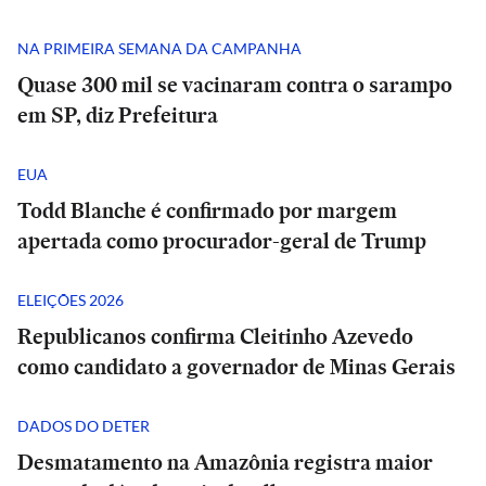
NA PRIMEIRA SEMANA DA CAMPANHA
Quase 300 mil se vacinaram contra o sarampo
em SP, diz Prefeitura
EUA
Todd Blanche é confirmado por margem
apertada como procurador-geral de Trump
ELEIÇÕES 2026
Republicanos confirma Cleitinho Azevedo
como candidato a governador de Minas Gerais
DADOS DO DETER
Desmatamento na Amazônia registra maior