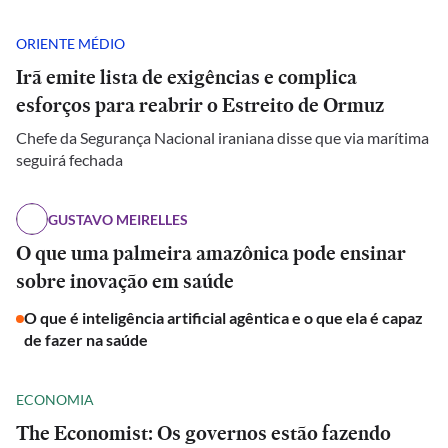
ORIENTE MÉDIO
Irã emite lista de exigências e complica
esforços para reabrir o Estreito de Ormuz
Chefe da Segurança Nacional iraniana disse que via marítima
seguirá fechada
GUSTAVO MEIRELLES
O que uma palmeira amazônica pode ensinar
sobre inovação em saúde
O que é inteligência artificial agêntica e o que ela é capaz
de fazer na saúde
ECONOMIA
The Economist: Os governos estão fazendo