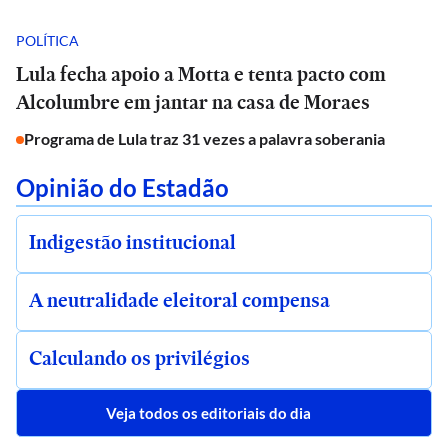
POLÍTICA
Lula fecha apoio a Motta e tenta pacto com
Alcolumbre em jantar na casa de Moraes
Programa de Lula traz 31 vezes a palavra soberania
Opinião do Estadão
Indigestão institucional
A neutralidade eleitoral compensa
Calculando os privilégios
Veja todos os editoriais do dia