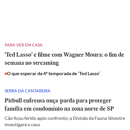
PARA VER EM CASA
'Ted Lasso' e filme com Wagner Moura: o fim de
semana no streaming
O que esperar da 4ª temporada de ‘Ted Lasso’
SERRA DA CANTAREIRA
Pitbull enfrenta onça-parda para proteger
família em condomínio na zona norte de SP
Cão ficou ferido após confronto; a Divisão da Fauna Silvestre
investigará o caso