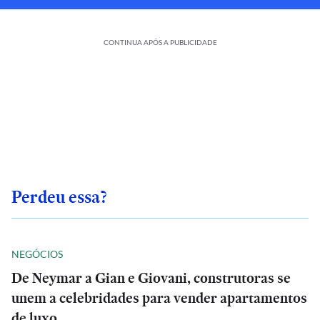
CONTINUA APÓS A PUBLICIDADE
Perdeu essa?
NEGÓCIOS
De Neymar a Gian e Giovani, construtoras se
unem a celebridades para vender apartamentos
de luxo