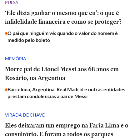
PULSA
‘Ele dizia ganhar o mesmo que eu’: o que é
infidelidade financeira e como se proteger?
O pai que ninguém vê: quando o valor do homem é
medido pelo boleto
MEMÓRIA
Morre pai de Lionel Messi aos 68 anos em
Rosário, na Argentina
Barcelona, Argentina, Real Madrid e outras entidades
prestam condolências a pai de Messi
VIRADA DE CHAVE
Eles deixaram um emprego na Faria Lima e o
consultório. E foram a todos os parques