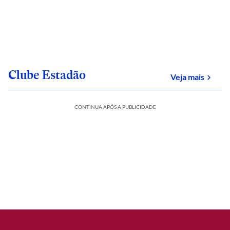
Clube Estadão
sobre
Veja mais
CONTINUA APÓS A PUBLICIDADE