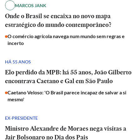
MARCOS JANK
Onde o Brasil se encaixa no novo mapa
estratégico do mundo contemporâneo?
O comércio agrícola navega num mundo sem regras e
incerto
HÁ 55 ANOS
Elo perdido da MPB: há 55 anos, João Gilberto
encontrava Caetano e Gal em São Paulo
Caetano Veloso: 'O Brasil parece incapaz de salvar a si
mesmo'
EX-PRESIDENTE
Ministro Alexandre de Moraes nega visitas a
Jair Bolsonaro no Dia dos Pais