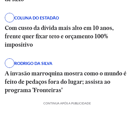
COLUNA DO ESTADÃO
Com custo da dívida mais alto em 10 anos,
frente quer fixar teto e orçamento 100%
impositivo
RODRIGO DA SILVA
A invasão marroquina mostra como o mundo é
feito de pedaços fora do lugar; assista ao
programa 'Fronteiras'
CONTINUA APÓS A PUBLICIDADE