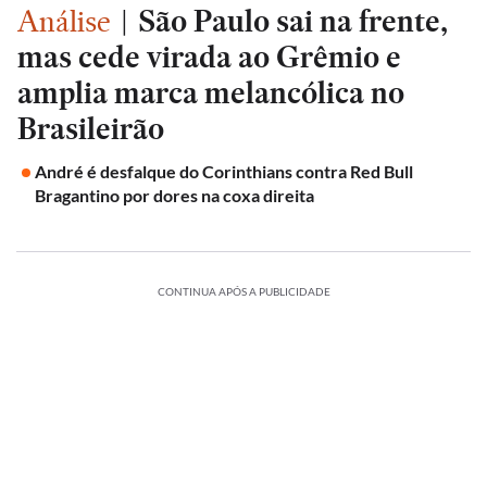
Análise
|
São Paulo sai na frente,
mas cede virada ao Grêmio e
amplia marca melancólica no
Brasileirão
André é desfalque do Corinthians contra Red Bull
Bragantino por dores na coxa direita
CONTINUA APÓS A PUBLICIDADE