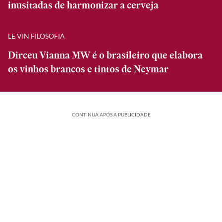
inusitadas de harmonizar a cerveja
LE VIN FILOSOFIA
Dirceu Vianna MW é o brasileiro que elabora
os vinhos brancos e tintos de Neymar
CONTINUA APÓS A PUBLICIDADE