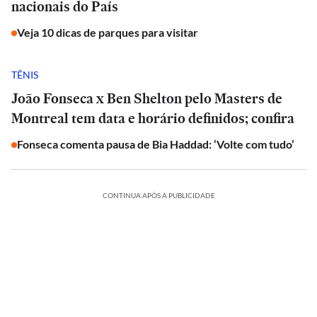
nacionais do País
Veja 10 dicas de parques para visitar
TÊNIS
João Fonseca x Ben Shelton pelo Masters de
Montreal tem data e horário definidos; confira
Fonseca comenta pausa de Bia Haddad: ‘Volte com tudo’
CONTINUA APÓS A PUBLICIDADE