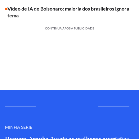
Vídeo de IA de Bolsonaro: maioria dos brasileiros ignora
tema
CONTINUA APÓS A PUBLICIDADE
MINHA SÉRIE