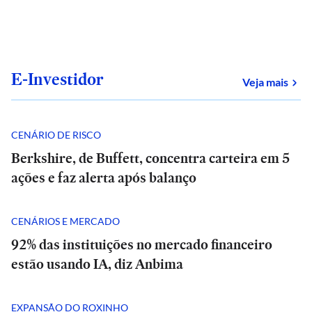
E-Investidor
sob
Veja mais
CENÁRIO DE RISCO
Berkshire, de Buffett, concentra carteira em 5
ações e faz alerta após balanço
CENÁRIOS E MERCADO
92% das instituições no mercado financeiro
estão usando IA, diz Anbima
EXPANSÃO DO ROXINHO