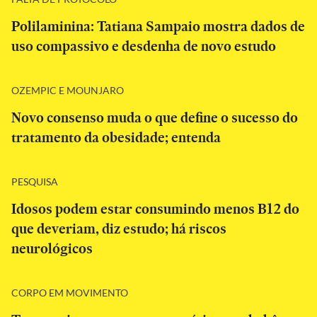
Polilaminina: Tatiana Sampaio mostra dados de
uso compassivo e desdenha de novo estudo
OZEMPIC E MOUNJARO
Novo consenso muda o que define o sucesso do
tratamento da obesidade; entenda
PESQUISA
Idosos podem estar consumindo menos B12 do
que deveriam, diz estudo; há riscos
neurológicos
CORPO EM MOVIMENTO