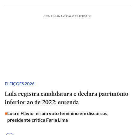
CONTINUA APÓS A PUBLICIDADE
ELEIÇÕES 2026
Lula registra candidatura e declara patrimônio
inferior ao de 2022; entenda
Lula e Flávio miram voto feminino em discursos;
presidente critica Faria Lima