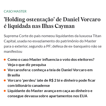
CASO MASTER
'Holding ostentação' de Daniel Vorcaro
é liquidada nas Ilhas Cayman
Suprema Corte do país nomeou liquidantes da luxuosa Titan
Capital, usada no esvaziamento do patrimônio do Master
para o exterior, segundo a PF; defesa de ex-banqueiro não se
manifestou
Como o caso Master influencia o voto dos eleitores?
Veja o que diz pesquisa
Vorcarosfera: conheça a teia de Daniel Vorcaro em
Brasília
Vorcaro 'perdeu' iate de R$ 2 bi e dinheiro pode ficar
com bilionário canadense
Liquidante do Master avança em caça ao dinheiro e
consegue devassa sobre apartamentos nos EUA