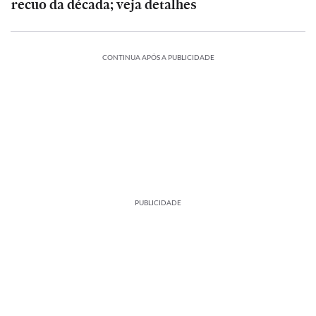
recuo da década; veja detalhes
CONTINUA APÓS A PUBLICIDADE
PUBLICIDADE