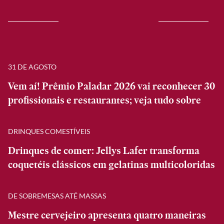
31 DE AGOSTO
Vem aí! Prêmio Paladar 2026 vai reconhecer 30
profissionais e restaurantes; veja tudo sobre
DRINQUES COMESTÍVEIS
Drinques de comer: Jellys Lafer transforma
coquetéis clássicos em gelatinas multicoloridas
DE SOBREMESAS ATÉ MASSAS
Mestre cervejeiro apresenta quatro maneiras