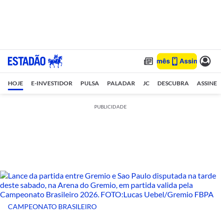
HOJE
E-INVESTIDOR
PULSA
PALADAR
JC
DESCUBRA
ASSINE
PUBLICIDADE
CAMPEONATO BRASILEIRO