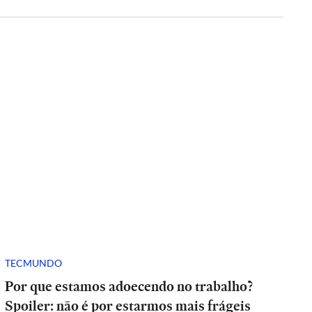
TECMUNDO
Por que estamos adoecendo no trabalho?
Spoiler: não é por estarmos mais frágeis