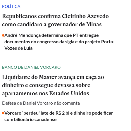
POLÍTICA
Republicanos confirma Cleitinho Azevedo
como candidato a governador de Minas
André Mendonça determina que PT entregue
documentos do congresso da sigla e do projeto Porta-
Vozes de Lula
BANCO DE DANIEL VORCARO
Liquidante do Master avança em caça ao
dinheiro e consegue devassa sobre
apartamentos nos Estados Unidos
Defesa de Daniel Vorcaro não comenta
Vorcaro ‘perdeu' iate de R$ 2 bi e dinheiro pode ficar
com bilionário canadense