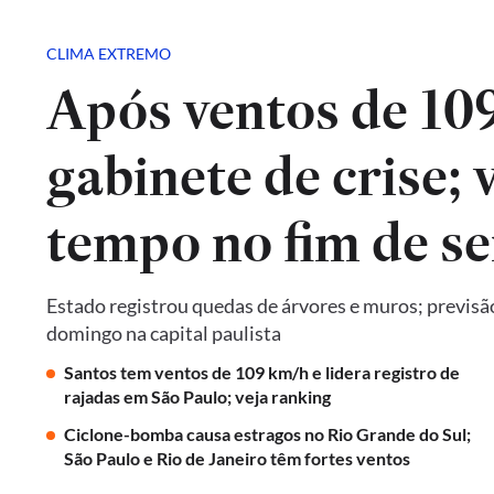
CLIMA EXTREMO
Após ventos de 10
gabinete de crise; 
tempo no fim de s
Estado registrou quedas de árvores e muros; previsã
domingo na capital paulista
Santos tem ventos de 109 km/h e lidera registro de
rajadas em São Paulo; veja ranking
Ciclone-bomba causa estragos no Rio Grande do Sul;
São Paulo e Rio de Janeiro têm fortes ventos