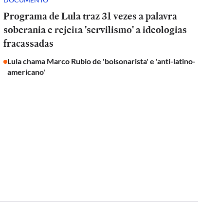
Programa de Lula traz 31 vezes a palavra
soberania e rejeita 'servilismo' a ideologias
fracassadas
Lula chama Marco Rubio de 'bolsonarista' e 'anti-latino-
americano'