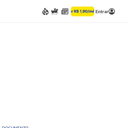
Entrar
DOCUMENTO