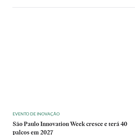
EVENTO DE INOVAÇÃO
São Paulo Innovation Week cresce e terá 40
palcos em 2027