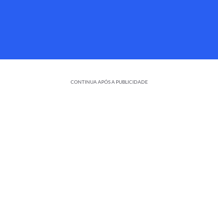
CONTINUA APÓS A PUBLICIDADE