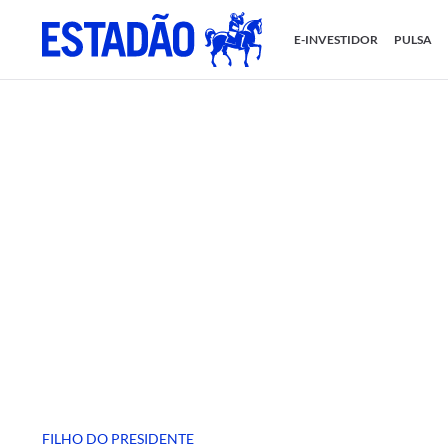
E-INVESTIDOR
PULSA
FILHO DO PRESIDENTE