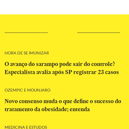
HORA DE SE IMUNIZAR
O avanço do sarampo pode sair do controle?
Especialista avalia após SP registrar 23 casos
OZEMPIC E MOUNJARO
Novo consenso muda o que define o sucesso do
tratamento da obesidade; entenda
MEDICINA E ESTUDOS