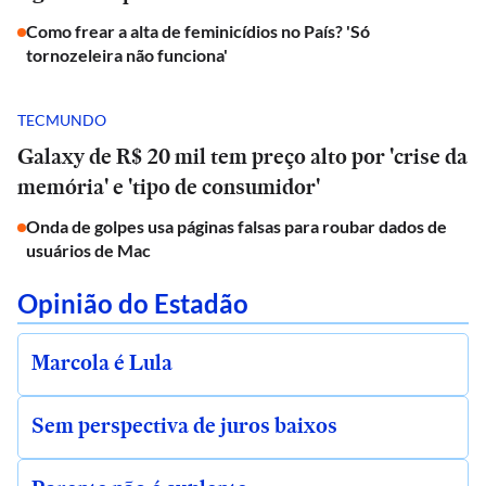
Como frear a alta de feminicídios no País? 'Só
tornozeleira não funciona'
TECMUNDO
Galaxy de R$ 20 mil tem preço alto por 'crise da
memória' e 'tipo de consumidor'
Onda de golpes usa páginas falsas para roubar dados de
usuários de Mac
Opinião do Estadão
Marcola é Lula
Sem perspectiva de juros baixos