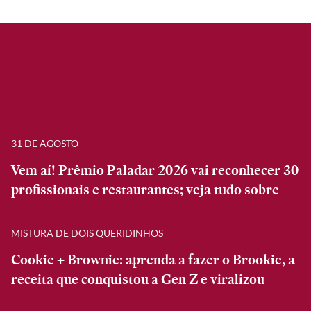
31 DE AGOSTO
Vem aí! Prêmio Paladar 2026 vai reconhecer 30
profissionais e restaurantes; veja tudo sobre
MISTURA DE DOIS QUERIDINHOS
Cookie + Brownie: aprenda a fazer o Brookie, a
receita que conquistou a Gen Z e viralizou