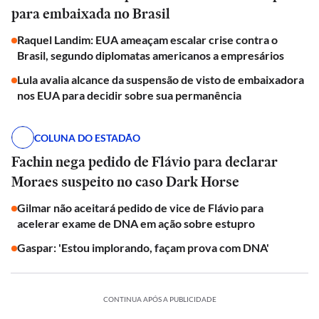
para embaixada no Brasil
Raquel Landim: EUA ameaçam escalar crise contra o
Brasil, segundo diplomatas americanos a empresários
Lula avalia alcance da suspensão de visto de embaixadora
nos EUA para decidir sobre sua permanência
COLUNA DO ESTADÃO
Fachin nega pedido de Flávio para declarar
Moraes suspeito no caso Dark Horse
Gilmar não aceitará pedido de vice de Flávio para
acelerar exame de DNA em ação sobre estupro
Gaspar: 'Estou implorando, façam prova com DNA'
CONTINUA APÓS A PUBLICIDADE