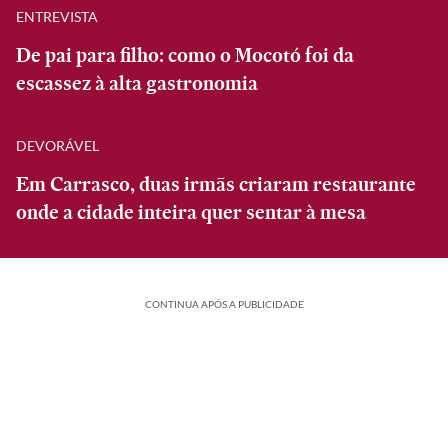
ENTREVISTA
De pai para filho: como o Mocotó foi da
escassez à alta gastronomia
DEVORÁVEL
Em Carrasco, duas irmãs criaram restaurante
onde a cidade inteira quer sentar à mesa
CONTINUA APÓS A PUBLICIDADE