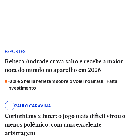
ESPORTES
Rebeca Andrade crava salto e recebe a maior
nota do mundo no aparelho em 2026
Fabi e Sheilla refletem sobre o vôlei no Brasil: 'Falta
investimento'
PAULO CARAVINA
Corinthians x Inter: o jogo mais difícil virou o
menos polêmico, com uma excelente
arbitragem