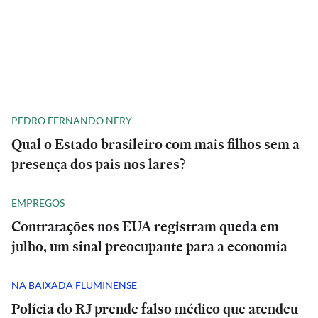
PEDRO FERNANDO NERY
Qual o Estado brasileiro com mais filhos sem a
presença dos pais nos lares?
EMPREGOS
Contratações nos EUA registram queda em
julho, um sinal preocupante para a economia
NA BAIXADA FLUMINENSE
Polícia do RJ prende falso médico que atendeu