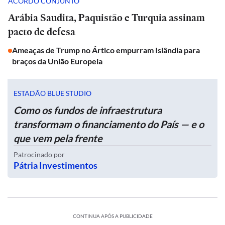
ACORDO CONJUNTO
Arábia Saudita, Paquistão e Turquia assinam
pacto de defesa
Ameaças de Trump no Ártico empurram Islândia para
braços da União Europeia
ESTADÃO BLUE STUDIO
Como os fundos de infraestrutura
transformam o financiamento do País — e o
que vem pela frente
Patrocinado por
Pátria Investimentos
CONTINUA APÓS A PUBLICIDADE