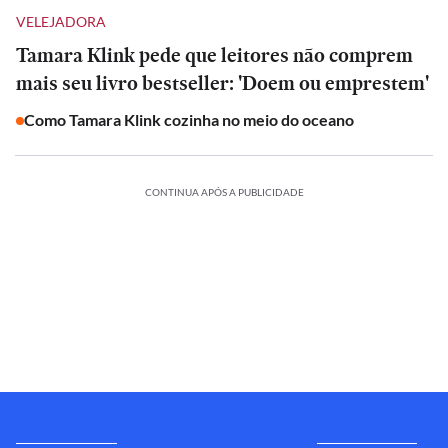
VELEJADORA
Tamara Klink pede que leitores não comprem
mais seu livro bestseller: 'Doem ou emprestem'
Como Tamara Klink cozinha no meio do oceano
CONTINUA APÓS A PUBLICIDADE