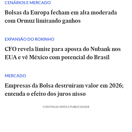
CENÁRIOS E MERCADO
Bolsas da Europa fecham em alta moderada
com Ormuz limitando ganhos
EXPANSÃO DO ROXINHO
CFO revela limite para aposta do Nubank nos
EUA e vê México com potencial do Brasil
MERCADO
Empresas da Bolsa destruíram valor em 2026;
entenda o efeito dos juros nisso
CONTINUA APÓS A PUBLICIDADE