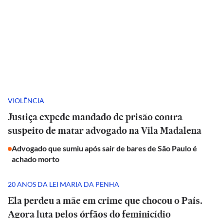
VIOLÊNCIA
Justiça expede mandado de prisão contra
suspeito de matar advogado na Vila Madalena
Advogado que sumiu após sair de bares de São Paulo é
achado morto
20 ANOS DA LEI MARIA DA PENHA
Ela perdeu a mãe em crime que chocou o País.
Agora luta pelos órfãos do feminicídio