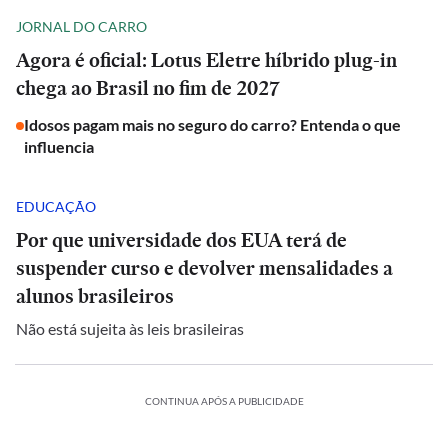
JORNAL DO CARRO
Agora é oficial: Lotus Eletre híbrido plug-in
chega ao Brasil no fim de 2027
Idosos pagam mais no seguro do carro? Entenda o que
influencia
EDUCAÇÃO
Por que universidade dos EUA terá de
suspender curso e devolver mensalidades a
alunos brasileiros
Não está sujeita às leis brasileiras
CONTINUA APÓS A PUBLICIDADE