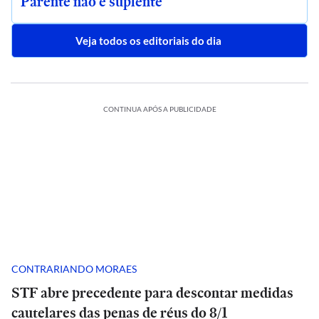
Parente não é suplente
Veja todos os editoriais do dia
CONTINUA APÓS A PUBLICIDADE
CONTRARIANDO MORAES
STF abre precedente para descontar medidas
cautelares das penas de réus do 8/1