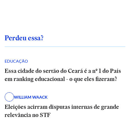
Perdeu essa?
EDUCAÇÃO
Essa cidade do sertão do Ceará é a nº 1 do País
em ranking educacional - o que eles fizeram?
WILLIAM WAACK
Eleições acirram disputas internas de grande
relevância no STF