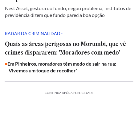
Nest Asset, gestora do fundo, negou problema; institutos de
previdência dizem que fundo parecia boa opção
RADAR DA CRIMINALIDADE
Quais as áreas perigosas no Morumbi, que vê
crimes dispararem: 'Moradores com medo'
Em Pinheiros, moradores têm medo de sair na rua:
'Vivemos um toque de recolher'
CONTINUA APÓS A PUBLICIDADE