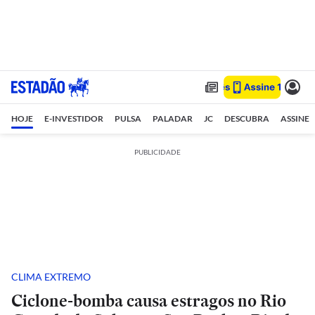
HOJE
E-INVESTIDOR
PULSA
PALADAR
JC
DESCUBRA
ASSINE
PUBLICIDADE
CLIMA EXTREMO
Ciclone-bomba causa estragos no Rio