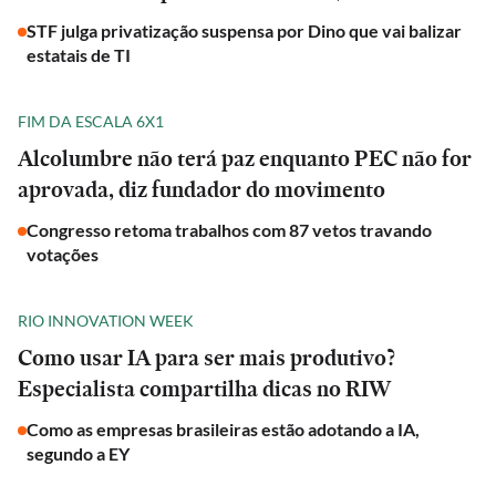
STF julga privatização suspensa por Dino que vai balizar
estatais de TI
FIM DA ESCALA 6X1
Alcolumbre não terá paz enquanto PEC não for
aprovada, diz fundador do movimento
Congresso retoma trabalhos com 87 vetos travando
votações
RIO INNOVATION WEEK
Como usar IA para ser mais produtivo?
Especialista compartilha dicas no RIW
Como as empresas brasileiras estão adotando a IA,
segundo a EY