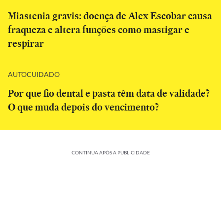
Miastenia gravis: doença de Alex Escobar causa
fraqueza e altera funções como mastigar e
respirar
AUTOCUIDADO
Por que fio dental e pasta têm data de validade?
O que muda depois do vencimento?
CONTINUA APÓS A PUBLICIDADE