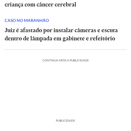
criança com câncer cerebral
CASO NO MARANHÃO
Juiz é afastado por instalar câmeras e escuta
dentro de lâmpada em gabinete e refeitório
CONTINUA APÓS A PUBLICIDADE
PUBLICIDADE