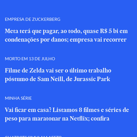
EMPRESA DE ZUCKERBERG
Meta terá que pagar, ao todo, quase R$ 5 bi em
condenações por danos; empresa vai recorrer
MORTO EM 13 DE JULHO
Filme de Zelda vai ser o último trabalho
póstumo de Sam Neill, de Jurassic Park
MINHA SÉRIE
Vai ficar em casa? Listamos 8 filmes e séries de
peso para maratonar na Netflix; confira