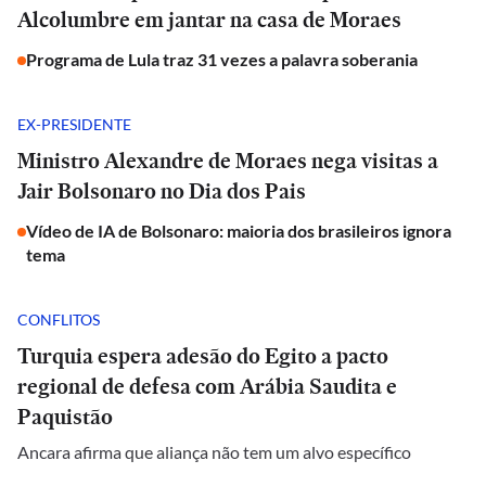
Alcolumbre em jantar na casa de Moraes
Programa de Lula traz 31 vezes a palavra soberania
EX-PRESIDENTE
Ministro Alexandre de Moraes nega visitas a
Jair Bolsonaro no Dia dos Pais
Vídeo de IA de Bolsonaro: maioria dos brasileiros ignora
tema
CONFLITOS
Turquia espera adesão do Egito a pacto
regional de defesa com Arábia Saudita e
Paquistão
Ancara afirma que aliança não tem um alvo específico