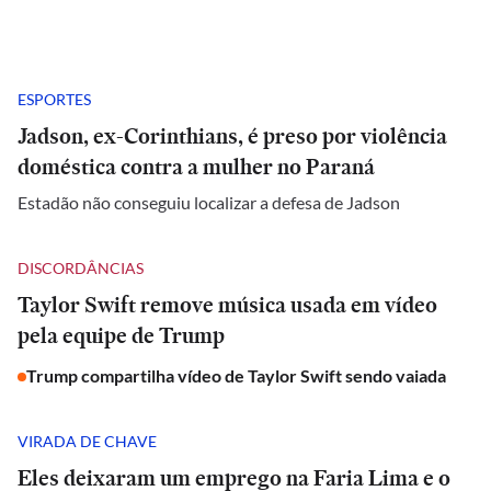
ESPORTES
Jadson, ex-Corinthians, é preso por violência
doméstica contra a mulher no Paraná
Estadão não conseguiu localizar a defesa de Jadson
DISCORDÂNCIAS
Taylor Swift remove música usada em vídeo
pela equipe de Trump
Trump compartilha vídeo de Taylor Swift sendo vaiada
VIRADA DE CHAVE
Eles deixaram um emprego na Faria Lima e o