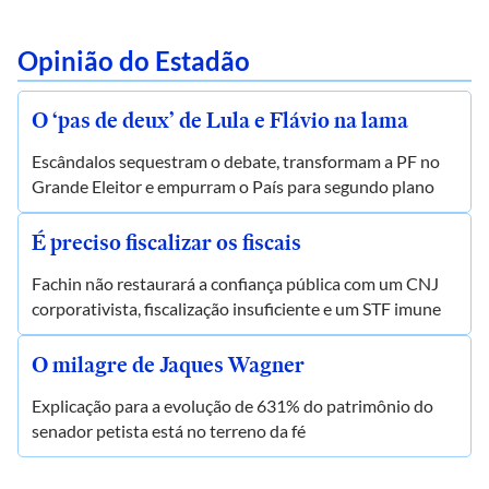
Opinião do Estadão
O ‘pas de deux’ de Lula e Flávio na lama
Escândalos sequestram o debate, transformam a PF no
Grande Eleitor e empurram o País para segundo plano
É preciso fiscalizar os fiscais
Fachin não restaurará a confiança pública com um CNJ
corporativista, fiscalização insuficiente e um STF imune
O milagre de Jaques Wagner
Explicação para a evolução de 631% do patrimônio do
senador petista está no terreno da fé