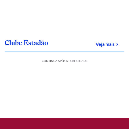
Clube Estadão
sobre
Veja mais
CONTINUA APÓS A PUBLICIDADE