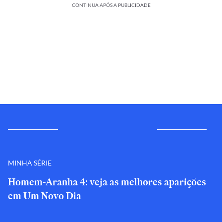
CONTINUA APÓS A PUBLICIDADE
MINHA SÉRIE
Homem-Aranha 4: veja as melhores aparições
em Um Novo Dia