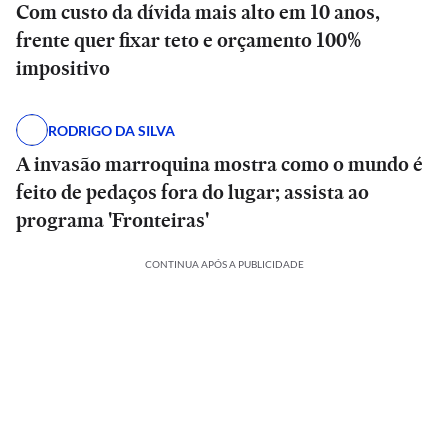
Com custo da dívida mais alto em 10 anos,
frente quer fixar teto e orçamento 100%
impositivo
RODRIGO DA SILVA
A invasão marroquina mostra como o mundo é
feito de pedaços fora do lugar; assista ao
programa 'Fronteiras'
CONTINUA APÓS A PUBLICIDADE