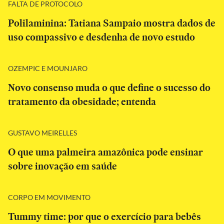
FALTA DE PROTOCOLO
Polilaminina: Tatiana Sampaio mostra dados de
uso compassivo e desdenha de novo estudo
OZEMPIC E MOUNJARO
Novo consenso muda o que define o sucesso do
tratamento da obesidade; entenda
GUSTAVO MEIRELLES
O que uma palmeira amazônica pode ensinar
sobre inovação em saúde
CORPO EM MOVIMENTO
Tummy time: por que o exercício para bebês