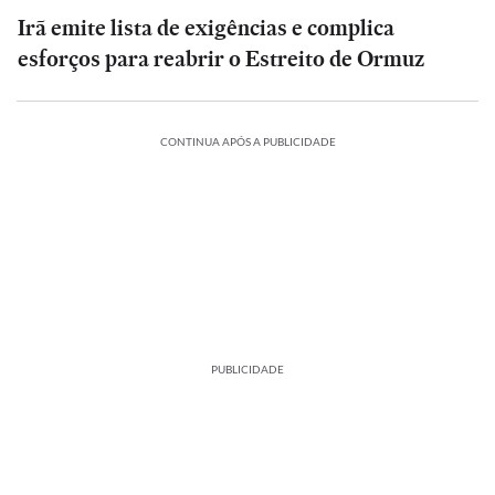
Irã emite lista de exigências e complica
esforços para reabrir o Estreito de Ormuz
CONTINUA APÓS A PUBLICIDADE
PUBLICIDADE