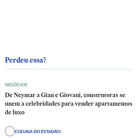
Perdeu essa?
NEGÓCIOS
De Neymar a Gian e Giovani, construtoras se
unem a celebridades para vender apartamentos
de luxo
COLUNA DO ESTADÃO