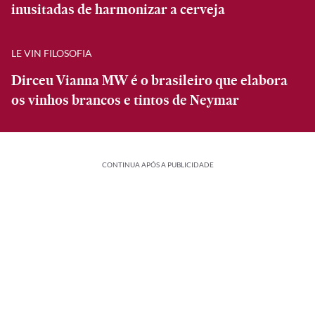
inusitadas de harmonizar a cerveja
LE VIN FILOSOFIA
Dirceu Vianna MW é o brasileiro que elabora
os vinhos brancos e tintos de Neymar
CONTINUA APÓS A PUBLICIDADE