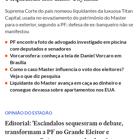
Suprema Corte do país nomeou liquidantes da luxuosa Titan
Capital, usada no esvaziamento do patrimônio do Master
para o exterior, segundo a PF; defesa de ex-banqueiro não se
manifestou
PF encontra foto de advogado investigado em piscina
com deputados e senadores
Vorcarosfera: conheça a teia de Daniel Vorcaro em
Brasília
Como o caso Master influencia o voto dos eleitores?
Veja o que diz pesquisa
Liquidante do Master avança em caça ao dinheiro e
consegue devassa sobre apartamentos nos EUA
OPINIÃO DO ESTADÃO
Editorial: 'Escândalos sequestram o debate,
transformam a PF no Grande Eleitor e