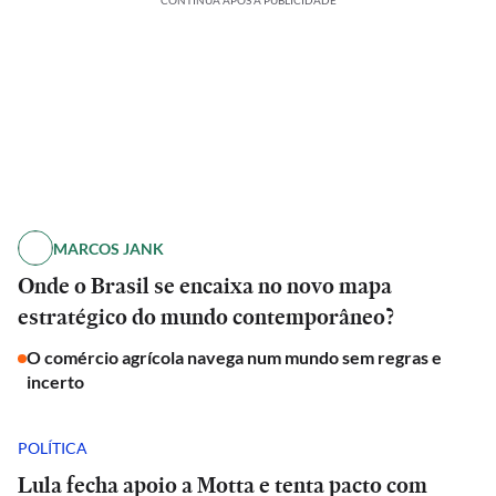
CONTINUA APÓS A PUBLICIDADE
MARCOS JANK
Onde o Brasil se encaixa no novo mapa
estratégico do mundo contemporâneo?
O comércio agrícola navega num mundo sem regras e
incerto
POLÍTICA
Lula fecha apoio a Motta e tenta pacto com