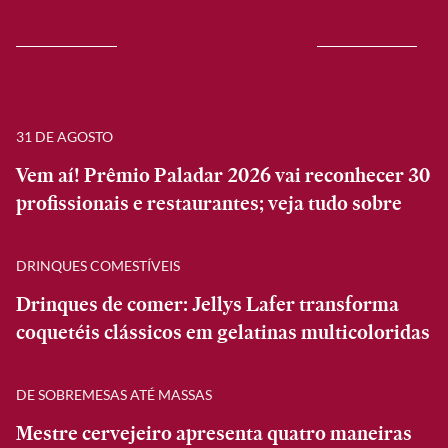
31 DE AGOSTO
Vem aí! Prêmio Paladar 2026 vai reconhecer 30
profissionais e restaurantes; veja tudo sobre
DRINQUES COMESTÍVEIS
Drinques de comer: Jellys Lafer transforma
coquetéis clássicos em gelatinas multicoloridas
DE SOBREMESAS ATÉ MASSAS
Mestre cervejeiro apresenta quatro maneiras