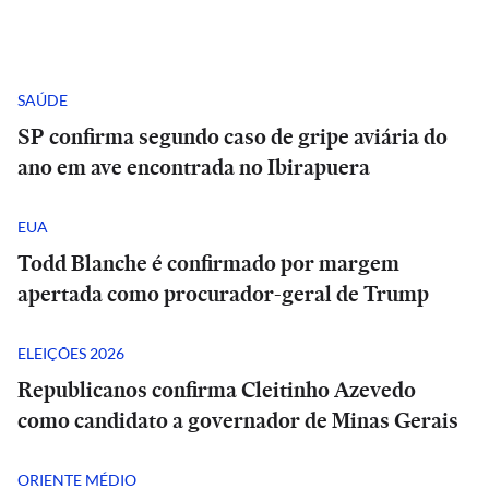
SAÚDE
SP confirma segundo caso de gripe aviária do
ano em ave encontrada no Ibirapuera
EUA
Todd Blanche é confirmado por margem
apertada como procurador-geral de Trump
ELEIÇÕES 2026
Republicanos confirma Cleitinho Azevedo
como candidato a governador de Minas Gerais
ORIENTE MÉDIO