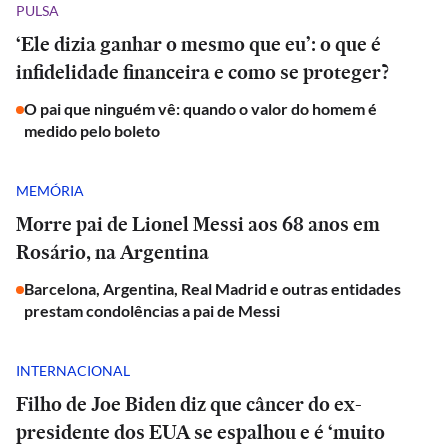
PULSA
‘Ele dizia ganhar o mesmo que eu’: o que é
infidelidade financeira e como se proteger?
O pai que ninguém vê: quando o valor do homem é
medido pelo boleto
MEMÓRIA
Morre pai de Lionel Messi aos 68 anos em
Rosário, na Argentina
Barcelona, Argentina, Real Madrid e outras entidades
prestam condolências a pai de Messi
INTERNACIONAL
Filho de Joe Biden diz que câncer do ex-
presidente dos EUA se espalhou e é ‘muito