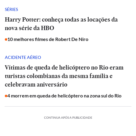
SÉRIES
Harry Potter: conheça todas as locações da
nova série da HBO
10 melhores filmes de Robert De Niro
ACIDENTE AÉREO
Vítimas de queda de helicóptero no Rio eram
turistas colombianas da mesma família e
celebravam aniversário
4 morrem em queda de helicóptero na zona sul do Rio
CONTINUA APÓS A PUBLICIDADE