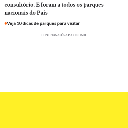
consultório. E foram a todos os parques
nacionais do País
Veja 10 dicas de parques para visitar
CONTINUA APÓS A PUBLICIDADE