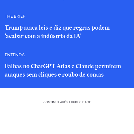
THE BRIEF
Trump ataca leis e diz que regras podem
'acabar com a indústria da IA'
ENTENDA
Falhas no ChatGPT Atlas e Claude permitem
ataques sem cliques e roubo de contas
CONTINUA APÓS A PUBLICIDADE