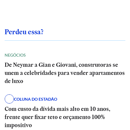
Perdeu essa?
NEGÓCIOS
De Neymar a Gian e Giovani, construtoras se
unem a celebridades para vender apartamentos
de luxo
COLUNA DO ESTADÃO
Com custo da dívida mais alto em 10 anos,
frente quer fixar teto e orçamento 100%
impositivo