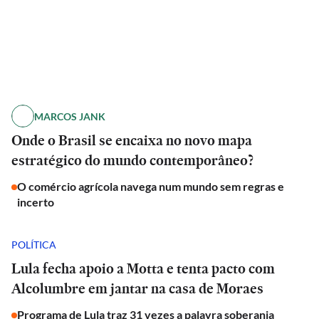
MARCOS JANK
Onde o Brasil se encaixa no novo mapa
estratégico do mundo contemporâneo?
O comércio agrícola navega num mundo sem regras e
incerto
POLÍTICA
Lula fecha apoio a Motta e tenta pacto com
Alcolumbre em jantar na casa de Moraes
Programa de Lula traz 31 vezes a palavra soberania