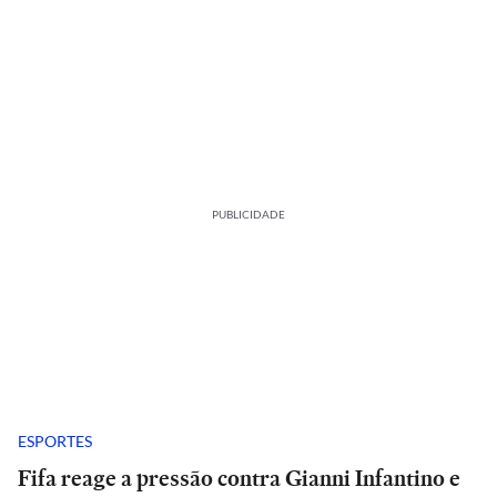
PUBLICIDADE
ESPORTES
Fifa reage a pressão contra Gianni Infantino e