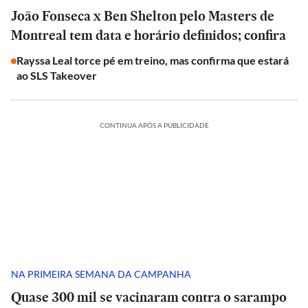
João Fonseca x Ben Shelton pelo Masters de
Montreal tem data e horário definidos; confira
Rayssa Leal torce pé em treino, mas confirma que estará
ao SLS Takeover
CONTINUA APÓS A PUBLICIDADE
NA PRIMEIRA SEMANA DA CAMPANHA
Quase 300 mil se vacinaram contra o sarampo