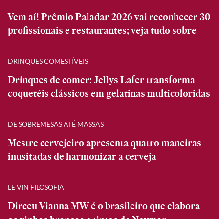
Vem aí! Prêmio Paladar 2026 vai reconhecer 30
profissionais e restaurantes; veja tudo sobre
DRINQUES COMESTÍVEIS
Drinques de comer: Jellys Lafer transforma
coquetéis clássicos em gelatinas multicoloridas
DE SOBREMESAS ATÉ MASSAS
Mestre cervejeiro apresenta quatro maneiras
inusitadas de harmonizar a cerveja
LE VIN FILOSOFIA
Dirceu Vianna MW é o brasileiro que elabora