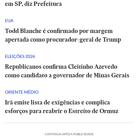
em SP, diz Prefeitura
EUA
Todd Blanche é confirmado por margem
apertada como procurador-geral de Trump
ELEIÇÕES 2026
Republicanos confirma Cleitinho Azevedo
como candidato a governador de Minas Gerais
ORIENTE MÉDIO
Irã emite lista de exigências e complica
esforços para reabrir o Estreito de Ormuz
CONTINUA APÓS A PUBLICIDADE