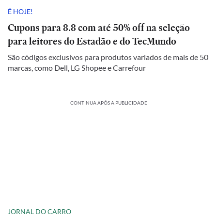
É HOJE!
Cupons para 8.8 com até 50% off na seleção
para leitores do Estadão e do TecMundo
São códigos exclusivos para produtos variados de mais de 50
marcas, como Dell, LG Shopee e Carrefour
CONTINUA APÓS A PUBLICIDADE
JORNAL DO CARRO