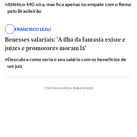
Atlético-MG vira, mas fica apenas no empate com o Remo
pelo Brasileirão
FRANCISCO LEALI
Benesses salariais: 'A ilha da fantasia existe e
juízes e promotores moram lá'
Descubra como seria o seu salário com os benefícios de
um juiz
CONTINUA APÓS A PUBLICIDADE