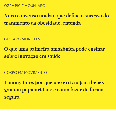
OZEMPIC E MOUNJARO
Novo consenso muda o que define o sucesso do
tratamento da obesidade; entenda
GUSTAVO MEIRELLES
O que uma palmeira amazônica pode ensinar
sobre inovação em saúde
CORPO EM MOVIMENTO
Tummy time: por que o exercício para bebês
ganhou popularidade e como fazer de forma
segura