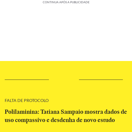
CONTINUA APÓS A PUBLICIDADE
FALTA DE PROTOCOLO
Polilaminina: Tatiana Sampaio mostra dados de
uso compassivo e desdenha de novo estudo