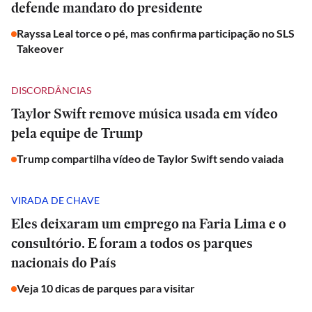
defende mandato do presidente
Rayssa Leal torce o pé, mas confirma participação no SLS
Takeover
DISCORDÂNCIAS
Taylor Swift remove música usada em vídeo
pela equipe de Trump
Trump compartilha vídeo de Taylor Swift sendo vaiada
VIRADA DE CHAVE
Eles deixaram um emprego na Faria Lima e o
consultório. E foram a todos os parques
nacionais do País
Veja 10 dicas de parques para visitar