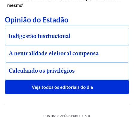
mesmo'
Opinião do Estadão
Indigestão institucional
A neutralidade eleitoral compensa
Calculando os privilégios
Veja todos os editoriais do dia
CONTINUA APÓS A PUBLICIDADE