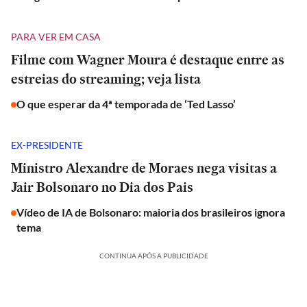
PARA VER EM CASA
Filme com Wagner Moura é destaque entre as
estreias do streaming; veja lista
O que esperar da 4ª temporada de ‘Ted Lasso’
EX-PRESIDENTE
Ministro Alexandre de Moraes nega visitas a
Jair Bolsonaro no Dia dos Pais
Vídeo de IA de Bolsonaro: maioria dos brasileiros ignora
tema
CONTINUA APÓS A PUBLICIDADE