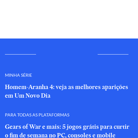
MINHA SÉRIE
Homem-Aranha 4: veja as melhores aparições
em Um Novo Dia
PARA TODAS AS PLATAFORMAS
Gears of War e mais: 5 jogos grátis para curtir
o fim de semana no PC, consoles e mobile