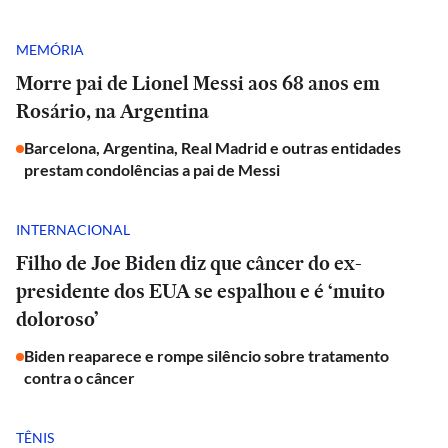
MEMÓRIA
Morre pai de Lionel Messi aos 68 anos em
Rosário, na Argentina
Barcelona, Argentina, Real Madrid e outras entidades
prestam condolências a pai de Messi
INTERNACIONAL
Filho de Joe Biden diz que câncer do ex-
presidente dos EUA se espalhou e é ‘muito
doloroso’
Biden reaparece e rompe silêncio sobre tratamento
contra o câncer
TÊNIS