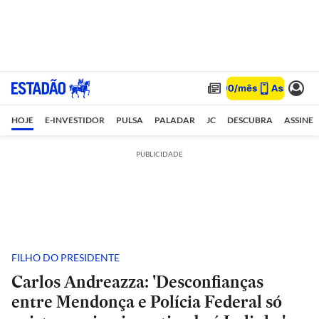
HOJE
E-INVESTIDOR
PULSA
PALADAR
JC
DESCUBRA
ASSINE
PUBLICIDADE
FILHO DO PRESIDENTE
Carlos Andreazza: 'Desconfianças
entre Mendonça e Polícia Federal só