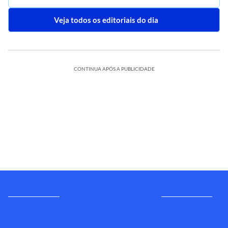
Veja todos os editoriais do dia
CONTINUA APÓS A PUBLICIDADE