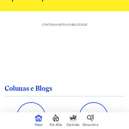
CONTINUA APÓS A PUBLICIDADE
Colunas e Blogs
Hoje
Em Alta
Opinião
Descubra