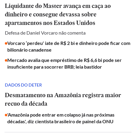
Liquidante do Master avança em caça ao
dinheiro e consegue devassa sobre
apartamentos nos Estados Unidos
Defesa de Daniel Vorcaro não comenta
Vorcaro ‘perdeu' iate de R$ 2 bi e dinheiro pode ficar com
bilionário canadense
Mercado avalia que empréstimo de R$ 6,6 bi pode ser
insuficiente para socorrer BRB; leia bastidor
DADOS DO DETER
Desmatamento na Amazônia registra maior
recuo da década
'Amazônia pode entrar em colapso já nas próximas
décadas', diz cientista brasileiro de painel da ONU