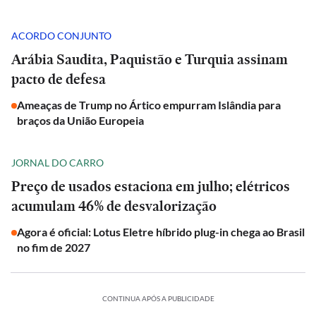
ACORDO CONJUNTO
Arábia Saudita, Paquistão e Turquia assinam
pacto de defesa
Ameaças de Trump no Ártico empurram Islândia para
braços da União Europeia
JORNAL DO CARRO
Preço de usados estaciona em julho; elétricos
acumulam 46% de desvalorização
Agora é oficial: Lotus Eletre híbrido plug-in chega ao Brasil
no fim de 2027
CONTINUA APÓS A PUBLICIDADE