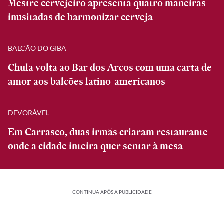
Mestre cervejeiro apresenta quatro maneiras
inusitadas de harmonizar cerveja
BALCÃO DO GIBA
Chula volta ao Bar dos Arcos com uma carta de
amor aos balcões latino-americanos
DEVORÁVEL
Em Carrasco, duas irmãs criaram restaurante
onde a cidade inteira quer sentar à mesa
CONTINUA APÓS A PUBLICIDADE