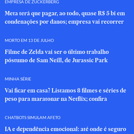
EMPRESA DE ZUCKERBERG
Meta terá que pagar, ao todo, quase R$ 5 bi em
condenações por danos; empresa vai recorrer
MORTO EM 13 DE JULHO
Filme de Zelda vai ser o último trabalho
póstumo de Sam Neill, de Jurassic Park
MINHA SÉRIE
Vai ficar em casa? Listamos 8 filmes e séries de
peso para maratonar na Netflix; confira
CHATBOTS SIMULAM AFETO
IA e dependência emocional: até onde é seguro