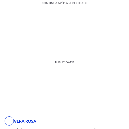
CONTINUA APÓS A PUBLICIDADE
PUBLICIDADE
VERA ROSA