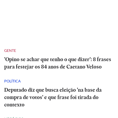
GENTE
'Opino se achar que tenho o que dizer': 8 frases
para festejar os 84 anos de Caetano Veloso
POLÍTICA
Deputado diz que busca eleição 'na base da
compra de votos' e que frase foi tirada do
contexto