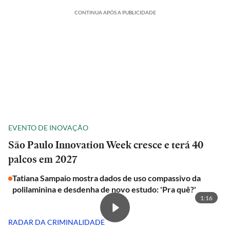
CONTINUA APÓS A PUBLICIDADE
EVENTO DE INOVAÇÃO
São Paulo Innovation Week cresce e terá 40
palcos em 2027
Tatiana Sampaio mostra dados de uso compassivo da
polilaminina e desdenha de novo estudo: 'Pra quê?'
1:16
RADAR DA CRIMINALIDADE