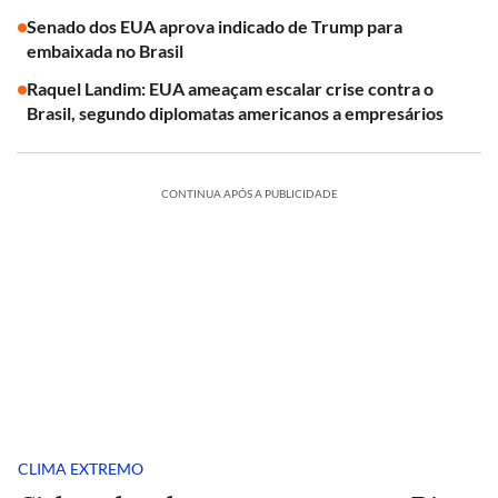
Senado dos EUA aprova indicado de Trump para
embaixada no Brasil
Raquel Landim: EUA ameaçam escalar crise contra o
Brasil, segundo diplomatas americanos a empresários
CONTINUA APÓS A PUBLICIDADE
CLIMA EXTREMO