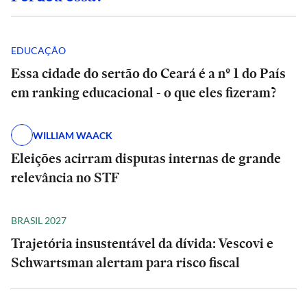
EDUCAÇÃO
Essa cidade do sertão do Ceará é a nº 1 do País
em ranking educacional - o que eles fizeram?
WILLIAM WAACK
Eleições acirram disputas internas de grande
relevância no STF
BRASIL 2027
Trajetória insustentável da dívida: Vescovi e
Schwartsman alertam para risco fiscal