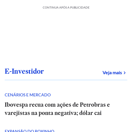
CONTINUA APÓS A PUBLICIDADE
E-Investidor
sob
Veja mais
CENÁRIOS E MERCADO
Ibovespa recua com ações de Petrobras e
varejistas na ponta negativa; dólar cai
EXPANSÃO DO ROXINHO