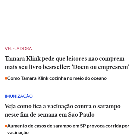
VELEJADORA
Tamara Klink pede que leitores não comprem
mais seu livro bestseller: 'Doem ou emprestem'
Como Tamara Klink cozinha no meio do oceano
IMUNIZAÇÃO
Veja como fica a vacinação contra o sarampo
neste fim de semana em São Paulo
Aumento de casos de sarampo em SP provoca corrida por
vacinação