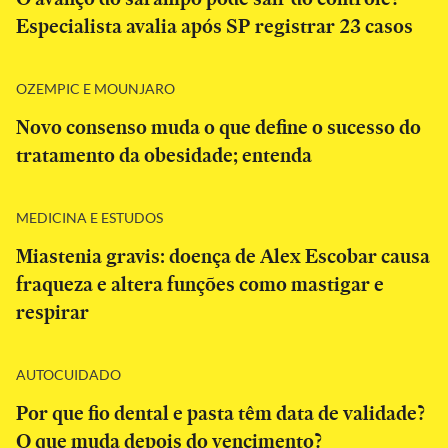
Especialista avalia após SP registrar 23 casos
OZEMPIC E MOUNJARO
Novo consenso muda o que define o sucesso do
tratamento da obesidade; entenda
MEDICINA E ESTUDOS
Miastenia gravis: doença de Alex Escobar causa
fraqueza e altera funções como mastigar e
respirar
AUTOCUIDADO
Por que fio dental e pasta têm data de validade?
O que muda depois do vencimento?