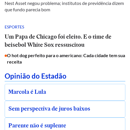
Nest Asset negou problema; institutos de previdência dizem
que fundo parecia bom
ESPORTES
Um Papa de Chicago foi eleito. E o time de
beisebol White Sox ressuscitou
O hot dog perfeito para o americano: Cada cidade tem sua
receita
Opinião do Estadão
Marcola é Lula
Sem perspectiva de juros baixos
Parente não é suplente