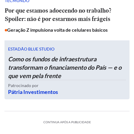
TECMUNDO
Por que estamos adoecendo no trabalho?
Spoiler: não é por estarmos mais frágeis
Geração Z impulsiona volta de celulares básicos
ESTADÃO BLUE STUDIO
Como os fundos de infraestrutura
transformam o financiamento do País — e o
que vem pela frente
Patrocinado por
Pátria Investimentos
CONTINUA APÓS A PUBLICIDADE