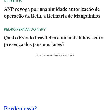
NEGÓCIOS
ANP revoga por unanimidade autorização de
operação da Refit, a Refinaria de Manguinhos
PEDRO FERNANDO NERY
Qual o Estado brasileiro com mais filhos sem a
presença dos pais nos lares?
CONTINUA APÓS A PUBLICIDADE
Perdeu essa?