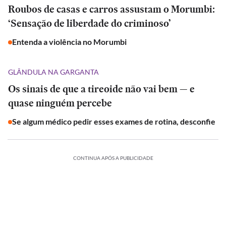
Roubos de casas e carros assustam o Morumbi:
‘Sensação de liberdade do criminoso’
Entenda a violência no Morumbi
GLÂNDULA NA GARGANTA
Os sinais de que a tireoide não vai bem — e
quase ninguém percebe
Se algum médico pedir esses exames de rotina, desconfie
CONTINUA APÓS A PUBLICIDADE