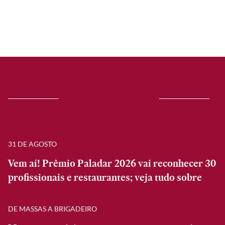
31 DE AGOSTO
Vem aí! Prêmio Paladar 2026 vai reconhecer 30
profissionais e restaurantes; veja tudo sobre
DE MASSAS A BRIGADEIRO