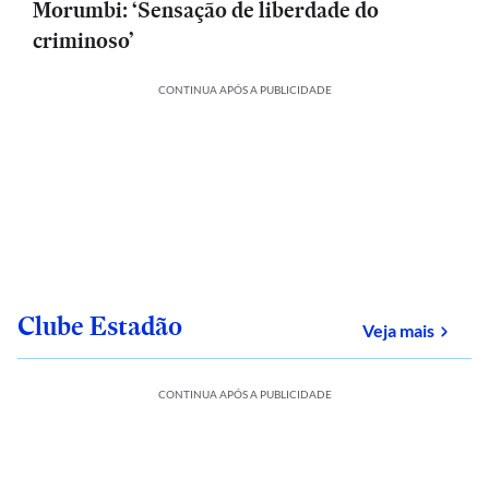
Morumbi: ‘Sensação de liberdade do
criminoso’
CONTINUA APÓS A PUBLICIDADE
Clube Estadão
sobre
Veja mais
CONTINUA APÓS A PUBLICIDADE