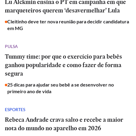
Lu Alckmin ensina o PT em campanha em que
marqueteiros querem ‘desavermelhar' Lula
Cleitinho deve ter nova reunião para decidir candidatura
em MG
PULSA
Tummy time: por que o exercício para bebês
ganhou popularidade e como fazer de forma
segura
25 dicas para ajudar seu bebê a se desenvolver no
primeiro ano de vida
ESPORTES
Rebeca Andrade crava salto e recebe a maior
nota do mundo no aparelho em 2026