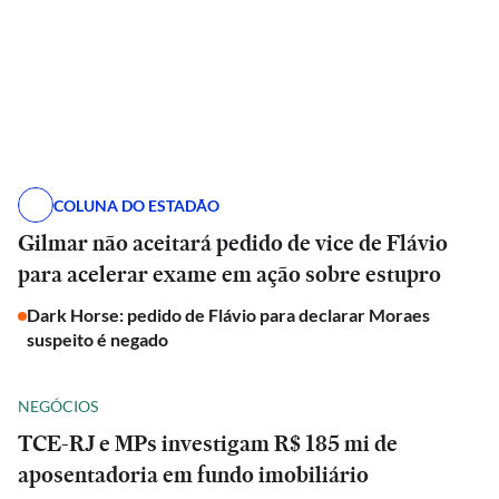
COLUNA DO ESTADÃO
Gilmar não aceitará pedido de vice de Flávio
para acelerar exame em ação sobre estupro
Dark Horse: pedido de Flávio para declarar Moraes
suspeito é negado
NEGÓCIOS
TCE-RJ e MPs investigam R$ 185 mi de
aposentadoria em fundo imobiliário