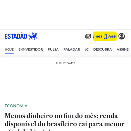
HOJE
E-INVESTIDOR
PULSA
PALADAR
JC
DESCUBRA
ASSINE
PUBLICIDADE
ECONOMIA
Menos dinheiro no fim do mês: renda
disponível do brasileiro cai para menor