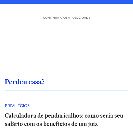
CONTINUA APÓS A PUBLICIDADE
Perdeu essa?
PRIVILÉGIOS
Calculadora de penduricalhos: como seria seu
salário com os benefícios de um juiz