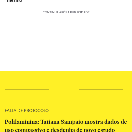
CONTINUA APÓS A PUBLICIDADE
FALTA DE PROTOCOLO
Polilaminina: Tatiana Sampaio mostra dados de
uso compassivo e desdenha de novo estudo