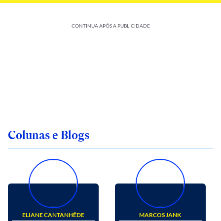
CONTINUA APÓS A PUBLICIDADE
Colunas e Blogs
ELIANE CANTANHÊDE
MARCOS JANK