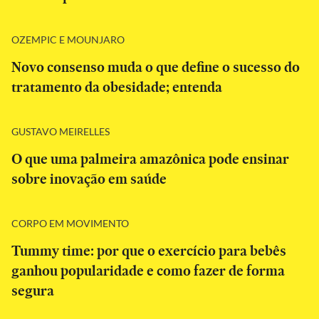
OZEMPIC E MOUNJARO
Novo consenso muda o que define o sucesso do
tratamento da obesidade; entenda
GUSTAVO MEIRELLES
O que uma palmeira amazônica pode ensinar
sobre inovação em saúde
CORPO EM MOVIMENTO
Tummy time: por que o exercício para bebês
ganhou popularidade e como fazer de forma
segura