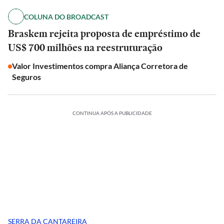
COLUNA DO BROADCAST
Braskem rejeita proposta de empréstimo de
US$ 700 milhões na reestruturação
Valor Investimentos compra Aliança Corretora de
Seguros
CONTINUA APÓS A PUBLICIDADE
SERRA DA CANTAREIRA