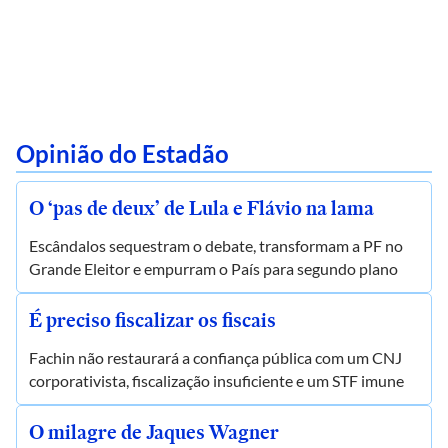
Opinião do Estadão
O ‘pas de deux’ de Lula e Flávio na lama
Escândalos sequestram o debate, transformam a PF no
Grande Eleitor e empurram o País para segundo plano
É preciso fiscalizar os fiscais
Fachin não restaurará a confiança pública com um CNJ
corporativista, fiscalização insuficiente e um STF imune
O milagre de Jaques Wagner