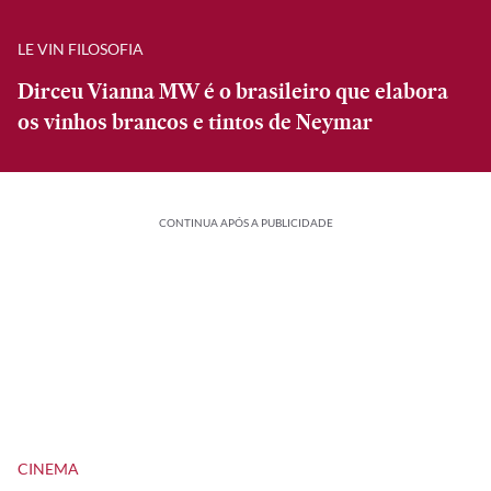
LE VIN FILOSOFIA
Dirceu Vianna MW é o brasileiro que elabora
os vinhos brancos e tintos de Neymar
CONTINUA APÓS A PUBLICIDADE
CINEMA