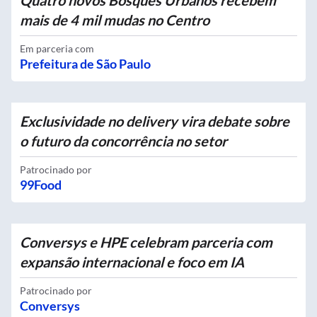
Quatro novos Bosques Urbanos recebem
mais de 4 mil mudas no Centro
Em parceria com
Prefeitura de São Paulo
Exclusividade no delivery vira debate sobre
o futuro da concorrência no setor
Patrocinado por
99Food
Conversys e HPE celebram parceria com
expansão internacional e foco em IA
Patrocinado por
Conversys