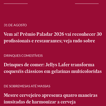
31 DE AGOSTO
Vem aí! Prêmio Paladar 2026 vai reconhecer 30
profissionais e restaurantes; veja tudo sobre
DRINQUES COMESTÍVEIS
Drinques de comer: Jellys Lafer transforma
coquetéis clássicos em gelatinas multicoloridas
DE SOBREMESAS ATÉ MASSAS
Mestre cervejeiro apresenta quatro maneiras
inusitadas de harmonizar a cerveja