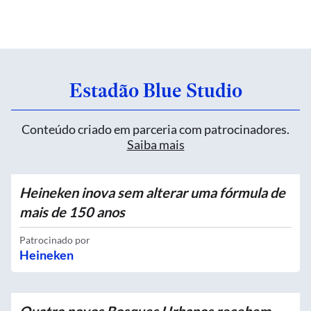
Estadão Blue Studio
Conteúdo criado em parceria com patrocinadores.
Saiba mais
Heineken inova sem alterar uma fórmula de
mais de 150 anos
Patrocinado por
Heineken