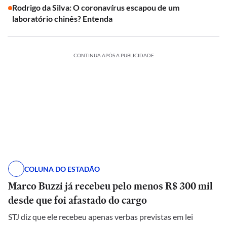
Rodrigo da Silva: O coronavírus escapou de um
laboratório chinês? Entenda
CONTINUA APÓS A PUBLICIDADE
COLUNA DO ESTADÃO
Marco Buzzi já recebeu pelo menos R$ 300 mil
desde que foi afastado do cargo
STJ diz que ele recebeu apenas verbas previstas em lei