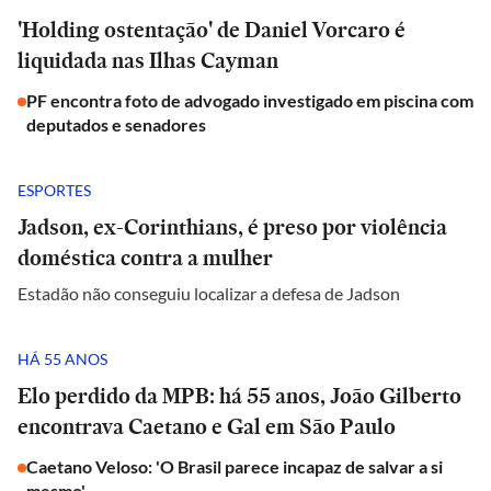
'Holding ostentação' de Daniel Vorcaro é
liquidada nas Ilhas Cayman
PF encontra foto de advogado investigado em piscina com
deputados e senadores
ESPORTES
Jadson, ex-Corinthians, é preso por violência
doméstica contra a mulher
Estadão não conseguiu localizar a defesa de Jadson
HÁ 55 ANOS
Elo perdido da MPB: há 55 anos, João Gilberto
encontrava Caetano e Gal em São Paulo
Caetano Veloso: 'O Brasil parece incapaz de salvar a si
mesmo'