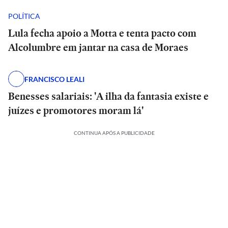
POLÍTICA
Lula fecha apoio a Motta e tenta pacto com
Alcolumbre em jantar na casa de Moraes
FRANCISCO LEALI
Benesses salariais: 'A ilha da fantasia existe e
juízes e promotores moram lá'
CONTINUA APÓS A PUBLICIDADE