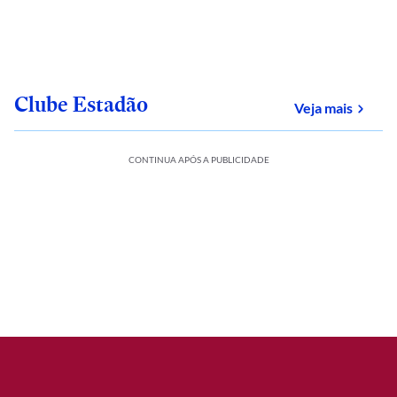
Clube Estadão
sobre
Veja mais
CONTINUA APÓS A PUBLICIDADE