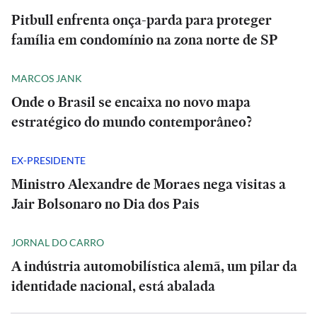
Pitbull enfrenta onça-parda para proteger
família em condomínio na zona norte de SP
MARCOS JANK
Onde o Brasil se encaixa no novo mapa
estratégico do mundo contemporâneo?
EX-PRESIDENTE
Ministro Alexandre de Moraes nega visitas a
Jair Bolsonaro no Dia dos Pais
JORNAL DO CARRO
A indústria automobilística alemã, um pilar da
identidade nacional, está abalada