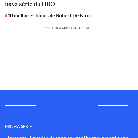
nova série da HBO
10 melhores filmes de Robert De Niro
CONTINUA APÓS A PUBLICIDADE
MINHA SÉRIE