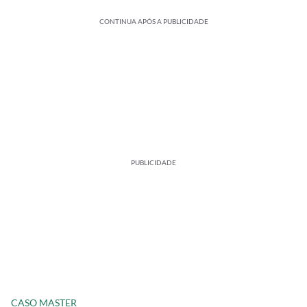
CONTINUA APÓS A PUBLICIDADE
PUBLICIDADE
CASO MASTER