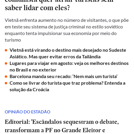
saber lidar com eles?
Vietnã enfrenta aumento no número de visitantes, o que põe
em teste seu sistema de justiça criminal no estilo soviético
enquanto tenta impulsionar sua economia por meio do
turismo
Vietnã está virando o destino mais desejado no Sudeste
Asiático. Mas quer evitar erros da Tailândia
Lugares para viajar em agosto: veja os melhores destinos
no Brasil e no exterior
Barcelona manda seu recado: ‘Nem mais um turista’
Como se livrar do turista que traz problema? Entenda a
solução da Croácia
OPINIÃO DO ESTADÃO
Editorial: 'Escândalos sequestram o debate,
transformam a PF no Grande Eleitor e