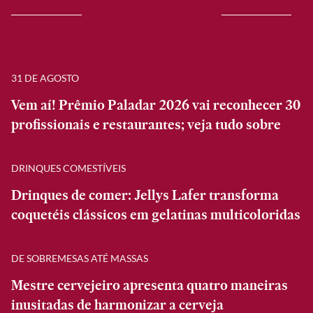
31 DE AGOSTO
Vem aí! Prêmio Paladar 2026 vai reconhecer 30
profissionais e restaurantes; veja tudo sobre
DRINQUES COMESTÍVEIS
Drinques de comer: Jellys Lafer transforma
coquetéis clássicos em gelatinas multicoloridas
DE SOBREMESAS ATÉ MASSAS
Mestre cervejeiro apresenta quatro maneiras
inusitadas de harmonizar a cerveja