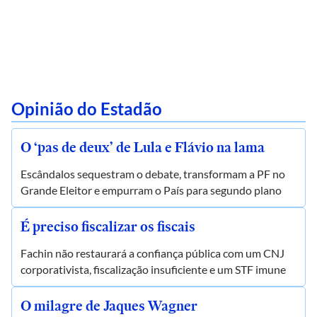
Opinião do Estadão
O ‘pas de deux’ de Lula e Flávio na lama
Escândalos sequestram o debate, transformam a PF no
Grande Eleitor e empurram o País para segundo plano
É preciso fiscalizar os fiscais
Fachin não restaurará a confiança pública com um CNJ
corporativista, fiscalização insuficiente e um STF imune
O milagre de Jaques Wagner