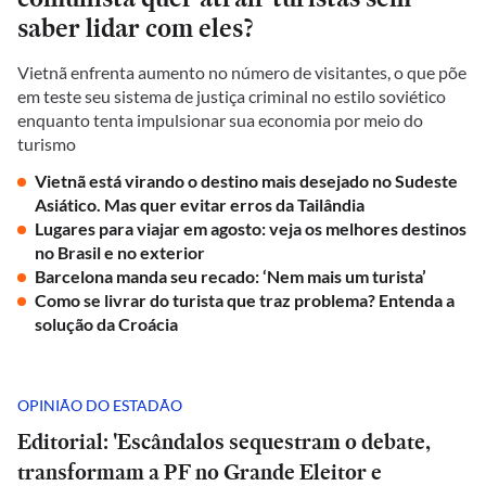
saber lidar com eles?
Vietnã enfrenta aumento no número de visitantes, o que põe
em teste seu sistema de justiça criminal no estilo soviético
enquanto tenta impulsionar sua economia por meio do
turismo
Vietnã está virando o destino mais desejado no Sudeste
Asiático. Mas quer evitar erros da Tailândia
Lugares para viajar em agosto: veja os melhores destinos
no Brasil e no exterior
Barcelona manda seu recado: ‘Nem mais um turista’
Como se livrar do turista que traz problema? Entenda a
solução da Croácia
OPINIÃO DO ESTADÃO
Editorial: 'Escândalos sequestram o debate,
transformam a PF no Grande Eleitor e