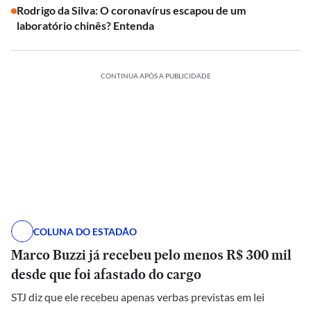
Rodrigo da Silva: O coronavírus escapou de um
laboratório chinês? Entenda
CONTINUA APÓS A PUBLICIDADE
COLUNA DO ESTADÃO
Marco Buzzi já recebeu pelo menos R$ 300 mil
desde que foi afastado do cargo
STJ diz que ele recebeu apenas verbas previstas em lei