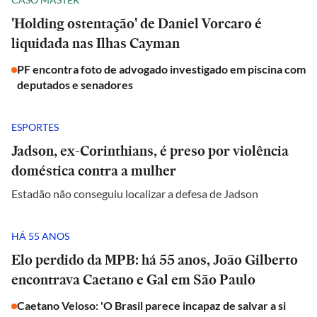
'Holding ostentação' de Daniel Vorcaro é
liquidada nas Ilhas Cayman
PF encontra foto de advogado investigado em piscina com
deputados e senadores
ESPORTES
Jadson, ex-Corinthians, é preso por violência
doméstica contra a mulher
Estadão não conseguiu localizar a defesa de Jadson
HÁ 55 ANOS
Elo perdido da MPB: há 55 anos, João Gilberto
encontrava Caetano e Gal em São Paulo
Caetano Veloso: 'O Brasil parece incapaz de salvar a si