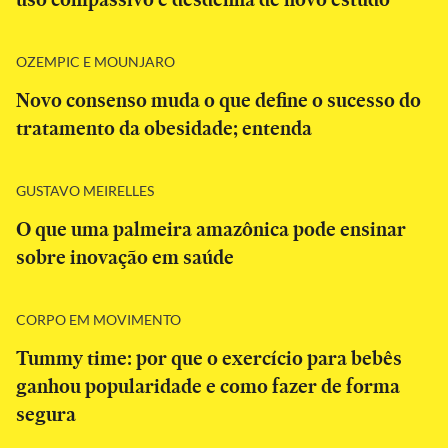
OZEMPIC E MOUNJARO
Novo consenso muda o que define o sucesso do
tratamento da obesidade; entenda
GUSTAVO MEIRELLES
O que uma palmeira amazônica pode ensinar
sobre inovação em saúde
CORPO EM MOVIMENTO
Tummy time: por que o exercício para bebês
ganhou popularidade e como fazer de forma
segura