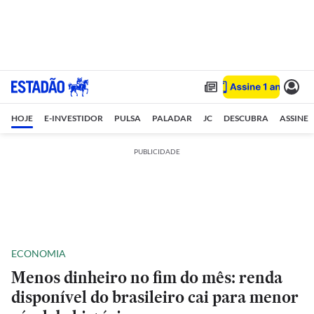
HOJE
E-INVESTIDOR
PULSA
PALADAR
JC
DESCUBRA
ASSINE
PUBLICIDADE
ECONOMIA
Menos dinheiro no fim do mês: renda
disponível do brasileiro cai para menor