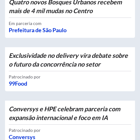
Quatro novos Bosques Urbanos recebem
mais de 4 mil mudas no Centro
Em parceria com
Prefeitura de São Paulo
Exclusividade no delivery vira debate sobre
o futuro da concorrência no setor
Patrocinado por
99Food
Conversys e HPE celebram parceria com
expansão internacional e foco em IA
Patrocinado por
Conversys