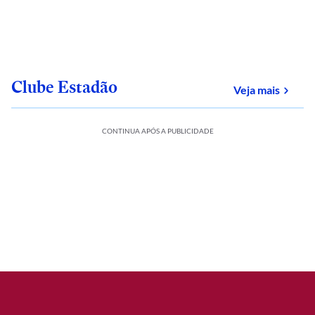
Clube Estadão
sobre
Veja mais
CONTINUA APÓS A PUBLICIDADE