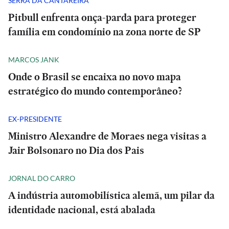
SERRA DA CANTAREIRA
Pitbull enfrenta onça-parda para proteger
família em condomínio na zona norte de SP
MARCOS JANK
Onde o Brasil se encaixa no novo mapa
estratégico do mundo contemporâneo?
EX-PRESIDENTE
Ministro Alexandre de Moraes nega visitas a
Jair Bolsonaro no Dia dos Pais
JORNAL DO CARRO
A indústria automobilística alemã, um pilar da
identidade nacional, está abalada