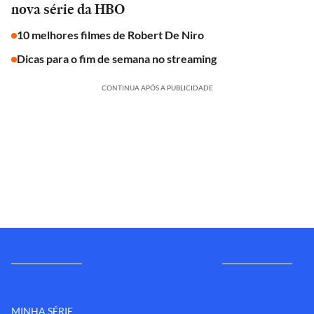
nova série da HBO
10 melhores filmes de Robert De Niro
Dicas para o fim de semana no streaming
CONTINUA APÓS A PUBLICIDADE
MINHA SÉRIE