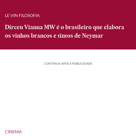
LE VIN FILOSOFIA
Dirceu Vianna MW é o brasileiro que elabora
os vinhos brancos e tintos de Neymar
CONTINUA APÓS A PUBLICIDADE
CINEMA