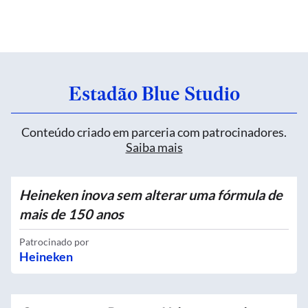
Estadão Blue Studio
Conteúdo criado em parceria com patrocinadores.
Saiba mais
Heineken inova sem alterar uma fórmula de
mais de 150 anos
Patrocinado por
Heineken