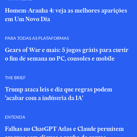
Homem-Aranha 4: veja as melhores aparições
em Um Novo Dia
PARA TODAS AS PLATAFORMAS
Gears of War e mais: 5 jogos grátis para curtir
o fim de semana no PC, consoles e mobile
THE BRIEF
Trump ataca leis e diz que regras podem
'acabar com a indústria da IA'
ENTENDA
Falhas no ChatGPT Atlas e Claude permitem