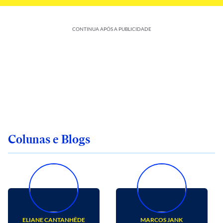
CONTINUA APÓS A PUBLICIDADE
Colunas e Blogs
ELIANE CANTANHÊDE
MARCOS JANK