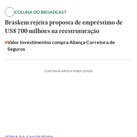
COLUNA DO BROADCAST
Braskem rejeita proposta de empréstimo de
US$ 700 milhões na reestruturação
Valor Investimentos compra Aliança Corretora de
Seguros
CONTINUA APÓS A PUBLICIDADE