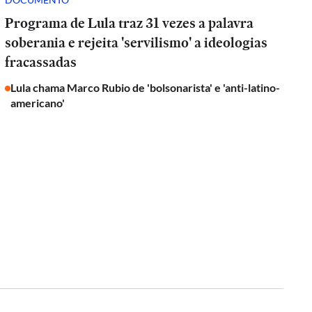
Programa de Lula traz 31 vezes a palavra
soberania e rejeita 'servilismo' a ideologias
fracassadas
Lula chama Marco Rubio de 'bolsonarista' e 'anti-latino-
americano'