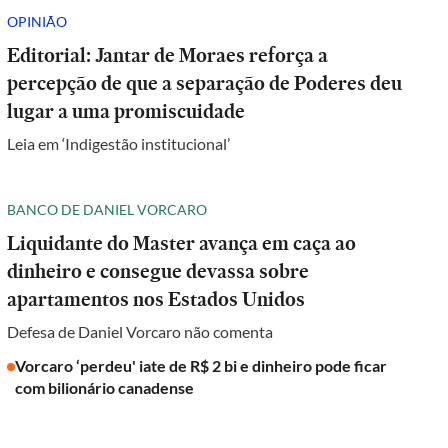
OPINIÃO
Editorial: Jantar de Moraes reforça a
percepção de que a separação de Poderes deu
lugar a uma promiscuidade
Leia em ‘Indigestão institucional’
BANCO DE DANIEL VORCARO
Liquidante do Master avança em caça ao
dinheiro e consegue devassa sobre
apartamentos nos Estados Unidos
Defesa de Daniel Vorcaro não comenta
Vorcaro ‘perdeu' iate de R$ 2 bi e dinheiro pode ficar
com bilionário canadense