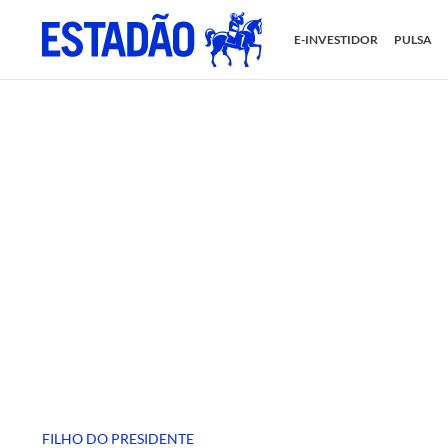
E-INVESTIDOR
PULSA
FILHO DO PRESIDENTE