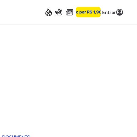
Entrar
DOCUMENTO