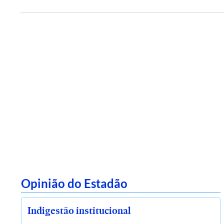
Opinião do Estadão
Indigestão institucional