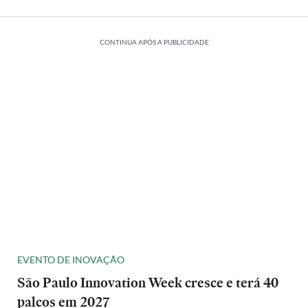
CONTINUA APÓS A PUBLICIDADE
EVENTO DE INOVAÇÃO
São Paulo Innovation Week cresce e terá 40
palcos em 2027