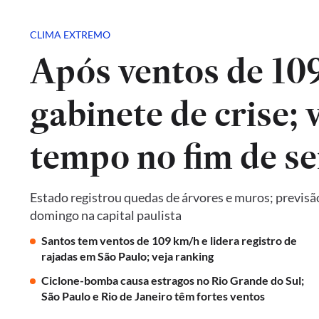
CLIMA EXTREMO
Após ventos de 10
gabinete de crise; 
tempo no fim de s
Estado registrou quedas de árvores e muros; previsã
domingo na capital paulista
Santos tem ventos de 109 km/h e lidera registro de
rajadas em São Paulo; veja ranking
Ciclone-bomba causa estragos no Rio Grande do Sul;
São Paulo e Rio de Janeiro têm fortes ventos