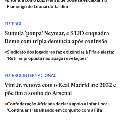
Flamengo de Leonardo Jardim
FUTEBOL
Súmula 'poupa' Neymar, e STJD enquadra
Remo com tripla denúncia após confusão
Sindicato dos jogadores faz exigências à Fifa e alerta:
'Retirar proposta não apaga revelações'
FUTEBOL INTERNACIONAL
Vini Jr. renova com o Real Madrid até 2032 e
põe fim a sonho do Arsenal
Confederação Africana declara apoio a Infantino:
'Continuar trabalhando em conjunto com a Fifa'