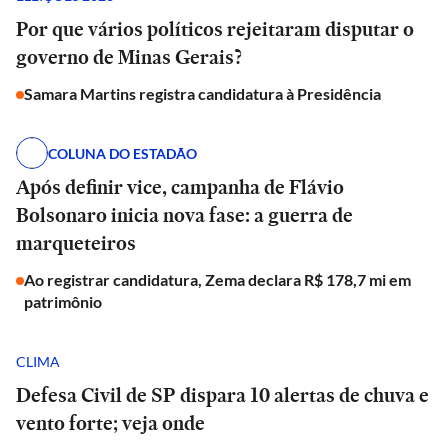
Por que vários políticos rejeitaram disputar o
governo de Minas Gerais?
Samara Martins registra candidatura à Presidência
COLUNA DO ESTADÃO
Após definir vice, campanha de Flávio
Bolsonaro inicia nova fase: a guerra de
marqueteiros
Ao registrar candidatura, Zema declara R$ 178,7 mi em
patrimônio
CLIMA
Defesa Civil de SP dispara 10 alertas de chuva e
vento forte; veja onde