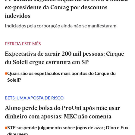
ex-presidente da Contag por descontos
indevidos
Indiciados pela corporação ainda não se manifestaram
ESTREIA ESTE MÊS
Expectativa de atrair 200 mil pessoas: Cirque
du Soleil ergue estrutura em SP
Quais são os espetáculos mais bonitos do Cirque du
Soleil?
BETS: UMA APOSTA DE RISCO
Aluno perde bolsa do ProUni após mãe usar
dinheiro com apostas: MEC não comenta
STF suspende julgamento sobre jogos de azar; Dino e Fux
divergem