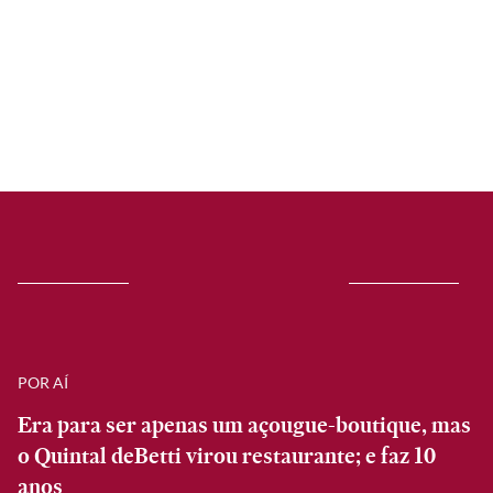
POR AÍ
Era para ser apenas um açougue-boutique, mas
o Quintal deBetti virou restaurante; e faz 10
anos