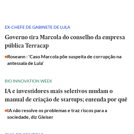
EX-CHEFE DE GABINETE DE LULA
Governo tira Marcola do conselho da empresa
pública Terracap
Roseann : 'Caso Marcola põe suspeita de corrupção na
antessala de Lula'
RIO INNOVATION WEEK
IA e investidores mais seletivos mudam o
manual de criação de startups; entenda por quê
IA não resolve os problemas e traz riscos para a
sociedade, diz Gleiser