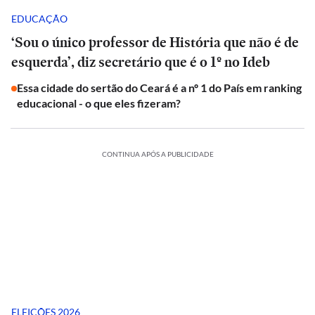
EDUCAÇÃO
‘Sou o único professor de História que não é de
esquerda’, diz secretário que é o 1º no Ideb
Essa cidade do sertão do Ceará é a nº 1 do País em ranking
educacional - o que eles fizeram?
CONTINUA APÓS A PUBLICIDADE
ELEIÇÕES 2026