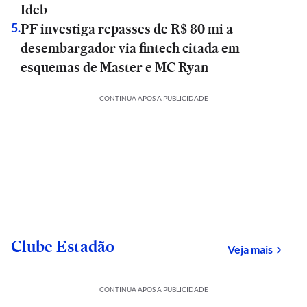
Ideb
PF investiga repasses de R$ 80 mi a
5
.
desembargador via fintech citada em
esquemas de Master e MC Ryan
CONTINUA APÓS A PUBLICIDADE
Clube Estadão
sobre
Veja mais
CONTINUA APÓS A PUBLICIDADE