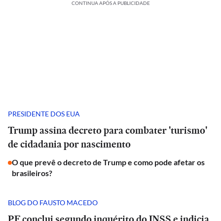
CONTINUA APÓS A PUBLICIDADE
PRESIDENTE DOS EUA
Trump assina decreto para combater 'turismo'
de cidadania por nascimento
O que prevê o decreto de Trump e como pode afetar os
brasileiros?
BLOG DO FAUSTO MACEDO
PF conclui segundo inquérito do INSS e indicia