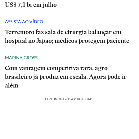
US$ 7,1 bi em julho
ASSISTA AO VÍDEO
Terremoto faz sala de cirurgia balançar em
hospital no Japão; médicos protegem paciente
MARINA GROSSI
Com vantagem competitiva rara, agro
brasileiro já produz em escala. Agora pode ir
além
CONTINUA APÓS A PUBLICIDADE