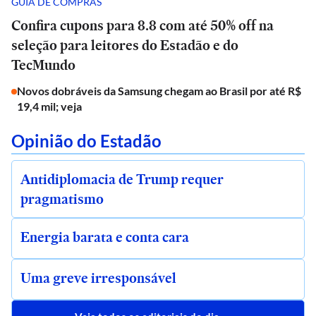
GUIA DE COMPRAS
Confira cupons para 8.8 com até 50% off na
seleção para leitores do Estadão e do
TecMundo
Novos dobráveis da Samsung chegam ao Brasil por até R$
19,4 mil; veja
Opinião do Estadão
Antidiplomacia de Trump requer
pragmatismo
Energia barata e conta cara
Uma greve irresponsável