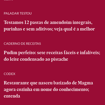
PALADAR TESTOU
Testamos 12 pastas de amendoim integrais,
purinhas e sem aditivos; veja qual é a melhor
CADERNO DE RECEITAS
Pudim perfeito: sete receitas fáceis e infalíveis;
do leite condensado ao pistache
CODEX
Restaurante que nasceu batizado de Magma
agora cozinha em nome do conhecimento;
entenda