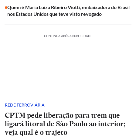
Quem é Maria Luiza Ribeiro Viotti, embaixadora do Brasil
nos Estados Unidos que teve visto revogado
CONTINUA APÓS A PUBLICIDADE
REDE FERROVIÁRIA
CPTM pede liberação para trem que
ligará litoral de São Paulo ao interior;
veja qual é o trajeto