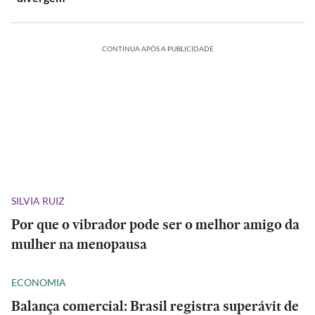
CONTINUA APÓS A PUBLICIDADE
SILVIA RUIZ
Por que o vibrador pode ser o melhor amigo da
mulher na menopausa
ECONOMIA
Balança comercial: Brasil registra superávit de