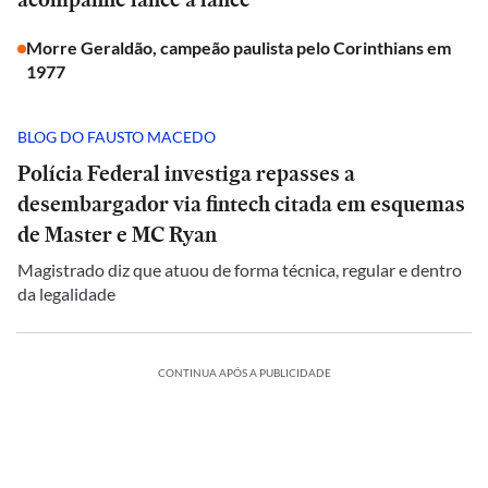
Morre Geraldão, campeão paulista pelo Corinthians em
1977
BLOG DO FAUSTO MACEDO
Polícia Federal investiga repasses a
desembargador via fintech citada em esquemas
de Master e MC Ryan
Magistrado diz que atuou de forma técnica, regular e dentro
da legalidade
CONTINUA APÓS A PUBLICIDADE