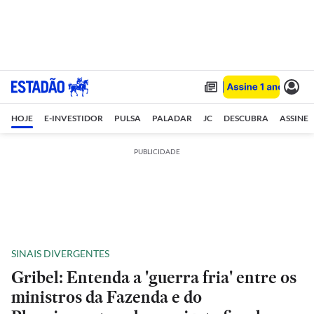
HOJE
E-INVESTIDOR
PULSA
PALADAR
JC
DESCUBRA
ASSINE
PUBLICIDADE
SINAIS DIVERGENTES
Gribel: Entenda a 'guerra fria' entre os
ministros da Fazenda e do