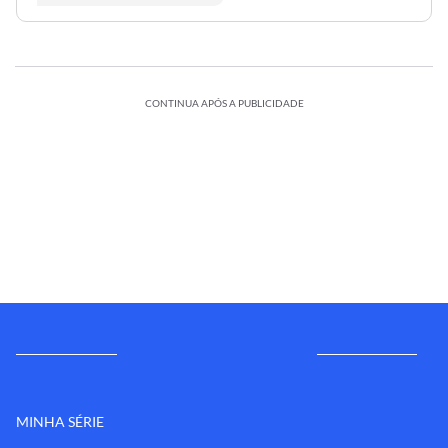
CONTINUA APÓS A PUBLICIDADE
MINHA SÉRIE