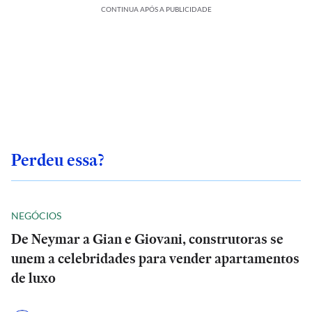
CONTINUA APÓS A PUBLICIDADE
Perdeu essa?
NEGÓCIOS
De Neymar a Gian e Giovani, construtoras se
unem a celebridades para vender apartamentos
de luxo