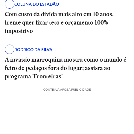
COLUNA DO ESTADÃO
Com custo da dívida mais alto em 10 anos,
frente quer fixar teto e orçamento 100%
impositivo
RODRIGO DA SILVA
A invasão marroquina mostra como o mundo é
feito de pedaços fora do lugar; assista ao
programa 'Fronteiras'
CONTINUA APÓS A PUBLICIDADE