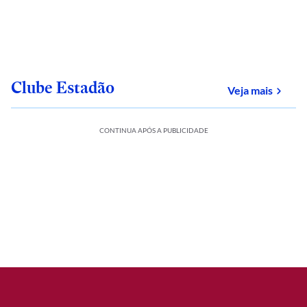
Clube Estadão
sobre
Veja mais
CONTINUA APÓS A PUBLICIDADE