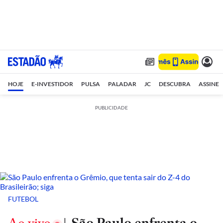
HOJE
E-INVESTIDOR
PULSA
PALADAR
JC
DESCUBRA
ASSINE
PUBLICIDADE
FUTEBOL