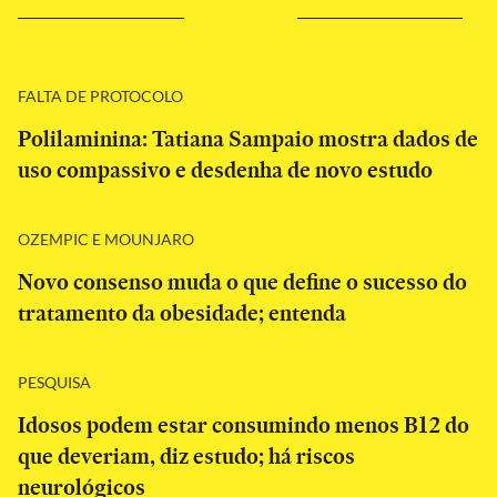
FALTA DE PROTOCOLO
Polilaminina: Tatiana Sampaio mostra dados de
uso compassivo e desdenha de novo estudo
OZEMPIC E MOUNJARO
Novo consenso muda o que define o sucesso do
tratamento da obesidade; entenda
PESQUISA
Idosos podem estar consumindo menos B12 do
que deveriam, diz estudo; há riscos
neurológicos