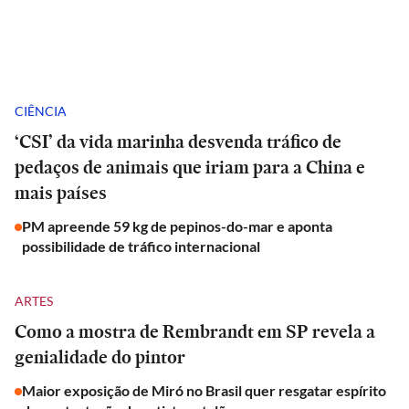
CIÊNCIA
‘CSI’ da vida marinha desvenda tráfico de
pedaços de animais que iriam para a China e
mais países
PM apreende 59 kg de pepinos-do-mar e aponta
possibilidade de tráfico internacional
ARTES
Como a mostra de Rembrandt em SP revela a
genialidade do pintor
Maior exposição de Miró no Brasil quer resgatar espírito