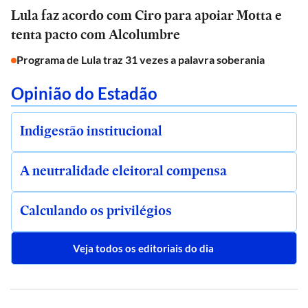
Lula faz acordo com Ciro para apoiar Motta e
tenta pacto com Alcolumbre
Programa de Lula traz 31 vezes a palavra soberania
Opinião do Estadão
Indigestão institucional
A neutralidade eleitoral compensa
Calculando os privilégios
Veja todos os editoriais do dia