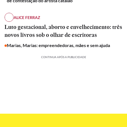
de contestação do artista catalão
ALICE FERRAZ
Luto gestacional, aborto e envelhecimento: três
novos livros sob o olhar de escritoras
Marias, Marias: empreendedoras, mães e sem ajuda
CONTINUA APÓS A PUBLICIDADE