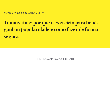
CORPO EM MOVIMENTO
Tummy time: por que o exercício para bebês
ganhou popularidade e como fazer de forma
segura
CONTINUA APÓS A PUBLICIDADE