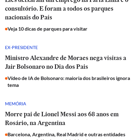
consultório. E foram a todos os parques
nacionais do País
Veja 10 dicas de parques para visitar
EX-PRESIDENTE
Ministro Alexandre de Moraes nega visitas a
Jair Bolsonaro no Dia dos Pais
Vídeo de IA de Bolsonaro: maioria dos brasileiros ignora
tema
MEMÓRIA
Morre pai de Lionel Messi aos 68 anos em
Rosário, na Argentina
Barcelona, Argentina, Real Madrid e outras entidades