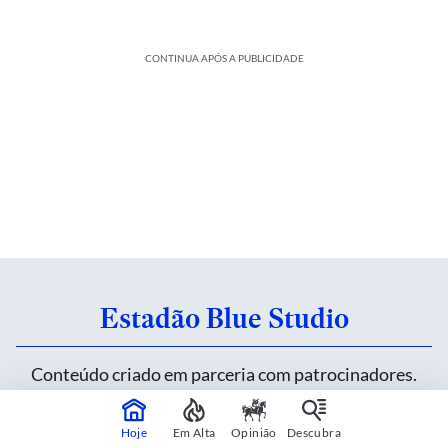
CONTINUA APÓS A PUBLICIDADE
Estadão Blue Studio
Conteúdo criado em parceria com patrocinadores.
Saiba mais
Hoje
Em Alta
Opinião
Descubra