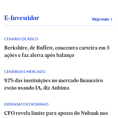
E-Investidor
sob
Veja mais
CENÁRIO DE RISCO
Berkshire, de Buffett, concentra carteira em 5
ações e faz alerta após balanço
CENÁRIOS E MERCADO
92% das instituições no mercado financeiro
estão usando IA, diz Anbima
EXPANSÃO DO ROXINHO
CFO revela limite para aposta do Nubank nos