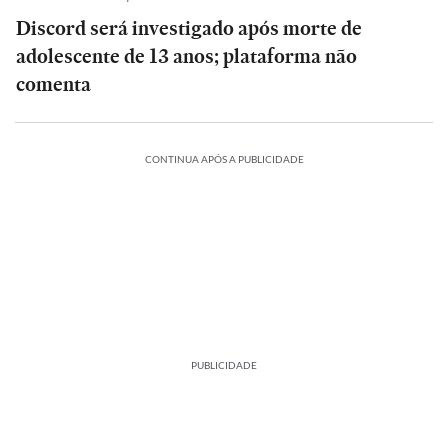
Discord será investigado após morte de
adolescente de 13 anos; plataforma não
comenta
CONTINUA APÓS A PUBLICIDADE
PUBLICIDADE