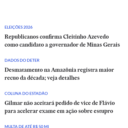
ELEIÇÕES 2026
Republicanos confirma Cleitinho Azevedo
como candidato a governador de Minas Gerais
DADOS DO DETER
Desmatamento na Amazônia registra maior
recuo da década; veja detalhes
COLUNA DO ESTADÃO
Gilmar não aceitará pedido de vice de Flávio
para acelerar exame em ação sobre estupro
MULTA DE ATÉ R$ 50 MI