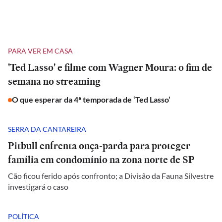
PARA VER EM CASA
'Ted Lasso' e filme com Wagner Moura: o fim de
semana no streaming
O que esperar da 4ª temporada de ‘Ted Lasso’
SERRA DA CANTAREIRA
Pitbull enfrenta onça-parda para proteger
família em condomínio na zona norte de SP
Cão ficou ferido após confronto; a Divisão da Fauna Silvestre
investigará o caso
POLÍTICA