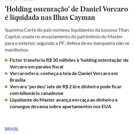
'Holding ostentação' de Daniel Vorcaro
é liquidada nas Ilhas Cayman
Suprema Corte do país nomeou liquidantes da luxuosa Titan
Capital, usada no esvaziamento do patrimônio do Master
para o exterior, segundo a PF; defesa de ex-banqueiro não se
manifestou
Fictor transferiu R$ 30 milhões à 'holding ostentação' de
Vorcaro em paraíso fiscal
Vorcarosfera: conheça a teia de Daniel Vorcaro em
Brasília
Vorcaro 'perdeu' iate de R$ 2 bi e dinheiro pode ficar
com bilionário canadense
Liquidante do Master avança em caça ao dinheiro e
consegue devassa sobre apartamentos nos EUA
BRASIL