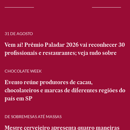
31 DE AGOSTO
Vem aí! Prêmio Paladar 2026 vai reconhecer 30
profissionais e restaurantes; veja tudo sobre
CHOCOLATE WEEK
Evento reúne produtores de cacau,
chocolateiros e marcas de diferentes regiões do
país em SP
DE SOBREMESAS ATÉ MASSAS
Mestre cervejeiro apresenta quatro maneiras