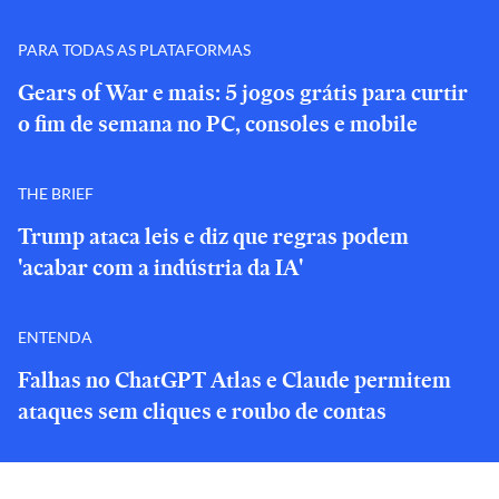
PARA TODAS AS PLATAFORMAS
Gears of War e mais: 5 jogos grátis para curtir
o fim de semana no PC, consoles e mobile
THE BRIEF
Trump ataca leis e diz que regras podem
'acabar com a indústria da IA'
ENTENDA
Falhas no ChatGPT Atlas e Claude permitem
ataques sem cliques e roubo de contas