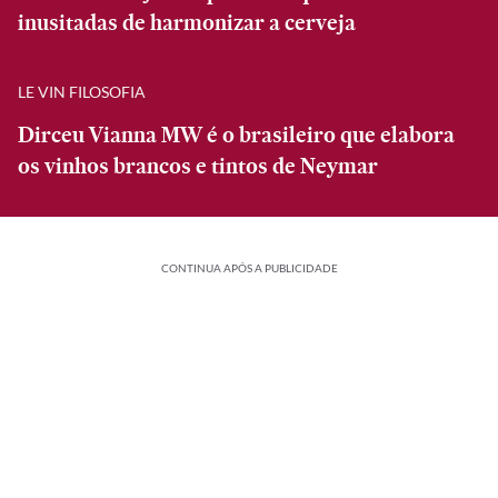
inusitadas de harmonizar a cerveja
LE VIN FILOSOFIA
Dirceu Vianna MW é o brasileiro que elabora
os vinhos brancos e tintos de Neymar
CONTINUA APÓS A PUBLICIDADE