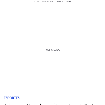
CONTINUA APÓS A PUBLICIDADE
PUBLICIDADE
ESPORTES