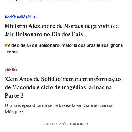
EX-PRESIDENTE
Ministro Alexandre de Moraes nega visitas a
Jair Bolsonaro no Dia dos Pais
Vídeo de IA de Bolsonaro: maioria dos brasileiros ignora
tema
SÉRIES
‘Cem Anos de Solidão’ retrata transformação
de Macondo e ciclo de tragédias latinas na
Parte 2
Últimos episódios da série baseada em Gabriel García
Márquez
CONTINUA APÓS A PUBLICIDADE