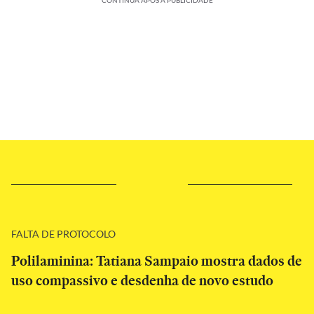
CONTINUA APÓS A PUBLICIDADE
FALTA DE PROTOCOLO
Polilaminina: Tatiana Sampaio mostra dados de
uso compassivo e desdenha de novo estudo