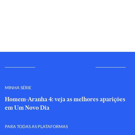
MINHA SÉRIE
Homem-Aranha 4: veja as melhores aparições
em Um Novo Dia
PARA TODAS AS PLATAFORMAS