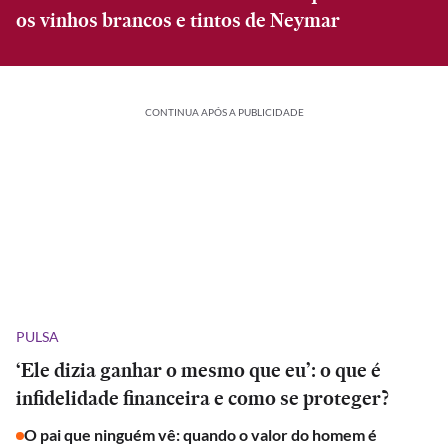
os vinhos brancos e tintos de Neymar
CONTINUA APÓS A PUBLICIDADE
PULSA
‘Ele dizia ganhar o mesmo que eu’: o que é
infidelidade financeira e como se proteger?
O pai que ninguém vê: quando o valor do homem é