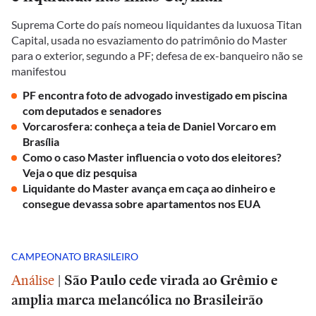
Suprema Corte do país nomeou liquidantes da luxuosa Titan
Capital, usada no esvaziamento do patrimônio do Master
para o exterior, segundo a PF; defesa de ex-banqueiro não se
manifestou
PF encontra foto de advogado investigado em piscina
com deputados e senadores
Vorcarosfera: conheça a teia de Daniel Vorcaro em
Brasília
Como o caso Master influencia o voto dos eleitores?
Veja o que diz pesquisa
Liquidante do Master avança em caça ao dinheiro e
consegue devassa sobre apartamentos nos EUA
CAMPEONATO BRASILEIRO
Análise
|
São Paulo cede virada ao Grêmio e
amplia marca melancólica no Brasileirão