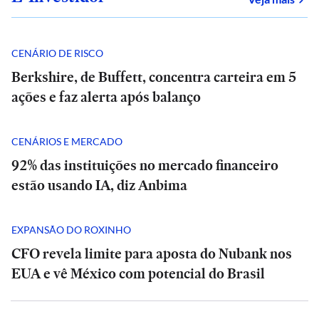
CENÁRIO DE RISCO
Berkshire, de Buffett, concentra carteira em 5
ações e faz alerta após balanço
CENÁRIOS E MERCADO
92% das instituições no mercado financeiro
estão usando IA, diz Anbima
EXPANSÃO DO ROXINHO
CFO revela limite para aposta do Nubank nos
EUA e vê México com potencial do Brasil