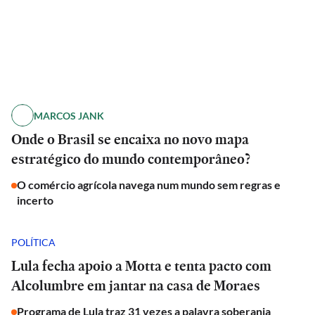
MARCOS JANK
Onde o Brasil se encaixa no novo mapa
estratégico do mundo contemporâneo?
O comércio agrícola navega num mundo sem regras e
incerto
POLÍTICA
Lula fecha apoio a Motta e tenta pacto com
Alcolumbre em jantar na casa de Moraes
Programa de Lula traz 31 vezes a palavra soberania