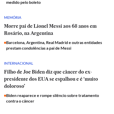
medido pelo boleto
MEMÓRIA
Morre pai de Lionel Messi aos 68 anos em
Rosário, na Argentina
Barcelona, Argentina, Real Madrid e outras entidades
prestam condolências a pai de Messi
INTERNACIONAL
Filho de Joe Biden diz que câncer do ex-
presidente dos EUA se espalhou e é ‘muito
doloroso’
Biden reaparece e rompe silêncio sobre tratamento
contra o câncer