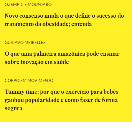
OZEMPIC E MOUNJARO
Novo consenso muda o que define o sucesso do
tratamento da obesidade; entenda
GUSTAVO MEIRELLES
O que uma palmeira amazônica pode ensinar
sobre inovação em saúde
CORPO EM MOVIMENTO
Tummy time: por que o exercício para bebês
ganhou popularidade e como fazer de forma
segura