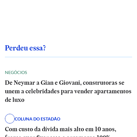
Perdeu essa?
NEGÓCIOS
De Neymar a Gian e Giovani, construtoras se
unem a celebridades para vender apartamentos
de luxo
COLUNA DO ESTADÃO
Com custo da dívida mais alto em 10 anos,