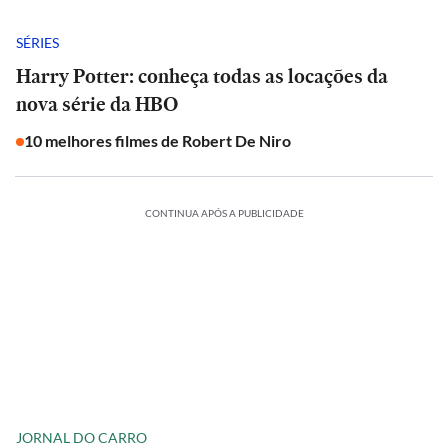
SÉRIES
Harry Potter: conheça todas as locações da
nova série da HBO
10 melhores filmes de Robert De Niro
CONTINUA APÓS A PUBLICIDADE
JORNAL DO CARRO