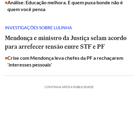
Análise: Educação melhora. E quem puxa bonde não é
quem você pensa
INVESTIGAÇÕES SOBRE LULINHA
Mendonça e ministro da Justiça selam acordo
para arrefecer tensão entre STF e PF
Crise com Mendonça leva chefes da PF a rechaçarem
'interesses pessoais'
CONTINUA APÓS A PUBLICIDADE