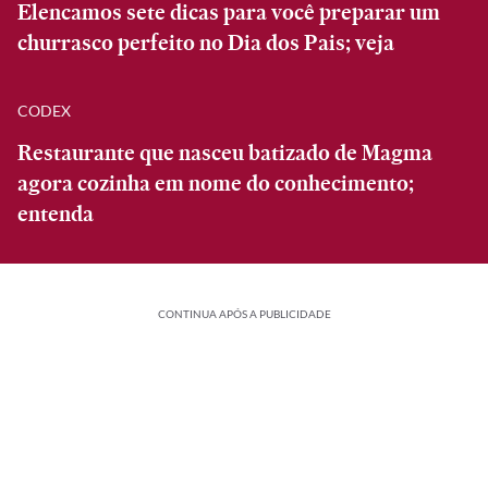
Elencamos sete dicas para você preparar um
churrasco perfeito no Dia dos Pais; veja
CODEX
Restaurante que nasceu batizado de Magma
agora cozinha em nome do conhecimento;
entenda
CONTINUA APÓS A PUBLICIDADE