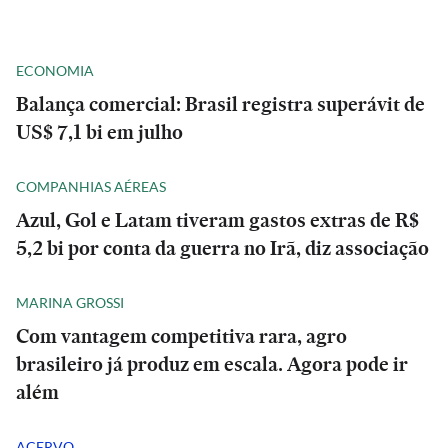
ECONOMIA
Balança comercial: Brasil registra superávit de
US$ 7,1 bi em julho
COMPANHIAS AÉREAS
Azul, Gol e Latam tiveram gastos extras de R$
5,2 bi por conta da guerra no Irã, diz associação
MARINA GROSSI
Com vantagem competitiva rara, agro
brasileiro já produz em escala. Agora pode ir
além
ACERVO