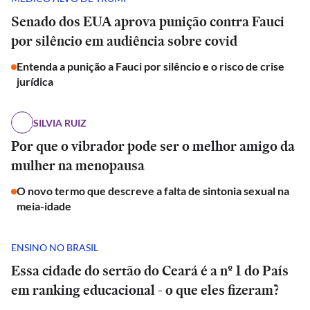
Senado dos EUA aprova punição contra Fauci
por silêncio em audiência sobre covid
Entenda a punição a Fauci por silêncio e o risco de crise
jurídica
SILVIA RUIZ
Por que o vibrador pode ser o melhor amigo da
mulher na menopausa
O novo termo que descreve a falta de sintonia sexual na
meia-idade
ENSINO NO BRASIL
Essa cidade do sertão do Ceará é a nº 1 do País
em ranking educacional - o que eles fizeram?