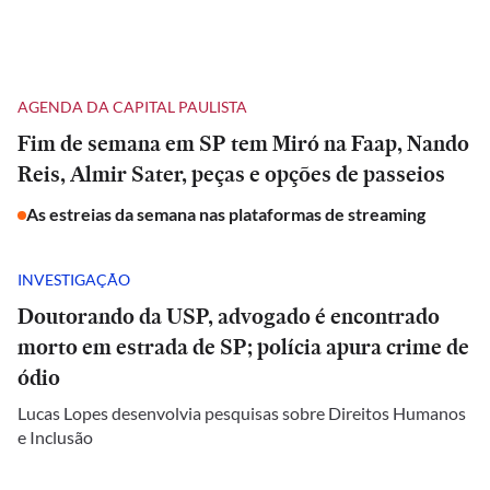
AGENDA DA CAPITAL PAULISTA
Fim de semana em SP tem Miró na Faap, Nando
Reis, Almir Sater, peças e opções de passeios
As estreias da semana nas plataformas de streaming
INVESTIGAÇÃO
Doutorando da USP, advogado é encontrado
morto em estrada de SP; polícia apura crime de
ódio
Lucas Lopes desenvolvia pesquisas sobre Direitos Humanos
e Inclusão