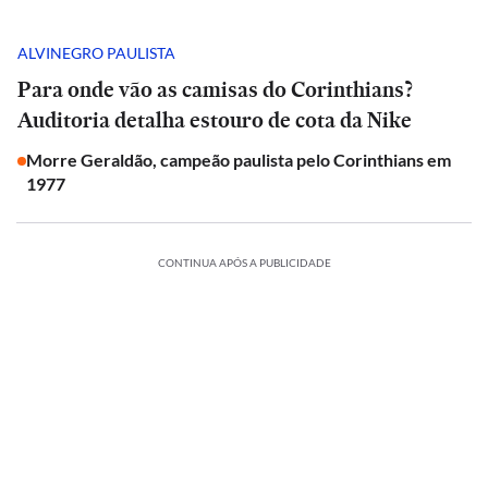
ALVINEGRO PAULISTA
Para onde vão as camisas do Corinthians?
Auditoria detalha estouro de cota da Nike
Morre Geraldão, campeão paulista pelo Corinthians em
1977
CONTINUA APÓS A PUBLICIDADE