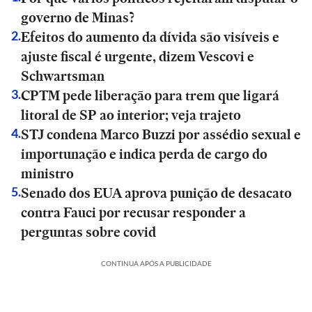
governo de Minas?
Efeitos do aumento da dívida são visíveis e
2
.
ajuste fiscal é urgente, dizem Vescovi e
Schwartsman
CPTM pede liberação para trem que ligará
3
.
litoral de SP ao interior; veja trajeto
STJ condena Marco Buzzi por assédio sexual e
4
.
importunação e indica perda de cargo do
ministro
Senado dos EUA aprova punição de desacato
5
.
contra Fauci por recusar responder a
perguntas sobre covid
CONTINUA APÓS A PUBLICIDADE