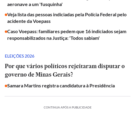
aeronave a um 'fusquinha'
Veja lista das pessoas indiciadas pela Polícia Federal pelo
acidente da Voepass
Caso Voepass: familiares pedem que 16 indiciados sejam
responsabilizados na Justiça: 'Todos sabiam'
ELEIÇÕES 2026
Por que vários políticos rejeitaram disputar o
governo de Minas Gerais?
Samara Martins registra candidatura à Presidência
CONTINUA APÓS A PUBLICIDADE