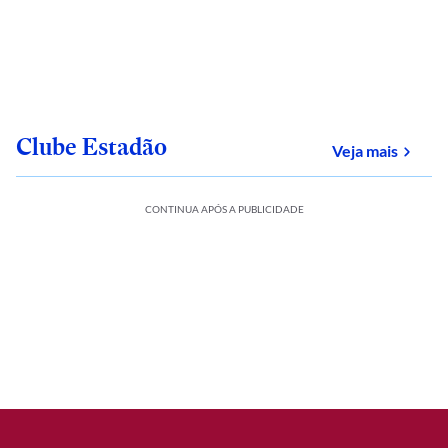
Clube Estadão
sobre
Veja mais
CONTINUA APÓS A PUBLICIDADE