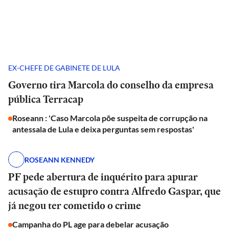
EX-CHEFE DE GABINETE DE LULA
Governo tira Marcola do conselho da empresa
pública Terracap
Roseann : 'Caso Marcola põe suspeita de corrupção na
antessala de Lula e deixa perguntas sem respostas'
ROSEANN KENNEDY
PF pede abertura de inquérito para apurar
acusação de estupro contra Alfredo Gaspar, que
já negou ter cometido o crime
Campanha do PL age para debelar acusação