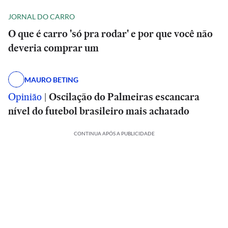
JORNAL DO CARRO
O que é carro 'só pra rodar' e por que você não
deveria comprar um
MAURO BETING
Opinião
|
Oscilação do Palmeiras escancara
nível do futebol brasileiro mais achatado
CONTINUA APÓS A PUBLICIDADE