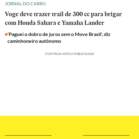
JORNAL DO CARRO
Voge deve trazer trail de 300 cc para brigar
com Honda Sahara e Yamaha Lander
'Paguei o dobro de juros sem o Move Brasil', diz
caminhoneiro autônomo
CONTINUA APÓS A PUBLICIDADE