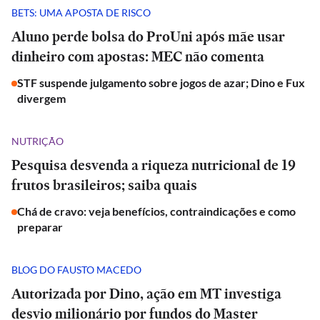
BETS: UMA APOSTA DE RISCO
Aluno perde bolsa do ProUni após mãe usar
dinheiro com apostas: MEC não comenta
STF suspende julgamento sobre jogos de azar; Dino e Fux
divergem
NUTRIÇÃO
Pesquisa desvenda a riqueza nutricional de 19
frutos brasileiros; saiba quais
Chá de cravo: veja benefícios, contraindicações e como
preparar
BLOG DO FAUSTO MACEDO
Autorizada por Dino, ação em MT investiga
desvio milionário por fundos do Master