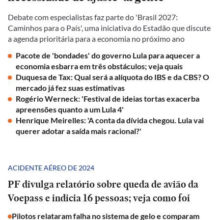
Debate com especialistas faz parte do 'Brasil 2027:
Caminhos para o País', uma iniciativa do Estadão que discute
a agenda prioritária para a economia no próximo ano
Pacote de 'bondades' do governo Lula para aquecer a
economia esbarra em três obstáculos; veja quais
Duquesa de Tax: Qual será a alíquota do IBS e da CBS? O
mercado já fez suas estimativas
Rogério Werneck: 'Festival de ideias tortas exacerba
apreensões quanto a um Lula 4'
Henrique Meirelles: 'A conta da dívida chegou. Lula vai
querer adotar a saída mais racional?'
ACIDENTE AÉREO DE 2024
PF divulga relatório sobre queda de avião da
Voepass e indicia 16 pessoas; veja como foi
Pilotos relataram falha no sistema de gelo e comparam