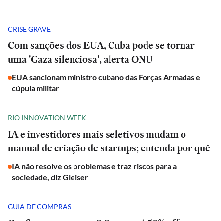
CRISE GRAVE
Com sanções dos EUA, Cuba pode se tornar
uma 'Gaza silenciosa', alerta ONU
EUA sancionam ministro cubano das Forças Armadas e
cúpula militar
RIO INNOVATION WEEK
IA e investidores mais seletivos mudam o
manual de criação de startups; entenda por quê
IA não resolve os problemas e traz riscos para a
sociedade, diz Gleiser
GUIA DE COMPRAS