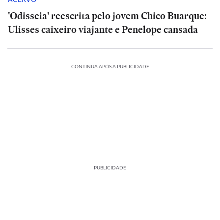
'Odisseia' reescrita pelo jovem Chico Buarque:
Ulisses caixeiro viajante e Penelope cansada
CONTINUA APÓS A PUBLICIDADE
PUBLICIDADE