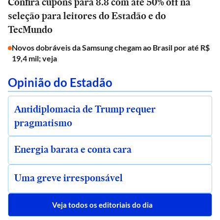
Confira cupons para 8.8 com até 50% off na
seleção para leitores do Estadão e do
TecMundo
Novos dobráveis da Samsung chegam ao Brasil por até R$
19,4 mil; veja
Opinião do Estadão
Antidiplomacia de Trump requer
pragmatismo
Energia barata e conta cara
Uma greve irresponsável
Veja todos os editoriais do dia