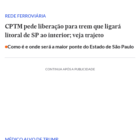
REDE FERROVIÁRIA
CPTM pede liberação para trem que ligará
litoral de SP ao interior; veja trajeto
Como é e onde será a maior ponte do Estado de São Paulo
CONTINUA APÓS A PUBLICIDADE
MÉDICO ALVO DE TRUMP