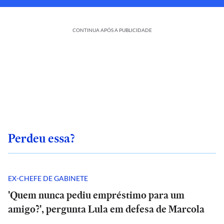
CONTINUA APÓS A PUBLICIDADE
Perdeu essa?
EX-CHEFE DE GABINETE
'Quem nunca pediu empréstimo para um
amigo?', pergunta Lula em defesa de Marcola