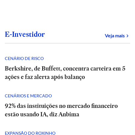
E-Investidor
sob
Veja mais
CENÁRIO DE RISCO
Berkshire, de Buffett, concentra carteira em 5
ações e faz alerta após balanço
CENÁRIOS E MERCADO
92% das instituições no mercado financeiro
estão usando IA, diz Anbima
EXPANSÃO DO ROXINHO