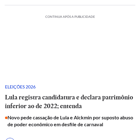
CONTINUA APÓS A PUBLICIDADE
ELEIÇÕES 2026
Lula registra candidatura e declara patrimônio
inferior ao de 2022; entenda
Novo pede cassação de Lula e Alckmin por suposto abuso
de poder econômico em desfile de carnaval