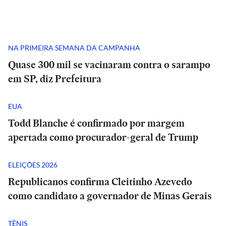
NA PRIMEIRA SEMANA DA CAMPANHA
Quase 300 mil se vacinaram contra o sarampo
em SP, diz Prefeitura
EUA
Todd Blanche é confirmado por margem
apertada como procurador-geral de Trump
ELEIÇÕES 2026
Republicanos confirma Cleitinho Azevedo
como candidato a governador de Minas Gerais
TÊNIS