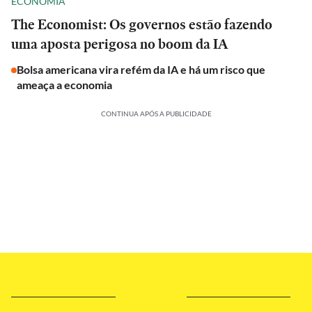
ECONOMIA
The Economist: Os governos estão fazendo
uma aposta perigosa no boom da IA
Bolsa americana vira refém da IA e há um risco que
ameaça a economia
CONTINUA APÓS A PUBLICIDADE