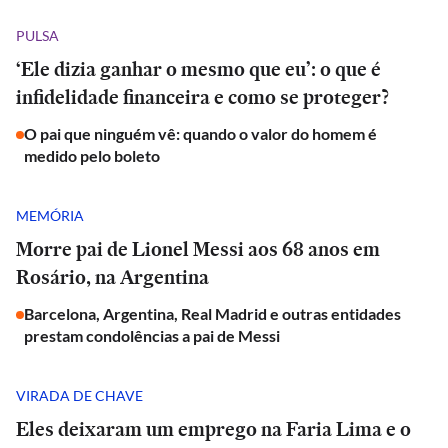
PULSA
‘Ele dizia ganhar o mesmo que eu’: o que é
infidelidade financeira e como se proteger?
O pai que ninguém vê: quando o valor do homem é
medido pelo boleto
MEMÓRIA
Morre pai de Lionel Messi aos 68 anos em
Rosário, na Argentina
Barcelona, Argentina, Real Madrid e outras entidades
prestam condolências a pai de Messi
VIRADA DE CHAVE
Eles deixaram um emprego na Faria Lima e o