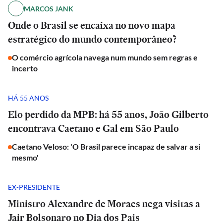
MARCOS JANK
Onde o Brasil se encaixa no novo mapa
estratégico do mundo contemporâneo?
O comércio agrícola navega num mundo sem regras e
incerto
HÁ 55 ANOS
Elo perdido da MPB: há 55 anos, João Gilberto
encontrava Caetano e Gal em São Paulo
Caetano Veloso: 'O Brasil parece incapaz de salvar a si
mesmo'
EX-PRESIDENTE
Ministro Alexandre de Moraes nega visitas a
Jair Bolsonaro no Dia dos Pais