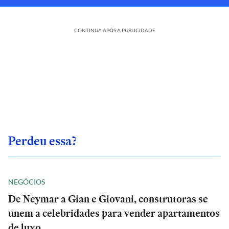
CONTINUA APÓS A PUBLICIDADE
Perdeu essa?
NEGÓCIOS
De Neymar a Gian e Giovani, construtoras se
unem a celebridades para vender apartamentos
de luxo