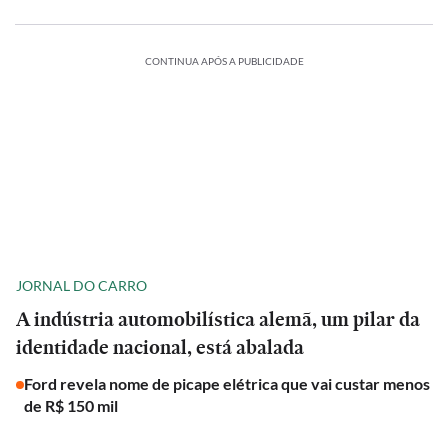
CONTINUA APÓS A PUBLICIDADE
JORNAL DO CARRO
A indústria automobilística alemã, um pilar da
identidade nacional, está abalada
Ford revela nome de picape elétrica que vai custar menos
de R$ 150 mil