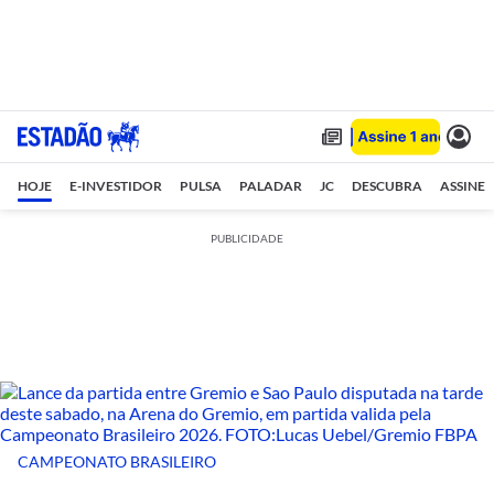
HOJE
E-INVESTIDOR
PULSA
PALADAR
JC
DESCUBRA
ASSINE
PUBLICIDADE
CAMPEONATO BRASILEIRO