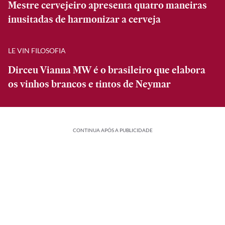
Mestre cervejeiro apresenta quatro maneiras
inusitadas de harmonizar a cerveja
LE VIN FILOSOFIA
Dirceu Vianna MW é o brasileiro que elabora
os vinhos brancos e tintos de Neymar
CONTINUA APÓS A PUBLICIDADE