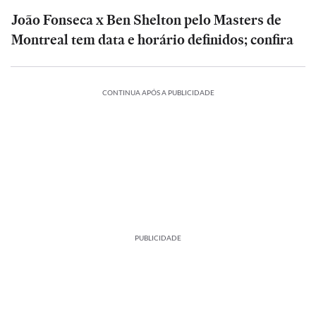
João Fonseca x Ben Shelton pelo Masters de
Montreal tem data e horário definidos; confira
CONTINUA APÓS A PUBLICIDADE
PUBLICIDADE