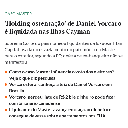
CASO MASTER
'Holding ostentação' de Daniel Vorcaro
é liquidada nas Ilhas Cayman
Suprema Corte do país nomeou liquidantes da luxuosa Titan
Capital, usada no esvaziamento do patrimônio do Master
para o exterior, segundo a PF; defesa de ex-banqueiro não se
manifestou
Como o caso Master influencia o voto dos eleitores?
Veja o que diz pesquisa
Vorcarosfera: conheça a teia de Daniel Vorcaro em
Brasília
Vorcaro 'perdeu' iate de R$ 2 bi e dinheiro pode ficar
com bilionário canadense
Liquidante do Master avança em caça ao dinheiro e
consegue devassa sobre apartamentos nos EUA