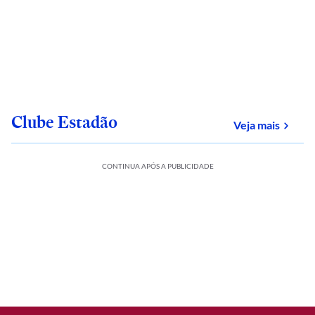
Clube Estadão
sobre
Veja mais
CONTINUA APÓS A PUBLICIDADE