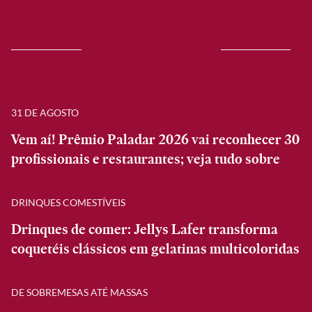
31 DE AGOSTO
Vem aí! Prêmio Paladar 2026 vai reconhecer 30
profissionais e restaurantes; veja tudo sobre
DRINQUES COMESTÍVEIS
Drinques de comer: Jellys Lafer transforma
coquetéis clássicos em gelatinas multicoloridas
DE SOBREMESAS ATÉ MASSAS