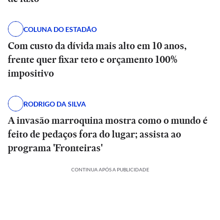
COLUNA DO ESTADÃO
Com custo da dívida mais alto em 10 anos,
frente quer fixar teto e orçamento 100%
impositivo
RODRIGO DA SILVA
A invasão marroquina mostra como o mundo é
feito de pedaços fora do lugar; assista ao
programa 'Fronteiras'
CONTINUA APÓS A PUBLICIDADE