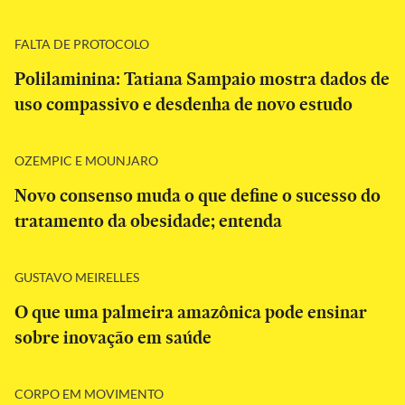
FALTA DE PROTOCOLO
Polilaminina: Tatiana Sampaio mostra dados de
uso compassivo e desdenha de novo estudo
OZEMPIC E MOUNJARO
Novo consenso muda o que define o sucesso do
tratamento da obesidade; entenda
GUSTAVO MEIRELLES
O que uma palmeira amazônica pode ensinar
sobre inovação em saúde
CORPO EM MOVIMENTO