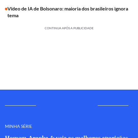
Vídeo de IA de Bolsonaro: maioria dos brasileiros ignora
tema
CONTINUA APÓS A PUBLICIDADE
MINHA SÉRIE