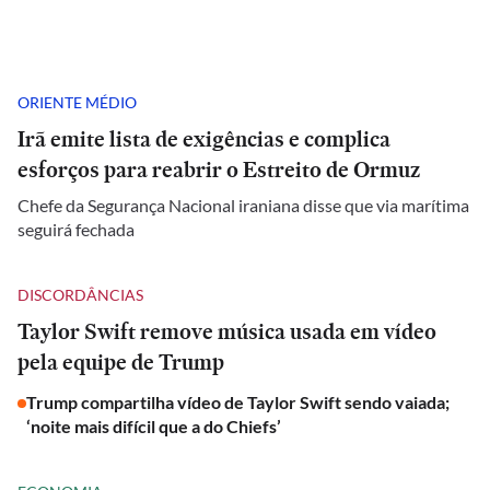
ORIENTE MÉDIO
Irã emite lista de exigências e complica
esforços para reabrir o Estreito de Ormuz
Chefe da Segurança Nacional iraniana disse que via marítima
seguirá fechada
DISCORDÂNCIAS
Taylor Swift remove música usada em vídeo
pela equipe de Trump
Trump compartilha vídeo de Taylor Swift sendo vaiada;
‘noite mais difícil que a do Chiefs’