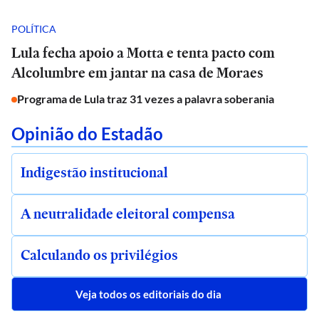
POLÍTICA
Lula fecha apoio a Motta e tenta pacto com
Alcolumbre em jantar na casa de Moraes
Programa de Lula traz 31 vezes a palavra soberania
Opinião do Estadão
Indigestão institucional
A neutralidade eleitoral compensa
Calculando os privilégios
Veja todos os editoriais do dia