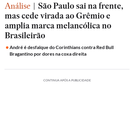
Análise
|
São Paulo sai na frente,
mas cede virada ao Grêmio e
amplia marca melancólica no
Brasileirão
André é desfalque do Corinthians contra Red Bull
Bragantino por dores na coxa direita
CONTINUA APÓS A PUBLICIDADE