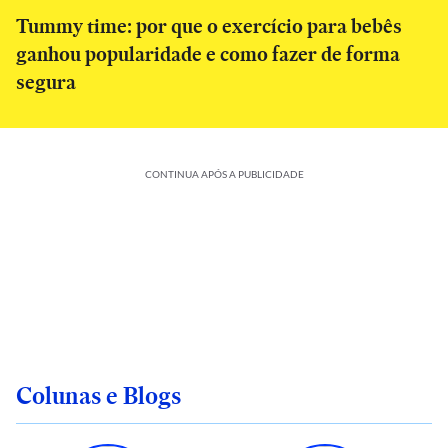
Tummy time: por que o exercício para bebês
ganhou popularidade e como fazer de forma
segura
CONTINUA APÓS A PUBLICIDADE
Colunas e Blogs