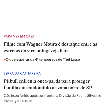
PARA VER EM CASA
Filme com Wagner Moura é destaque entre as
estreias do streaming; veja lista
O que esperar da 4ª temporada de ‘Ted Lasso’
SERRA DA CANTAREIRA
Pitbull enfrenta onça-parda para proteger
família em condomínio na zona norte de SP
Cão ficou ferido após confronto; a Divisão da Fauna Silvestre
investigará o caso