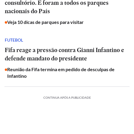
consultório. E foram a todos os parques
nacionais do País
Veja 10 dicas de parques para visitar
FUTEBOL
Fifa reage a pressão contra Gianni Infantino e
defende mandato do presidente
Reunião da Fifa termina em pedido de desculpas de
Infantino
CONTINUA APÓS A PUBLICIDADE