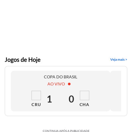
Jogos de Hoje
Veja mais >
COPA DO BRASIL
AO VIVO
1
0
CRU
CHA
CONTINUA APÓS A PUBLICIDADE