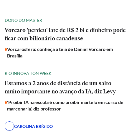
DONO DO MASTER
Vorcaro 'perdeu' iate de R$ 2 bi e dinheiro pode
ficar com bilionário canadense
Vorcarosfera: conheça a teia de Daniel Vorcaro em
Brasília
RIO INNOVATION WEEK
Estamos a 2 anos de distância de um salto
muito importante no avanço da IA, diz Levy
'Proibir IA na escola é como proibir martelo em curso de
marcenaria', diz professor
CAROLINA BRÍGIDO