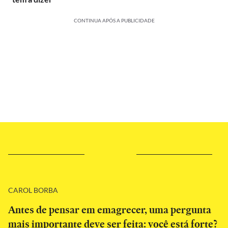
CONTINUA APÓS A PUBLICIDADE
CAROL BORBA
Antes de pensar em emagrecer, uma pergunta
mais importante deve ser feita: você está forte?