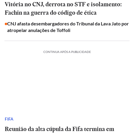
Vitória no CNJ, derrota no STF e isolamento:
Fachin na guerra do código de ética
CNJ afasta desembargadores do Tribunal da Lava Jato por
atropelar anulações de Toffoli
CONTINUA APÓS A PUBLICIDADE
FIFA
Reunião da alta cúpula da Fifa termina em