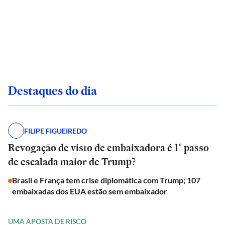
Destaques do dia
FILIPE FIGUEIREDO
Revogação de visto de embaixadora é 1° passo
de escalada maior de Trump?
Brasil e França tem crise diplomática com Trump; 107
embaixadas dos EUA estão sem embaixador
UMA APOSTA DE RISCO