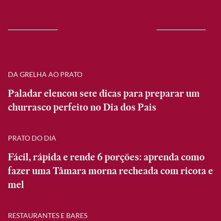
DA GRELHA AO PRATO
Paladar elencou sete dicas para preparar um
churrasco perfeito no Dia dos Pais
PRATO DO DIA
Fácil, rápida e rende 6 porções: aprenda como
fazer uma Tâmara morna recheada com ricota e
mel
RESTAURANTES E BARES