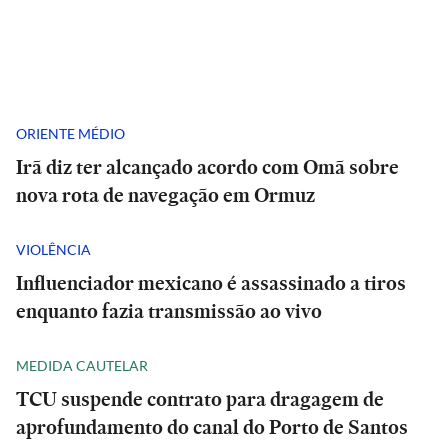
ORIENTE MÉDIO
Irã diz ter alcançado acordo com Omã sobre
nova rota de navegação em Ormuz
VIOLÊNCIA
Influenciador mexicano é assassinado a tiros
enquanto fazia transmissão ao vivo
MEDIDA CAUTELAR
TCU suspende contrato para dragagem de
aprofundamento do canal do Porto de Santos