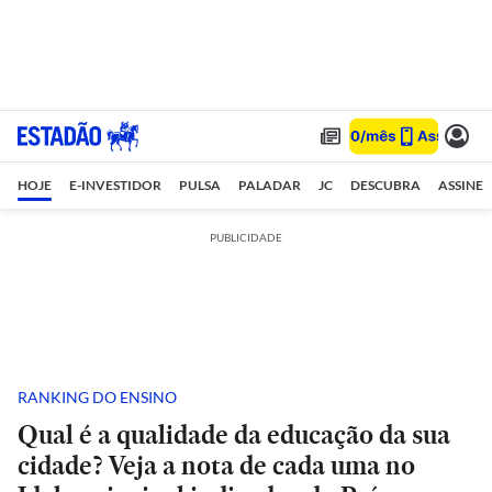
HOJE
E-INVESTIDOR
PULSA
PALADAR
JC
DESCUBRA
ASSINE
PUBLICIDADE
RANKING DO ENSINO
Qual é a qualidade da educação da sua
cidade? Veja a nota de cada uma no