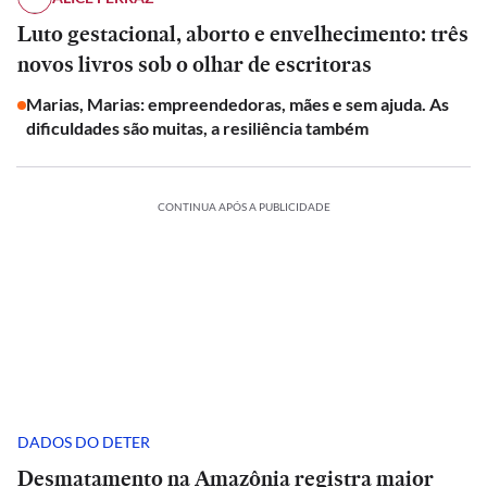
Luto gestacional, aborto e envelhecimento: três
novos livros sob o olhar de escritoras
Marias, Marias: empreendedoras, mães e sem ajuda. As
dificuldades são muitas, a resiliência também
CONTINUA APÓS A PUBLICIDADE
DADOS DO DETER
Desmatamento na Amazônia registra maior