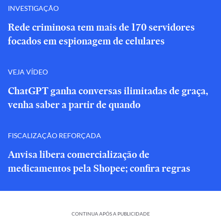
INVESTIGAÇÃO
Rede criminosa tem mais de 170 servidores
focados em espionagem de celulares
VEJA VÍDEO
ChatGPT ganha conversas ilimitadas de graça,
venha saber a partir de quando
FISCALIZAÇÃO REFORÇADA
Anvisa libera comercialização de
medicamentos pela Shopee; confira regras
CONTINUA APÓS A PUBLICIDADE