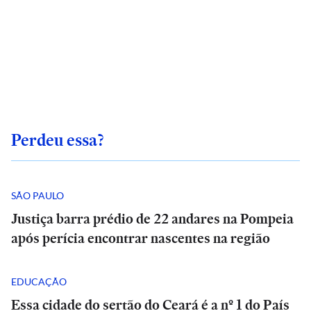
Perdeu essa?
SÃO PAULO
Justiça barra prédio de 22 andares na Pompeia
após perícia encontrar nascentes na região
EDUCAÇÃO
Essa cidade do sertão do Ceará é a nº 1 do País