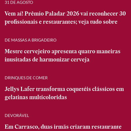
31 DE AGOSTO
Vem aí! Prêmio Paladar 2026 vai reconhecer 30
profissionais e restaurantes; veja tudo sobre
DE MASSAS A BRIGADEIRO
Mestre cervejeiro apresenta quatro maneiras
inusitadas de harmonizar cerveja
DRINQUES DE COMER
Jellys Lafer transforma coquetéis clássicos em
gelatinas multicoloridas
DEVORÁVEL
Em Carrasco, duas irmãs criaram restaurante