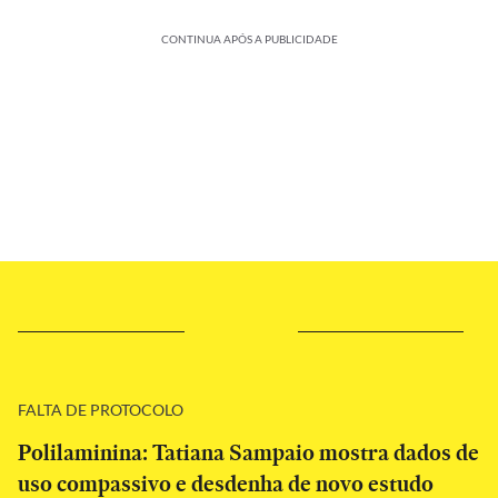
CONTINUA APÓS A PUBLICIDADE
FALTA DE PROTOCOLO
Polilaminina: Tatiana Sampaio mostra dados de
uso compassivo e desdenha de novo estudo