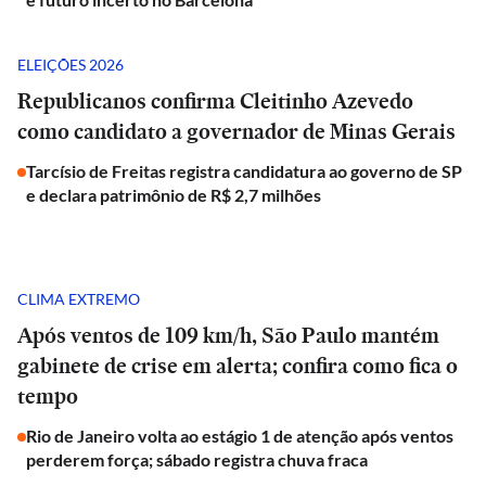
ELEIÇÕES 2026
Republicanos confirma Cleitinho Azevedo
como candidato a governador de Minas Gerais
Tarcísio de Freitas registra candidatura ao governo de SP
e declara patrimônio de R$ 2,7 milhões
CLIMA EXTREMO
Após ventos de 109 km/h, São Paulo mantém
gabinete de crise em alerta; confira como fica o
tempo
Rio de Janeiro volta ao estágio 1 de atenção após ventos
perderem força; sábado registra chuva fraca