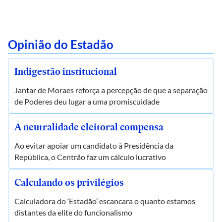
Opinião do Estadão
Indigestão institucional
Jantar de Moraes reforça a percepção de que a separação
de Poderes deu lugar a uma promiscuidade
A neutralidade eleitoral compensa
Ao evitar apoiar um candidato à Presidência da
República, o Centrão faz um cálculo lucrativo
Calculando os privilégios
Calculadora do ‘Estadão’ escancara o quanto estamos
distantes da elite do funcionalismo