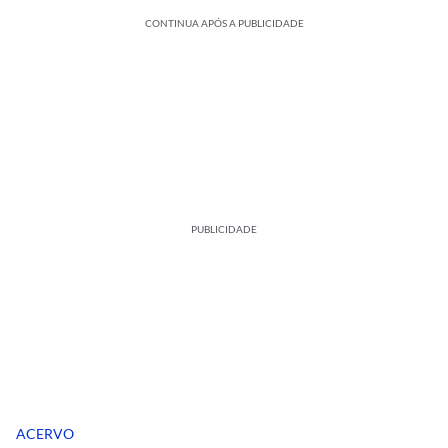
CONTINUA APÓS A PUBLICIDADE
PUBLICIDADE
ACERVO