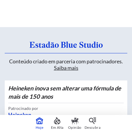
Estadão Blue Studio
Conteúdo criado em parceria com patrocinadores.
Saiba mais
Heineken inova sem alterar uma fórmula de
mais de 150 anos
Patrocinado por
Heineken
Hoje
Em Alta
Opinião
Descubra