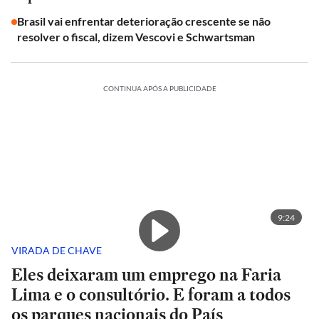
Brasil vai enfrentar deterioração crescente se não
resolver o fiscal, dizem Vescovi e Schwartsman
CONTINUA APÓS A PUBLICIDADE
9:24
VIRADA DE CHAVE
Eles deixaram um emprego na Faria
Lima e o consultório. E foram a todos
os parques nacionais do País