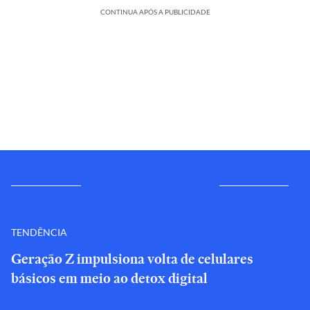
CONTINUA APÓS A PUBLICIDADE
TENDÊNCIA
Geração Z impulsiona volta de celulares
básicos em meio ao detox digital