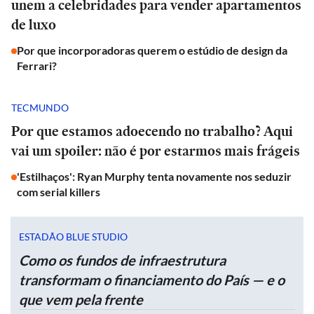
unem a celebridades para vender apartamentos
de luxo
Por que incorporadoras querem o estúdio de design da
Ferrari?
TECMUNDO
Por que estamos adoecendo no trabalho? Aqui
vai um spoiler: não é por estarmos mais frágeis
'Estilhaços': Ryan Murphy tenta novamente nos seduzir
com serial killers
ESTADÃO BLUE STUDIO
Como os fundos de infraestrutura
transformam o financiamento do País — e o
que vem pela frente