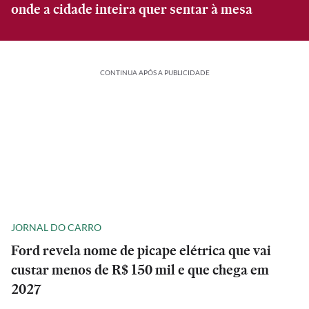
onde a cidade inteira quer sentar à mesa
CONTINUA APÓS A PUBLICIDADE
JORNAL DO CARRO
Ford revela nome de picape elétrica que vai
custar menos de R$ 150 mil e que chega em
2027