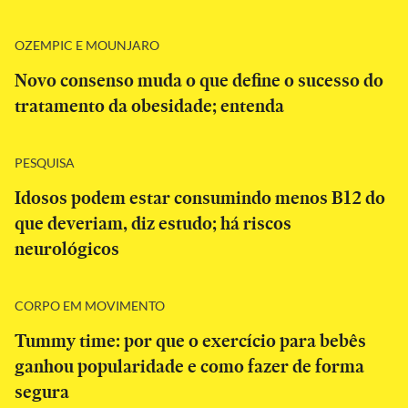
OZEMPIC E MOUNJARO
Novo consenso muda o que define o sucesso do
tratamento da obesidade; entenda
PESQUISA
Idosos podem estar consumindo menos B12 do
que deveriam, diz estudo; há riscos
neurológicos
CORPO EM MOVIMENTO
Tummy time: por que o exercício para bebês
ganhou popularidade e como fazer de forma
segura