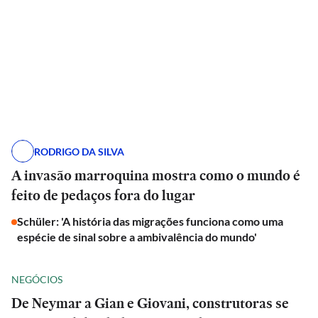
RODRIGO DA SILVA
A invasão marroquina mostra como o mundo é
feito de pedaços fora do lugar
Schüler: 'A história das migrações funciona como uma
espécie de sinal sobre a ambivalência do mundo'
NEGÓCIOS
De Neymar a Gian e Giovani, construtoras se