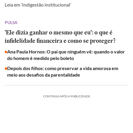
Leia em ‘Indigestão institucional’
PULSA
'Ele dizia ganhar o mesmo que eu': o que é
infidelidade financeira e como se proteger?
Ana Paula Hornos: O pai que ninguém vê: quando o valor
do homem é medido pelo boleto
Depois dos filhos: como preservar a vida amorosa em
meio aos desafios da parentalidade
CONTINUA APÓS A PUBLICIDADE