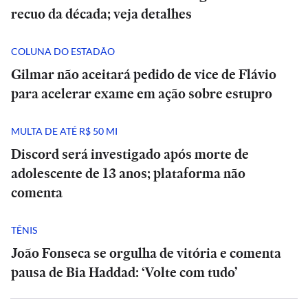
recuo da década; veja detalhes
COLUNA DO ESTADÃO
Gilmar não aceitará pedido de vice de Flávio
para acelerar exame em ação sobre estupro
MULTA DE ATÉ R$ 50 MI
Discord será investigado após morte de
adolescente de 13 anos; plataforma não
comenta
TÊNIS
João Fonseca se orgulha de vitória e comenta
pausa de Bia Haddad: ‘Volte com tudo’