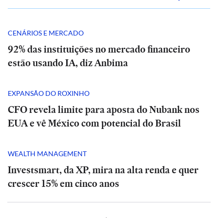
CENÁRIOS E MERCADO
92% das instituições no mercado financeiro
estão usando IA, diz Anbima
EXPANSÃO DO ROXINHO
CFO revela limite para aposta do Nubank nos
EUA e vê México com potencial do Brasil
WEALTH MANAGEMENT
Investsmart, da XP, mira na alta renda e quer
crescer 15% em cinco anos