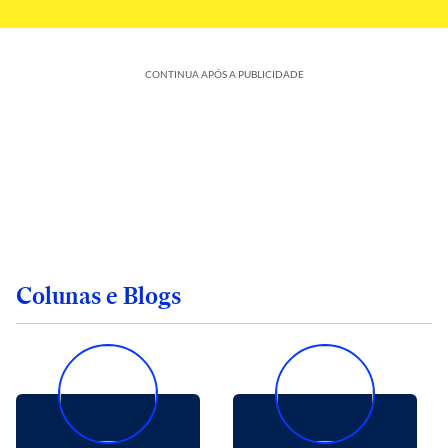
CONTINUA APÓS A PUBLICIDADE
Colunas e Blogs