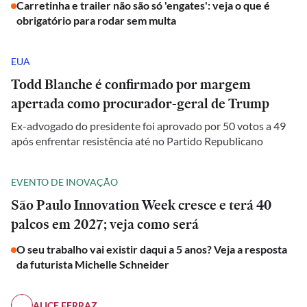
Carretinha e trailer não são só 'engates': veja o que é
obrigatório para rodar sem multa
EUA
Todd Blanche é confirmado por margem
apertada como procurador-geral de Trump
Ex-advogado do presidente foi aprovado por 50 votos a 49
após enfrentar resistência até no Partido Republicano
EVENTO DE INOVAÇÃO
São Paulo Innovation Week cresce e terá 40
palcos em 2027; veja como será
O seu trabalho vai existir daqui a 5 anos? Veja a resposta
da futurista Michelle Schneider
ALICE FERRAZ