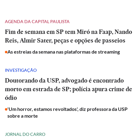
AGENDA DA CAPITAL PAULISTA
Fim de semana em SP tem Miró na Faap, Nando
Reis, Almir Sater, peças e opções de passeios
As estreias da semana nas plataformas de streaming
INVESTIGAÇÃO
Doutorando da USP, advogado é encontrado
morto em estrada de SP; polícia apura crime de
ódio
'Um horror, estamos revoltados', diz professora da USP
sobre a morte
JORNAL DO CARRO