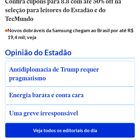
Confira cupons para 8.8 com até 50% off na
seleção para leitores do Estadão e do
TecMundo
Novos dobráveis da Samsung chegam ao Brasil por até R$
19,4 mil; veja
Opinião do Estadão
Antidiplomacia de Trump requer
pragmatismo
Energia barata e conta cara
Uma greve irresponsável
Veja todos os editoriais do dia