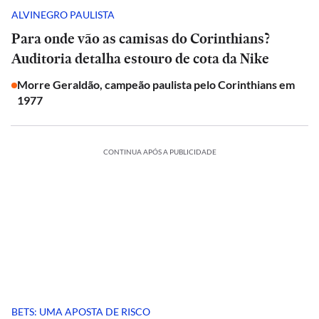
ALVINEGRO PAULISTA
Para onde vão as camisas do Corinthians?
Auditoria detalha estouro de cota da Nike
Morre Geraldão, campeão paulista pelo Corinthians em
1977
CONTINUA APÓS A PUBLICIDADE
BETS: UMA APOSTA DE RISCO