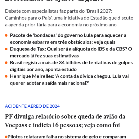
Debate com especialistas faz parte do 'Brasil 2027:
Caminhos para o País', uma iniciativa do Estadão que discute
a agenda prioritária para a economia no próximo ano
Pacote de 'bondades' do governo Lula para aquecer a
economia esbarra em três obstáculos; veja quais
Duquesa de Tax: Qual será a alíquota do IBS e da CBS? O
mercado já fez suas estimativas
Brasil registra mais de 34 bilhões de tentativas de golpes
digitais por ano, aponta estudo
Henrique Meirelles: 'A conta da dívida chegou. Lula vai
querer adotar a saída mais racional?'
ACIDENTE AÉREO DE 2024
PF divulga relatório sobre queda de avião da
Voepass e indicia 16 pessoas; veja como foi
Pilotos relataram falha no sistema de gelo e comparam