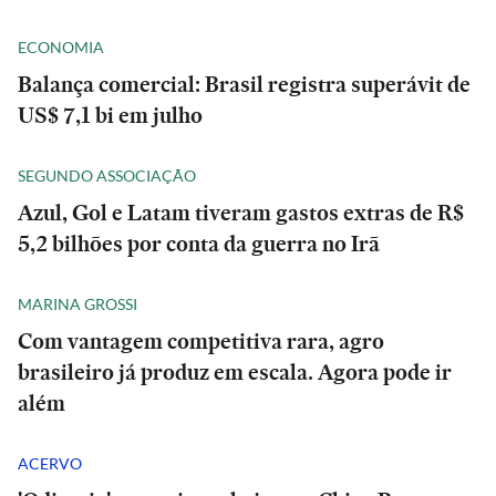
ECONOMIA
Balança comercial: Brasil registra superávit de
US$ 7,1 bi em julho
SEGUNDO ASSOCIAÇÃO
Azul, Gol e Latam tiveram gastos extras de R$
5,2 bilhões por conta da guerra no Irã
MARINA GROSSI
Com vantagem competitiva rara, agro
brasileiro já produz em escala. Agora pode ir
além
ACERVO