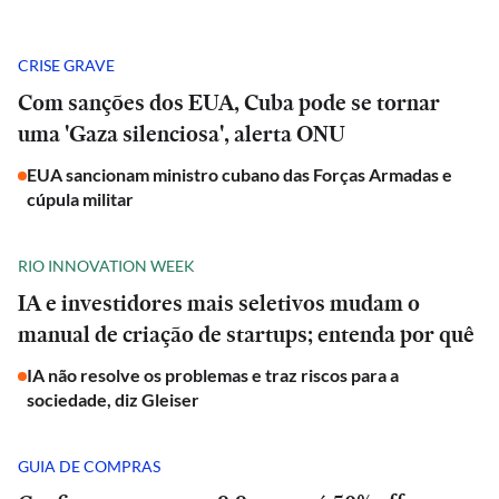
CRISE GRAVE
Com sanções dos EUA, Cuba pode se tornar
uma 'Gaza silenciosa', alerta ONU
EUA sancionam ministro cubano das Forças Armadas e
cúpula militar
RIO INNOVATION WEEK
IA e investidores mais seletivos mudam o
manual de criação de startups; entenda por quê
IA não resolve os problemas e traz riscos para a
sociedade, diz Gleiser
GUIA DE COMPRAS