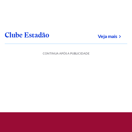
Clube Estadão
sobre
Veja mais
CONTINUA APÓS A PUBLICIDADE