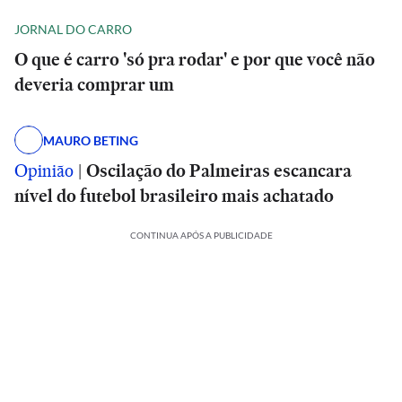
JORNAL DO CARRO
O que é carro 'só pra rodar' e por que você não
deveria comprar um
MAURO BETING
Opinião
|
Oscilação do Palmeiras escancara
nível do futebol brasileiro mais achatado
CONTINUA APÓS A PUBLICIDADE