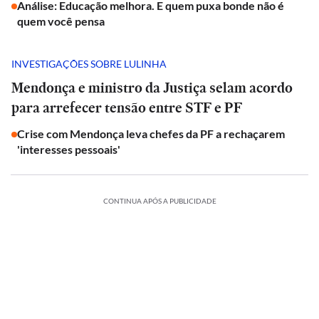
Análise: Educação melhora. E quem puxa bonde não é
quem você pensa
INVESTIGAÇÕES SOBRE LULINHA
Mendonça e ministro da Justiça selam acordo
para arrefecer tensão entre STF e PF
Crise com Mendonça leva chefes da PF a rechaçarem
'interesses pessoais'
CONTINUA APÓS A PUBLICIDADE