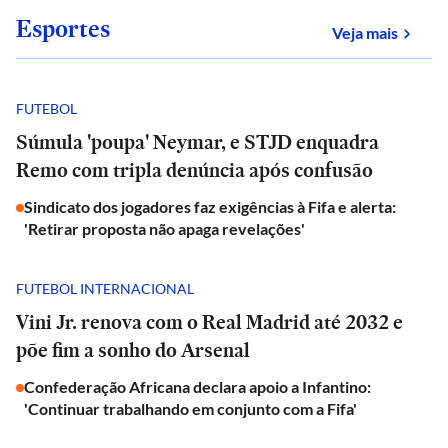
Esportes
sobre
Veja mais
FUTEBOL
Súmula 'poupa' Neymar, e STJD enquadra
Remo com tripla denúncia após confusão
Sindicato dos jogadores faz exigências à Fifa e alerta:
'Retirar proposta não apaga revelações'
FUTEBOL INTERNACIONAL
Vini Jr. renova com o Real Madrid até 2032 e
põe fim a sonho do Arsenal
Confederação Africana declara apoio a Infantino:
'Continuar trabalhando em conjunto com a Fifa'