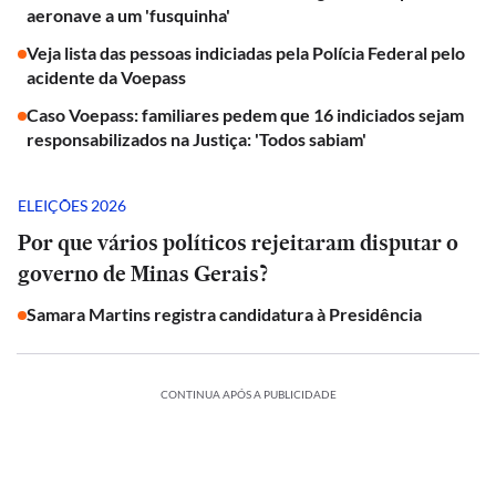
aeronave a um 'fusquinha'
Veja lista das pessoas indiciadas pela Polícia Federal pelo
acidente da Voepass
Caso Voepass: familiares pedem que 16 indiciados sejam
responsabilizados na Justiça: 'Todos sabiam'
ELEIÇÕES 2026
Por que vários políticos rejeitaram disputar o
governo de Minas Gerais?
Samara Martins registra candidatura à Presidência
CONTINUA APÓS A PUBLICIDADE