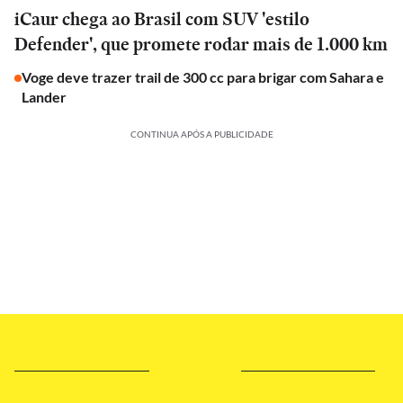
iCaur chega ao Brasil com SUV 'estilo
Defender', que promete rodar mais de 1.000 km
Voge deve trazer trail de 300 cc para brigar com Sahara e
Lander
CONTINUA APÓS A PUBLICIDADE