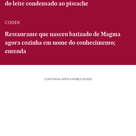
do leite condensado ao pistache
CODEX
Restaurante que nasceu batizado de Magma
agora cozinha em nome do conhecimento;
entenda
CONTINUA APÓS A PUBLICIDADE