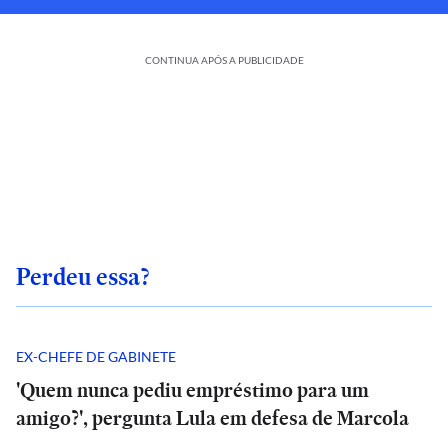
CONTINUA APÓS A PUBLICIDADE
Perdeu essa?
EX-CHEFE DE GABINETE
'Quem nunca pediu empréstimo para um
amigo?', pergunta Lula em defesa de Marcola