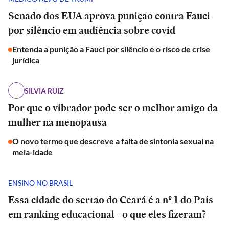
Senado dos EUA aprova punição contra Fauci
por silêncio em audiência sobre covid
Entenda a punição a Fauci por silêncio e o risco de crise
jurídica
SILVIA RUIZ
Por que o vibrador pode ser o melhor amigo da
mulher na menopausa
O novo termo que descreve a falta de sintonia sexual na
meia-idade
ENSINO NO BRASIL
Essa cidade do sertão do Ceará é a nº 1 do País
em ranking educacional - o que eles fizeram?