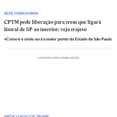
REDE FERROVIÁRIA
CPTM pede liberação para trem que ligará
litoral de SP ao interior; veja trajeto
Como é e onde será a maior ponte do Estado de São Paulo
CONTINUA APÓS A PUBLICIDADE
MÉDICO ALVO DE TRUMP