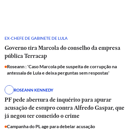
EX-CHEFE DE GABINETE DE LULA
Governo tira Marcola do conselho da empresa
pública Terracap
Roseann : 'Caso Marcola põe suspeita de corrupção na
antessala de Lula e deixa perguntas sem respostas'
ROSEANN KENNEDY
PF pede abertura de inquérito para apurar
acusação de estupro contra Alfredo Gaspar, que
já negou ter cometido o crime
Campanha do PL age para debelar acusação