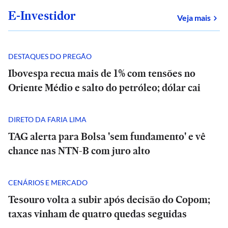
E-Investidor
sob
Veja mais
DESTAQUES DO PREGÃO
Ibovespa recua mais de 1% com tensões no
Oriente Médio e salto do petróleo; dólar cai
DIRETO DA FARIA LIMA
TAG alerta para Bolsa 'sem fundamento' e vê
chance nas NTN-B com juro alto
CENÁRIOS E MERCADO
Tesouro volta a subir após decisão do Copom;
taxas vinham de quatro quedas seguidas