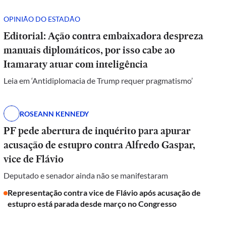
OPINIÃO DO ESTADÃO
Editorial: Ação contra embaixadora despreza
manuais diplomáticos, por isso cabe ao
Itamaraty atuar com inteligência
Leia em ‘Antidiplomacia de Trump requer pragmatismo’
ROSEANN KENNEDY
PF pede abertura de inquérito para apurar
acusação de estupro contra Alfredo Gaspar,
vice de Flávio
Deputado e senador ainda não se manifestaram
Representação contra vice de Flávio após acusação de
estupro está parada desde março no Congresso