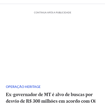
CONTINUA APÓS A PUBLICIDADE
OPERAÇÃO HERITAGE
Ex-governador de MT é alvo de buscas por
desvio de R$ 308 milhões em acordo com Oi