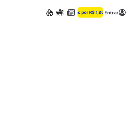
Entrar