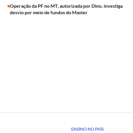
Operação da PF no MT, autorizada por Dino, investiga
desvio por meio de fundos do Master
ENSINO NO PAÍS