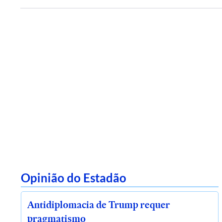
Opinião do Estadão
Antidiplomacia de Trump requer
pragmatismo