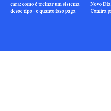
cara: como é treinar um sistema
Novo Dia
desse tipo - e quanto isso paga
Confira p