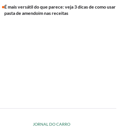
É mais versátil do que parece: veja 3 dicas de como usar
pasta de amendoim nas receitas
JORNAL DO CARRO