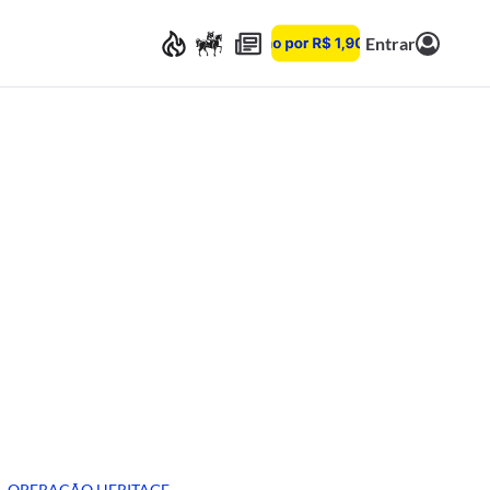
Entrar
OPERAÇÃO HERITAGE