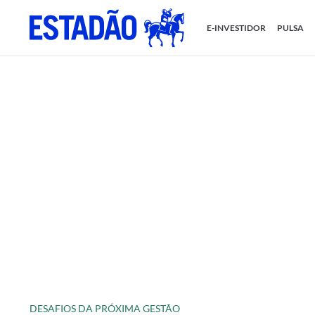
E-INVESTIDOR
PULSA
DESAFIOS DA PRÓXIMA GESTÃO