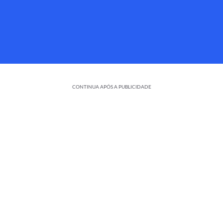
CONTINUA APÓS A PUBLICIDADE