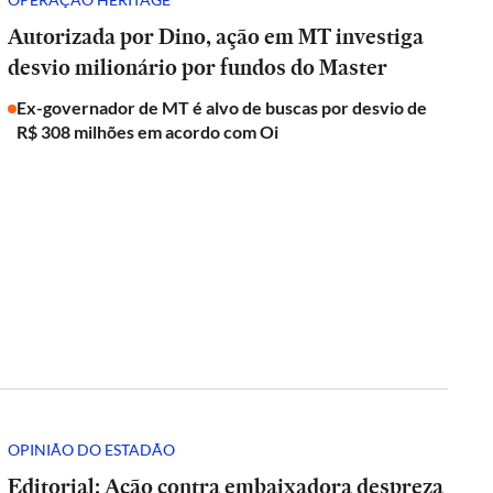
Autorizada por Dino, ação em MT investiga
desvio milionário por fundos do Master
Ex-governador de MT é alvo de buscas por desvio de
R$ 308 milhões em acordo com Oi
OPINIÃO DO ESTADÃO
Editorial: Ação contra embaixadora despreza