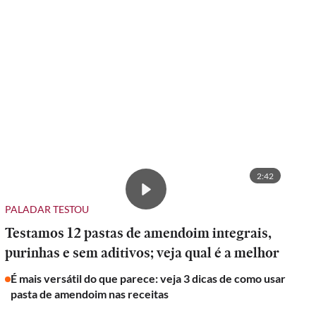
2:42
PALADAR TESTOU
Testamos 12 pastas de amendoim integrais,
purinhas e sem aditivos; veja qual é a melhor
É mais versátil do que parece: veja 3 dicas de como usar
pasta de amendoim nas receitas