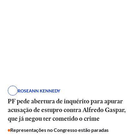
ROSEANN KENNEDY
PF pede abertura de inquérito para apurar
acusação de estupro contra Alfredo Gaspar,
que já negou ter cometido o crime
Representações no Congresso estão paradas