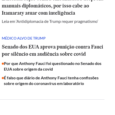
manuais diplomáticos, por isso cabe ao
Itamaraty atuar com inteligência
Leia em ‘Antidiplomacia de Trump requer pragmatismo’
MÉDICO ALVO DE TRUMP
Senado dos EUA aprova punição contra Fauci
por silêncio em audiência sobre covid
Por que Anthony Fauci foi questionado no Senado dos
EUA sobre origem da covid
É falso que diário de Anthony Fauci tenha confissões
sobre origem do coronavírus em laboratório