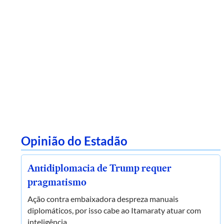
Opinião do Estadão
Antidiplomacia de Trump requer
pragmatismo
Ação contra embaixadora despreza manuais
diplomáticos, por isso cabe ao Itamaraty atuar com
inteligência