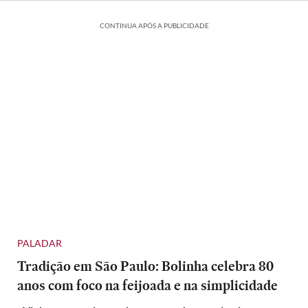
CONTINUA APÓS A PUBLICIDADE
PALADAR
Tradição em São Paulo: Bolinha celebra 80
anos com foco na feijoada e na simplicidade