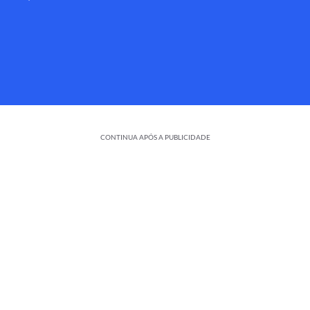
CONTINUA APÓS A PUBLICIDADE