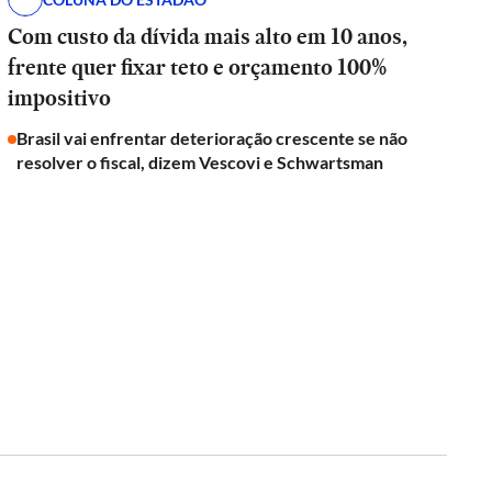
Com custo da dívida mais alto em 10 anos,
frente quer fixar teto e orçamento 100%
impositivo
Brasil vai enfrentar deterioração crescente se não
resolver o fiscal, dizem Vescovi e Schwartsman