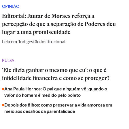
OPINIÃO
Editorial: Jantar de Moraes reforça a
percepção de que a separação de Poderes deu
lugar a uma promiscuidade
Leia em ‘Indigestão institucional’
PULSA
'Ele dizia ganhar o mesmo que eu': o que é
infidelidade financeira e como se proteger?
Ana Paula Hornos: O pai que ninguém vê: quando o
valor do homem é medido pelo boleto
Depois dos filhos: como preservar a vida amorosa em
meio aos desafios da parentalidade