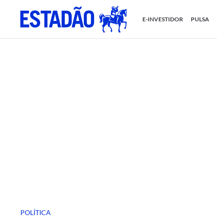
E-INVESTIDOR
PULSA
POLÍTICA