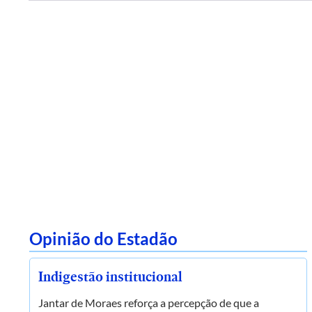
Opinião do Estadão
Indigestão institucional
Jantar de Moraes reforça a percepção de que a