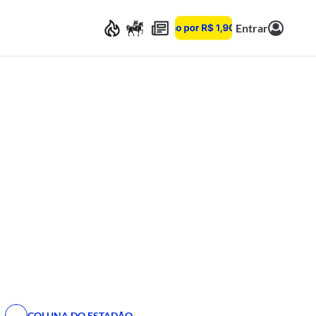
Entrar
COLUNA DO ESTADÃO