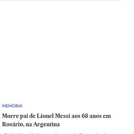
MEMÓRIA
Morre pai de Lionel Messi aos 68 anos em
Rosário, na Argentina