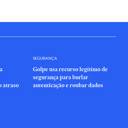
SEGURANÇA
a
Golpe usa recurso legítimo de
segurança para burlar
 atraso
autenticação e roubar dados