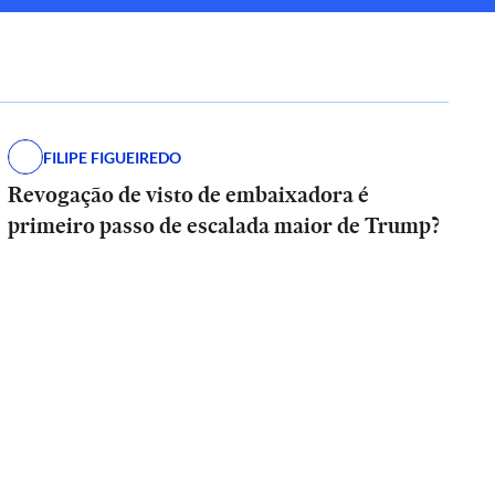
FILIPE FIGUEIREDO
Revogação de visto de embaixadora é
primeiro passo de escalada maior de Trump?