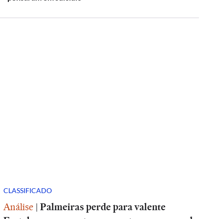
CLASSIFICADO
Análise
|
Palmeiras perde para valente