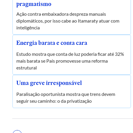
pragmatismo
Ação contra embaixadora despreza manuais
diplomáticos, por isso cabe ao Itamaraty atuar com
inteligência
Energia barata e conta cara
Estudo mostra que conta de luz poderia ficar até 32%
mais barata se País promovesse uma reforma
estrutural
Uma greve irresponsável
Paralisação oportunista mostra que trens devem
seguir seu caminho: o da privatização