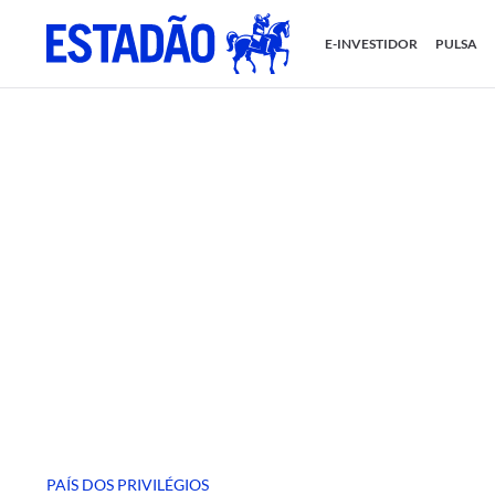
E-INVESTIDOR
PULSA
PAÍS DOS PRIVILÉGIOS