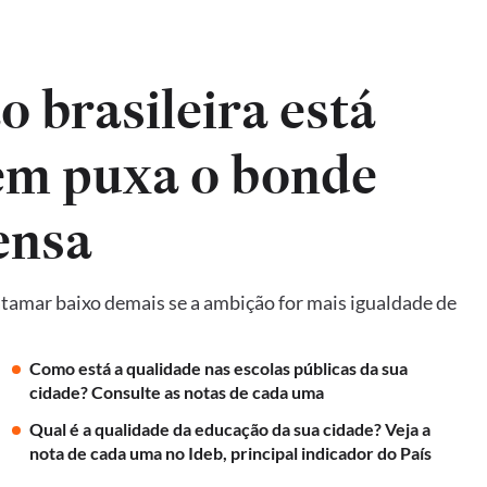
 brasileira está
em puxa o bonde
ensa
amar baixo demais se a ambição for mais igualdade de
Como está a qualidade nas escolas públicas da sua
cidade? Consulte as notas de cada uma
Qual é a qualidade da educação da sua cidade? Veja a
nota de cada uma no Ideb, principal indicador do País