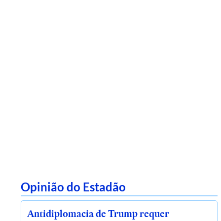
Opinião do Estadão
Antidiplomacia de Trump requer