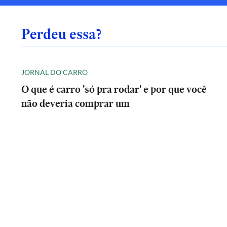
Perdeu essa?
JORNAL DO CARRO
O que é carro 'só pra rodar' e por que você
não deveria comprar um