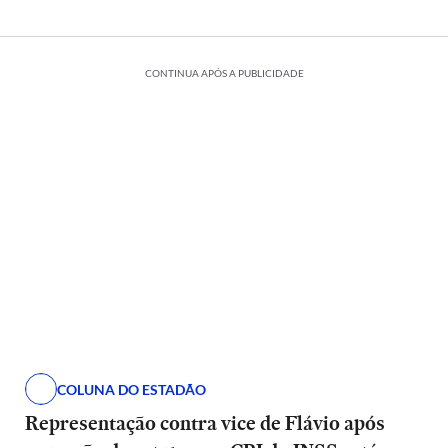
CONTINUA APÓS A PUBLICIDADE
COLUNA DO ESTADÃO
Representação contra vice de Flávio após