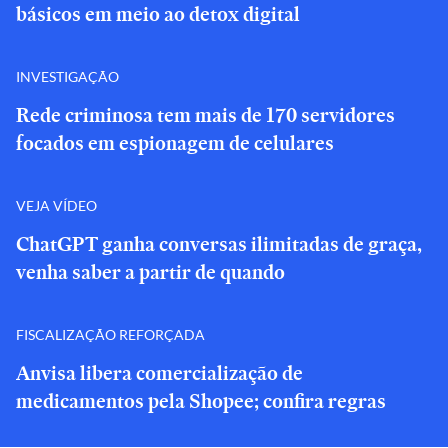
básicos em meio ao detox digital
INVESTIGAÇÃO
Rede criminosa tem mais de 170 servidores
focados em espionagem de celulares
VEJA VÍDEO
ChatGPT ganha conversas ilimitadas de graça,
venha saber a partir de quando
FISCALIZAÇÃO REFORÇADA
Anvisa libera comercialização de
medicamentos pela Shopee; confira regras