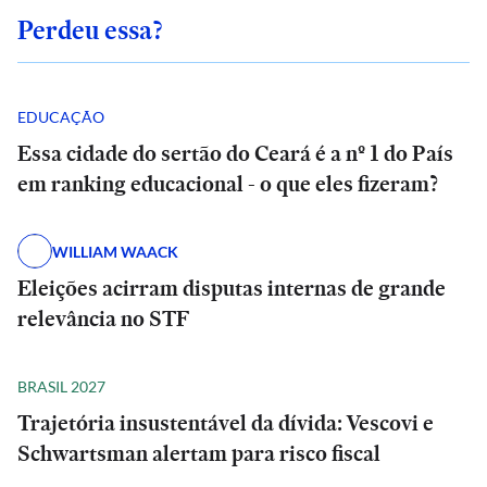
Perdeu essa?
EDUCAÇÃO
Essa cidade do sertão do Ceará é a nº 1 do País
em ranking educacional - o que eles fizeram?
WILLIAM WAACK
Eleições acirram disputas internas de grande
relevância no STF
BRASIL 2027
Trajetória insustentável da dívida: Vescovi e
Schwartsman alertam para risco fiscal