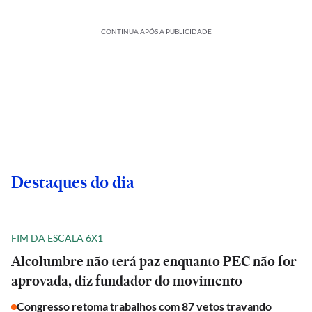
CONTINUA APÓS A PUBLICIDADE
Destaques do dia
FIM DA ESCALA 6X1
Alcolumbre não terá paz enquanto PEC não for
aprovada, diz fundador do movimento
Congresso retoma trabalhos com 87 vetos travando