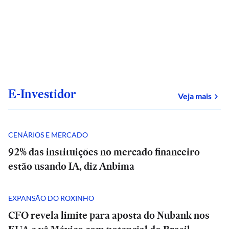
E-Investidor
sob
Veja mais
CENÁRIOS E MERCADO
92% das instituições no mercado financeiro
estão usando IA, diz Anbima
EXPANSÃO DO ROXINHO
CFO revela limite para aposta do Nubank nos