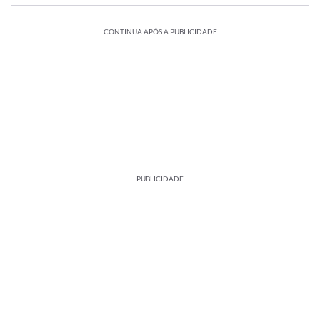
CONTINUA APÓS A PUBLICIDADE
PUBLICIDADE