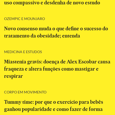
uso compassivo e desdenha de novo estudo
OZEMPIC E MOUNJARO
Novo consenso muda o que define o sucesso do
tratamento da obesidade; entenda
MEDICINA E ESTUDOS
Miastenia gravis: doença de Alex Escobar causa
fraqueza e altera funções como mastigar e
respirar
CORPO EM MOVIMENTO
Tummy time: por que o exercício para bebês
ganhou popularidade e como fazer de forma