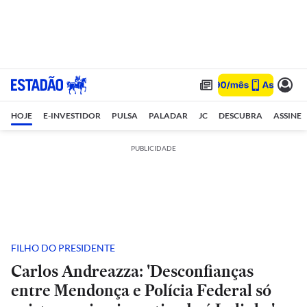
HOJE
E-INVESTIDOR
PULSA
PALADAR
JC
DESCUBRA
ASSINE
PUBLICIDADE
FILHO DO PRESIDENTE
Carlos Andreazza: 'Desconfianças
entre Mendonça e Polícia Federal só