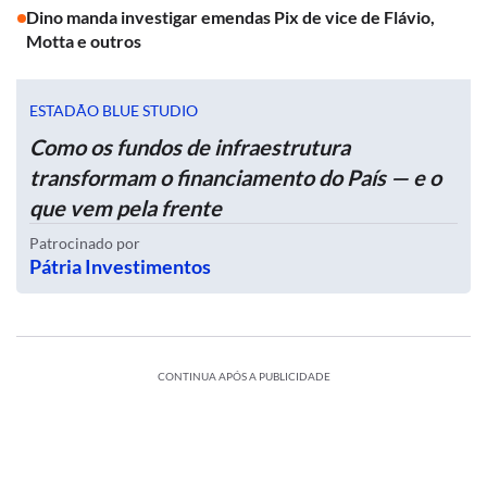
Dino manda investigar emendas Pix de vice de Flávio,
Motta e outros
ESTADÃO BLUE STUDIO
Como os fundos de infraestrutura
transformam o financiamento do País — e o
que vem pela frente
Patrocinado por
Pátria Investimentos
CONTINUA APÓS A PUBLICIDADE