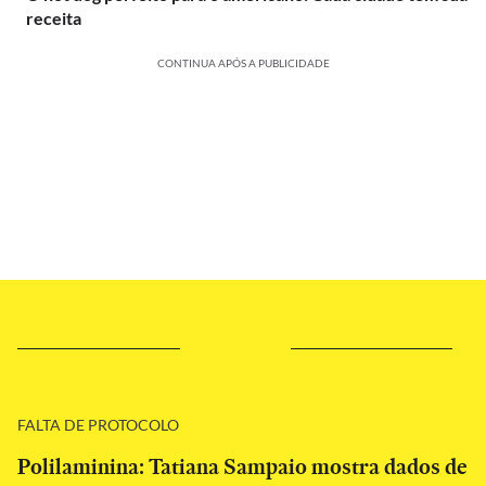
receita
CONTINUA APÓS A PUBLICIDADE
FALTA DE PROTOCOLO
Polilaminina: Tatiana Sampaio mostra dados de