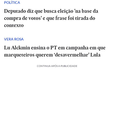
POLÍTICA
Deputado diz que busca eleição 'na base da
compra de votos' e que frase foi tirada do
contexto
VERA ROSA
Lu Alckmin ensina o PT em campanha em que
marqueteiros querem ‘desavermelhar' Lula
CONTINUA APÓS A PUBLICIDADE