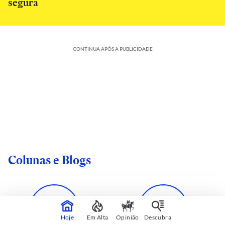
segura
CONTINUA APÓS A PUBLICIDADE
Colunas e Blogs
Hoje
Em Alta
Opinião
Descubra