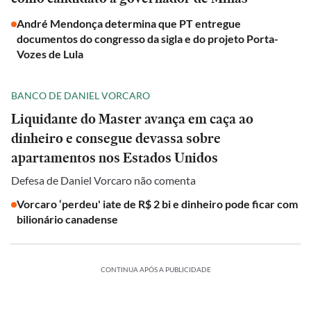
André Mendonça determina que PT entregue
documentos do congresso da sigla e do projeto Porta-
Vozes de Lula
BANCO DE DANIEL VORCARO
Liquidante do Master avança em caça ao
dinheiro e consegue devassa sobre
apartamentos nos Estados Unidos
Defesa de Daniel Vorcaro não comenta
Vorcaro ‘perdeu' iate de R$ 2 bi e dinheiro pode ficar com
bilionário canadense
CONTINUA APÓS A PUBLICIDADE