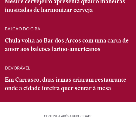
Mestre cervejeiro apresenta quatro maneiras
inusitadas de harmonizar cerveja
BALCÃO DO GIBA
Chula volta ao Bar dos Arcos com uma carta de
amor aos balcões latino-americanos
DEVORÁVEL
Em Carrasco, duas irmãs criaram restaurante
onde a cidade inteira quer sentar à mesa
CONTINUA APÓS A PUBLICIDADE