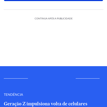
CONTINUA APÓS A PUBLICIDADE
TENDÊNCIA
Geração Z impulsiona volta de celulares