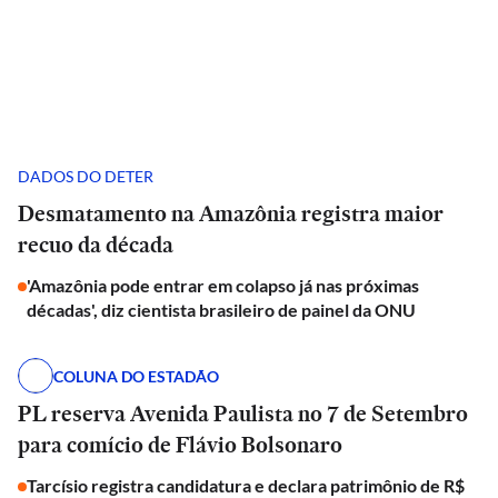
DADOS DO DETER
Desmatamento na Amazônia registra maior
recuo da década
'Amazônia pode entrar em colapso já nas próximas
décadas', diz cientista brasileiro de painel da ONU
COLUNA DO ESTADÃO
PL reserva Avenida Paulista no 7 de Setembro
para comício de Flávio Bolsonaro
Tarcísio registra candidatura e declara patrimônio de R$