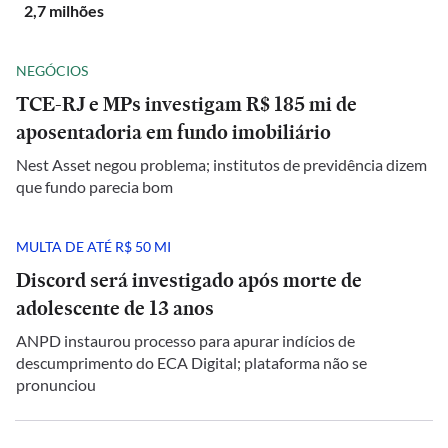
2,7 milhões
NEGÓCIOS
TCE-RJ e MPs investigam R$ 185 mi de
aposentadoria em fundo imobiliário
Nest Asset negou problema; institutos de previdência dizem
que fundo parecia bom
MULTA DE ATÉ R$ 50 MI
Discord será investigado após morte de
adolescente de 13 anos
ANPD instaurou processo para apurar indícios de
descumprimento do ECA Digital; plataforma não se
pronunciou