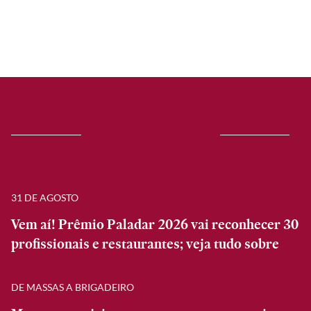
31 DE AGOSTO
Vem aí! Prêmio Paladar 2026 vai reconhecer 30
profissionais e restaurantes; veja tudo sobre
DE MASSAS A BRIGADEIRO