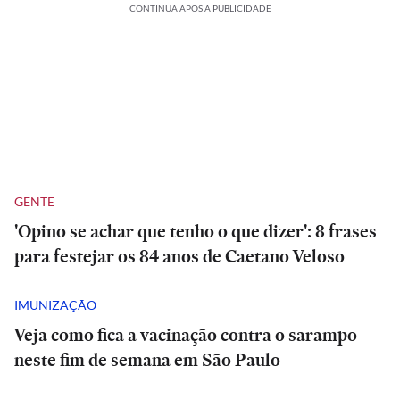
CONTINUA APÓS A PUBLICIDADE
GENTE
'Opino se achar que tenho o que dizer': 8 frases
para festejar os 84 anos de Caetano Veloso
IMUNIZAÇÃO
Veja como fica a vacinação contra o sarampo
neste fim de semana em São Paulo