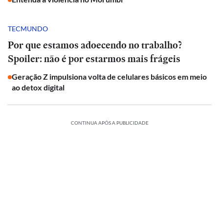
TECMUNDO
Por que estamos adoecendo no trabalho?
Spoiler: não é por estarmos mais frágeis
Geração Z impulsiona volta de celulares básicos em meio
ao detox digital
CONTINUA APÓS A PUBLICIDADE