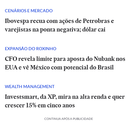
CENÁRIOS E MERCADO
Ibovespa recua com ações de Petrobras e
varejistas na ponta negativa; dólar cai
EXPANSÃO DO ROXINHO
CFO revela limite para aposta do Nubank nos
EUA e vê México com potencial do Brasil
WEALTH MANAGEMENT
Investsmart, da XP, mira na alta renda e quer
crescer 15% em cinco anos
CONTINUA APÓS A PUBLICIDADE