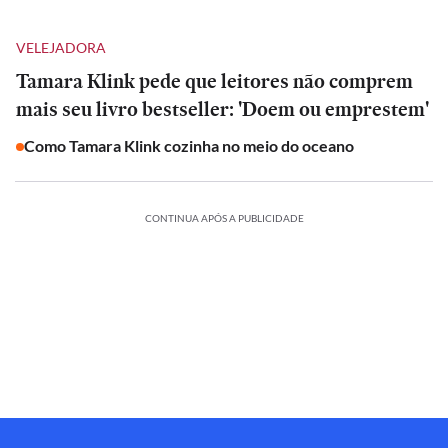
VELEJADORA
Tamara Klink pede que leitores não comprem
mais seu livro bestseller: 'Doem ou emprestem'
Como Tamara Klink cozinha no meio do oceano
CONTINUA APÓS A PUBLICIDADE