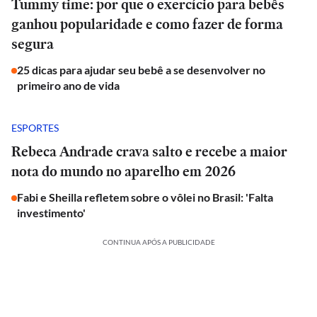
Tummy time: por que o exercício para bebês
ganhou popularidade e como fazer de forma
segura
25 dicas para ajudar seu bebê a se desenvolver no
primeiro ano de vida
ESPORTES
Rebeca Andrade crava salto e recebe a maior
nota do mundo no aparelho em 2026
Fabi e Sheilla refletem sobre o vôlei no Brasil: 'Falta
investimento'
CONTINUA APÓS A PUBLICIDADE