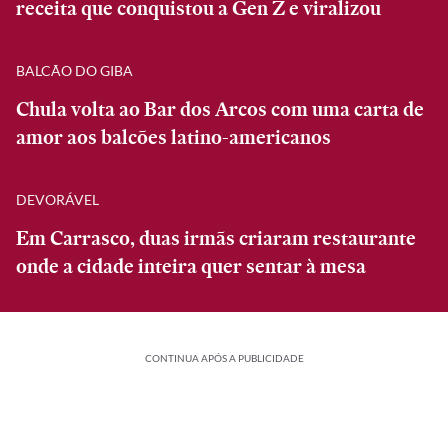
receita que conquistou a Gen Z e viralizou
BALCÃO DO GIBA
Chula volta ao Bar dos Arcos com uma carta de
amor aos balcões latino-americanos
DEVORÁVEL
Em Carrasco, duas irmãs criaram restaurante
onde a cidade inteira quer sentar à mesa
CONTINUA APÓS A PUBLICIDADE