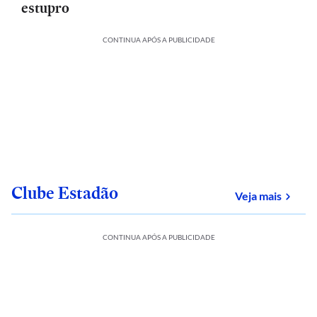
estupro
CONTINUA APÓS A PUBLICIDADE
Clube Estadão
sobre
Veja mais
CONTINUA APÓS A PUBLICIDADE