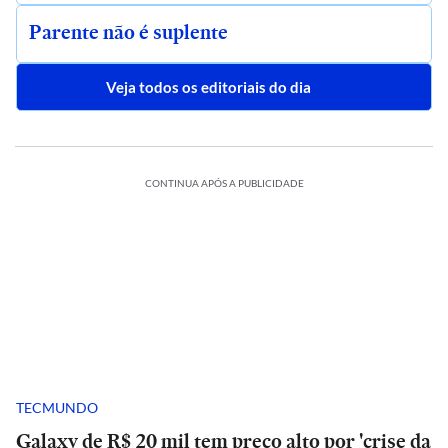
Parente não é suplente
Veja todos os editoriais do dia
CONTINUA APÓS A PUBLICIDADE
TECMUNDO
Galaxy de R$ 20 mil tem preço alto por 'crise da