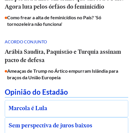
Agora luta pelos órfãos do feminicídio
Como frear a alta de feminicídios no País? 'Só
tornozeleira não funciona'
ACORDO CONJUNTO
Arábia Saudita, Paquistão e Turquia assinam
pacto de defesa
Ameaças de Trump no Ártico empurram Islândia para
braços da União Europeia
Opinião do Estadão
Marcola é Lula
Sem perspectiva de juros baixos