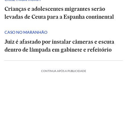
Crianças e adolescentes migrantes serão
levadas de Ceuta para a Espanha continental
CASO NO MARANHÃO
Juiz é afastado por instalar câmeras e escuta
dentro de lâmpada em gabinete e refeitório
CONTINUA APÓS A PUBLICIDADE