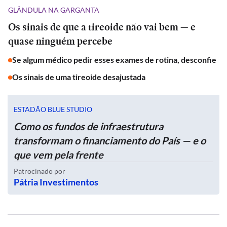
GLÂNDULA NA GARGANTA
Os sinais de que a tireoide não vai bem — e
quase ninguém percebe
Se algum médico pedir esses exames de rotina, desconfie
Os sinais de uma tireoide desajustada
ESTADÃO BLUE STUDIO
Como os fundos de infraestrutura
transformam o financiamento do País — e o
que vem pela frente
Patrocinado por
Pátria Investimentos