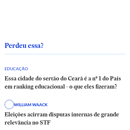
Perdeu essa?
EDUCAÇÃO
Essa cidade do sertão do Ceará é a nº 1 do País
em ranking educacional - o que eles fizeram?
WILLIAM WAACK
Eleições acirram disputas internas de grande
relevância no STF