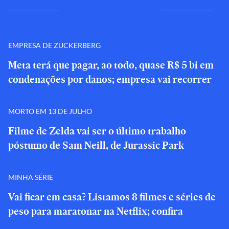
EMPRESA DE ZUCKERBERG
Meta terá que pagar, ao todo, quase R$ 5 bi em
condenações por danos; empresa vai recorrer
MORTO EM 13 DE JULHO
Filme de Zelda vai ser o último trabalho
póstumo de Sam Neill, de Jurassic Park
MINHA SÉRIE
Vai ficar em casa? Listamos 8 filmes e séries de
peso para maratonar na Netflix; confira