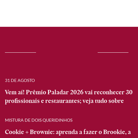
31 DE AGOSTO
Vem aí! Prêmio Paladar 2026 vai reconhecer 30
profissionais e restaurantes; veja tudo sobre
MISTURA DE DOIS QUERIDINHOS
Cookie + Brownie: aprenda a fazer o Brookie, a