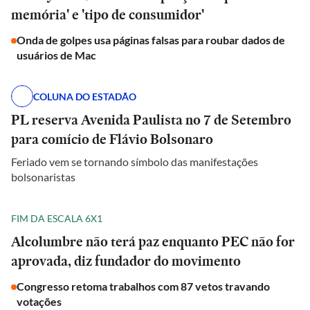
memória' e 'tipo de consumidor'
Onda de golpes usa páginas falsas para roubar dados de
usuários de Mac
COLUNA DO ESTADÃO
PL reserva Avenida Paulista no 7 de Setembro
para comício de Flávio Bolsonaro
Feriado vem se tornando símbolo das manifestações
bolsonaristas
FIM DA ESCALA 6X1
Alcolumbre não terá paz enquanto PEC não for
aprovada, diz fundador do movimento
Congresso retoma trabalhos com 87 vetos travando
votações