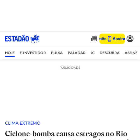
HOJE
E-INVESTIDOR
PULSA
PALADAR
JC
DESCUBRA
ASSINE
PUBLICIDADE
CLIMA EXTREMO
Ciclone-bomba causa estragos no Rio