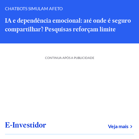
CHATBOTS SIMULAM AFETO
IA e dependência emocional: até onde é seguro
compartilhar? Pesquisas reforçam limite
CONTINUA APÓS A PUBLICIDADE
E-Investidor
sob
Veja mais