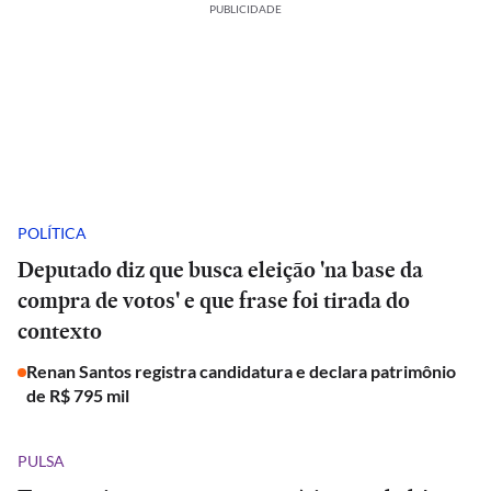
PUBLICIDADE
POLÍTICA
Deputado diz que busca eleição 'na base da
compra de votos' e que frase foi tirada do
contexto
Renan Santos registra candidatura e declara patrimônio
de R$ 795 mil
PULSA