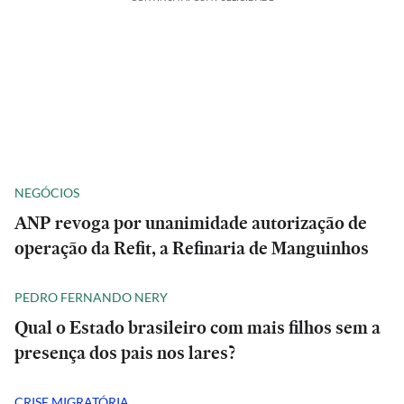
NEGÓCIOS
ANP revoga por unanimidade autorização de
operação da Refit, a Refinaria de Manguinhos
PEDRO FERNANDO NERY
Qual o Estado brasileiro com mais filhos sem a
presença dos pais nos lares?
CRISE MIGRATÓRIA