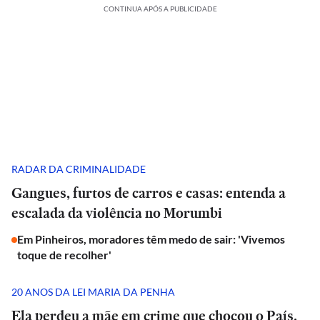
CONTINUA APÓS A PUBLICIDADE
RADAR DA CRIMINALIDADE
Gangues, furtos de carros e casas: entenda a
escalada da violência no Morumbi
Em Pinheiros, moradores têm medo de sair: 'Vivemos
toque de recolher'
20 ANOS DA LEI MARIA DA PENHA
Ela perdeu a mãe em crime que chocou o País.