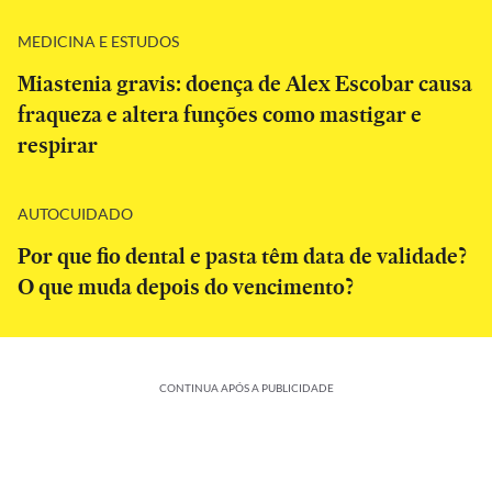
MEDICINA E ESTUDOS
Miastenia gravis: doença de Alex Escobar causa
fraqueza e altera funções como mastigar e
respirar
AUTOCUIDADO
Por que fio dental e pasta têm data de validade?
O que muda depois do vencimento?
CONTINUA APÓS A PUBLICIDADE