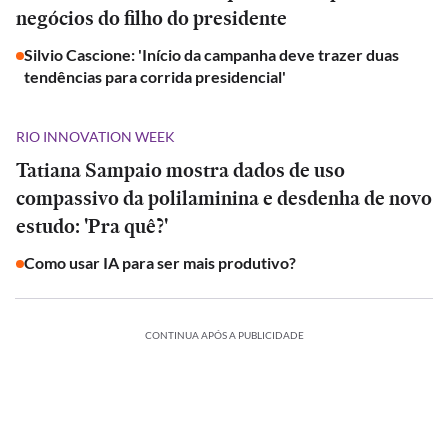
negócios do filho do presidente
Silvio Cascione: 'Início da campanha deve trazer duas
tendências para corrida presidencial'
RIO INNOVATION WEEK
Tatiana Sampaio mostra dados de uso
compassivo da polilaminina e desdenha de novo
estudo: 'Pra quê?'
Como usar IA para ser mais produtivo?
CONTINUA APÓS A PUBLICIDADE