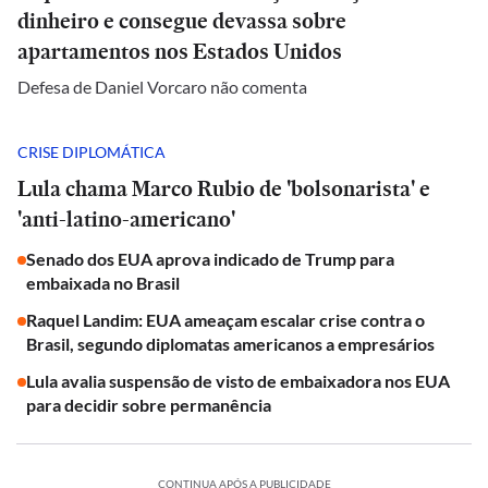
dinheiro e consegue devassa sobre
apartamentos nos Estados Unidos
Defesa de Daniel Vorcaro não comenta
CRISE DIPLOMÁTICA
Lula chama Marco Rubio de 'bolsonarista' e
'anti-latino-americano'
Senado dos EUA aprova indicado de Trump para
embaixada no Brasil
Raquel Landim: EUA ameaçam escalar crise contra o
Brasil, segundo diplomatas americanos a empresários
Lula avalia suspensão de visto de embaixadora nos EUA
para decidir sobre permanência
CONTINUA APÓS A PUBLICIDADE