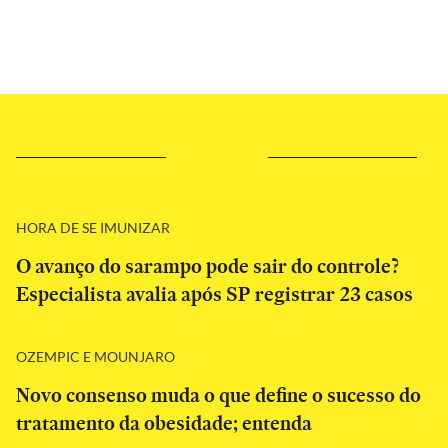
HORA DE SE IMUNIZAR
O avanço do sarampo pode sair do controle?
Especialista avalia após SP registrar 23 casos
OZEMPIC E MOUNJARO
Novo consenso muda o que define o sucesso do
tratamento da obesidade; entenda