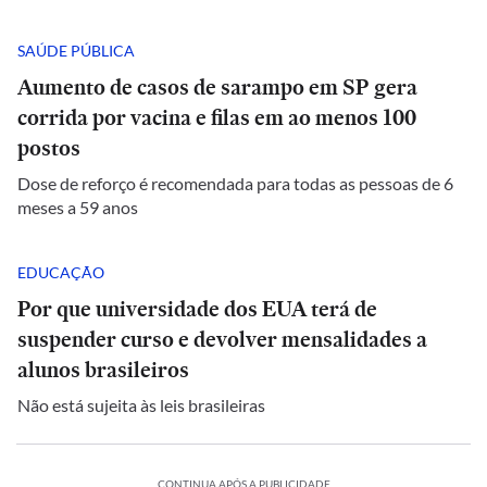
SAÚDE PÚBLICA
Aumento de casos de sarampo em SP gera
corrida por vacina e filas em ao menos 100
postos
Dose de reforço é recomendada para todas as pessoas de 6
meses a 59 anos
EDUCAÇÃO
Por que universidade dos EUA terá de
suspender curso e devolver mensalidades a
alunos brasileiros
Não está sujeita às leis brasileiras
CONTINUA APÓS A PUBLICIDADE