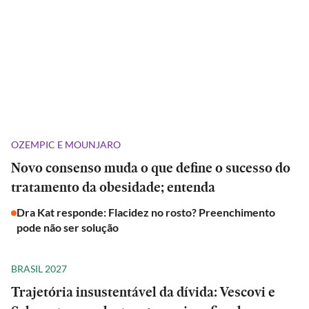
OZEMPIC E MOUNJARO
Novo consenso muda o que define o sucesso do
tratamento da obesidade; entenda
Dra Kat responde: Flacidez no rosto? Preenchimento
pode não ser solução
BRASIL 2027
Trajetória insustentável da dívida: Vescovi e