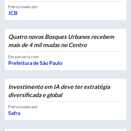
Patrocinado por
JCB
Quatro novos Bosques Urbanos recebem
mais de 4 mil mudas no Centro
Em parceria com
Prefeitura de São Paulo
Investimento em IA deve ter estratégia
diversificada e global
Patrocinado por
Safra