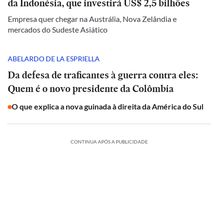
da Indonésia, que investirá US$ 2,5 bilhões
Empresa quer chegar na Austrália, Nova Zelândia e
mercados do Sudeste Asiático
ABELARDO DE LA ESPRIELLA
Da defesa de traficantes à guerra contra eles:
Quem é o novo presidente da Colômbia
O que explica a nova guinada à direita da América do Sul
CONTINUA APÓS A PUBLICIDADE