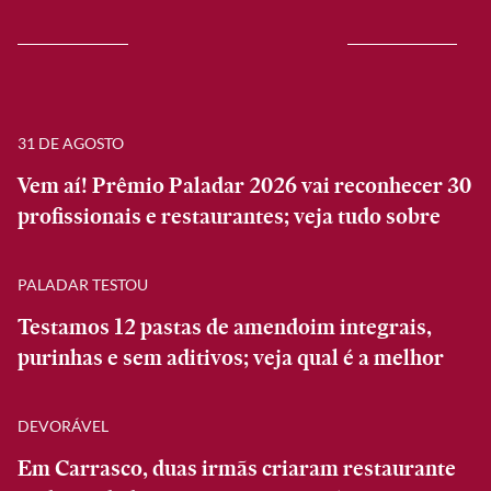
31 DE AGOSTO
Vem aí! Prêmio Paladar 2026 vai reconhecer 30
profissionais e restaurantes; veja tudo sobre
PALADAR TESTOU
Testamos 12 pastas de amendoim integrais,
purinhas e sem aditivos; veja qual é a melhor
DEVORÁVEL
Em Carrasco, duas irmãs criaram restaurante