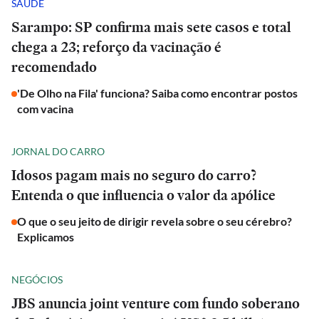
SAÚDE
Sarampo: SP confirma mais sete casos e total
chega a 23; reforço da vacinação é
recomendado
'De Olho na Fila' funciona? Saiba como encontrar postos
com vacina
JORNAL DO CARRO
Idosos pagam mais no seguro do carro?
Entenda o que influencia o valor da apólice
O que o seu jeito de dirigir revela sobre o seu cérebro?
Explicamos
NEGÓCIOS
JBS anuncia joint venture com fundo soberano