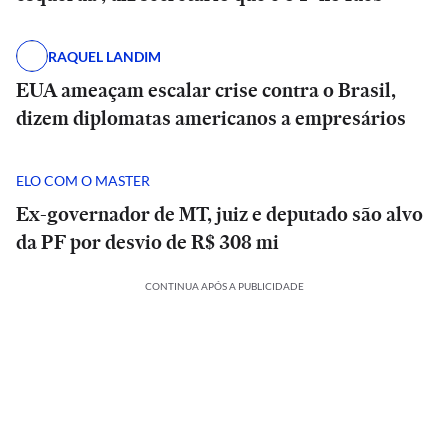
RAQUEL LANDIM
EUA ameaçam escalar crise contra o Brasil,
dizem diplomatas americanos a empresários
ELO COM O MASTER
Ex-governador de MT, juiz e deputado são alvo
da PF por desvio de R$ 308 mi
CONTINUA APÓS A PUBLICIDADE