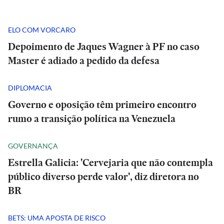
ELO COM VORCARO
Depoimento de Jaques Wagner à PF no caso
Master é adiado a pedido da defesa
DIPLOMACIA
Governo e oposição têm primeiro encontro
rumo a transição política na Venezuela
GOVERNANÇA
Estrella Galicia: 'Cervejaria que não contempla
público diverso perde valor', diz diretora no
BR
BETS: UMA APOSTA DE RISCO