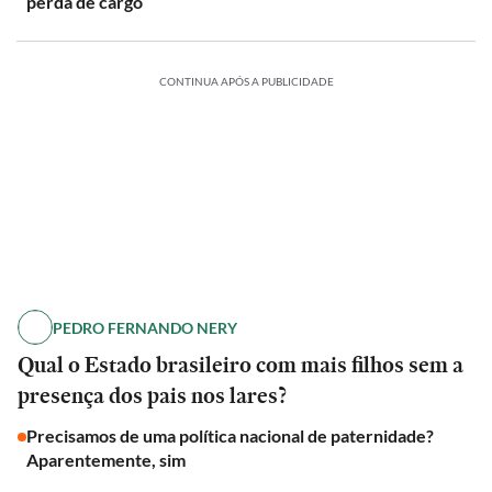
perda de cargo
CONTINUA APÓS A PUBLICIDADE
PEDRO FERNANDO NERY
Qual o Estado brasileiro com mais filhos sem a
presença dos pais nos lares?
Precisamos de uma política nacional de paternidade?
Aparentemente, sim