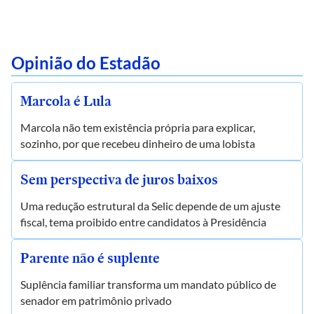
Opinião do Estadão
Marcola é Lula
Marcola não tem existência própria para explicar,
sozinho, por que recebeu dinheiro de uma lobista
Sem perspectiva de juros baixos
Uma redução estrutural da Selic depende de um ajuste
fiscal, tema proibido entre candidatos à Presidência
Parente não é suplente
Suplência familiar transforma um mandato público de
senador em patrimônio privado