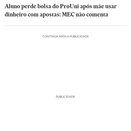
Aluno perde bolsa do ProUni após mãe usar
dinheiro com apostas: MEC não comenta
CONTINUA APÓS A PUBLICIDADE
PUBLICIDADE