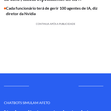
Cada funcionário terá de gerir 100 agentes de IA, diz
diretor da Nvidia
CONTINUA APÓS A PUBLICIDADE
CHATBOTS SIMULAM AFETO