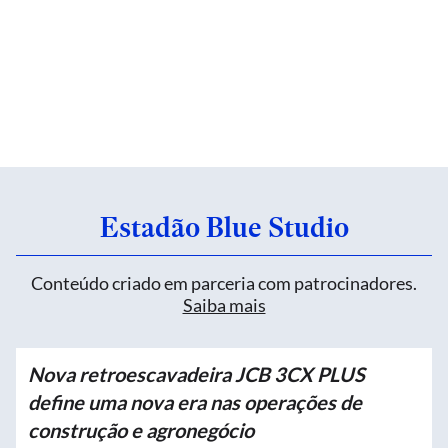
Estadão Blue Studio
Conteúdo criado em parceria com patrocinadores.
Saiba mais
Nova retroescavadeira JCB 3CX PLUS
define uma nova era nas operações de
construção e agronegócio