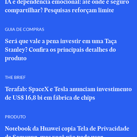
IA e dependência emocional: até onde é seguro
compartilhar? Pesquisas reforçam limite
GUIA DE COMPRAS
Será que vale a pena investir em uma Taça
Stanley? Confira os principais detalhes do
produto
THE BRIEF
Terafab: SpaceX e Tesla anunciam investimento
de US$ 16,8 bi em fábrica de chips
PRODUTO
Notebook da Huawei copia Tela de Privacidade