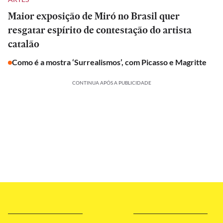
Maior exposição de Miró no Brasil quer
resgatar espírito de contestação do artista
catalão
Como é a mostra ‘Surrealismos’, com Picasso e Magritte
CONTINUA APÓS A PUBLICIDADE