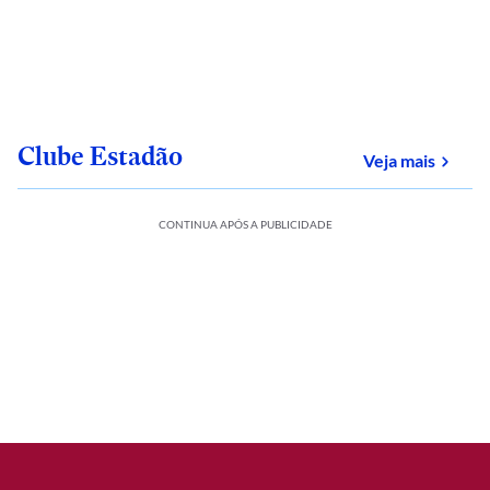
Clube Estadão
sobre
Veja mais
CONTINUA APÓS A PUBLICIDADE