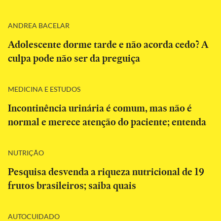
ANDREA BACELAR
Adolescente dorme tarde e não acorda cedo? A
culpa pode não ser da preguiça
MEDICINA E ESTUDOS
Incontinência urinária é comum, mas não é
normal e merece atenção do paciente; entenda
NUTRIÇÃO
Pesquisa desvenda a riqueza nutricional de 19
frutos brasileiros; saiba quais
AUTOCUIDADO