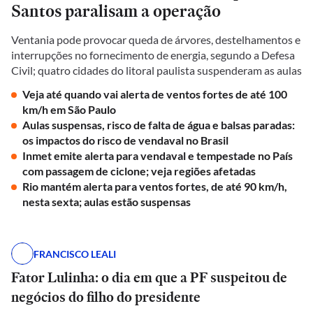
Santos paralisam a operação
Ventania pode provocar queda de árvores, destelhamentos e
interrupções no fornecimento de energia, segundo a Defesa
Civil; quatro cidades do litoral paulista suspenderam as aulas
Veja até quando vai alerta de ventos fortes de até 100
km/h em São Paulo
Aulas suspensas, risco de falta de água e balsas paradas:
os impactos do risco de vendaval no Brasil
Inmet emite alerta para vendaval e tempestade no País
com passagem de ciclone; veja regiões afetadas
Rio mantém alerta para ventos fortes, de até 90 km/h,
nesta sexta; aulas estão suspensas
FRANCISCO LEALI
Fator Lulinha: o dia em que a PF suspeitou de
negócios do filho do presidente