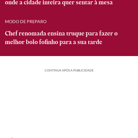
onde a cidade inteira quer sentar à mesa
MODO DE PREPARO
Chef renomada ensina truque para fazer o
melhor bolo fofinho para a sua tarde
CONTINUA APÓS A PUBLICIDADE