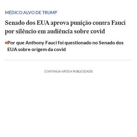
MÉDICO ALVO DE TRUMP
Senado dos EUA aprova punição contra Fauci
por silêncio em audiência sobre covid
Por que Anthony Fauci foi questionado no Senado dos
EUA sobre origem da covid
CONTINUA APÓS A PUBLICIDADE