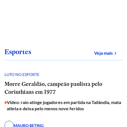
Esportes
sobre
Veja mais
LUTO NO ESPORTE
Morre Geraldão, campeão paulista pelo
Corinthians em 1977
Vídeo: raio atinge jogadores em partida na Tailândia, mata
atleta e deixa pelo menos nove feridos
MAURO BETING