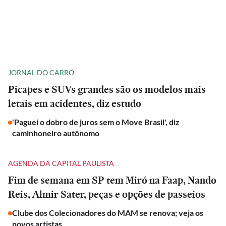
JORNAL DO CARRO
Picapes e SUVs grandes são os modelos mais
letais em acidentes, diz estudo
'Paguei o dobro de juros sem o Move Brasil', diz
caminhoneiro autônomo
AGENDA DA CAPITAL PAULISTA
Fim de semana em SP tem Miró na Faap, Nando
Reis, Almir Sater, peças e opções de passeios
Clube dos Colecionadores do MAM se renova; veja os
novos artistas