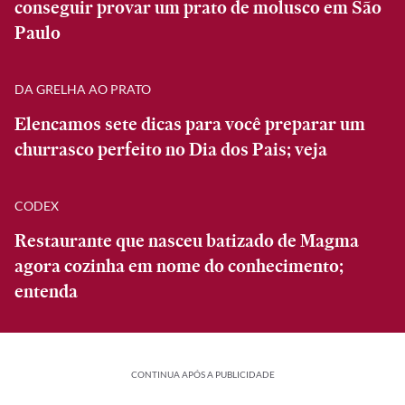
conseguir provar um prato de molusco em São
Paulo
DA GRELHA AO PRATO
Elencamos sete dicas para você preparar um
churrasco perfeito no Dia dos Pais; veja
CODEX
Restaurante que nasceu batizado de Magma
agora cozinha em nome do conhecimento;
entenda
CONTINUA APÓS A PUBLICIDADE