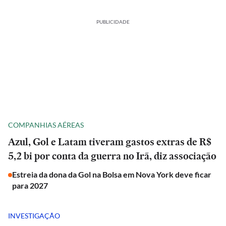
PUBLICIDADE
COMPANHIAS AÉREAS
Azul, Gol e Latam tiveram gastos extras de R$
5,2 bi por conta da guerra no Irã, diz associação
Estreia da dona da Gol na Bolsa em Nova York deve ficar
para 2027
INVESTIGAÇÃO