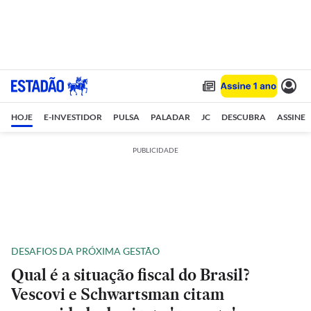
HOJE
E-INVESTIDOR
PULSA
PALADAR
JC
DESCUBRA
ASSINE
PUBLICIDADE
DESAFIOS DA PRÓXIMA GESTÃO
Qual é a situação fiscal do Brasil?
Vescovi e Schwartsman citam