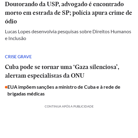
Doutorando da USP, advogado é encontrado
morto em estrada de SP; polícia apura crime de
ódio
Lucas Lopes desenvolvia pesquisas sobre Direitos Humanos
e Inclusão
CRISE GRAVE
Cuba pode se tornar uma ‘Gaza silenciosa’,
alertam especialistas da ONU
EUA impõem sanções a ministro de Cuba e à rede de
brigadas médicas
CONTINUA APÓS A PUBLICIDADE