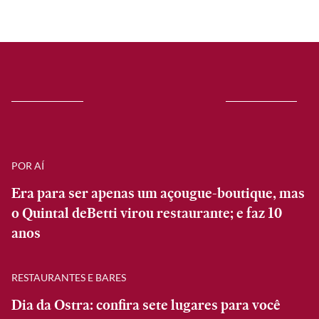
POR AÍ
Era para ser apenas um açougue-boutique, mas
o Quintal deBetti virou restaurante; e faz 10
anos
RESTAURANTES E BARES
Dia da Ostra: confira sete lugares para você