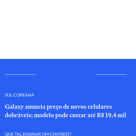
SUL-COREANA
Galaxy anuncia preço de novos celulares
dobráveis; modelo pode custar até R$ 19,4 mil
QUE TAL ENSINAR UM CHATBOT?