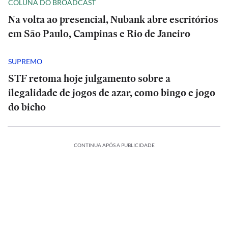
COLUNA DO BROADCAST
Na volta ao presencial, Nubank abre escritórios
em São Paulo, Campinas e Rio de Janeiro
SUPREMO
STF retoma hoje julgamento sobre a
ilegalidade de jogos de azar, como bingo e jogo
do bicho
CONTINUA APÓS A PUBLICIDADE