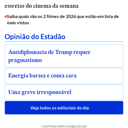
estreias do cinema da semana
Saiba quais são os 2 filmes de 2026 que estão em lista de
mais vistos
Opinião do Estadão
Antidiplomacia de Trump requer
pragmatismo
Energia barata e conta cara
Uma greve irresponsável
Veja todos os editoriais do dia
CONTINUA APÓS A PUBLICIDADE