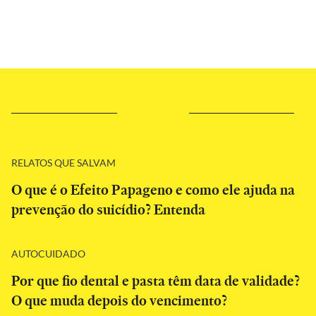
RELATOS QUE SALVAM
O que é o Efeito Papageno e como ele ajuda na
prevenção do suicídio? Entenda
AUTOCUIDADO
Por que fio dental e pasta têm data de validade?
O que muda depois do vencimento?