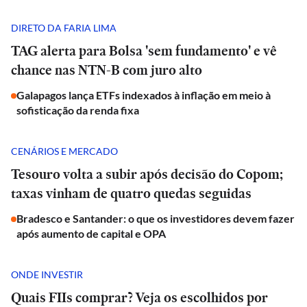
DIRETO DA FARIA LIMA
TAG alerta para Bolsa 'sem fundamento' e vê
chance nas NTN-B com juro alto
Galapagos lança ETFs indexados à inflação em meio à
sofisticação da renda fixa
CENÁRIOS E MERCADO
Tesouro volta a subir após decisão do Copom;
taxas vinham de quatro quedas seguidas
Bradesco e Santander: o que os investidores devem fazer
após aumento de capital e OPA
ONDE INVESTIR
Quais FIIs comprar? Veja os escolhidos por