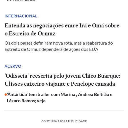
INTERNACIONAL
Entenda as negociações entre Irã e Omã sobre
o Estreito de Ormuz
Os dois países definiram nova rota, mas a reabertura do
Estreito de Ormuz dependerá de ações dos EUA
ACERVO
'Odisseia' reescrita pelo jovem Chico Buarque:
Ulisses caixeiro viajante e Penelope cansada
'Antártida' tem trailer com Marina , Andrea Beltrão e
Lázaro Ramos; veja
CONTINUA APÓS A PUBLICIDADE