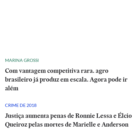
MARINA GROSSI
Com vantagem competitiva rara. agro
brasileiro já produz em escala. Agora pode ir
além
CRIME DE 2018
Justiça aumenta penas de Ronnie Lessa e Élcio
Queiroz pelas mortes de Marielle e Anderson