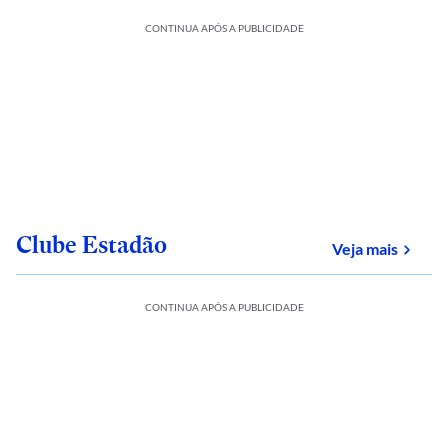
CONTINUA APÓS A PUBLICIDADE
Clube Estadão
sobre
Veja mais
CONTINUA APÓS A PUBLICIDADE