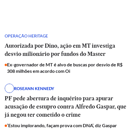
OPERAÇÃO HERITAGE
Autorizada por Dino, ação em MT investiga
desvio milionário por fundos do Master
Ex-governador de MT é alvo de buscas por desvio de R$
308 milhões em acordo com Oi
ROSEANN KENNEDY
PF pede abertura de inquérito para apurar
acusação de estupro contra Alfredo Gaspar, que
já negou ter cometido o crime
‘Estou implorando, façam prova com DNA’, diz Gaspar