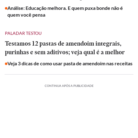
Análise: Educação melhora. E quem puxa bonde não é
quem você pensa
PALADAR TESTOU
Testamos 12 pastas de amendoim integrais,
purinhas e sem aditivos; veja qual é a melhor
Veja 3 dicas de como usar pasta de amendoim nas receitas
CONTINUA APÓS A PUBLICIDADE