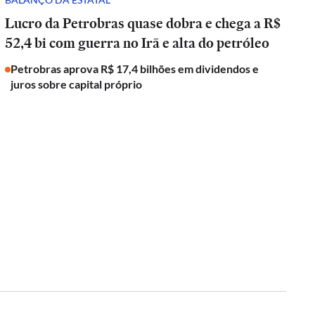
Lucro da Petrobras quase dobra e chega a R$
52,4 bi com guerra no Irã e alta do petróleo
Petrobras aprova R$ 17,4 bilhões em dividendos e
juros sobre capital próprio