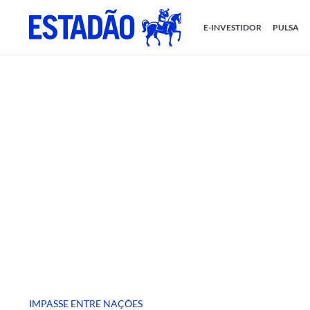
E-INVESTIDOR
PULSA
IMPASSE ENTRE NAÇÕES