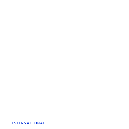
INTERNACIONAL