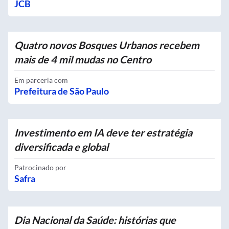
JCB
Quatro novos Bosques Urbanos recebem
mais de 4 mil mudas no Centro
Em parceria com
Prefeitura de São Paulo
Investimento em IA deve ter estratégia
diversificada e global
Patrocinado por
Safra
Dia Nacional da Saúde: histórias que