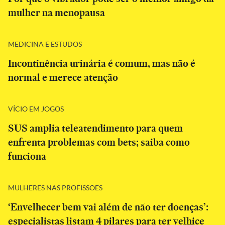
mulher na menopausa
MEDICINA E ESTUDOS
Incontinência urinária é comum, mas não é
normal e merece atenção
VÍCIO EM JOGOS
SUS amplia teleatendimento para quem
enfrenta problemas com bets; saiba como
funciona
MULHERES NAS PROFISSÕES
‘Envelhecer bem vai além de não ter doenças’:
especialistas listam 4 pilares para ter velhice