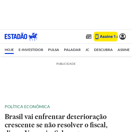
HOJE
E-INVESTIDOR
PULSA
PALADAR
JC
DESCUBRA
ASSINE
PUBLICIDADE
POLÍTICA ECONÔMICA
Brasil vai enfrentar deterioração
crescente se não resolver o fiscal,