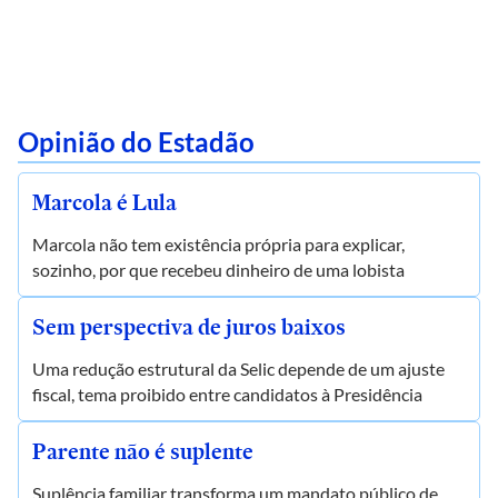
Opinião do Estadão
Marcola é Lula
Marcola não tem existência própria para explicar,
sozinho, por que recebeu dinheiro de uma lobista
Sem perspectiva de juros baixos
Uma redução estrutural da Selic depende de um ajuste
fiscal, tema proibido entre candidatos à Presidência
Parente não é suplente
Suplência familiar transforma um mandato público de