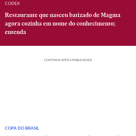
CODEX
Restaurante que nasceu batizado de Magma
agora cozinha em nome do conhecimento;
entenda
CONTINUA APÓS A PUBLICIDADE
COPA DO BRASIL