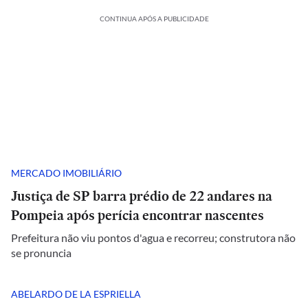
CONTINUA APÓS A PUBLICIDADE
MERCADO IMOBILIÁRIO
Justiça de SP barra prédio de 22 andares na
Pompeia após perícia encontrar nascentes
Prefeitura não viu pontos d'agua e recorreu; construtora não
se pronuncia
ABELARDO DE LA ESPRIELLA