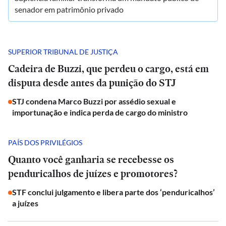
senador em patrimônio privado
SUPERIOR TRIBUNAL DE JUSTIÇA
Cadeira de Buzzi, que perdeu o cargo, está em
disputa desde antes da punição do STJ
STJ condena Marco Buzzi por assédio sexual e
importunação e indica perda de cargo do ministro
PAÍS DOS PRIVILÉGIOS
Quanto você ganharia se recebesse os
penduricalhos de juízes e promotores?
STF conclui julgamento e libera parte dos ‘penduricalhos’
a juízes