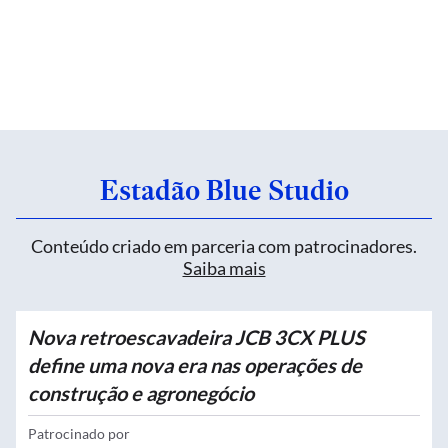
Estadão Blue Studio
Conteúdo criado em parceria com patrocinadores.
Saiba mais
Nova retroescavadeira JCB 3CX PLUS
define uma nova era nas operações de
construção e agronegócio
Patrocinado por