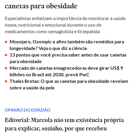
canetas para obesidade
Especialistas enfatizam a importância de monitorar a saúde
óssea, nutricional e emocional durante o uso de
medicamentos como semaglutida e tirzepatida
Mounjaro, Ozempic e afins também são remédios para
longevidade? Veja o que diz a ciência
13 pontos que você precisa saber antes de usar canetas
para obesidade
Mercado de canetas emagrecedoras deve girar US$ 9
bilhões no Brasil até 2030, prevê PwC
Thales Bretas: O que as canetas para obesidade revelam
sobre a saúde da pele
OPINIÃO DO ESTADÃO
Editorial: Marcola não tem existência própria
para explicar, sozinho, por que recebeu