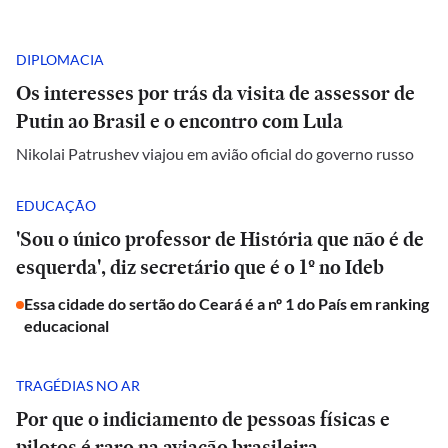
DIPLOMACIA
Os interesses por trás da visita de assessor de
Putin ao Brasil e o encontro com Lula
Nikolai Patrushev viajou em avião oficial do governo russo
EDUCAÇÃO
'Sou o único professor de História que não é de
esquerda', diz secretário que é o 1º no Ideb
Essa cidade do sertão do Ceará é a nº 1 do País em ranking
educacional
TRAGÉDIAS NO AR
Por que o indiciamento de pessoas físicas e
pilotos é raro na aviação brasileira