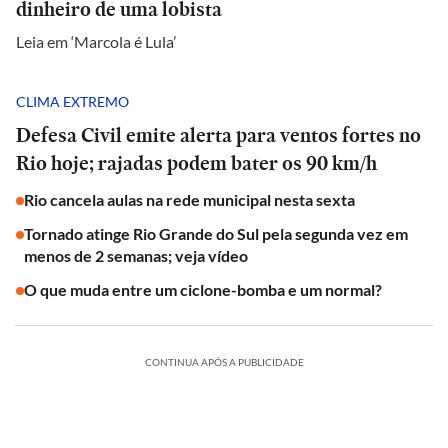
dinheiro de uma lobista
Leia em ‘Marcola é Lula’
CLIMA EXTREMO
Defesa Civil emite alerta para ventos fortes no
Rio hoje; rajadas podem bater os 90 km/h
Rio cancela aulas na rede municipal nesta sexta
Tornado atinge Rio Grande do Sul pela segunda vez em
menos de 2 semanas; veja vídeo
O que muda entre um ciclone-bomba e um normal?
CONTINUA APÓS A PUBLICIDADE