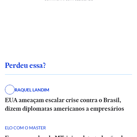
Perdeu essa?
RAQUEL LANDIM
EUA ameaçam escalar crise contra o Brasil,
dizem diplomatas americanos a empresários
ELO COM O MASTER