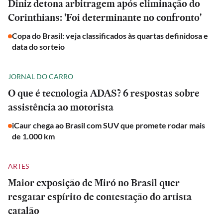
Diniz detona arbitragem após eliminação do
Corinthians: 'Foi determinante no confronto'
Copa do Brasil: veja classificados às quartas definidosa e
data do sorteio
JORNAL DO CARRO
O que é tecnologia ADAS? 6 respostas sobre
assistência ao motorista
iCaur chega ao Brasil com SUV que promete rodar mais
de 1.000 km
ARTES
Maior exposição de Miró no Brasil quer
resgatar espírito de contestação do artista
catalão