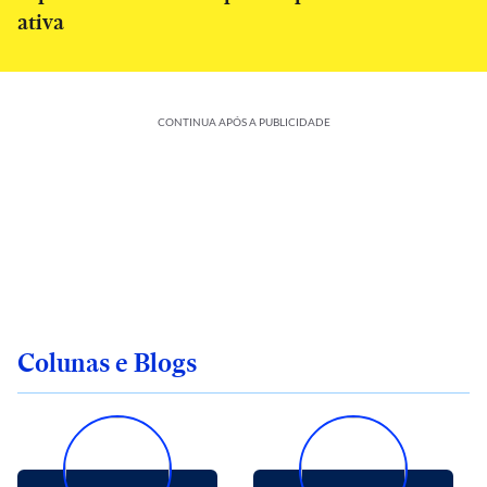
ativa
CONTINUA APÓS A PUBLICIDADE
Colunas e Blogs