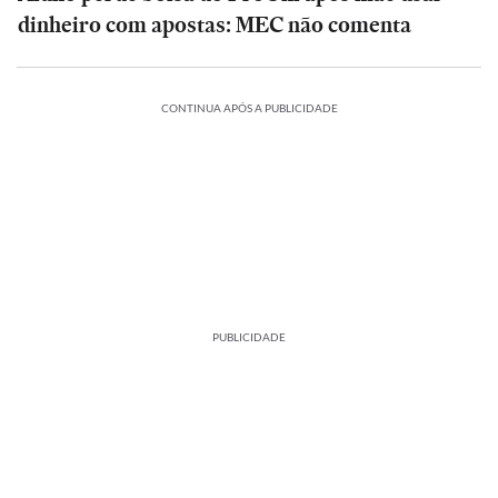
dinheiro com apostas: MEC não comenta
CONTINUA APÓS A PUBLICIDADE
PUBLICIDADE