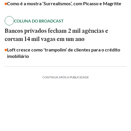
Como é a mostra ‘Surrealismos’, com Picasso e Magritte
COLUNA DO BROADCAST
Bancos privados fecham 2 mil agências e
cortam 14 mil vagas em um ano
Loft cresce como 'trampolim’ de clientes para o crédito
imobiliário
CONTINUA APÓS A PUBLICIDADE