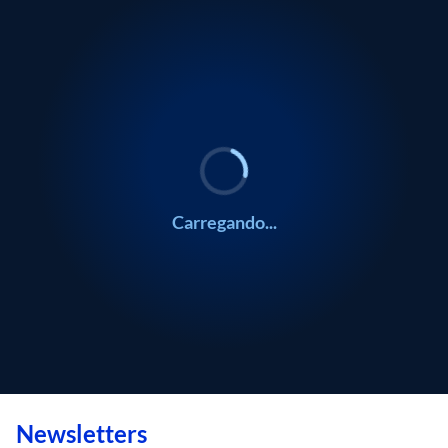
Carregando...
Newsletters