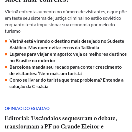
Vietnã enfrenta aumento no número de visitantes, o que põe
em teste seu sistema de justiça criminal no estilo soviético
enquanto tenta impulsionar sua economia por meio do
turismo
Vietnã está virando o destino mais desejado no Sudeste
Asiático. Mas quer evitar erros da Tailândia
Lugares para viajar em agosto: veja os melhores destinos
no Brasil e no exterior
Barcelona manda seu recado para conter crescimento
de visitantes: ‘Nem mais um turista’
Como se livrar do turista que traz problema? Entenda a
solução da Croácia
OPINIÃO DO ESTADÃO
Editorial: 'Escândalos sequestram o debate,
transformam a PF no Grande Eleitor e