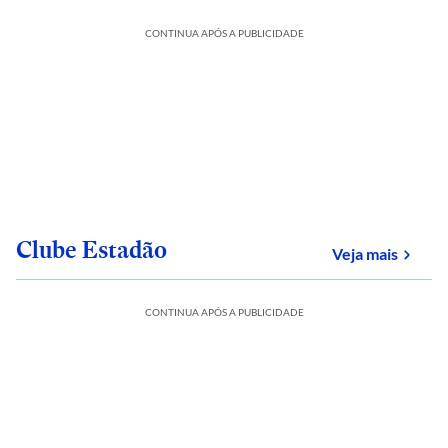
CONTINUA APÓS A PUBLICIDADE
Clube Estadão
sobre
Veja mais
CONTINUA APÓS A PUBLICIDADE