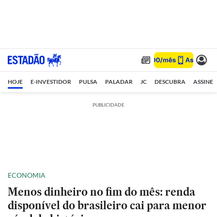
HOJE
E-INVESTIDOR
PULSA
PALADAR
JC
DESCUBRA
ASSINE
PUBLICIDADE
ECONOMIA
Menos dinheiro no fim do mês: renda
disponível do brasileiro cai para menor