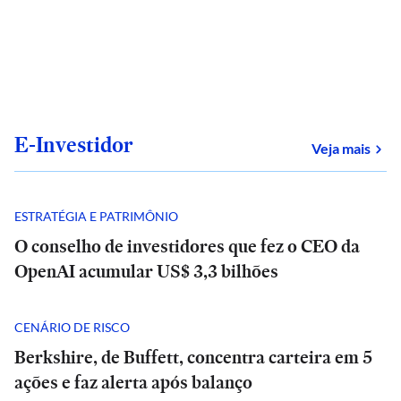
E-Investidor
sob
Veja mais
ESTRATÉGIA E PATRIMÔNIO
O conselho de investidores que fez o CEO da
OpenAI acumular US$ 3,3 bilhões
CENÁRIO DE RISCO
Berkshire, de Buffett, concentra carteira em 5
ações e faz alerta após balanço