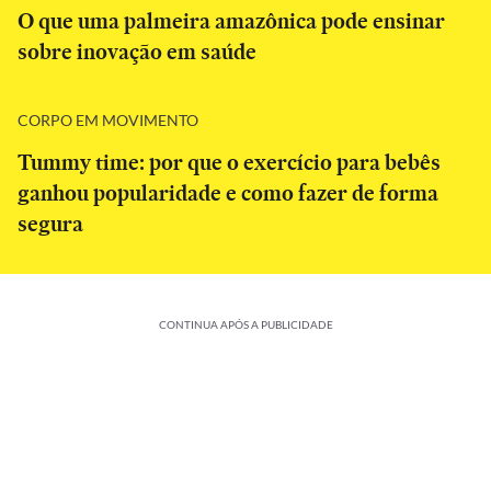
O que uma palmeira amazônica pode ensinar
sobre inovação em saúde
CORPO EM MOVIMENTO
Tummy time: por que o exercício para bebês
ganhou popularidade e como fazer de forma
segura
CONTINUA APÓS A PUBLICIDADE