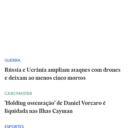
GUERRA
Rússia e Ucrânia ampliam ataques com drones
e deixam ao menos cinco mortos
CASO MASTER
'Holding ostentação' de Daniel Vorcaro é
liquidada nas Ilhas Cayman
ESPORTES