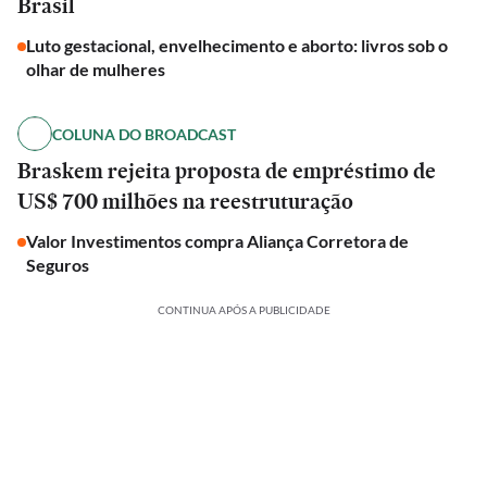
Brasil
Luto gestacional, envelhecimento e aborto: livros sob o
olhar de mulheres
COLUNA DO BROADCAST
Braskem rejeita proposta de empréstimo de
US$ 700 milhões na reestruturação
Valor Investimentos compra Aliança Corretora de
Seguros
CONTINUA APÓS A PUBLICIDADE