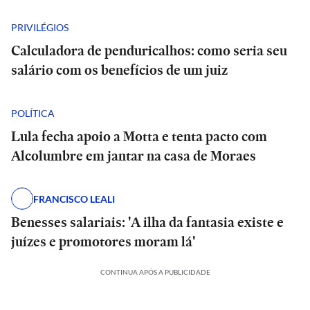
PRIVILÉGIOS
Calculadora de penduricalhos: como seria seu
salário com os benefícios de um juiz
POLÍTICA
Lula fecha apoio a Motta e tenta pacto com
Alcolumbre em jantar na casa de Moraes
FRANCISCO LEALI
Benesses salariais: 'A ilha da fantasia existe e
juízes e promotores moram lá'
CONTINUA APÓS A PUBLICIDADE