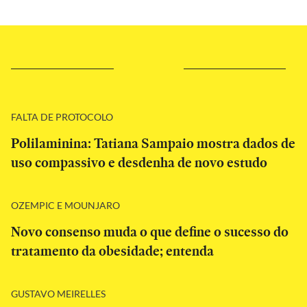
FALTA DE PROTOCOLO
Polilaminina: Tatiana Sampaio mostra dados de
uso compassivo e desdenha de novo estudo
OZEMPIC E MOUNJARO
Novo consenso muda o que define o sucesso do
tratamento da obesidade; entenda
GUSTAVO MEIRELLES