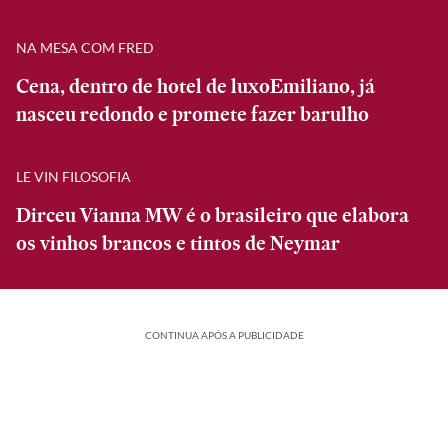
NA MESA COM FRED
Cena, dentro de hotel de luxoEmiliano, já
nasceu redondo e promete fazer barulho
LE VIN FILOSOFIA
Dirceu Vianna MW é o brasileiro que elabora
os vinhos brancos e tintos de Neymar
CONTINUA APÓS A PUBLICIDADE