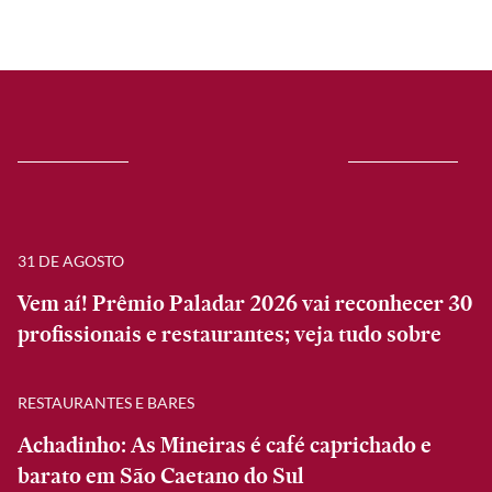
31 DE AGOSTO
Vem aí! Prêmio Paladar 2026 vai reconhecer 30
profissionais e restaurantes; veja tudo sobre
RESTAURANTES E BARES
Achadinho: As Mineiras é café caprichado e
barato em São Caetano do Sul