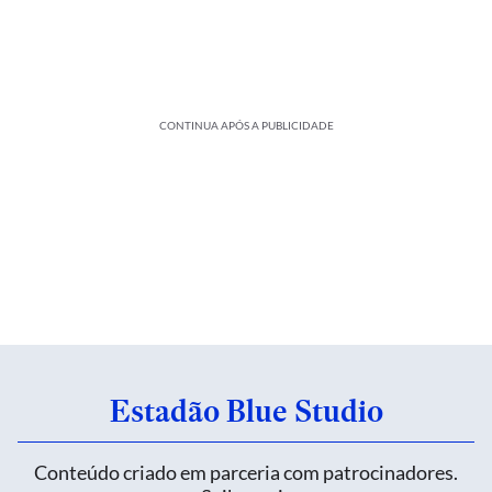
CONTINUA APÓS A PUBLICIDADE
Estadão Blue Studio
Conteúdo criado em parceria com patrocinadores.