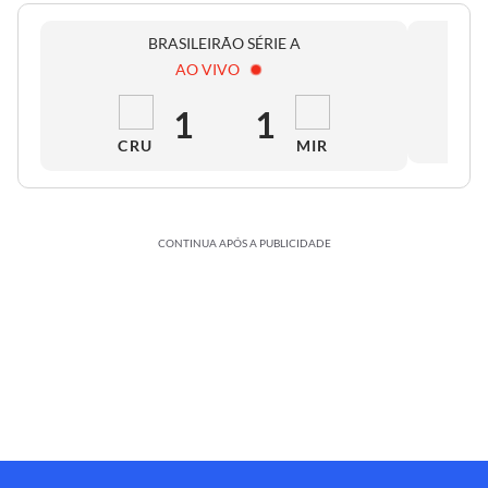
BRASILEIRÃO SÉRIE A
AO VIVO
1
1
CRU
MIR
CONTINUA APÓS A PUBLICIDADE