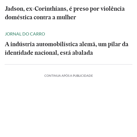
Jadson, ex-Corinthians, é preso por violência
doméstica contra a mulher
JORNAL DO CARRO
A indústria automobilística alemã, um pilar da
identidade nacional, está abalada
CONTINUA APÓS A PUBLICIDADE