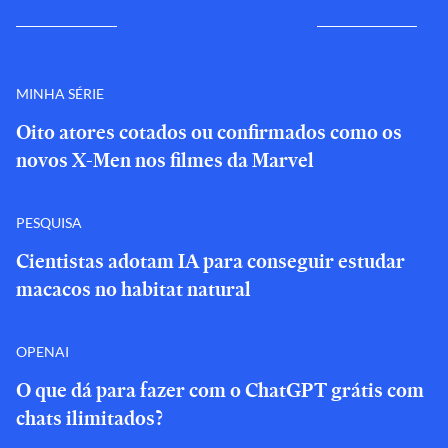
MINHA SÉRIE
Oito atores cotados ou confirmados como os
novos X-Men nos filmes da Marvel
PESQUISA
Cientistas adotam IA para conseguir estudar
macacos no habitat natural
OPENAI
O que dá para fazer com o ChatGPT grátis com
chats ilimitados?