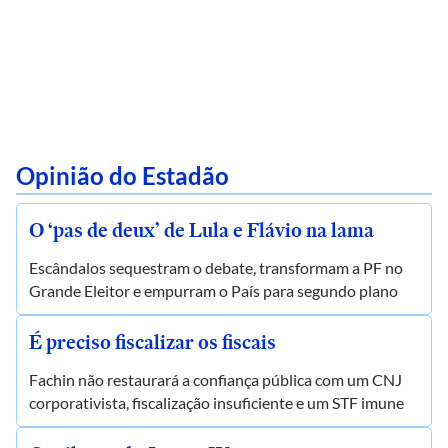
Opinião do Estadão
O ‘pas de deux’ de Lula e Flávio na lama
Escândalos sequestram o debate, transformam a PF no
Grande Eleitor e empurram o País para segundo plano
É preciso fiscalizar os fiscais
Fachin não restaurará a confiança pública com um CNJ
corporativista, fiscalização insuficiente e um STF imune