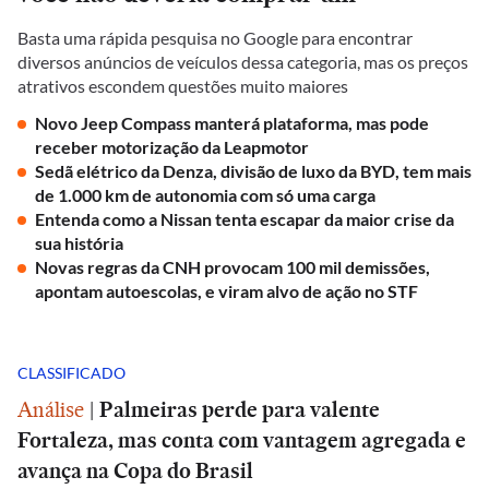
Basta uma rápida pesquisa no Google para encontrar
diversos anúncios de veículos dessa categoria, mas os preços
atrativos escondem questões muito maiores
Novo Jeep Compass manterá plataforma, mas pode
receber motorização da Leapmotor
Sedã elétrico da Denza, divisão de luxo da BYD, tem mais
de 1.000 km de autonomia com só uma carga
Entenda como a Nissan tenta escapar da maior crise da
sua história
Novas regras da CNH provocam 100 mil demissões,
apontam autoescolas, e viram alvo de ação no STF
CLASSIFICADO
Análise
|
Palmeiras perde para valente
Fortaleza, mas conta com vantagem agregada e
avança na Copa do Brasil