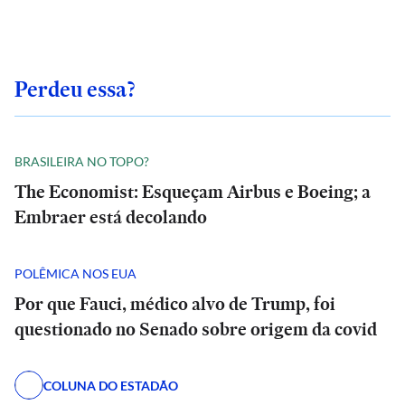
Perdeu essa?
BRASILEIRA NO TOPO?
The Economist: Esqueçam Airbus e Boeing; a
Embraer está decolando
POLÊMICA NOS EUA
Por que Fauci, médico alvo de Trump, foi
questionado no Senado sobre origem da covid
COLUNA DO ESTADÃO