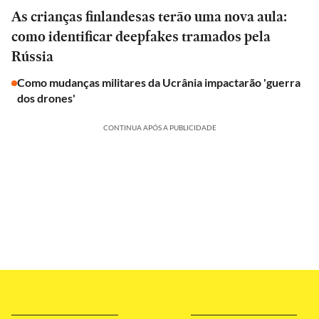
As crianças finlandesas terão uma nova aula:
como identificar deepfakes tramados pela
Rússia
Como mudanças militares da Ucrânia impactarão 'guerra
dos drones'
CONTINUA APÓS A PUBLICIDADE