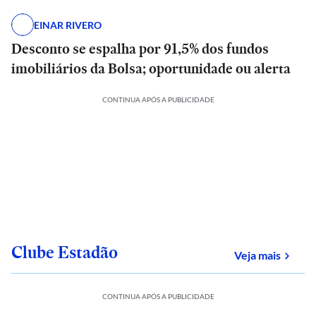
EINAR RIVERO
Desconto se espalha por 91,5% dos fundos
imobiliários da Bolsa; oportunidade ou alerta
CONTINUA APÓS A PUBLICIDADE
Clube Estadão
sobre
Veja mais
CONTINUA APÓS A PUBLICIDADE