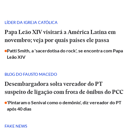
LÍDER DA IGREJA CATÓLICA
Papa Leão XIV visitará a América Latina em
novembro; veja por quais países ele passa
Patti Smith, a 'sacerdotisa do rock', se encontra com Papa
Leão XIV
BLOG DO FAUSTO MACEDO
Desembargadora solta vereador do PT
suspeito de ligação com frota de ônibus do PCC
'Pintaram o Senival como o demônio', diz vereador do PT
após 40 dias
FAKE NEWS