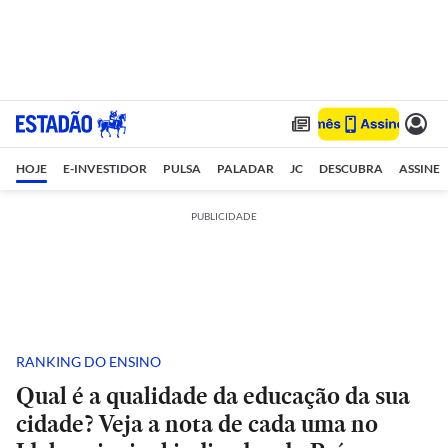
HOJE
E-INVESTIDOR
PULSA
PALADAR
JC
DESCUBRA
ASSINE
PUBLICIDADE
RANKING DO ENSINO
Qual é a qualidade da educação da sua
cidade? Veja a nota de cada uma no