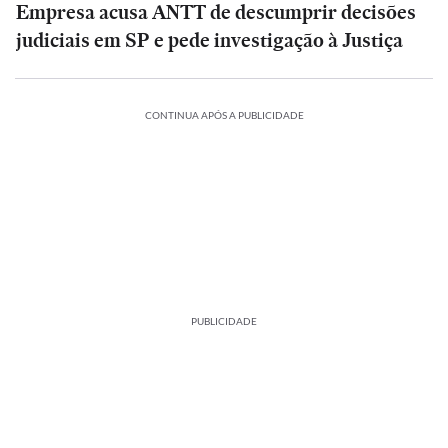
Empresa acusa ANTT de descumprir decisões
judiciais em SP e pede investigação à Justiça
CONTINUA APÓS A PUBLICIDADE
PUBLICIDADE