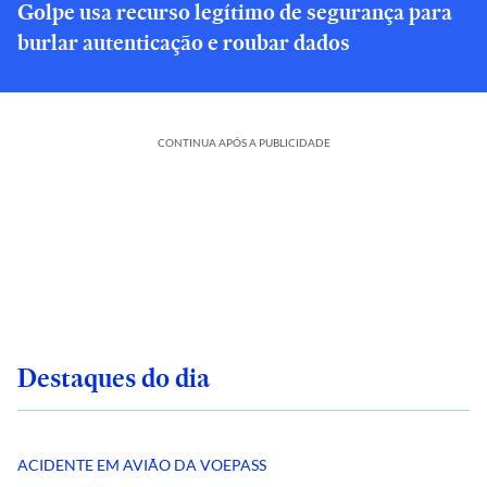
Golpe usa recurso legítimo de segurança para
burlar autenticação e roubar dados
CONTINUA APÓS A PUBLICIDADE
Destaques do dia
ACIDENTE EM AVIÃO DA VOEPASS