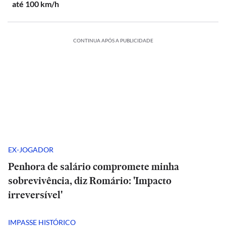
até 100 km/h
CONTINUA APÓS A PUBLICIDADE
EX-JOGADOR
Penhora de salário compromete minha
sobrevivência, diz Romário: 'Impacto
irreversível'
IMPASSE HISTÓRICO