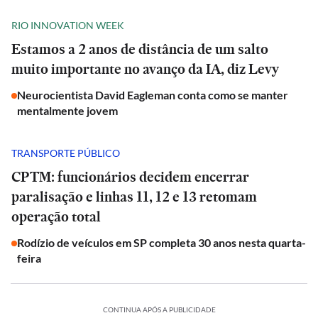
RIO INNOVATION WEEK
Estamos a 2 anos de distância de um salto
muito importante no avanço da IA, diz Levy
Neurocientista David Eagleman conta como se manter
mentalmente jovem
TRANSPORTE PÚBLICO
CPTM: funcionários decidem encerrar
paralisação e linhas 11, 12 e 13 retomam
operação total
Rodízio de veículos em SP completa 30 anos nesta quarta-
feira
CONTINUA APÓS A PUBLICIDADE