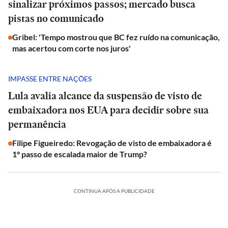
sinalizar próximos passos; mercado busca
pistas no comunicado
Gribel: 'Tempo mostrou que BC fez ruído na comunicação,
mas acertou com corte nos juros'
IMPASSE ENTRE NAÇÕES
Lula avalia alcance da suspensão de visto de
embaixadora nos EUA para decidir sobre sua
permanência
Filipe Figueiredo: Revogação de visto de embaixadora é
1° passo de escalada maior de Trump?
CONTINUA APÓS A PUBLICIDADE