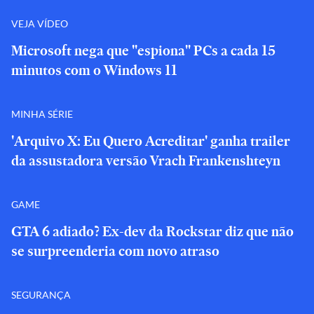
VEJA VÍDEO
Microsoft nega que "espiona" PCs a cada 15
minutos com o Windows 11
MINHA SÉRIE
'Arquivo X: Eu Quero Acreditar' ganha trailer
da assustadora versão Vrach Frankenshteyn
GAME
GTA 6 adiado? Ex-dev da Rockstar diz que não
se surpreenderia com novo atraso
SEGURANÇA