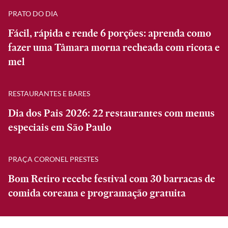
PRATO DO DIA
Fácil, rápida e rende 6 porções: aprenda como
fazer uma Tâmara morna recheada com ricota e
mel
RESTAURANTES E BARES
Dia dos Pais 2026: 22 restaurantes com menus
especiais em São Paulo
PRAÇA CORONEL PRESTES
Bom Retiro recebe festival com 30 barracas de
comida coreana e programação gratuita