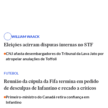
WILLIAM WAACK
Eleições acirram disputas internas no STF
CNJ afasta desembargadores do Tribunal da Lava Jato por
atropelar anulações de Toffoli
FUTEBOL
Reunião da cúpula da Fifa termina em pedido
de desculpas de Infantino e recado a críticos
Primeiro-ministro do Canadá retira confiança em
Infantino