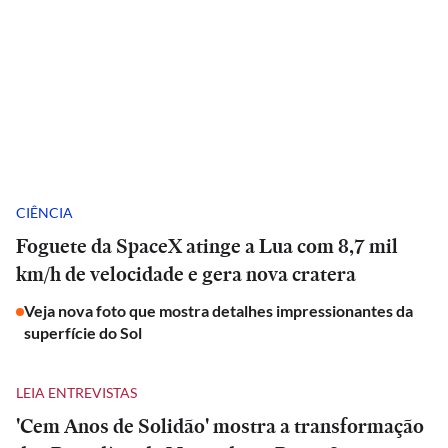
CIÊNCIA
Foguete da SpaceX atinge a Lua com 8,7 mil
km/h de velocidade e gera nova cratera
Veja nova foto que mostra detalhes impressionantes da
superfície do Sol
LEIA ENTREVISTAS
'Cem Anos de Solidão' mostra a transformação