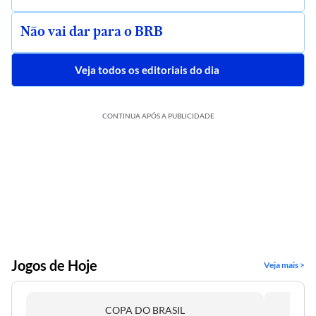
Não vai dar para o BRB
Veja todos os editoriais do dia
CONTINUA APÓS A PUBLICIDADE
Jogos de Hoje
Veja mais >
COPA DO BRASIL