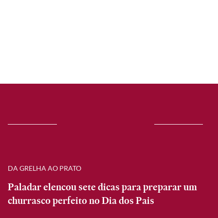
DA GRELHA AO PRATO
Paladar elencou sete dicas para preparar um
churrasco perfeito no Dia dos Pais