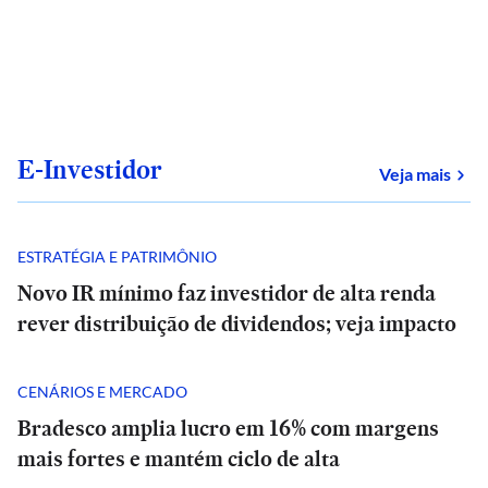
E-Investidor
sob
Veja mais
ESTRATÉGIA E PATRIMÔNIO
Novo IR mínimo faz investidor de alta renda
rever distribuição de dividendos; veja impacto
CENÁRIOS E MERCADO
Bradesco amplia lucro em 16% com margens
mais fortes e mantém ciclo de alta