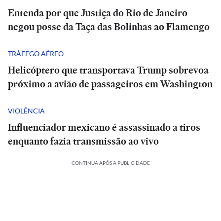
Entenda por que Justiça do Rio de Janeiro
negou posse da Taça das Bolinhas ao Flamengo
TRÁFEGO AÉREO
Helicóptero que transportava Trump sobrevoa
próximo a avião de passageiros em Washington
VIOLÊNCIA
Influenciador mexicano é assassinado a tiros
enquanto fazia transmissão ao vivo
CONTINUA APÓS A PUBLICIDADE