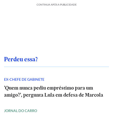
CONTINUA APÓS A PUBLICIDADE
Perdeu essa?
EX-CHEFE DE GABINETE
'Quem nunca pediu empréstimo para um
amigo?', pergunta Lula em defesa de Marcola
JORNAL DO CARRO