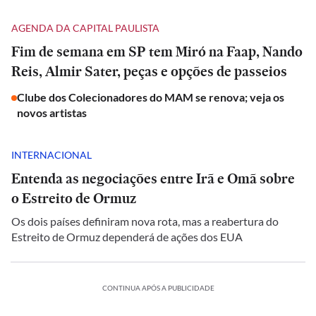
AGENDA DA CAPITAL PAULISTA
Fim de semana em SP tem Miró na Faap, Nando
Reis, Almir Sater, peças e opções de passeios
Clube dos Colecionadores do MAM se renova; veja os
novos artistas
INTERNACIONAL
Entenda as negociações entre Irã e Omã sobre
o Estreito de Ormuz
Os dois países definiram nova rota, mas a reabertura do
Estreito de Ormuz dependerá de ações dos EUA
CONTINUA APÓS A PUBLICIDADE