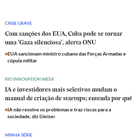
CRISE GRAVE
Com sanções dos EUA, Cuba pode se tornar
uma 'Gaza silenciosa', alerta ONU
EUA sancionam ministro cubano das Forças Armadas e
cúpula militar
RIO INNOVATION WEEK
IA e investidores mais seletivos mudam o
manual de criação de startups; entenda por quê
IA não resolve os problemas e traz riscos para a
sociedade, diz Gleiser
MINHA SÉRIE