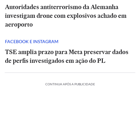
Autoridades antiterrorismo da Alemanha
investigam drone com explosivos achado em
aeroporto
FACEBOOK E INSTAGRAM
TSE amplia prazo para Meta preservar dados
de perfis investigados em ação do PL
CONTINUA APÓS A PUBLICIDADE