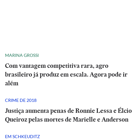
MARINA GROSSI
Com vantagem competitiva rara, agro
brasileiro já produz em escala. Agora pode ir
além
CRIME DE 2018
Justiça aumenta penas de Ronnie Lessa e Élcio
Queiroz pelas mortes de Marielle e Anderson
EM SCHKEUDITZ