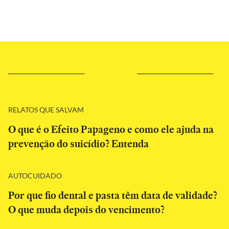
RELATOS QUE SALVAM
O que é o Efeito Papageno e como ele ajuda na
prevenção do suicídio? Entenda
AUTOCUIDADO
Por que fio dental e pasta têm data de validade?
O que muda depois do vencimento?