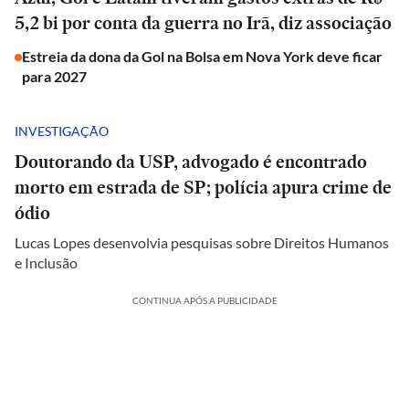
5,2 bi por conta da guerra no Irã, diz associação
Estreia da dona da Gol na Bolsa em Nova York deve ficar
para 2027
INVESTIGAÇÃO
Doutorando da USP, advogado é encontrado
morto em estrada de SP; polícia apura crime de
ódio
Lucas Lopes desenvolvia pesquisas sobre Direitos Humanos
e Inclusão
CONTINUA APÓS A PUBLICIDADE