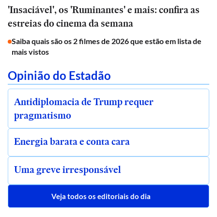
'Insaciável', os 'Ruminantes' e mais: confira as
estreias do cinema da semana
Saiba quais são os 2 filmes de 2026 que estão em lista de
mais vistos
Opinião do Estadão
Antidiplomacia de Trump requer
pragmatismo
Energia barata e conta cara
Uma greve irresponsável
Veja todos os editoriais do dia