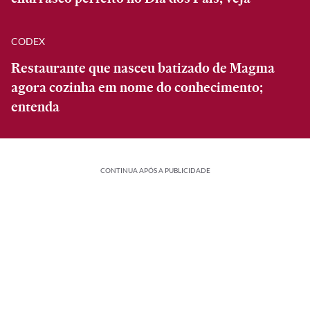
CODEX
Restaurante que nasceu batizado de Magma
agora cozinha em nome do conhecimento;
entenda
CONTINUA APÓS A PUBLICIDADE