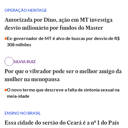
OPERAÇÃO HERITAGE
Autorizada por Dino, ação em MT investiga
desvio milionário por fundos do Master
Ex-governador de MT é alvo de buscas por desvio de R$
308 milhões
SILVIA RUIZ
Por que o vibrador pode ser o melhor amigo da
mulher na menopausa
O novo termo que descreve a falta de sintonia sexual na
meia-idade
ENSINO NO BRASIL
Essa cidade do sertão do Ceará é a nº 1 do País