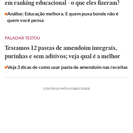
em ranking educacional - o que eles fizeram?
Análise: Educação melhora. E quem puxa bonde não é
quem você pensa
PALADAR TESTOU
Testamos 12 pastas de amendoim integrais,
purinhas e sem aditivos; veja qual é a melhor
Veja 3 dicas de como usar pasta de amendoim nas receitas
CONTINUA APÓS A PUBLICIDADE