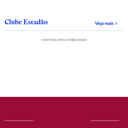
Clube Estadão
sobre
Veja mais
CONTINUA APÓS A PUBLICIDADE