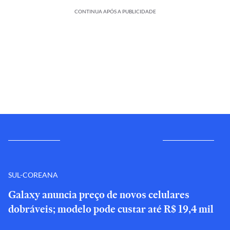
CONTINUA APÓS A PUBLICIDADE
SUL-COREANA
Galaxy anuncia preço de novos celulares
dobráveis; modelo pode custar até R$ 19,4 mil