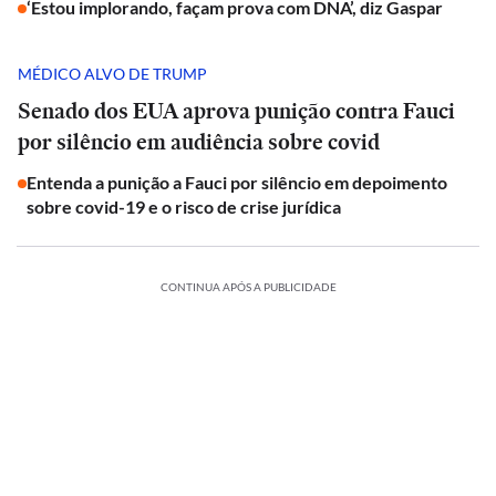
‘Estou implorando, façam prova com DNA’, diz Gaspar
MÉDICO ALVO DE TRUMP
Senado dos EUA aprova punição contra Fauci
por silêncio em audiência sobre covid
Entenda a punição a Fauci por silêncio em depoimento
sobre covid-19 e o risco de crise jurídica
CONTINUA APÓS A PUBLICIDADE