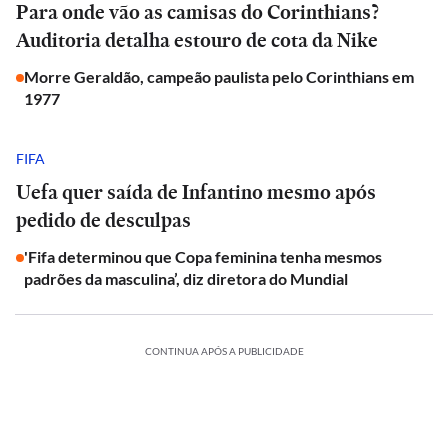
Para onde vão as camisas do Corinthians?
Auditoria detalha estouro de cota da Nike
Morre Geraldão, campeão paulista pelo Corinthians em
1977
FIFA
Uefa quer saída de Infantino mesmo após
pedido de desculpas
'Fifa determinou que Copa feminina tenha mesmos
padrões da masculina’, diz diretora do Mundial
CONTINUA APÓS A PUBLICIDADE