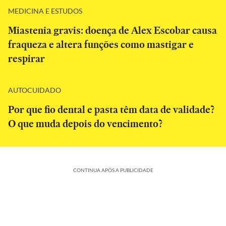
MEDICINA E ESTUDOS
Miastenia gravis: doença de Alex Escobar causa
fraqueza e altera funções como mastigar e
respirar
AUTOCUIDADO
Por que fio dental e pasta têm data de validade?
O que muda depois do vencimento?
CONTINUA APÓS A PUBLICIDADE