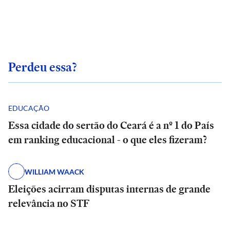
Perdeu essa?
EDUCAÇÃO
Essa cidade do sertão do Ceará é a nº 1 do País
em ranking educacional - o que eles fizeram?
WILLIAM WAACK
Eleições acirram disputas internas de grande
relevância no STF