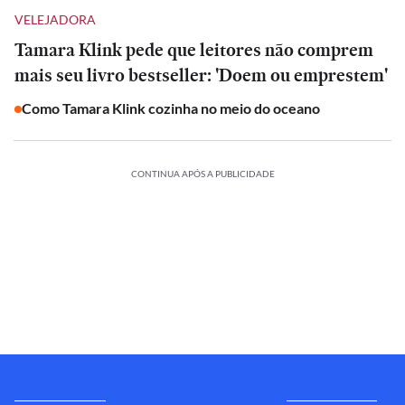
VELEJADORA
Tamara Klink pede que leitores não comprem
mais seu livro bestseller: 'Doem ou emprestem'
Como Tamara Klink cozinha no meio do oceano
CONTINUA APÓS A PUBLICIDADE