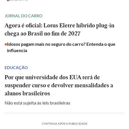
JORNAL DO CARRO
Agora é oficial: Lotus Eletre híbrido plug-in
chega ao Brasil no fim de 2027
Idosos pagam mais no seguro do carro? Entenda o que
influencia
EDUCAÇÃO
Por que universidade dos EUA terá de
suspender curso e devolver mensalidades a
alunos brasileiros
Não está sujeita às leis brasileiras
CONTINUA APÓS A PUBLICIDADE