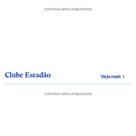
CONTINUA APÓS A PUBLICIDADE
Clube Estadão
sobre
Veja mais
CONTINUA APÓS A PUBLICIDADE