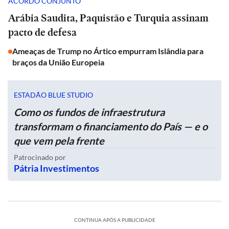
ACORDO CONJUNTO
Arábia Saudita, Paquistão e Turquia assinam
pacto de defesa
Ameaças de Trump no Ártico empurram Islândia para
braços da União Europeia
ESTADÃO BLUE STUDIO
Como os fundos de infraestrutura
transformam o financiamento do País — e o
que vem pela frente
Patrocinado por
Pátria Investimentos
CONTINUA APÓS A PUBLICIDADE