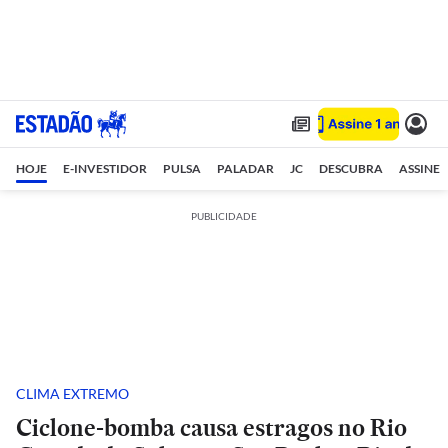
HOJE
E-INVESTIDOR
PULSA
PALADAR
JC
DESCUBRA
ASSINE
PUBLICIDADE
CLIMA EXTREMO
Ciclone-bomba causa estragos no Rio