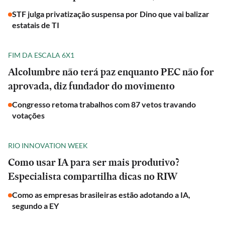
STF julga privatização suspensa por Dino que vai balizar
estatais de TI
FIM DA ESCALA 6X1
Alcolumbre não terá paz enquanto PEC não for
aprovada, diz fundador do movimento
Congresso retoma trabalhos com 87 vetos travando
votações
RIO INNOVATION WEEK
Como usar IA para ser mais produtivo?
Especialista compartilha dicas no RIW
Como as empresas brasileiras estão adotando a IA,
segundo a EY