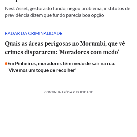
Nest Asset, gestora do fundo, negou problema; institutos de
previdência dizem que fundo parecia boa opção
RADAR DA CRIMINALIDADE
Quais as áreas perigosas no Morumbi, que vê
crimes dispararem: 'Moradores com medo'
Em Pinheiros, moradores têm medo de sair na rua:
'Vivemos um toque de recolher'
CONTINUA APÓS A PUBLICIDADE