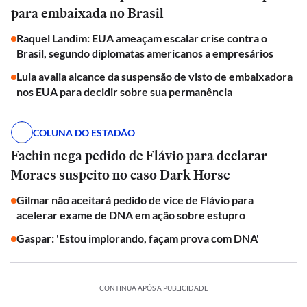
para embaixada no Brasil
Raquel Landim: EUA ameaçam escalar crise contra o
Brasil, segundo diplomatas americanos a empresários
Lula avalia alcance da suspensão de visto de embaixadora
nos EUA para decidir sobre sua permanência
COLUNA DO ESTADÃO
Fachin nega pedido de Flávio para declarar
Moraes suspeito no caso Dark Horse
Gilmar não aceitará pedido de vice de Flávio para
acelerar exame de DNA em ação sobre estupro
Gaspar: 'Estou implorando, façam prova com DNA'
CONTINUA APÓS A PUBLICIDADE