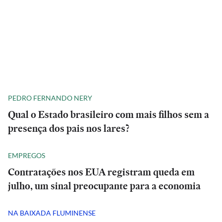
PEDRO FERNANDO NERY
Qual o Estado brasileiro com mais filhos sem a
presença dos pais nos lares?
EMPREGOS
Contratações nos EUA registram queda em
julho, um sinal preocupante para a economia
NA BAIXADA FLUMINENSE