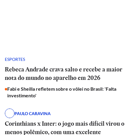
ESPORTES
Rebeca Andrade crava salto e recebe a maior
nota do mundo no aparelho em 2026
Fabi e Sheilla refletem sobre o vôlei no Brasil: 'Falta
investimento'
PAULO CARAVINA
Corinthians x Inter: o jogo mais difícil virou o
menos polêmico, com uma excelente