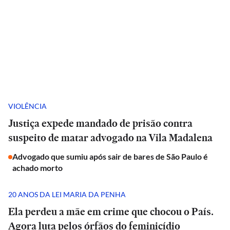
VIOLÊNCIA
Justiça expede mandado de prisão contra
suspeito de matar advogado na Vila Madalena
Advogado que sumiu após sair de bares de São Paulo é
achado morto
20 ANOS DA LEI MARIA DA PENHA
Ela perdeu a mãe em crime que chocou o País.
Agora luta pelos órfãos do feminicídio