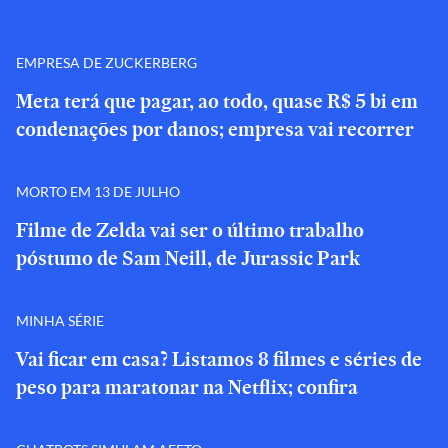
EMPRESA DE ZUCKERBERG
Meta terá que pagar, ao todo, quase R$ 5 bi em
condenações por danos; empresa vai recorrer
MORTO EM 13 DE JULHO
Filme de Zelda vai ser o último trabalho
póstumo de Sam Neill, de Jurassic Park
MINHA SÉRIE
Vai ficar em casa? Listamos 8 filmes e séries de
peso para maratonar na Netflix; confira