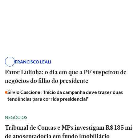
FRANCISCO LEALI
Fator Lulinha: o dia em que a PF suspeitou de
negócios do filho do presidente
Silvio Cascione: 'Início da campanha deve trazer duas
tendências para corrida presidencial'
NEGÓCIOS
Tribunal de Contas e MPs investigam R$ 185 mi
de aposentadoria em fundo imobiliário