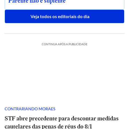
Parente não é suplente
Veja todos os editoriais do dia
CONTINUA APÓS A PUBLICIDADE
CONTRARIANDO MORAES
STF abre precedente para descontar medidas
cautelares das penas de réus do 8/1