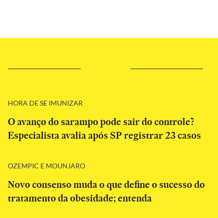
HORA DE SE IMUNIZAR
O avanço do sarampo pode sair do controle?
Especialista avalia após SP registrar 23 casos
OZEMPIC E MOUNJARO
Novo consenso muda o que define o sucesso do
tratamento da obesidade; entenda