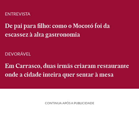
ENTREVISTA
De pai para filho: como o Mocotó foi da
escassez à alta gastronomia
DEVORÁVEL
Em Carrasco, duas irmãs criaram restaurante
onde a cidade inteira quer sentar à mesa
CONTINUA APÓS A PUBLICIDADE