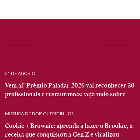
31 DE AGOSTO
Vem aí! Prêmio Paladar 2026 vai reconhecer 30
profissionais e restaurantes; veja tudo sobre
MISTURA DE DOIS QUERIDINHOS
Cookie + Brownie: aprenda a fazer o Brookie, a
receita que conquistou a Gen Z e viralizou