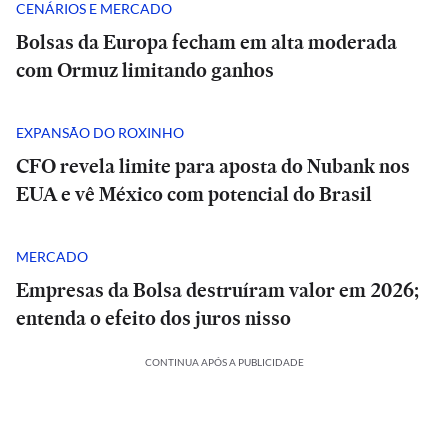
CENÁRIOS E MERCADO
Bolsas da Europa fecham em alta moderada
com Ormuz limitando ganhos
EXPANSÃO DO ROXINHO
CFO revela limite para aposta do Nubank nos
EUA e vê México com potencial do Brasil
MERCADO
Empresas da Bolsa destruíram valor em 2026;
entenda o efeito dos juros nisso
CONTINUA APÓS A PUBLICIDADE