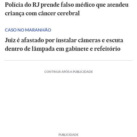
Polícia do RJ prende falso médico que atendeu
criança com câncer cerebral
CASO NO MARANHÃO
Juiz é afastado por instalar câmeras e escuta
dentro de lâmpada em gabinete e refeitório
CONTINUA APÓS A PUBLICIDADE
PUBLICIDADE