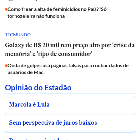
Como frear a alta de feminicídios no País? 'Só
tornozeleira não funciona'
TECMUNDO
Galaxy de R$ 20 mil tem preço alto por 'crise da
memória' e 'tipo de consumidor'
Onda de golpes usa páginas falsas para roubar dados de
usuários de Mac
Opinião do Estadão
Marcola é Lula
Sem perspectiva de juros baixos