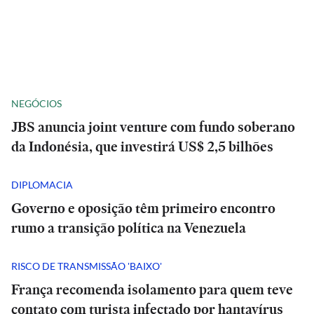
NEGÓCIOS
JBS anuncia joint venture com fundo soberano
da Indonésia, que investirá US$ 2,5 bilhões
DIPLOMACIA
Governo e oposição têm primeiro encontro
rumo a transição política na Venezuela
RISCO DE TRANSMISSÃO 'BAIXO'
França recomenda isolamento para quem teve
contato com turista infectado por hantavírus