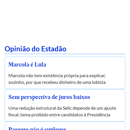
Opinião do Estadão
Marcola é Lula
Marcola não tem existência própria para explicar,
sozinho, por que recebeu dinheiro de uma lobista
Sem perspectiva de juros baixos
Uma redução estrutural da Selic depende de um ajuste
fiscal, tema proibido entre candidatos à Presidência
Parente não é suplente