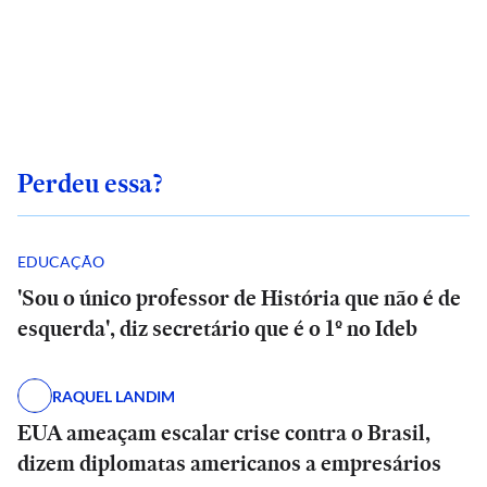
Perdeu essa?
EDUCAÇÃO
'Sou o único professor de História que não é de
esquerda', diz secretário que é o 1º no Ideb
RAQUEL LANDIM
EUA ameaçam escalar crise contra o Brasil,
dizem diplomatas americanos a empresários