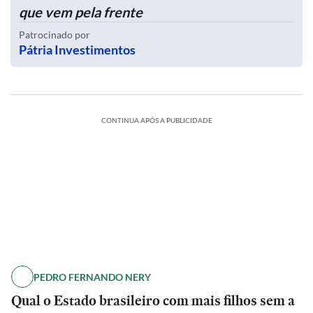
que vem pela frente
Patrocinado por
Pátria Investimentos
CONTINUA APÓS A PUBLICIDADE
PEDRO FERNANDO NERY
Qual o Estado brasileiro com mais filhos sem a