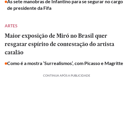
As sete manobras de Infantino para se segurar no cargo
de presidente da Fifa
ARTES
Maior exposição de Miró no Brasil quer
resgatar espírito de contestação do artista
catalão
Como é a mostra ‘Surrealismos’, com Picasso e Magritte
CONTINUA APÓS A PUBLICIDADE