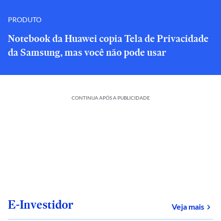
PRODUTO
Notebook da Huawei copia Tela de Privacidade
da Samsung, mas você não pode usar
CONTINUA APÓS A PUBLICIDADE
E-Investidor
sob
Veja mais