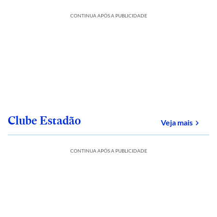
CONTINUA APÓS A PUBLICIDADE
Clube Estadão
sobre
Veja mais
CONTINUA APÓS A PUBLICIDADE