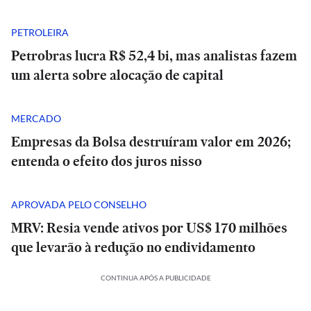
PETROLEIRA
Petrobras lucra R$ 52,4 bi, mas analistas fazem
um alerta sobre alocação de capital
MERCADO
Empresas da Bolsa destruíram valor em 2026;
entenda o efeito dos juros nisso
APROVADA PELO CONSELHO
MRV: Resia vende ativos por US$ 170 milhões
que levarão à redução no endividamento
CONTINUA APÓS A PUBLICIDADE