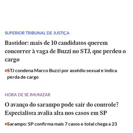
SUPERIOR TRIBUNAL DE JUSTIÇA
Bastidor: mais de 10 candidatos querem
concorrer à vaga de Buzzi no STJ, que perdeu o
cargo
STJ condena Marco Buzzi por assédio sexual e indica
perda de cargo
HORA DE SE IMUNIZAR
O avanço do sarampo pode sair do controle?
Especialista avalia alta nos casos em SP
Sarampo: SP confirma mais 7 casos e total chega a 23