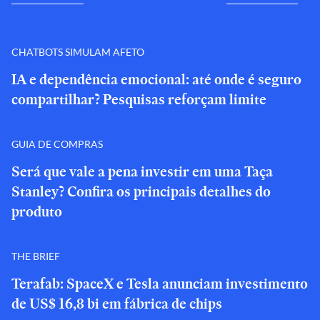
CHATBOTS SIMULAM AFETO
IA e dependência emocional: até onde é seguro
compartilhar? Pesquisas reforçam limite
GUIA DE COMPRAS
Será que vale a pena investir em uma Taça
Stanley? Confira os principais detalhes do
produto
THE BRIEF
Terafab: SpaceX e Tesla anunciam investimento
de US$ 16,8 bi em fábrica de chips