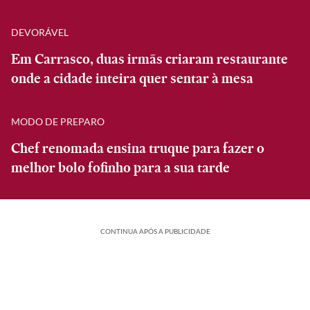
DEVORÁVEL
Em Carrasco, duas irmãs criaram restaurante
onde a cidade inteira quer sentar à mesa
MODO DE PREPARO
Chef renomada ensina truque para fazer o
melhor bolo fofinho para a sua tarde
CONTINUA APÓS A PUBLICIDADE