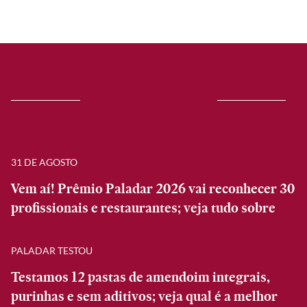
31 DE AGOSTO
Vem aí! Prêmio Paladar 2026 vai reconhecer 30
profissionais e restaurantes; veja tudo sobre
PALADAR TESTOU
Testamos 12 pastas de amendoim integrais,
purinhas e sem aditivos; veja qual é a melhor