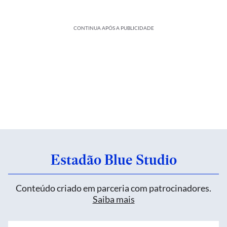
CONTINUA APÓS A PUBLICIDADE
Estadão Blue Studio
Conteúdo criado em parceria com patrocinadores.
Saiba mais