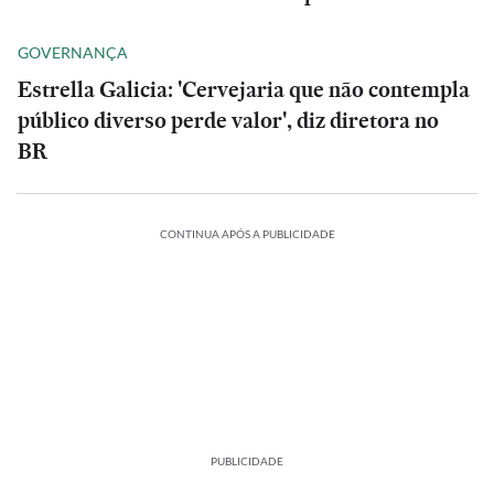
GOVERNANÇA
Estrella Galicia: 'Cervejaria que não contempla
público diverso perde valor', diz diretora no
BR
CONTINUA APÓS A PUBLICIDADE
PUBLICIDADE