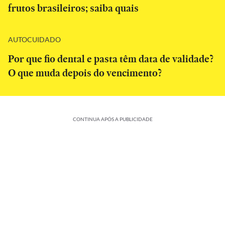
frutos brasileiros; saiba quais
AUTOCUIDADO
Por que fio dental e pasta têm data de validade?
O que muda depois do vencimento?
CONTINUA APÓS A PUBLICIDADE