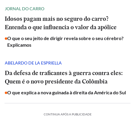
JORNAL DO CARRO
Idosos pagam mais no seguro do carro?
Entenda o que influencia o valor da apólice
O que o seu jeito de dirigir revela sobre o seu cérebro?
Explicamos
ABELARDO DE LA ESPRIELLA
Da defesa de traficantes à guerra contra eles:
Quem é o novo presidente da Colômbia
O que explica a nova guinada à direita da América do Sul
CONTINUA APÓS A PUBLICIDADE