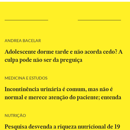
ANDREA BACELAR
Adolescente dorme tarde e não acorda cedo? A
culpa pode não ser da preguiça
MEDICINA E ESTUDOS
Incontinência urinária é comum, mas não é
normal e merece atenção do paciente; entenda
NUTRIÇÃO
Pesquisa desvenda a riqueza nutricional de 19