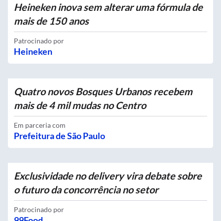
Heineken inova sem alterar uma fórmula de
mais de 150 anos
Patrocinado por
Heineken
Quatro novos Bosques Urbanos recebem
mais de 4 mil mudas no Centro
Em parceria com
Prefeitura de São Paulo
Exclusividade no delivery vira debate sobre
o futuro da concorrência no setor
Patrocinado por
99Food