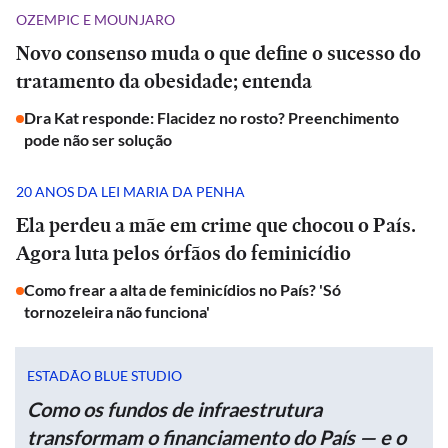
OZEMPIC E MOUNJARO
Novo consenso muda o que define o sucesso do
tratamento da obesidade; entenda
Dra Kat responde: Flacidez no rosto? Preenchimento
pode não ser solução
20 ANOS DA LEI MARIA DA PENHA
Ela perdeu a mãe em crime que chocou o País.
Agora luta pelos órfãos do feminicídio
Como frear a alta de feminicídios no País? 'Só
tornozeleira não funciona'
ESTADÃO BLUE STUDIO
Como os fundos de infraestrutura
transformam o financiamento do País — e o