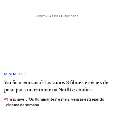
CONTINUA APÓS A PUBLICIDADE
MINHA SÉRIE
Vai ficar em casa? Listamos 8 filmes e séries de
peso para maratonar na Netflix; confira
'Insaciável', 'Os Ruminantes' e mais: veja as estreias do
cinema da semana