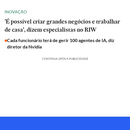
INOVAÇÃO
'É possível criar grandes negócios e trabalhar
de casa', dizem especialistas no RIW
Cada funcionário terá de gerir 100 agentes de IA, diz
diretor da Nvidia
CONTINUA APÓS A PUBLICIDADE