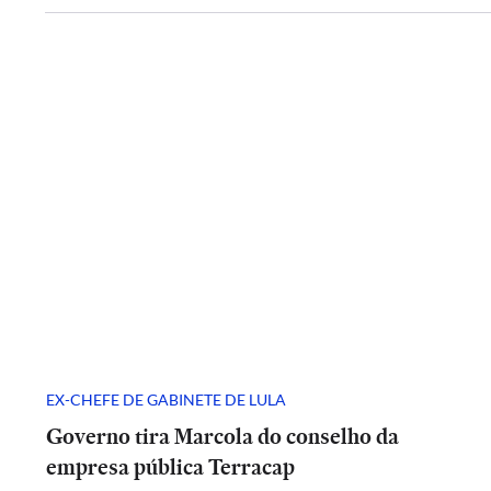
EX-CHEFE DE GABINETE DE LULA
Governo tira Marcola do conselho da
empresa pública Terracap