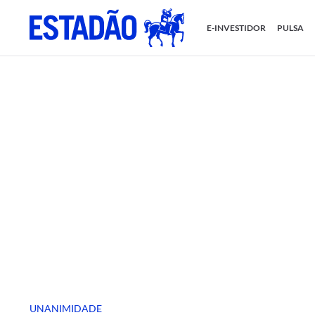
E-INVESTIDOR
PULSA
UNANIMIDADE