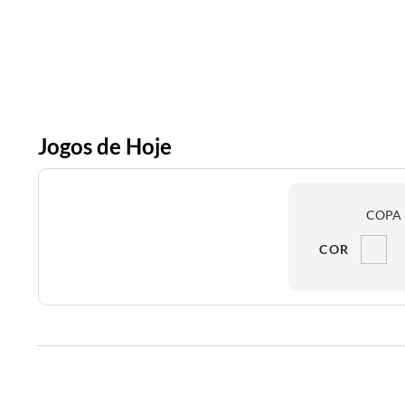
Jogos de Hoje
COPA 
COR