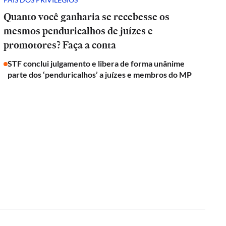
Quanto você ganharia se recebesse os
mesmos penduricalhos de juízes e
promotores? Faça a conta
STF conclui julgamento e libera de forma unânime
parte dos ‘penduricalhos’ a juízes e membros do MP