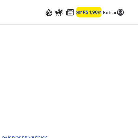
Entrar
PAÍS DOS PRIVILÉGIOS