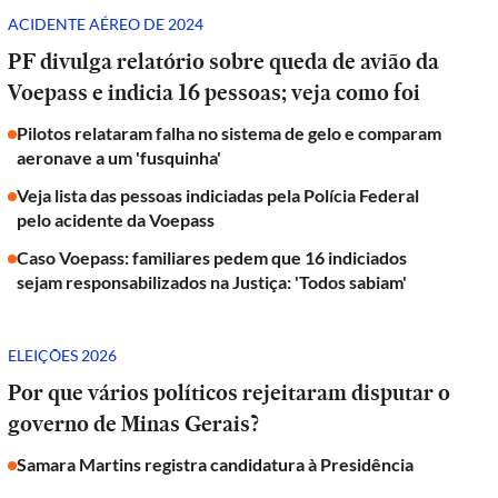
ACIDENTE AÉREO DE 2024
PF divulga relatório sobre queda de avião da
Voepass e indicia 16 pessoas; veja como foi
Pilotos relataram falha no sistema de gelo e comparam
aeronave a um 'fusquinha'
Veja lista das pessoas indiciadas pela Polícia Federal
pelo acidente da Voepass
Caso Voepass: familiares pedem que 16 indiciados
sejam responsabilizados na Justiça: 'Todos sabiam'
ELEIÇÕES 2026
Por que vários políticos rejeitaram disputar o
governo de Minas Gerais?
Samara Martins registra candidatura à Presidência