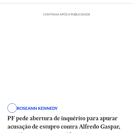
CONTINUA APÓS A PUBLICIDADE
ROSEANN KENNEDY
PF pede abertura de inquérito para apurar
acusação de estupro contra Alfredo Gaspar,