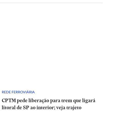
REDE FERROVIÁRIA
CPTM pede liberação para trem que ligará
litoral de SP ao interior; veja trajeto