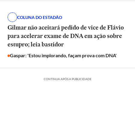
COLUNA DO ESTADÃO
Gilmar não aceitará pedido de vice de Flávio
para acelerar exame de DNA em ação sobre
estupro; leia bastidor
Gaspar: 'Estou implorando, façam prova com DNA'
CONTINUA APÓS A PUBLICIDADE