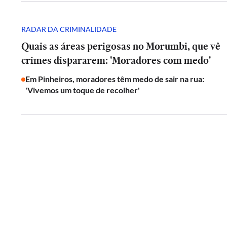
RADAR DA CRIMINALIDADE
Quais as áreas perigosas no Morumbi, que vê
crimes dispararem: 'Moradores com medo'
Em Pinheiros, moradores têm medo de sair na rua:
'Vivemos um toque de recolher'