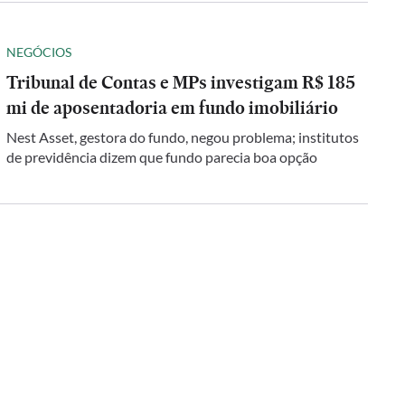
NEGÓCIOS
Tribunal de Contas e MPs investigam R$ 185
mi de aposentadoria em fundo imobiliário
Nest Asset, gestora do fundo, negou problema; institutos
de previdência dizem que fundo parecia boa opção