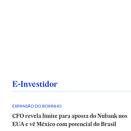
E-Investidor
EXPANSÃO DO ROXINHO
CFO revela limite para aposta do Nubank nos
EUA e vê México com potencial do Brasil