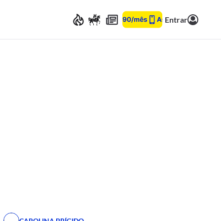
Entrar
CAROLINA BRÍGIDO