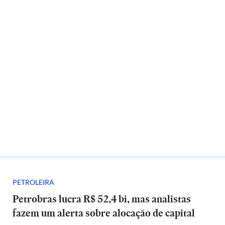
PETROLEIRA
Petrobras lucra R$ 52,4 bi, mas analistas
fazem um alerta sobre alocação de capital