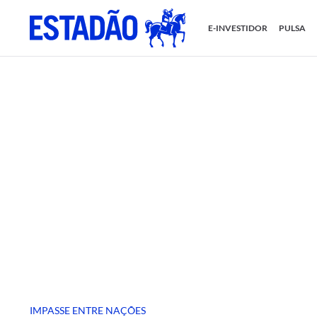
E-INVESTIDOR
PULSA
IMPASSE ENTRE NAÇÕES