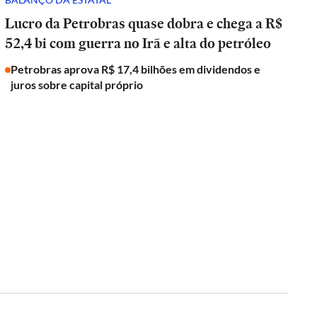
Lucro da Petrobras quase dobra e chega a R$
52,4 bi com guerra no Irã e alta do petróleo
Petrobras aprova R$ 17,4 bilhões em dividendos e
juros sobre capital próprio