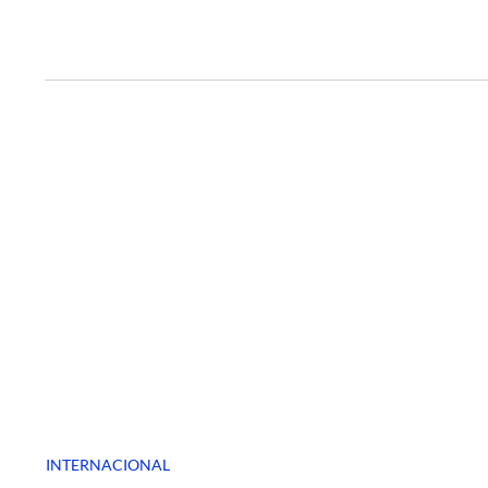
INTERNACIONAL