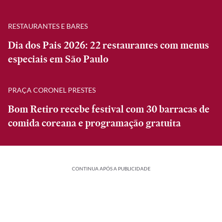
RESTAURANTES E BARES
Dia dos Pais 2026: 22 restaurantes com menus
especiais em São Paulo
PRAÇA CORONEL PRESTES
Bom Retiro recebe festival com 30 barracas de
comida coreana e programação gratuita
CONTINUA APÓS A PUBLICIDADE