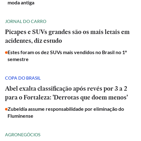
moda antiga
JORNAL DO CARRO
Picapes e SUVs grandes são os mais letais em
acidentes, diz estudo
Estes foram os dez SUVs mais vendidos no Brasil no 1º
semestre
COPA DO BRASIL
Abel exalta classificação após revés por 3 a 2
para o Fortaleza: 'Derrotas que doem menos'
Zubeldía assume responsabilidade por eliminação do
Fluminense
AGRONEGÓCIOS