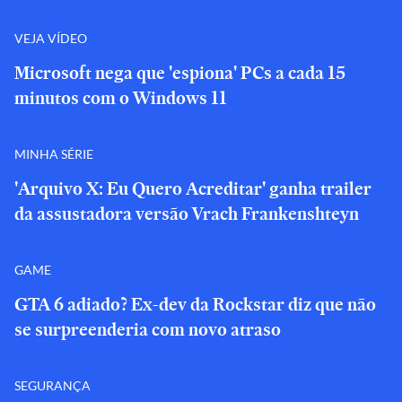
VEJA VÍDEO
Microsoft nega que 'espiona' PCs a cada 15
minutos com o Windows 11
MINHA SÉRIE
'Arquivo X: Eu Quero Acreditar' ganha trailer
da assustadora versão Vrach Frankenshteyn
GAME
GTA 6 adiado? Ex-dev da Rockstar diz que não
se surpreenderia com novo atraso
SEGURANÇA