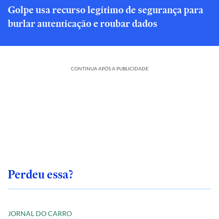
Golpe usa recurso legítimo de segurança para
burlar autenticação e roubar dados
CONTINUA APÓS A PUBLICIDADE
Perdeu essa?
JORNAL DO CARRO