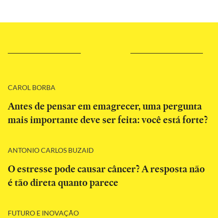
CAROL BORBA
Antes de pensar em emagrecer, uma pergunta
mais importante deve ser feita: você está forte?
ANTONIO CARLOS BUZAID
O estresse pode causar câncer? A resposta não
é tão direta quanto parece
FUTURO E INOVAÇÃO