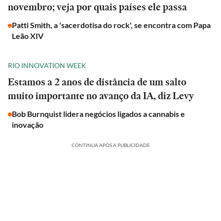
novembro; veja por quais países ele passa
Patti Smith, a 'sacerdotisa do rock', se encontra com Papa
Leão XIV
RIO INNOVATION WEEK
Estamos a 2 anos de distância de um salto
muito importante no avanço da IA, diz Levy
Bob Burnquist lidera negócios ligados a cannabis e
inovação
CONTINUA APÓS A PUBLICIDADE