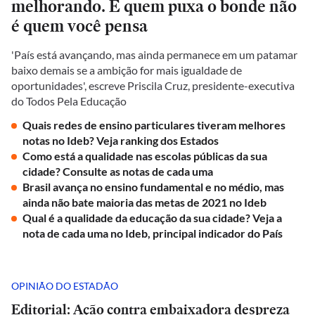
melhorando. E quem puxa o bonde não
é quem você pensa
'País está avançando, mas ainda permanece em um patamar
baixo demais se a ambição for mais igualdade de
oportunidades', escreve Priscila Cruz, presidente-executiva
do Todos Pela Educação
Quais redes de ensino particulares tiveram melhores
notas no Ideb? Veja ranking dos Estados
Como está a qualidade nas escolas públicas da sua
cidade? Consulte as notas de cada uma
Brasil avança no ensino fundamental e no médio, mas
ainda não bate maioria das metas de 2021 no Ideb
Qual é a qualidade da educação da sua cidade? Veja a
nota de cada uma no Ideb, principal indicador do País
OPINIÃO DO ESTADÃO
Editorial: Ação contra embaixadora despreza