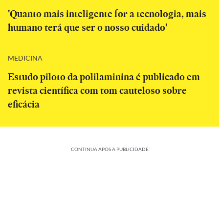
'Quanto mais inteligente for a tecnologia, mais
humano terá que ser o nosso cuidado'
MEDICINA
Estudo piloto da polilaminina é publicado em
revista científica com tom cauteloso sobre
eficácia
CONTINUA APÓS A PUBLICIDADE