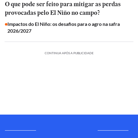
O que pode ser feito para mitigar as perdas
provocadas pelo El Niño no campo?
Impactos do El Niño: os desafios para o agro na safra
2026/2027
CONTINUA APÓS A PUBLICIDADE