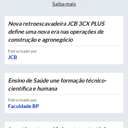
Saiba mais
Nova retroescavadeira JCB 3CX PLUS
define uma nova era nas operações de
construção e agronegócio
Patrocinado por
JCB
Ensino de Saúde une formação técnico-
científica e humana
Patrocinado por
Faculdade BP