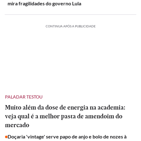
mira fragilidades do governo Lula
CONTINUA APÓS A PUBLICIDADE
PALADAR TESTOU
Muito além da dose de energia na academia:
veja qual é a melhor pasta de amendoim do
mercado
Doçaria 'vintage' serve papo de anjo e bolo de nozes à