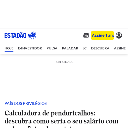
HOJE
E-INVESTIDOR
PULSA
PALADAR
JC
DESCUBRA
ASSINE
PUBLICIDADE
PAÍS DOS PRIVILÉGIOS
Calculadora de penduricalhos:
descubra como seria o seu salário com