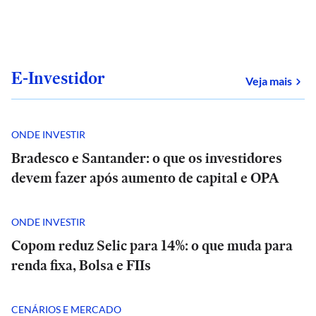
E-Investidor
sob
Veja mais
ONDE INVESTIR
Bradesco e Santander: o que os investidores
devem fazer após aumento de capital e OPA
ONDE INVESTIR
Copom reduz Selic para 14%: o que muda para
renda fixa, Bolsa e FIIs
CENÁRIOS E MERCADO