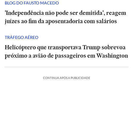
BLOG DO FAUSTO MACEDO
'Independência não pode ser demitida', reagem
juízes ao fim da aposentadoria com salários
TRÁFEGO AÉREO
Helicóptero que transportava Trump sobrevoa
próximo a avião de passageiros em Washington
CONTINUA APÓS A PUBLICIDADE