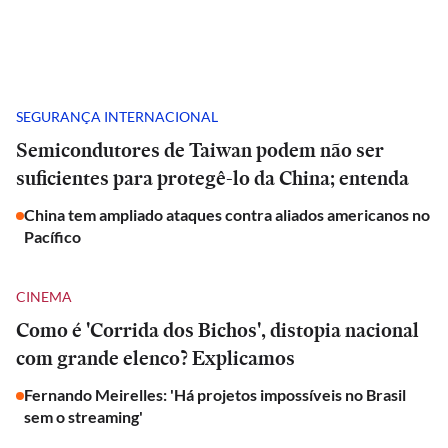
SEGURANÇA INTERNACIONAL
Semicondutores de Taiwan podem não ser
suficientes para protegê-lo da China; entenda
China tem ampliado ataques contra aliados americanos no
Pacífico
CINEMA
Como é 'Corrida dos Bichos', distopia nacional
com grande elenco? Explicamos
Fernando Meirelles: 'Há projetos impossíveis no Brasil
sem o streaming'