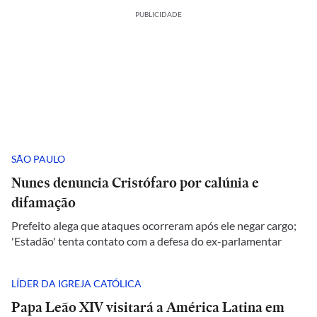
PUBLICIDADE
SÃO PAULO
Nunes denuncia Cristófaro por calúnia e
difamação
Prefeito alega que ataques ocorreram após ele negar cargo;
'Estadão' tenta contato com a defesa do ex-parlamentar
LÍDER DA IGREJA CATÓLICA
Papa Leão XIV visitará a América Latina em