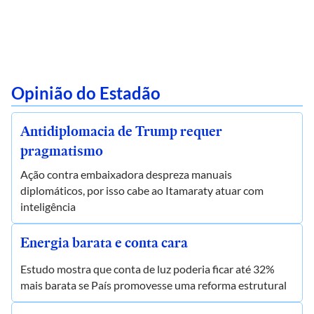
Opinião do Estadão
Antidiplomacia de Trump requer
pragmatismo
Ação contra embaixadora despreza manuais
diplomáticos, por isso cabe ao Itamaraty atuar com
inteligência
Energia barata e conta cara
Estudo mostra que conta de luz poderia ficar até 32%
mais barata se País promovesse uma reforma estrutural