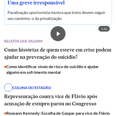
Uma greve irresponsável
Paralisação oportunista mostra que trens devem seguir
seu caminho: o da privatização
1:42
RELATOS QUE SALVAM
Como histórias de quem esteve em crise podem
ajudar na prevenção do suicídio?
Como identificar sinais de risco de suicídio e ajudar
alguém em sofrimento mental
COLUNA DO ESTADÃO
Representação contra vice de Flávio após
acusação de estupro parou no Congresso
Roseann Kennedy: Escolha de Gaspar para vice de Flávio