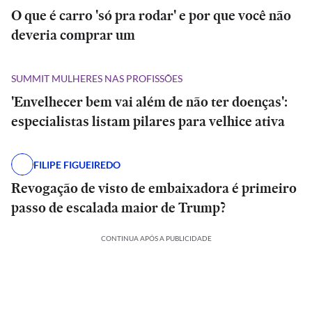
O que é carro 'só pra rodar' e por que você não
deveria comprar um
SUMMIT MULHERES NAS PROFISSÕES
'Envelhecer bem vai além de não ter doenças':
especialistas listam pilares para velhice ativa
FILIPE FIGUEIREDO
Revogação de visto de embaixadora é primeiro
passo de escalada maior de Trump?
CONTINUA APÓS A PUBLICIDADE