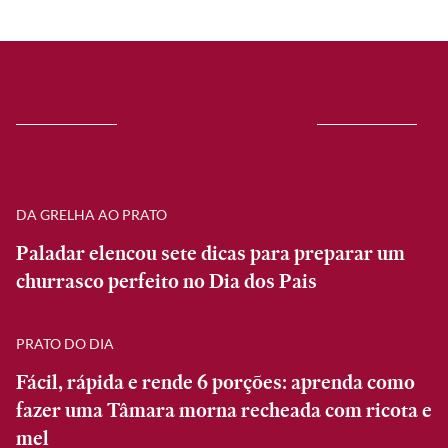
DA GRELHA AO PRATO
Paladar elencou sete dicas para preparar um
churrasco perfeito no Dia dos Pais
PRATO DO DIA
Fácil, rápida e rende 6 porções: aprenda como
fazer uma Tâmara morna recheada com ricota e
mel