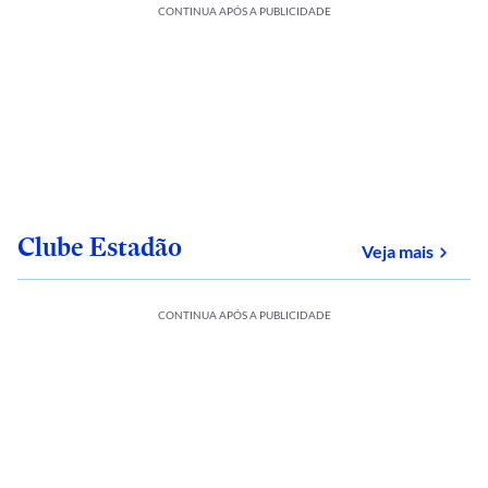
CONTINUA APÓS A PUBLICIDADE
Clube Estadão
sobre
Veja mais
CONTINUA APÓS A PUBLICIDADE