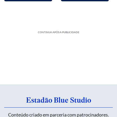
CONTINUA APÓS A PUBLICIDADE
Estadão Blue Studio
Conteúdo criado em parceria com patrocinadores.