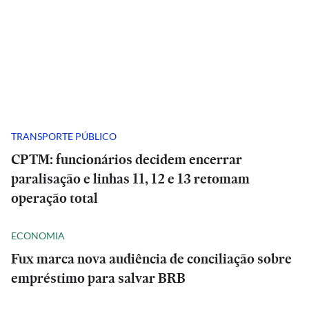
TRANSPORTE PÚBLICO
CPTM: funcionários decidem encerrar
paralisação e linhas 11, 12 e 13 retomam
operação total
ECONOMIA
Fux marca nova audiência de conciliação sobre
empréstimo para salvar BRB