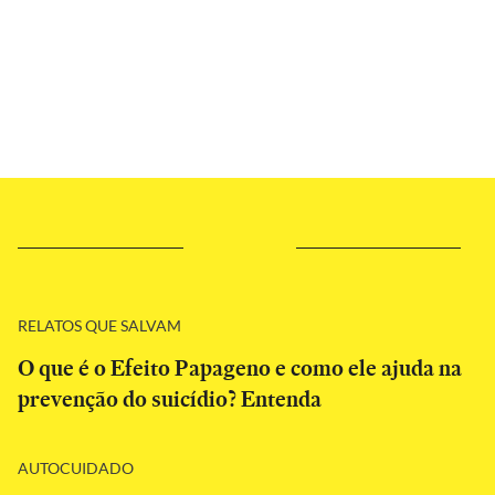
RELATOS QUE SALVAM
O que é o Efeito Papageno e como ele ajuda na
prevenção do suicídio? Entenda
AUTOCUIDADO