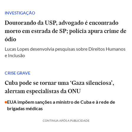
INVESTIGAÇÃO
Doutorando da USP, advogado é encontrado
morto em estrada de SP; polícia apura crime de
ódio
Lucas Lopes desenvolvia pesquisas sobre Direitos Humanos
e Inclusão
CRISE GRAVE
Cuba pode se tornar uma ‘Gaza silenciosa’,
alertam especialistas da ONU
EUA impõem sanções a ministro de Cuba e à rede de
brigadas médicas
CONTINUA APÓS A PUBLICIDADE