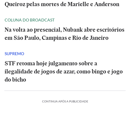
Queiroz pelas mortes de Marielle e Anderson
COLUNA DO BROADCAST
Na volta ao presencial, Nubank abre escritórios
em São Paulo, Campinas e Rio de Janeiro
SUPREMO
STF retoma hoje julgamento sobre a
ilegalidade de jogos de azar, como bingo e jogo
do bicho
CONTINUA APÓS A PUBLICIDADE