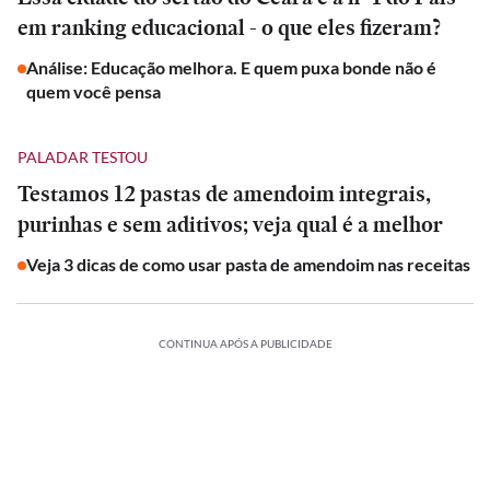
em ranking educacional - o que eles fizeram?
Análise: Educação melhora. E quem puxa bonde não é
quem você pensa
PALADAR TESTOU
Testamos 12 pastas de amendoim integrais,
purinhas e sem aditivos; veja qual é a melhor
Veja 3 dicas de como usar pasta de amendoim nas receitas
CONTINUA APÓS A PUBLICIDADE