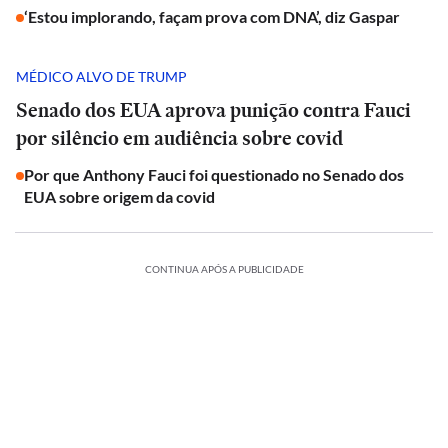
‘Estou implorando, façam prova com DNA’, diz Gaspar
MÉDICO ALVO DE TRUMP
Senado dos EUA aprova punição contra Fauci
por silêncio em audiência sobre covid
Por que Anthony Fauci foi questionado no Senado dos
EUA sobre origem da covid
CONTINUA APÓS A PUBLICIDADE