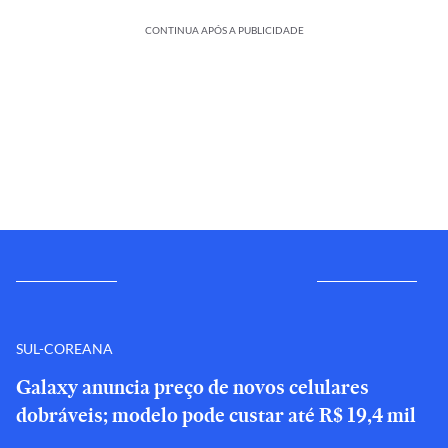
CONTINUA APÓS A PUBLICIDADE
SUL-COREANA
Galaxy anuncia preço de novos celulares
dobráveis; modelo pode custar até R$ 19,4 mil