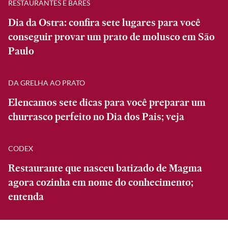
RESTAURANTES E BARES
Dia da Ostra: confira sete lugares para você
conseguir provar um prato de molusco em São
Paulo
DA GRELHA AO PRATO
Elencamos sete dicas para você preparar um
churrasco perfeito no Dia dos Pais; veja
CODEX
Restaurante que nasceu batizado de Magma
agora cozinha em nome do conhecimento;
entenda