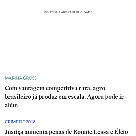
CONTINUA APÓS A PUBLICIDADE
MARINA GROSSI
Com vantagem competitiva rara. agro
brasileiro já produz em escala. Agora pode ir
além
CRIME DE 2018
Justiça aumenta penas de Ronnie Lessa e Élcio