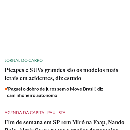
JORNAL DO CARRO
Picapes e SUVs grandes são os modelos mais
letais em acidentes, diz estudo
'Paguei o dobro de juros sem o Move Brasil', diz
caminhoneiro autônomo
AGENDA DA CAPITAL PAULISTA
Fim de semana em SP tem Miró na Faap, Nando