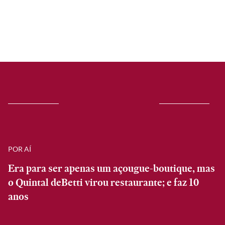
POR AÍ
Era para ser apenas um açougue-boutique, mas
o Quintal deBetti virou restaurante; e faz 10
anos