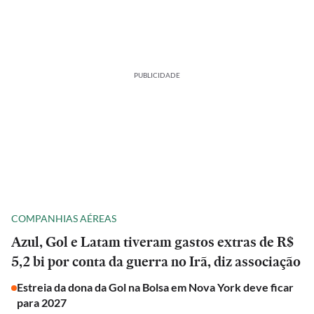
PUBLICIDADE
COMPANHIAS AÉREAS
Azul, Gol e Latam tiveram gastos extras de R$
5,2 bi por conta da guerra no Irã, diz associação
Estreia da dona da Gol na Bolsa em Nova York deve ficar
para 2027