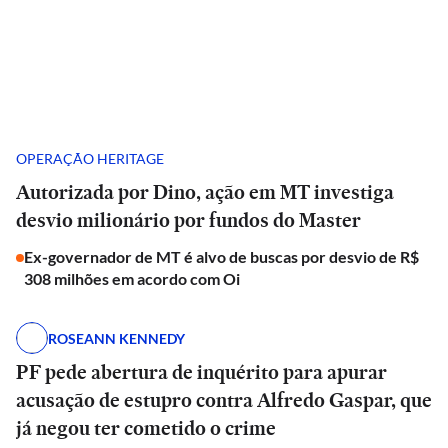
OPERAÇÃO HERITAGE
Autorizada por Dino, ação em MT investiga
desvio milionário por fundos do Master
Ex-governador de MT é alvo de buscas por desvio de R$
308 milhões em acordo com Oi
ROSEANN KENNEDY
PF pede abertura de inquérito para apurar
acusação de estupro contra Alfredo Gaspar, que
já negou ter cometido o crime