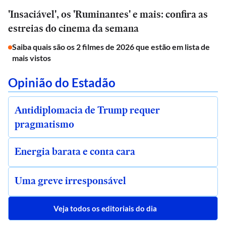
'Insaciável', os 'Ruminantes' e mais: confira as
estreias do cinema da semana
Saiba quais são os 2 filmes de 2026 que estão em lista de
mais vistos
Opinião do Estadão
Antidiplomacia de Trump requer
pragmatismo
Energia barata e conta cara
Uma greve irresponsável
Veja todos os editoriais do dia