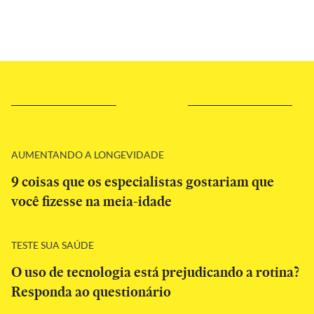
AUMENTANDO A LONGEVIDADE
9 coisas que os especialistas gostariam que
você fizesse na meia-idade
TESTE SUA SAÚDE
O uso de tecnologia está prejudicando a rotina?
Responda ao questionário