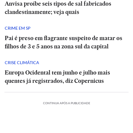
Anvisa proíbe seis tipos de sal fabricados
clandestinamente; veja quais
CRIME EM SP
Pai é preso em flagrante suspeito de matar os
filhos de 3 e 5 anos na zona sul da capital
CRISE CLIMÁTICA
Europa Ocidental tem junho e julho mais
quentes já registrados, diz Copernicus
CONTINUA APÓS A PUBLICIDADE