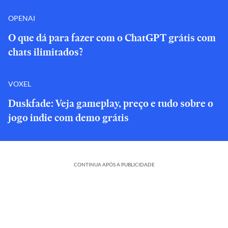
OPENAI
O que dá para fazer com o ChatGPT grátis com
chats ilimitados?
VOXEL
Duskfade: Veja gameplay, preço e tudo sobre o
jogo indie com demo grátis
CONTINUA APÓS A PUBLICIDADE