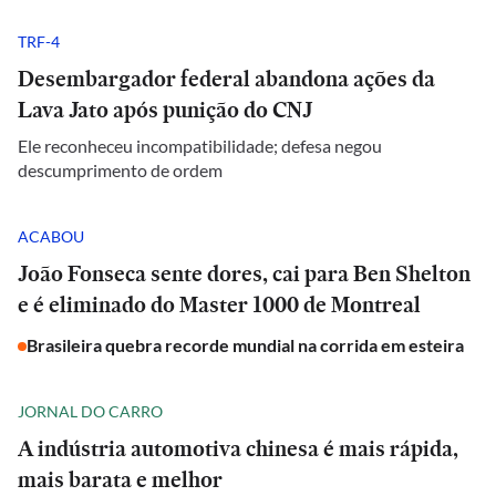
TRF-4
Desembargador federal abandona ações da
Lava Jato após punição do CNJ
Ele reconheceu incompatibilidade; defesa negou
descumprimento de ordem
ACABOU
João Fonseca sente dores, cai para Ben Shelton
e é eliminado do Master 1000 de Montreal
Brasileira quebra recorde mundial na corrida em esteira
JORNAL DO CARRO
A indústria automotiva chinesa é mais rápida,
mais barata e melhor