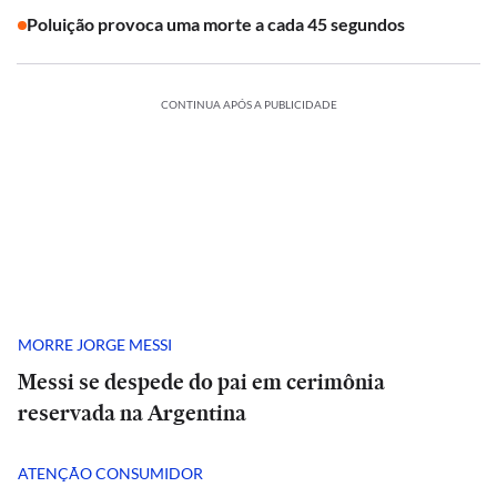
Poluição provoca uma morte a cada 45 segundos
CONTINUA APÓS A PUBLICIDADE
MORRE JORGE MESSI
Messi se despede do pai em cerimônia
reservada na Argentina
ATENÇÃO CONSUMIDOR