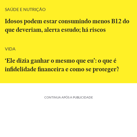
SAÚDE E NUTRIÇÃO
Idosos podem estar consumindo menos B12 do
que deveriam, alerta estudo; há riscos
VIDA
‘Ele dizia ganhar o mesmo que eu’: o que é
infidelidade financeira e como se proteger?
CONTINUA APÓS A PUBLICIDADE