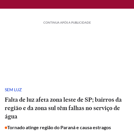
CONTINUA APÓS A PUBLICIDADE
SEM LUZ
Falta de luz afeta zona leste de SP; bairros da
região e da zona sul têm falhas no serviço de
água
Tornado atinge região do Paraná e causa estragos