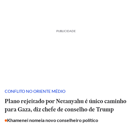
PUBLICIDADE
CONFLITO NO ORIENTE MÉDIO
Plano rejeitado por Netanyahu é único caminho
para Gaza, diz chefe de conselho de Trump
Khamenei nomeia novo conselheiro político