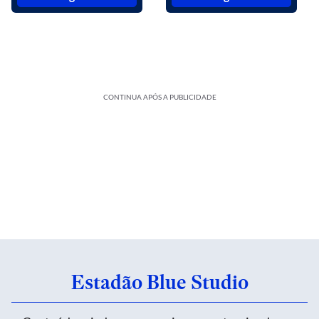
CONTINUA APÓS A PUBLICIDADE
Estadão Blue Studio