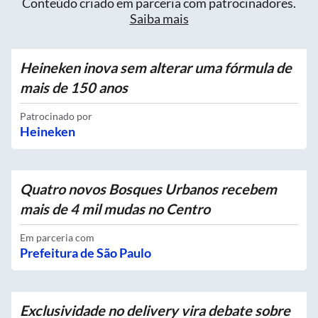
Conteúdo criado em parceria com patrocinadores.
Saiba mais
Heineken inova sem alterar uma fórmula de
mais de 150 anos
Patrocinado por
Heineken
Quatro novos Bosques Urbanos recebem
mais de 4 mil mudas no Centro
Em parceria com
Prefeitura de São Paulo
Exclusividade no delivery vira debate sobre