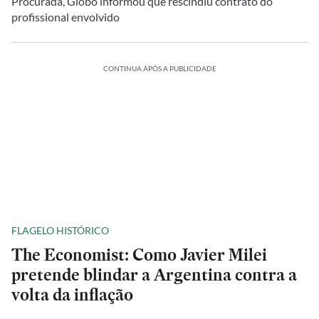
Procurada, Globo informou que rescindiu contrato do
profissional envolvido
CONTINUA APÓS A PUBLICIDADE
FLAGELO HISTÓRICO
The Economist: Como Javier Milei
pretende blindar a Argentina contra a
volta da inflação