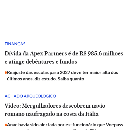
FINANÇAS
Dívida da Apex Partners é de R$ 985,6 milhões
e atinge debêntures e fundos
Reajuste das escolas para 2027 deve ter maior alta dos
últimos anos, diz estudo. Saiba quanto
ACHADO ARQUEOLÓGICO
Vídeo: Mergulhadores descobrem navio
romano naufragado na costa da Itália
Anac havia sido alertada por ex-funcionário que Voepass