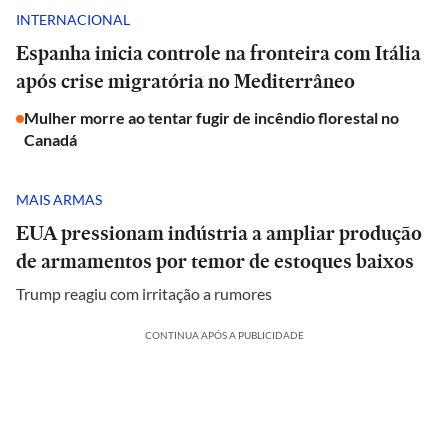
INTERNACIONAL
Espanha inicia controle na fronteira com Itália
após crise migratória no Mediterrâneo
Mulher morre ao tentar fugir de incêndio florestal no
Canadá
MAIS ARMAS
EUA pressionam indústria a ampliar produção
de armamentos por temor de estoques baixos
Trump reagiu com irritação a rumores
CONTINUA APÓS A PUBLICIDADE