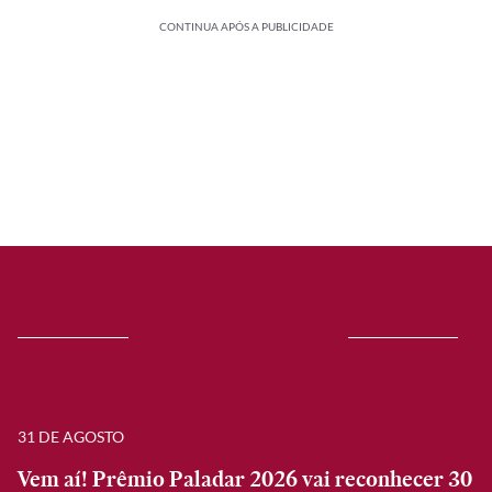
CONTINUA APÓS A PUBLICIDADE
31 DE AGOSTO
Vem aí! Prêmio Paladar 2026 vai reconhecer 30