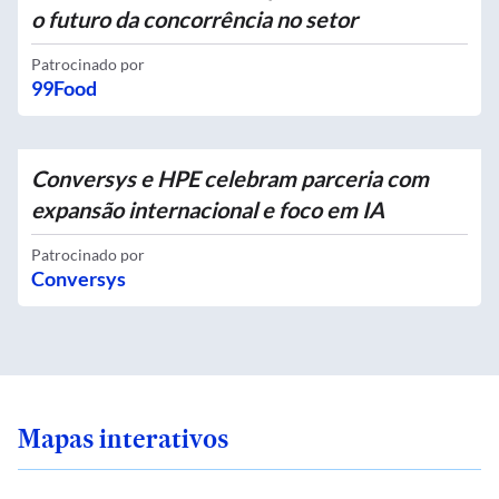
o futuro da concorrência no setor
Patrocinado por
99Food
Conversys e HPE celebram parceria com
expansão internacional e foco em IA
Patrocinado por
Conversys
Mapas interativos