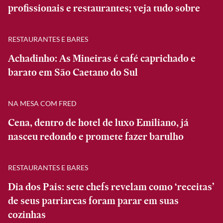
profissionais e restaurantes; veja tudo sobre
RESTAURANTES E BARES
Achadinho: As Mineiras é café caprichado e
barato em São Caetano do Sul
NA MESA COM FRED
Cena, dentro de hotel de luxo Emiliano, já
nasceu redondo e promete fazer barulho
RESTAURANTES E BARES
Dia dos Pais: sete chefs revelam como ‘receitas’
de seus patriarcas foram parar em suas
cozinhas