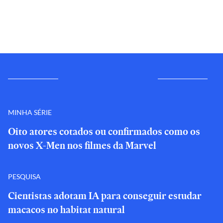
MINHA SÉRIE
Oito atores cotados ou confirmados como os
novos X-Men nos filmes da Marvel
PESQUISA
Cientistas adotam IA para conseguir estudar
macacos no habitat natural