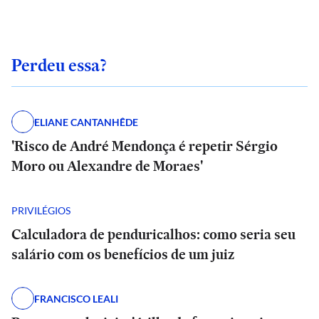
Perdeu essa?
ELIANE CANTANHÊDE
'Risco de André Mendonça é repetir Sérgio
Moro ou Alexandre de Moraes'
PRIVILÉGIOS
Calculadora de penduricalhos: como seria seu
salário com os benefícios de um juiz
FRANCISCO LEALI