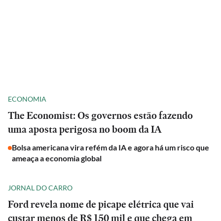
ECONOMIA
The Economist: Os governos estão fazendo
uma aposta perigosa no boom da IA
Bolsa americana vira refém da IA e agora há um risco que
ameaça a economia global
JORNAL DO CARRO
Ford revela nome de picape elétrica que vai
custar menos de R$ 150 mil e que chega em