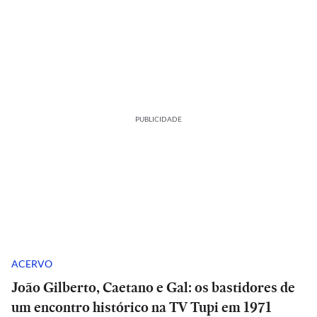
PUBLICIDADE
ACERVO
João Gilberto, Caetano e Gal: os bastidores de
um encontro histórico na TV Tupi em 1971