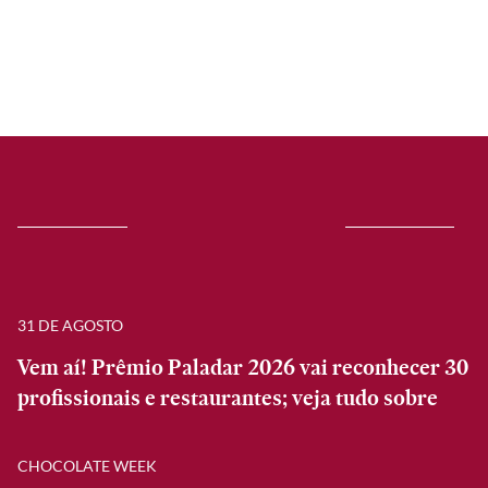
31 DE AGOSTO
Vem aí! Prêmio Paladar 2026 vai reconhecer 30
profissionais e restaurantes; veja tudo sobre
CHOCOLATE WEEK