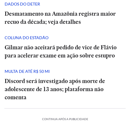
DADOS DO DETER
Desmatamento na Amazônia registra maior
recuo da década; veja detalhes
COLUNA DO ESTADÃO
Gilmar não aceitará pedido de vice de Flávio
para acelerar exame em ação sobre estupro
MULTA DE ATÉ R$ 50 MI
Discord será investigado após morte de
adolescente de 13 anos; plataforma não
comenta
CONTINUA APÓS A PUBLICIDADE