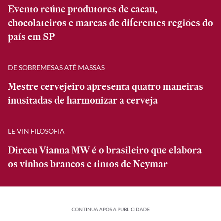
Evento reúne produtores de cacau,
chocolateiros e marcas de diferentes regiões do
país em SP
DE SOBREMESAS ATÉ MASSAS
Mestre cervejeiro apresenta quatro maneiras
inusitadas de harmonizar a cerveja
LE VIN FILOSOFIA
Dirceu Vianna MW é o brasileiro que elabora
os vinhos brancos e tintos de Neymar
CONTINUA APÓS A PUBLICIDADE