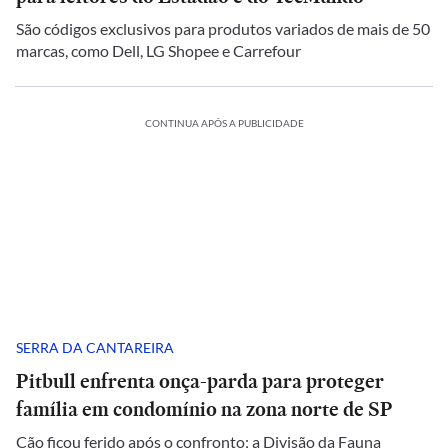
São códigos exclusivos para produtos variados de mais de 50
marcas, como Dell, LG Shopee e Carrefour
CONTINUA APÓS A PUBLICIDADE
SERRA DA CANTAREIRA
Pitbull enfrenta onça-parda para proteger
família em condomínio na zona norte de SP
Cão ficou ferido após o confronto; a Divisão da Fauna