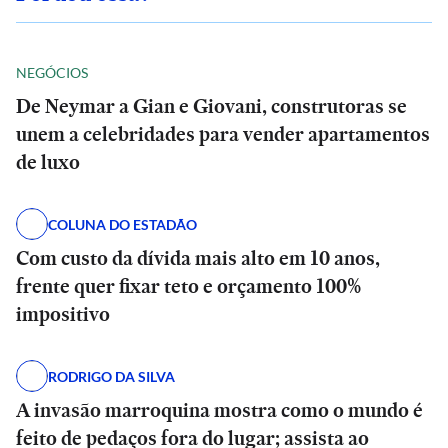
NEGÓCIOS
De Neymar a Gian e Giovani, construtoras se
unem a celebridades para vender apartamentos
de luxo
COLUNA DO ESTADÃO
Com custo da dívida mais alto em 10 anos,
frente quer fixar teto e orçamento 100%
impositivo
RODRIGO DA SILVA
A invasão marroquina mostra como o mundo é
feito de pedaços fora do lugar; assista ao