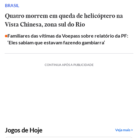
BRASIL
Quatro morrem em queda de helicóptero na
Vista Chinesa, zona sul do Rio
Familiares das vítimas da Voepass sobre relatório da PF:
‘Eles sabiam que estavam fazendo gambiarra’
CONTINUA APÓS A PUBLICIDADE
Jogos de Hoje
Veja mais >