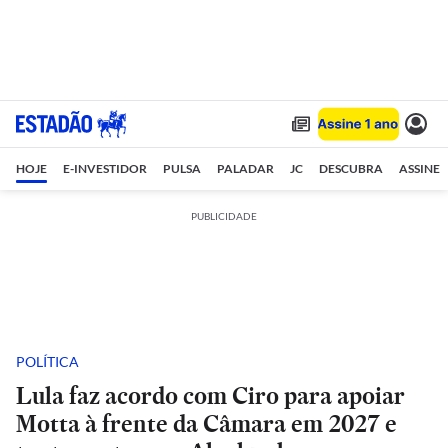
HOJE
E-INVESTIDOR
PULSA
PALADAR
JC
DESCUBRA
ASSINE
PUBLICIDADE
POLÍTICA
Lula faz acordo com Ciro para apoiar
Motta à frente da Câmara em 2027 e