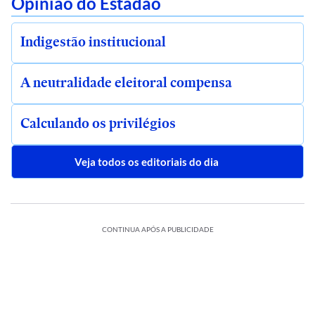
Opinião do Estadão
Indigestão institucional
A neutralidade eleitoral compensa
Calculando os privilégios
Veja todos os editoriais do dia
CONTINUA APÓS A PUBLICIDADE