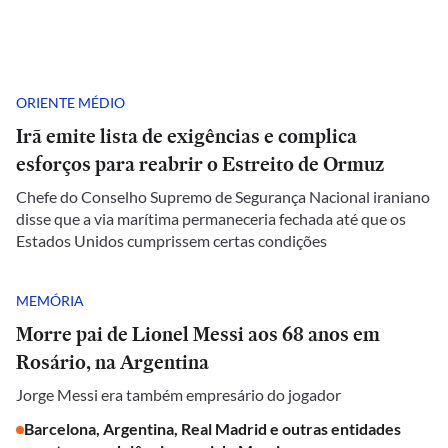
ORIENTE MÉDIO
Irã emite lista de exigências e complica
esforços para reabrir o Estreito de Ormuz
Chefe do Conselho Supremo de Segurança Nacional iraniano
disse que a via marítima permaneceria fechada até que os
Estados Unidos cumprissem certas condições
MEMÓRIA
Morre pai de Lionel Messi aos 68 anos em
Rosário, na Argentina
Jorge Messi era também empresário do jogador
Barcelona, Argentina, Real Madrid e outras entidades