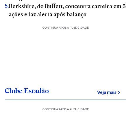
Berkshire, de Buffett, concentra carteira em 5
5
.
ações e faz alerta após balanço
CONTINUA APÓS A PUBLICIDADE
Clube Estadão
sobre
Veja mais
CONTINUA APÓS A PUBLICIDADE