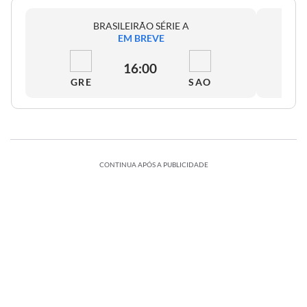
BRASILEIRÃO SÉRIE A
EM BREVE
16:00
GRE
SAO
CONTINUA APÓS A PUBLICIDADE