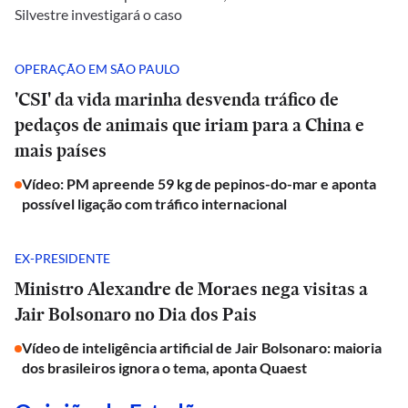
Silvestre investigará o caso
OPERAÇÃO EM SÃO PAULO
'CSI' da vida marinha desvenda tráfico de
pedaços de animais que iriam para a China e
mais países
Vídeo: PM apreende 59 kg de pepinos-do-mar e aponta
possível ligação com tráfico internacional
EX-PRESIDENTE
Ministro Alexandre de Moraes nega visitas a
Jair Bolsonaro no Dia dos Pais
Vídeo de inteligência artificial de Jair Bolsonaro: maioria
dos brasileiros ignora o tema, aponta Quaest