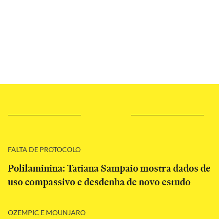
FALTA DE PROTOCOLO
Polilaminina: Tatiana Sampaio mostra dados de
uso compassivo e desdenha de novo estudo
OZEMPIC E MOUNJARO