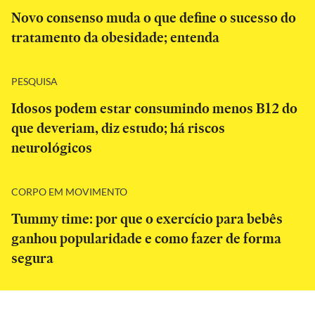
Novo consenso muda o que define o sucesso do
tratamento da obesidade; entenda
PESQUISA
Idosos podem estar consumindo menos B12 do
que deveriam, diz estudo; há riscos
neurológicos
CORPO EM MOVIMENTO
Tummy time: por que o exercício para bebês
ganhou popularidade e como fazer de forma
segura