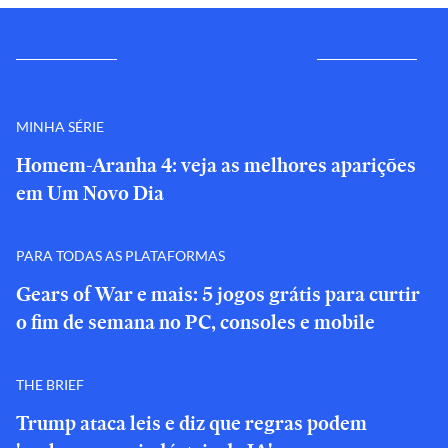
MINHA SÉRIE
Homem-Aranha 4: veja as melhores aparições
em Um Novo Dia
PARA TODAS AS PLATAFORMAS
Gears of War e mais: 5 jogos grátis para curtir
o fim de semana no PC, consoles e mobile
THE BRIEF
Trump ataca leis e diz que regras podem