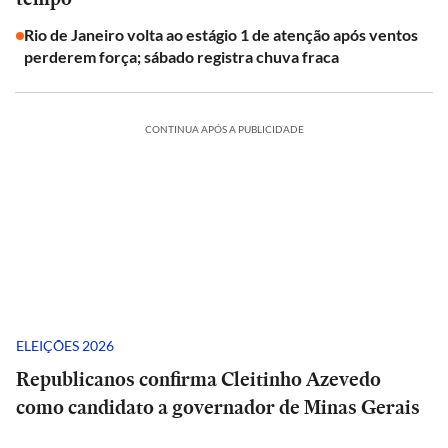
Rio de Janeiro volta ao estágio 1 de atenção após ventos
perderem força; sábado registra chuva fraca
CONTINUA APÓS A PUBLICIDADE
ELEIÇÕES 2026
Republicanos confirma Cleitinho Azevedo
como candidato a governador de Minas Gerais