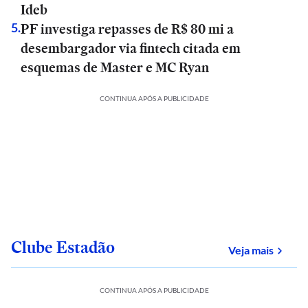
Ideb
PF investiga repasses de R$ 80 mi a
5
.
desembargador via fintech citada em
esquemas de Master e MC Ryan
CONTINUA APÓS A PUBLICIDADE
Clube Estadão
sobre
Veja mais
CONTINUA APÓS A PUBLICIDADE