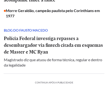
Morre Geraldão, campeão paulista pelo Corinthians em
1977
BLOG DO FAUSTO MACEDO
Polícia Federal investiga repasses a
desembargador via fintech citada em esquemas
de Master e MC Ryan
Magistrado diz que atuou de forma técnica, regular e dentro
da legalidade
CONTINUA APÓS A PUBLICIDADE