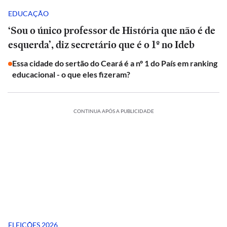
EDUCAÇÃO
‘Sou o único professor de História que não é de
esquerda’, diz secretário que é o 1º no Ideb
Essa cidade do sertão do Ceará é a nº 1 do País em ranking
educacional - o que eles fizeram?
CONTINUA APÓS A PUBLICIDADE
ELEIÇÕES 2026