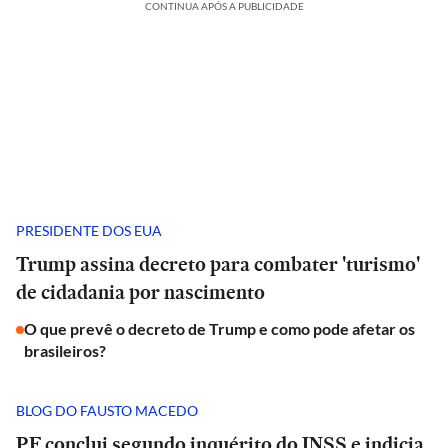
CONTINUA APÓS A PUBLICIDADE
PRESIDENTE DOS EUA
Trump assina decreto para combater 'turismo'
de cidadania por nascimento
O que prevê o decreto de Trump e como pode afetar os
brasileiros?
BLOG DO FAUSTO MACEDO
PF conclui segundo inquérito do INSS e indicia