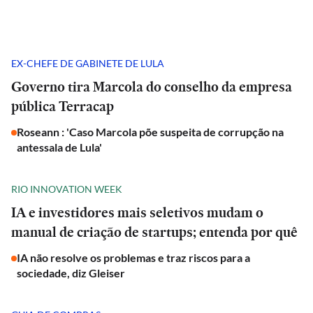
EX-CHEFE DE GABINETE DE LULA
Governo tira Marcola do conselho da empresa
pública Terracap
Roseann : 'Caso Marcola põe suspeita de corrupção na
antessala de Lula'
RIO INNOVATION WEEK
IA e investidores mais seletivos mudam o
manual de criação de startups; entenda por quê
IA não resolve os problemas e traz riscos para a
sociedade, diz Gleiser