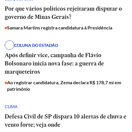
Por que vários políticos rejeitaram disputar o
governo de Minas Gerais?
Samara Martins registra candidatura à Presidência
COLUNA DO ESTADÃO
Após definir vice, campanha de Flávio
Bolsonaro inicia nova fase: a guerra de
marqueteiros
Ao registrar candidatura, Zema declara R$ 178,7 mi em
patrimônio
CLIMA
Defesa Civil de SP dispara 10 alertas de chuva e
vento forte; veja onde