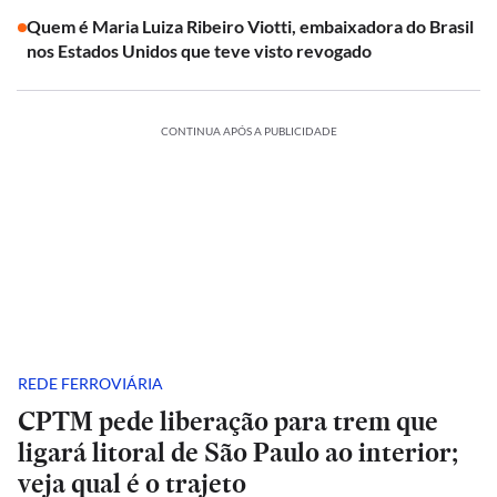
Quem é Maria Luiza Ribeiro Viotti, embaixadora do Brasil
nos Estados Unidos que teve visto revogado
CONTINUA APÓS A PUBLICIDADE
REDE FERROVIÁRIA
CPTM pede liberação para trem que
ligará litoral de São Paulo ao interior;
veja qual é o trajeto