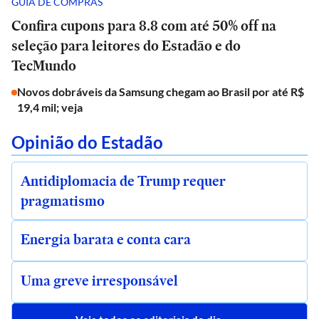
GUIA DE COMPRAS
Confira cupons para 8.8 com até 50% off na
seleção para leitores do Estadão e do
TecMundo
Novos dobráveis da Samsung chegam ao Brasil por até R$
19,4 mil; veja
Opinião do Estadão
Antidiplomacia de Trump requer
pragmatismo
Energia barata e conta cara
Uma greve irresponsável