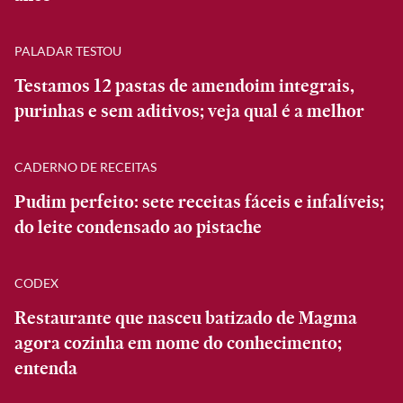
PALADAR TESTOU
Testamos 12 pastas de amendoim integrais,
purinhas e sem aditivos; veja qual é a melhor
CADERNO DE RECEITAS
Pudim perfeito: sete receitas fáceis e infalíveis;
do leite condensado ao pistache
CODEX
Restaurante que nasceu batizado de Magma
agora cozinha em nome do conhecimento;
entenda