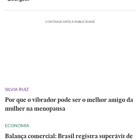
CONTINUA APÓS A PUBLICIDADE
SILVIA RUIZ
Por que o vibrador pode ser o melhor amigo da
mulher na menopausa
ECONOMIA
Balança comercial: Brasil registra superávit de