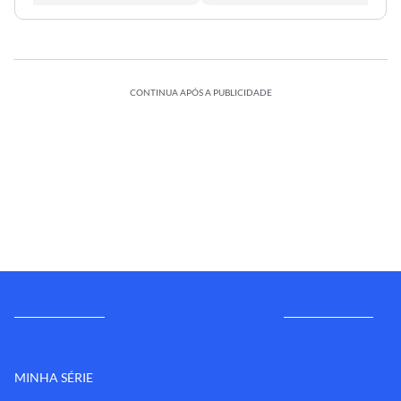
CONTINUA APÓS A PUBLICIDADE
MINHA SÉRIE