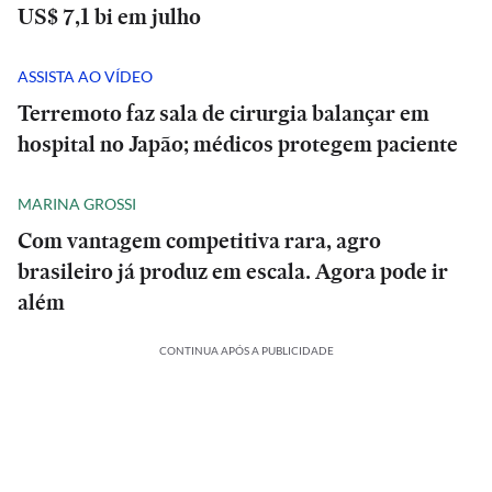
US$ 7,1 bi em julho
ASSISTA AO VÍDEO
Terremoto faz sala de cirurgia balançar em
hospital no Japão; médicos protegem paciente
MARINA GROSSI
Com vantagem competitiva rara, agro
brasileiro já produz em escala. Agora pode ir
além
CONTINUA APÓS A PUBLICIDADE