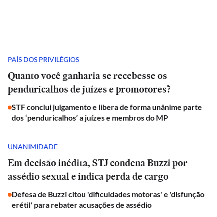
PAÍS DOS PRIVILÉGIOS
Quanto você ganharia se recebesse os
penduricalhos de juízes e promotores?
STF conclui julgamento e libera de forma unânime parte
dos ‘penduricalhos’ a juízes e membros do MP
UNANIMIDADE
Em decisão inédita, STJ condena Buzzi por
assédio sexual e indica perda de cargo
Defesa de Buzzi citou 'dificuldades motoras' e 'disfunção
erétil' para rebater acusações de assédio