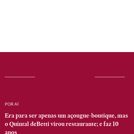
POR AÍ
Era para ser apenas um açougue-boutique, mas
o Quintal deBetti virou restaurante; e faz 10
anos