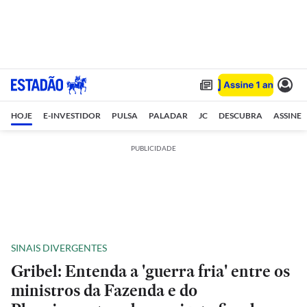
HOJE
E-INVESTIDOR
PULSA
PALADAR
JC
DESCUBRA
ASSINE
PUBLICIDADE
SINAIS DIVERGENTES
Gribel: Entenda a 'guerra fria' entre os
ministros da Fazenda e do