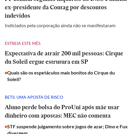
ex-presidente da Contag por descontos
indevidos
Indiciados pela corporação ainda não se manifestaram
ESTREIA ESTE MÊS
Expectativa de atrair 200 mil pessoas: Cirque
du Soleil ergue estrutura em SP
Quais são os espetáculos mais bonitos do Cirque du
Soleil?
BETS: UMA APOSTA DE RISCO
Aluno perde bolsa do ProUni após mãe usar
dinheiro com apostas: MEC não comenta
STF suspende julgamento sobre jogos de azar; Dino e Fux
divergem