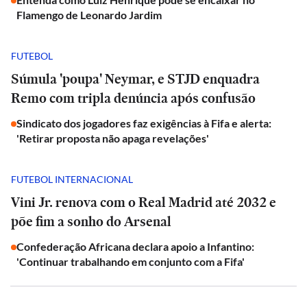
Flamengo de Leonardo Jardim
FUTEBOL
Súmula 'poupa' Neymar, e STJD enquadra
Remo com tripla denúncia após confusão
Sindicato dos jogadores faz exigências à Fifa e alerta:
'Retirar proposta não apaga revelações'
FUTEBOL INTERNACIONAL
Vini Jr. renova com o Real Madrid até 2032 e
põe fim a sonho do Arsenal
Confederação Africana declara apoio a Infantino:
'Continuar trabalhando em conjunto com a Fifa'