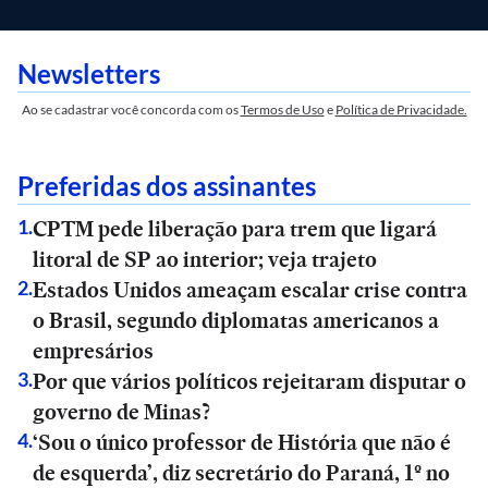
Newsletters
Ao se cadastrar você concorda com os
Termos de Uso
e
Política de Privacidade.
Preferidas dos assinantes
CPTM pede liberação para trem que ligará
1
.
litoral de SP ao interior; veja trajeto
Estados Unidos ameaçam escalar crise contra
2
.
o Brasil, segundo diplomatas americanos a
empresários
Por que vários políticos rejeitaram disputar o
3
.
governo de Minas?
‘Sou o único professor de História que não é
4
.
de esquerda’, diz secretário do Paraná, 1º no