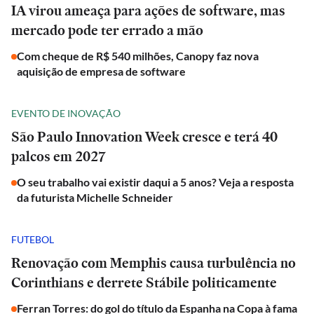
IA virou ameaça para ações de software, mas
mercado pode ter errado a mão
Com cheque de R$ 540 milhões, Canopy faz nova
aquisição de empresa de software
EVENTO DE INOVAÇÃO
São Paulo Innovation Week cresce e terá 40
palcos em 2027
O seu trabalho vai existir daqui a 5 anos? Veja a resposta
da futurista Michelle Schneider
FUTEBOL
Renovação com Memphis causa turbulência no
Corinthians e derrete Stábile politicamente
Ferran Torres: do gol do título da Espanha na Copa à fama