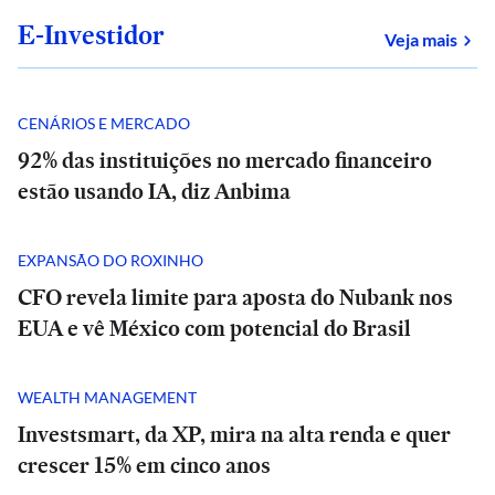
E-Investidor
sob
Veja mais
CENÁRIOS E MERCADO
92% das instituições no mercado financeiro
estão usando IA, diz Anbima
EXPANSÃO DO ROXINHO
CFO revela limite para aposta do Nubank nos
EUA e vê México com potencial do Brasil
WEALTH MANAGEMENT
Investsmart, da XP, mira na alta renda e quer
crescer 15% em cinco anos