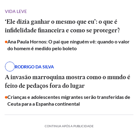
VIDA LEVE
‘Ele dizia ganhar o mesmo que eu’: o que é
infidelidade financeira e como se proteger?
Ana Paula Hornos: O pai que ninguém vê: quando o valor
do homem é medido pelo boleto
RODRIGO DA SILVA
A invasão marroquina mostra como o mundo é
feito de pedaços fora do lugar
Crianças e adolescentes migrantes serão transferidas de
Ceuta para a Espanha continental
CONTINUA APÓS A PUBLICIDADE