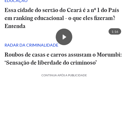
EDUCAÇÃO
Essa cidade do sertão do Ceará é a nº 1 do País
em ranking educacional - o que eles fizeram?
Entenda
1:16
RADAR DA CRIMINALIDADE
Roubos de casas e carros assustam o Morumbi:
‘Sensação de liberdade do criminoso’
CONTINUA APÓS A PUBLICIDADE