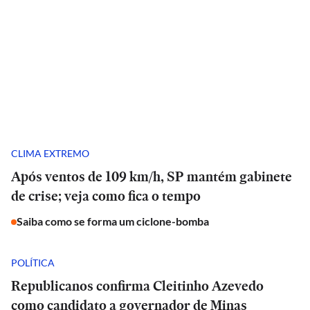
CLIMA EXTREMO
Após ventos de 109 km/h, SP mantém gabinete
de crise; veja como fica o tempo
Saiba como se forma um ciclone-bomba
POLÍTICA
Republicanos confirma Cleitinho Azevedo
como candidato a governador de Minas