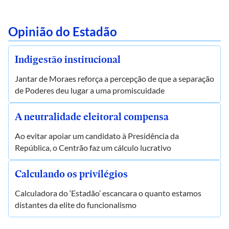
Opinião do Estadão
Indigestão institucional
Jantar de Moraes reforça a percepção de que a separação
de Poderes deu lugar a uma promiscuidade
A neutralidade eleitoral compensa
Ao evitar apoiar um candidato à Presidência da
República, o Centrão faz um cálculo lucrativo
Calculando os privilégios
Calculadora do ‘Estadão’ escancara o quanto estamos
distantes da elite do funcionalismo