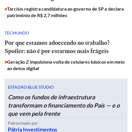
Tarcísio registra candidatura ao governo de SP e declara
patrimônio de R$ 2,7 milhões
TECMUNDO
Por que estamos adoecendo no trabalho?
Spoiler: não é por estarmos mais frágeis
Geração Z impulsiona volta de celulares básicos em meio
ao detox digital
ESTADÃO BLUE STUDIO
Como os fundos de infraestrutura
transformam o financiamento do País — e o
que vem pela frente
Patrocinado por
Pátria Investimentos