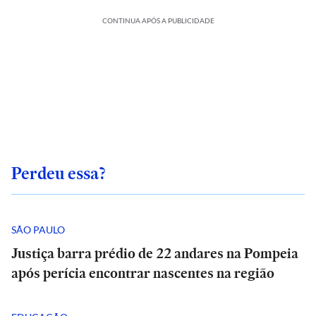
CONTINUA APÓS A PUBLICIDADE
Perdeu essa?
SÃO PAULO
Justiça barra prédio de 22 andares na Pompeia
após perícia encontrar nascentes na região