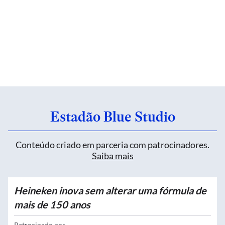
Estadão Blue Studio
Conteúdo criado em parceria com patrocinadores.
Saiba mais
Heineken inova sem alterar uma fórmula de
mais de 150 anos
Patrocinado por