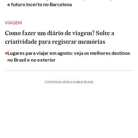
e futuro incerto no Barcelona
VIAGEM
Como fazer um diário de viagem? Solte a
criatividade para registrar memórias
Lugares para viajar em agosto: veja os melhores destinos
no Brasil e no exterior
CONTINUA APÓS A PUBLICIDADE