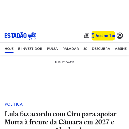
HOJE
E-INVESTIDOR
PULSA
PALADAR
JC
DESCUBRA
ASSINE
PUBLICIDADE
POLÍTICA
Lula faz acordo com Ciro para apoiar
Motta à frente da Câmara em 2027 e