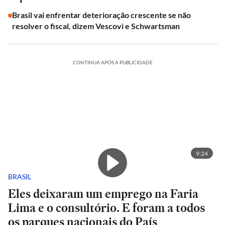
Brasil vai enfrentar deterioração crescente se não
resolver o fiscal, dizem Vescovi e Schwartsman
CONTINUA APÓS A PUBLICIDADE
9:24
BRASIL
Eles deixaram um emprego na Faria
Lima e o consultório. E foram a todos
os parques nacionais do País