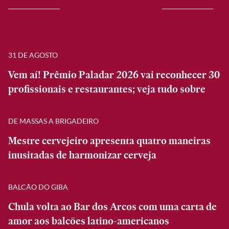
31 DE AGOSTO
Vem aí! Prêmio Paladar 2026 vai reconhecer 30
profissionais e restaurantes; veja tudo sobre
DE MASSAS A BRIGADEIRO
Mestre cervejeiro apresenta quatro maneiras
inusitadas de harmonizar cerveja
BALCÃO DO GIBA
Chula volta ao Bar dos Arcos com uma carta de
amor aos balcões latino-americanos