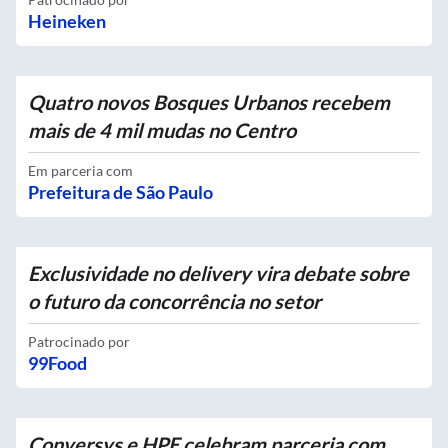
Heineken
Quatro novos Bosques Urbanos recebem
mais de 4 mil mudas no Centro
Em parceria com
Prefeitura de São Paulo
Exclusividade no delivery vira debate sobre
o futuro da concorrência no setor
Patrocinado por
99Food
Conversys e HPE celebram parceria com