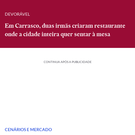
DEVORÁVEL
Em Carrasco, duas irmãs criaram restaurante
onde a cidade inteira quer sentar à mesa
CONTINUA APÓS A PUBLICIDADE
CENÁRIOS E MERCADO