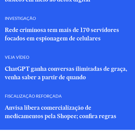
INVESTIGAÇÃO
Rede criminosa tem mais de 170 servidores
focados em espionagem de celulares
VEJA VÍDEO
ChatGPT ganha conversas ilimitadas de graça,
venha saber a partir de quando
FISCALIZAÇÃO REFORÇADA
Anvisa libera comercialização de
medicamentos pela Shopee; confira regras