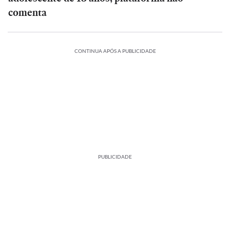
comenta
CONTINUA APÓS A PUBLICIDADE
PUBLICIDADE