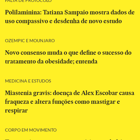
FALTA DE PROTOCOLO
Polilaminina: Tatiana Sampaio mostra dados de
uso compassivo e desdenha de novo estudo
OZEMPIC E MOUNJARO
Novo consenso muda o que define o sucesso do
tratamento da obesidade; entenda
MEDICINA E ESTUDOS
Miastenia gravis: doença de Alex Escobar causa
fraqueza e altera funções como mastigar e
respirar
CORPO EM MOVIMENTO