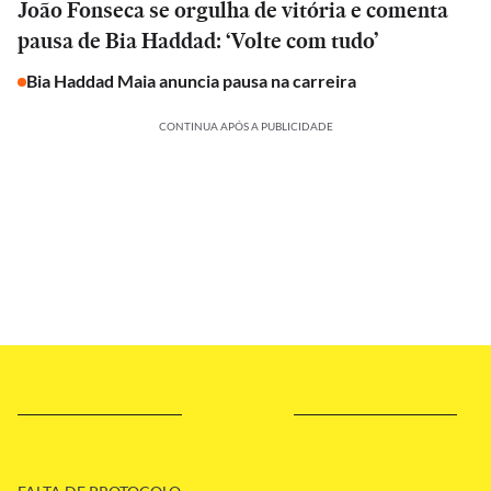
João Fonseca se orgulha de vitória e comenta
pausa de Bia Haddad: ‘Volte com tudo’
Bia Haddad Maia anuncia pausa na carreira
CONTINUA APÓS A PUBLICIDADE