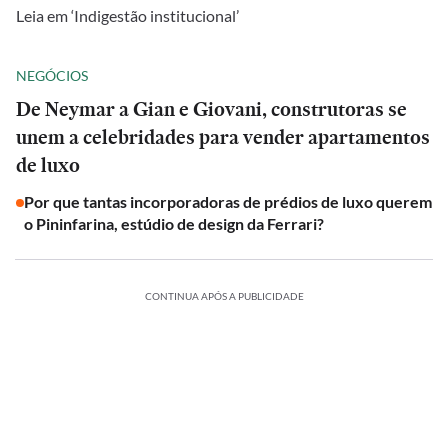
Leia em ‘Indigestão institucional’
NEGÓCIOS
De Neymar a Gian e Giovani, construtoras se
unem a celebridades para vender apartamentos
de luxo
Por que tantas incorporadoras de prédios de luxo querem
o Pininfarina, estúdio de design da Ferrari?
CONTINUA APÓS A PUBLICIDADE