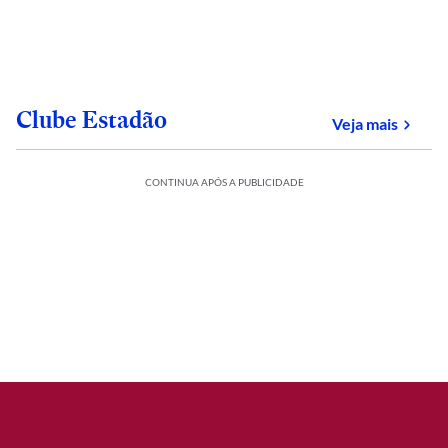
Clube Estadão
sobre
Veja mais
CONTINUA APÓS A PUBLICIDADE