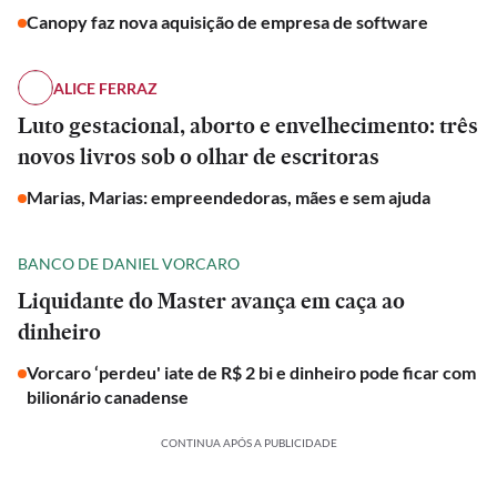
Canopy faz nova aquisição de empresa de software
ALICE FERRAZ
Luto gestacional, aborto e envelhecimento: três
novos livros sob o olhar de escritoras
Marias, Marias: empreendedoras, mães e sem ajuda
BANCO DE DANIEL VORCARO
Liquidante do Master avança em caça ao
dinheiro
Vorcaro ‘perdeu' iate de R$ 2 bi e dinheiro pode ficar com
bilionário canadense
CONTINUA APÓS A PUBLICIDADE