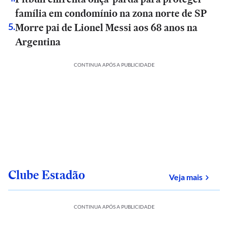
família em condomínio na zona norte de SP
Morre pai de Lionel Messi aos 68 anos na
5
.
Argentina
CONTINUA APÓS A PUBLICIDADE
Clube Estadão
sobre
Veja mais
CONTINUA APÓS A PUBLICIDADE