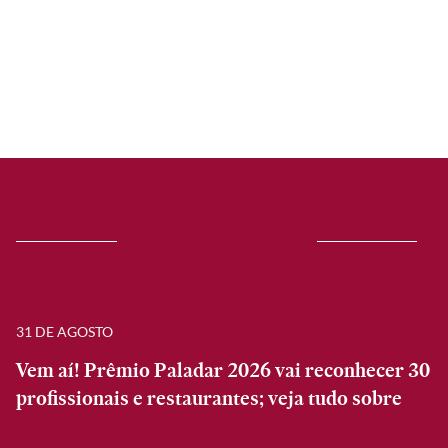
31 DE AGOSTO
Vem aí! Prêmio Paladar 2026 vai reconhecer 30
profissionais e restaurantes; veja tudo sobre