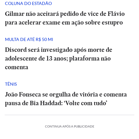
COLUNA DO ESTADÃO
Gilmar não aceitará pedido de vice de Flávio
para acelerar exame em ação sobre estupro
MULTA DE ATÉ R$ 50 MI
Discord será investigado após morte de
adolescente de 13 anos; plataforma não
comenta
TÊNIS
João Fonseca se orgulha de vitória e comenta
pausa de Bia Haddad: ‘Volte com tudo’
CONTINUA APÓS A PUBLICIDADE