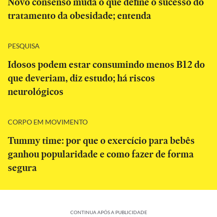
Novo consenso muda o que define o sucesso do
tratamento da obesidade; entenda
PESQUISA
Idosos podem estar consumindo menos B12 do
que deveriam, diz estudo; há riscos
neurológicos
CORPO EM MOVIMENTO
Tummy time: por que o exercício para bebês
ganhou popularidade e como fazer de forma
segura
CONTINUA APÓS A PUBLICIDADE