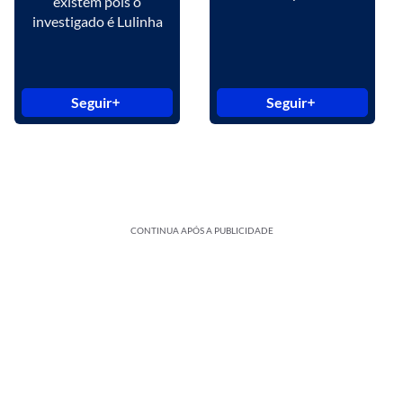
existem pois o
investigado é Lulinha
Seguir
Seguir
CONTINUA APÓS A PUBLICIDADE