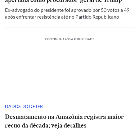
Ex-advogado do presidente foi aprovado por 50 votos a 49
após enfrentar resistência até no Partido Republicano
CONTINUA APÓS A PUBLICIDADE
DADOS DO DETER
Desmatamento na Amazônia registra maior
recuo da década; veja detalhes