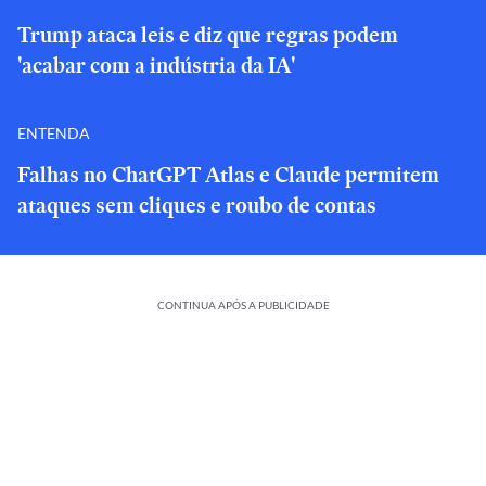
Trump ataca leis e diz que regras podem
'acabar com a indústria da IA'
ENTENDA
Falhas no ChatGPT Atlas e Claude permitem
ataques sem cliques e roubo de contas
CONTINUA APÓS A PUBLICIDADE