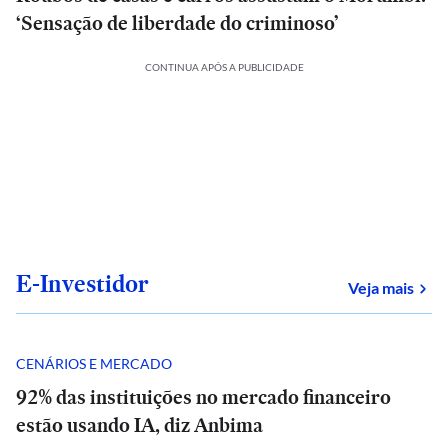
‘Sensação de liberdade do criminoso’
CONTINUA APÓS A PUBLICIDADE
E-Investidor
sob
Veja mais
CENÁRIOS E MERCADO
92% das instituições no mercado financeiro
estão usando IA, diz Anbima