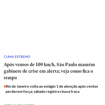
CLIMA EXTREMO
Após ventos de 109 km/h, São Paulo mantém
gabinete de crise em alerta; veja como fica o
tempo
Rio de Janeiro volta ao estágio 1 de atenção após ventos
perderem força; sábado registra chuva fraca