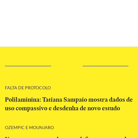
FALTA DE PROTOCOLO
Polilaminina: Tatiana Sampaio mostra dados de
uso compassivo e desdenha de novo estudo
OZEMPIC E MOUNJARO