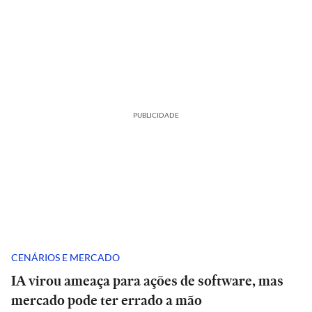
PUBLICIDADE
CENÁRIOS E MERCADO
IA virou ameaça para ações de software, mas
mercado pode ter errado a mão