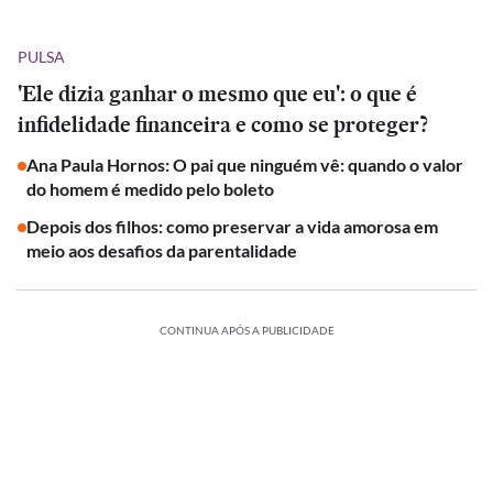
PULSA
'Ele dizia ganhar o mesmo que eu': o que é
infidelidade financeira e como se proteger?
Ana Paula Hornos: O pai que ninguém vê: quando o valor
do homem é medido pelo boleto
Depois dos filhos: como preservar a vida amorosa em
meio aos desafios da parentalidade
CONTINUA APÓS A PUBLICIDADE