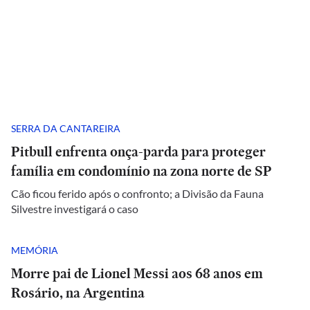
SERRA DA CANTAREIRA
Pitbull enfrenta onça-parda para proteger
família em condomínio na zona norte de SP
Cão ficou ferido após o confronto; a Divisão da Fauna
Silvestre investigará o caso
MEMÓRIA
Morre pai de Lionel Messi aos 68 anos em
Rosário, na Argentina