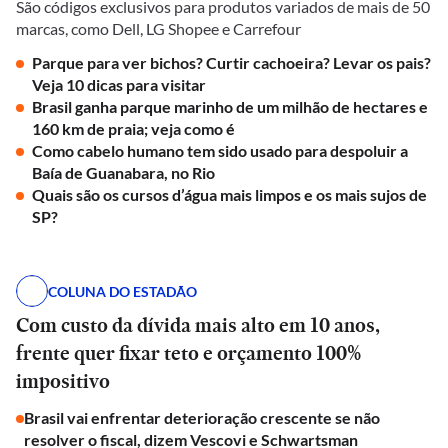
São códigos exclusivos para produtos variados de mais de 50
marcas, como Dell, LG Shopee e Carrefour
Parque para ver bichos? Curtir cachoeira? Levar os pais?
Veja 10 dicas para visitar
Brasil ganha parque marinho de um milhão de hectares e
160 km de praia; veja como é
Como cabelo humano tem sido usado para despoluir a
Baía de Guanabara, no Rio
Quais são os cursos d’água mais limpos e os mais sujos de
SP?
COLUNA DO ESTADÃO
Com custo da dívida mais alto em 10 anos,
frente quer fixar teto e orçamento 100%
impositivo
Brasil vai enfrentar deterioração crescente se não
resolver o fiscal, dizem Vescovi e Schwartsman