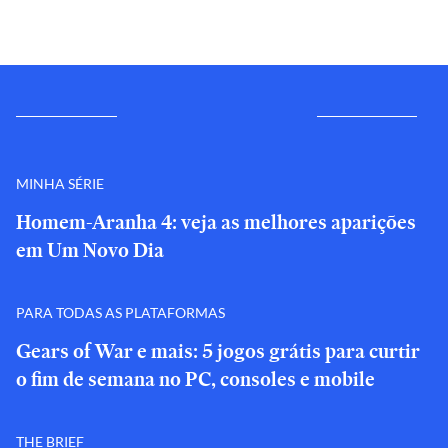
MINHA SÉRIE
Homem-Aranha 4: veja as melhores aparições
em Um Novo Dia
PARA TODAS AS PLATAFORMAS
Gears of War e mais: 5 jogos grátis para curtir
o fim de semana no PC, consoles e mobile
THE BRIEF