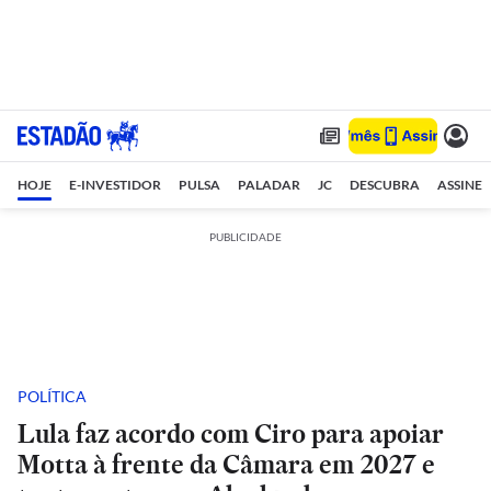
HOJE
E-INVESTIDOR
PULSA
PALADAR
JC
DESCUBRA
ASSINE
PUBLICIDADE
POLÍTICA
Lula faz acordo com Ciro para apoiar
Motta à frente da Câmara em 2027 e