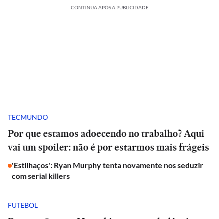
CONTINUA APÓS A PUBLICIDADE
TECMUNDO
Por que estamos adoecendo no trabalho? Aqui
vai um spoiler: não é por estarmos mais frágeis
'Estilhaços': Ryan Murphy tenta novamente nos seduzir
com serial killers
FUTEBOL