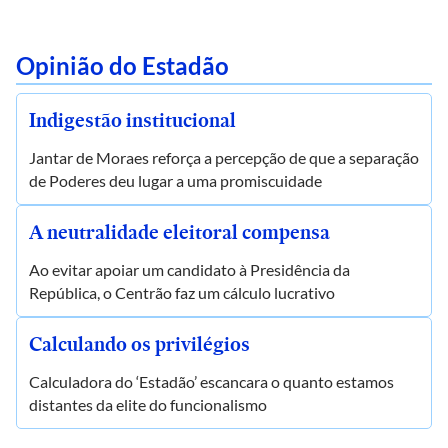
Opinião do Estadão
Indigestão institucional
Jantar de Moraes reforça a percepção de que a separação
de Poderes deu lugar a uma promiscuidade
A neutralidade eleitoral compensa
Ao evitar apoiar um candidato à Presidência da
República, o Centrão faz um cálculo lucrativo
Calculando os privilégios
Calculadora do ‘Estadão’ escancara o quanto estamos
distantes da elite do funcionalismo