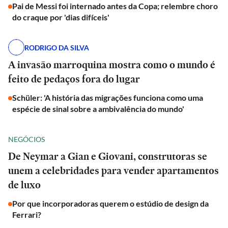
Pai de Messi foi internado antes da Copa; relembre choro
do craque por 'dias difíceis'
RODRIGO DA SILVA
A invasão marroquina mostra como o mundo é
feito de pedaços fora do lugar
Schüler: 'A história das migrações funciona como uma
espécie de sinal sobre a ambivalência do mundo'
NEGÓCIOS
De Neymar a Gian e Giovani, construtoras se
unem a celebridades para vender apartamentos
de luxo
Por que incorporadoras querem o estúdio de design da
Ferrari?