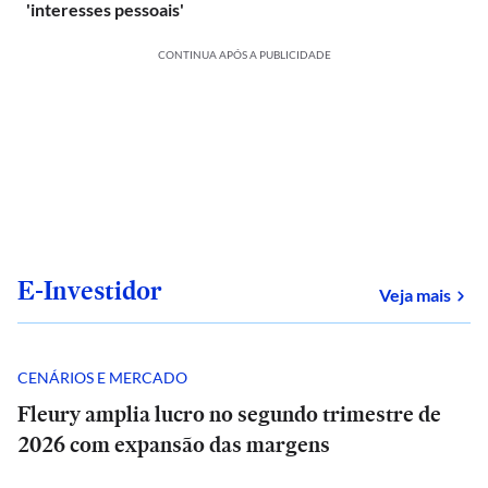
'interesses pessoais'
CONTINUA APÓS A PUBLICIDADE
E-Investidor
sob
Veja mais
CENÁRIOS E MERCADO
Fleury amplia lucro no segundo trimestre de
2026 com expansão das margens