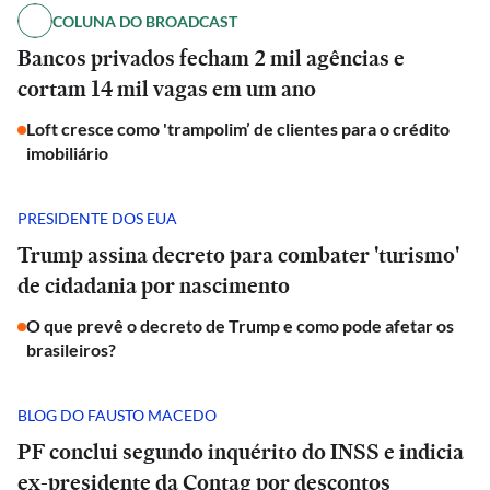
COLUNA DO BROADCAST
Bancos privados fecham 2 mil agências e
cortam 14 mil vagas em um ano
Loft cresce como 'trampolim’ de clientes para o crédito
imobiliário
PRESIDENTE DOS EUA
Trump assina decreto para combater 'turismo'
de cidadania por nascimento
O que prevê o decreto de Trump e como pode afetar os
brasileiros?
BLOG DO FAUSTO MACEDO
PF conclui segundo inquérito do INSS e indicia
ex-presidente da Contag por descontos