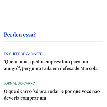
Perdeu essa?
EX-CHEFE DE GABINETE
'Quem nunca pediu empréstimo para um
amigo?', pergunta Lula em defesa de Marcola
JORNAL DO CARRO
O que é carro 'só pra rodar' e por que você não
deveria comprar um