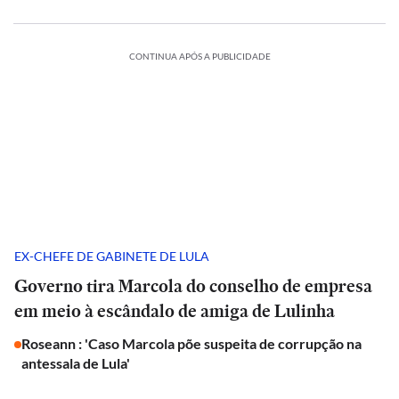
CONTINUA APÓS A PUBLICIDADE
EX-CHEFE DE GABINETE DE LULA
Governo tira Marcola do conselho de empresa
em meio à escândalo de amiga de Lulinha
Roseann : 'Caso Marcola põe suspeita de corrupção na
antessala de Lula'