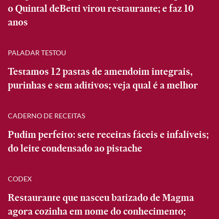
o Quintal deBetti virou restaurante; e faz 10
anos
PALADAR TESTOU
Testamos 12 pastas de amendoim integrais,
purinhas e sem aditivos; veja qual é a melhor
CADERNO DE RECEITAS
Pudim perfeito: sete receitas fáceis e infalíveis;
do leite condensado ao pistache
CODEX
Restaurante que nasceu batizado de Magma
agora cozinha em nome do conhecimento;