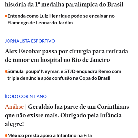
história da 1º medalha paralímpica do Brasil
Entenda como Luiz Henrique pode se encaixar no
Flamengo de Leonardo Jardim
JORNALISTA ESPORTIVO
Alex Escobar passa por cirurgia para retirada
de tumor em hospital no Rio de Janeiro
Súmula 'poupa' Neymar, e STJD enquadra Remo com
tripla denúncia após confusão na Copa do Brasil
ÍDOLO CORINTIANO
Análise
|
Geraldão faz parte de um Corinthians
que não existe mais. Obrigado pela infância
alegre!
México presta apoio a Infantino na Fifa