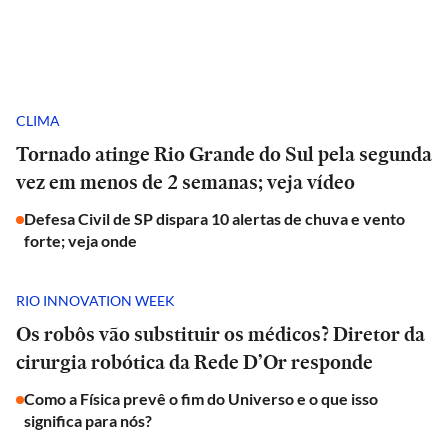
CLIMA
Tornado atinge Rio Grande do Sul pela segunda
vez em menos de 2 semanas; veja vídeo
Defesa Civil de SP dispara 10 alertas de chuva e vento
forte; veja onde
RIO INNOVATION WEEK
Os robôs vão substituir os médicos? Diretor da
cirurgia robótica da Rede D’Or responde
Como a Física prevê o fim do Universo e o que isso
significa para nós?