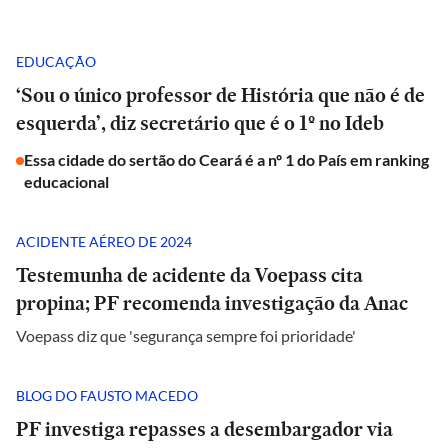
EDUCAÇÃO
‘Sou o único professor de História que não é de
esquerda’, diz secretário que é o 1º no Ideb
Essa cidade do sertão do Ceará é a nº 1 do País em ranking
educacional
ACIDENTE AÉREO DE 2024
Testemunha de acidente da Voepass cita
propina; PF recomenda investigação da Anac
Voepass diz que 'segurança sempre foi prioridade'
BLOG DO FAUSTO MACEDO
PF investiga repasses a desembargador via