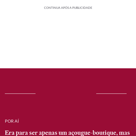
CONTINUA APÓS A PUBLICIDADE
POR AÍ
Era para ser apenas um açougue-boutique, mas