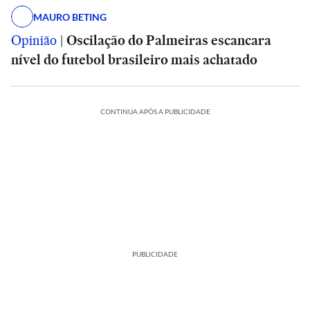
MAURO BETING
Opinião
|
Oscilação do Palmeiras escancara
nível do futebol brasileiro mais achatado
CONTINUA APÓS A PUBLICIDADE
PUBLICIDADE