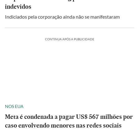
indevidos
Indiciados pela corporação ainda não se manifestaram
CONTINUA APÓS A PUBLICIDADE
NOS EUA
Meta é condenada a pagar US$ 567 milhões por
caso envolvendo menores nas redes sociais