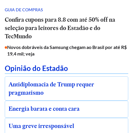
GUIA DE COMPRAS
Confira cupons para 8.8 com até 50% off na
seleção para leitores do Estadão e do
TecMundo
Novos dobráveis da Samsung chegam ao Brasil por até R$
19,4 mil; veja
Opinião do Estadão
Antidiplomacia de Trump requer
pragmatismo
Energia barata e conta cara
Uma greve irresponsável