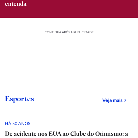
entenda
CONTINUA APÓS A PUBLICIDADE
Esportes
sobre
Veja mais
HÁ 50 ANOS
De acidente nos EUA ao Clube do Otimismo: a