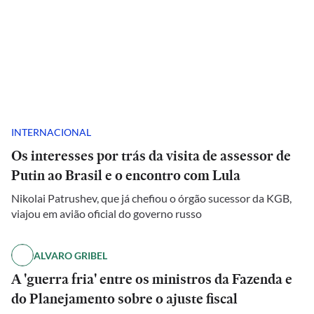
INTERNACIONAL
Os interesses por trás da visita de assessor de
Putin ao Brasil e o encontro com Lula
Nikolai Patrushev, que já chefiou o órgão sucessor da KGB,
viajou em avião oficial do governo russo
ALVARO GRIBEL
A 'guerra fria' entre os ministros da Fazenda e
do Planejamento sobre o ajuste fiscal