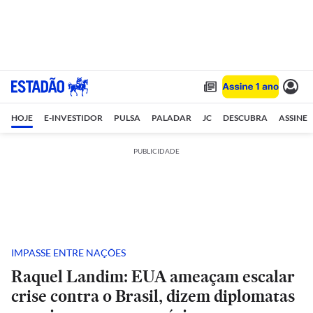
HOJE
E-INVESTIDOR
PULSA
PALADAR
JC
DESCUBRA
ASSINE
PUBLICIDADE
IMPASSE ENTRE NAÇÕES
Raquel Landim: EUA ameaçam escalar
crise contra o Brasil, dizem diplomatas