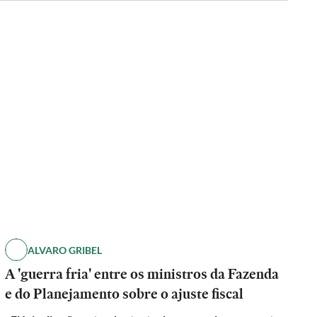
ALVARO GRIBEL
A 'guerra fria' entre os ministros da Fazenda
e do Planejamento sobre o ajuste fiscal