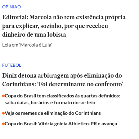
OPINIÃO
Editorial: Marcola não tem existência própria
para explicar, sozinho, por que recebeu
dinheiro de uma lobista
Leia em ‘Marcola é Lula’
FUTEBOL
Diniz detona arbitragem após eliminação do
Corinthians: ‘Foi determinante no confronto’
Copa do Brasil tem classificados às quartas definidos:
saiba datas, horários e formato do sorteio
Veja os memes da eliminação do Corinthians
Copa do Brasil: Vitória goleia Athletico-PR e avança