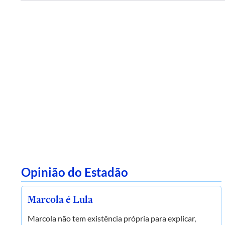
Opinião do Estadão
Marcola é Lula
Marcola não tem existência própria para explicar,