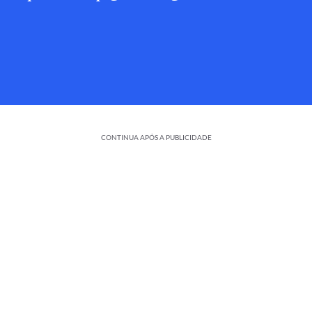
CONTINUA APÓS A PUBLICIDADE