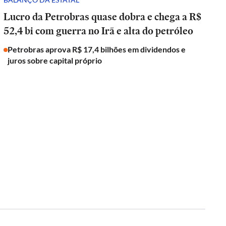
Lucro da Petrobras quase dobra e chega a R$
52,4 bi com guerra no Irã e alta do petróleo
Petrobras aprova R$ 17,4 bilhões em dividendos e
juros sobre capital próprio