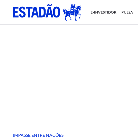
E-INVESTIDOR
PULSA
IMPASSE ENTRE NAÇÕES