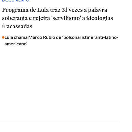
Programa de Lula traz 31 vezes a palavra
soberania e rejeita 'servilismo' a ideologias
fracassadas
Lula chama Marco Rubio de 'bolsonarista' e 'anti-latino-
americano'