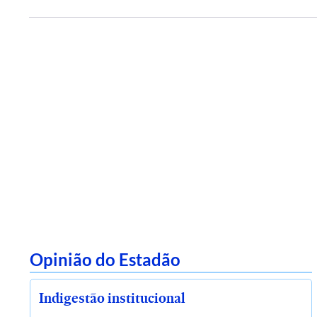
Opinião do Estadão
Indigestão institucional