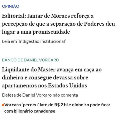
OPINIÃO
Editorial: Jantar de Moraes reforça a
percepção de que a separação de Poderes deu
lugar a uma promiscuidade
Leia em ‘Indigestão institucional’
BANCO DE DANIEL VORCARO
Liquidante do Master avança em caça ao
dinheiro e consegue devassa sobre
apartamentos nos Estados Unidos
Defesa de Daniel Vorcaro não comenta
Vorcaro ‘perdeu' iate de R$ 2 bi e dinheiro pode ficar
com bilionário canadense