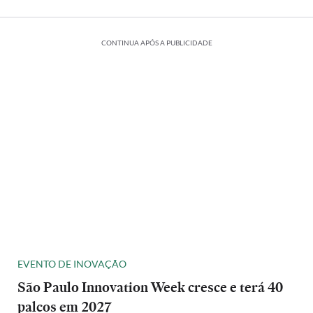
CONTINUA APÓS A PUBLICIDADE
EVENTO DE INOVAÇÃO
São Paulo Innovation Week cresce e terá 40
palcos em 2027