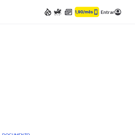
Entrar
DOCUMENTO