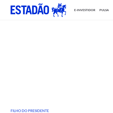
E-INVESTIDOR
PULSA
FILHO DO PRESIDENTE