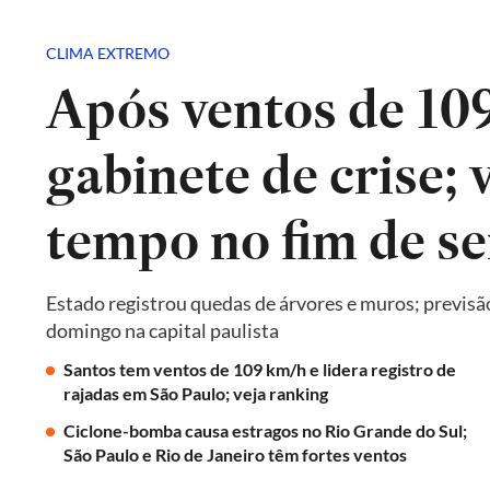
CLIMA EXTREMO
Após ventos de 10
gabinete de crise; 
tempo no fim de s
Estado registrou quedas de árvores e muros; previsã
domingo na capital paulista
Santos tem ventos de 109 km/h e lidera registro de
rajadas em São Paulo; veja ranking
Ciclone-bomba causa estragos no Rio Grande do Sul;
São Paulo e Rio de Janeiro têm fortes ventos