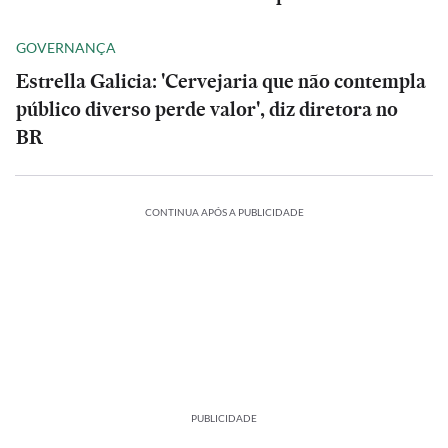
GOVERNANÇA
Estrella Galicia: 'Cervejaria que não contempla
público diverso perde valor', diz diretora no
BR
CONTINUA APÓS A PUBLICIDADE
PUBLICIDADE