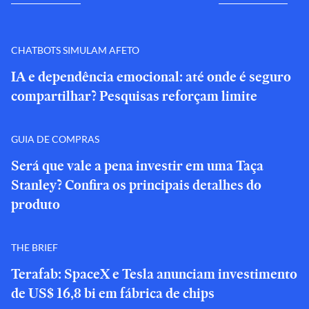
CHATBOTS SIMULAM AFETO
IA e dependência emocional: até onde é seguro
compartilhar? Pesquisas reforçam limite
GUIA DE COMPRAS
Será que vale a pena investir em uma Taça
Stanley? Confira os principais detalhes do
produto
THE BRIEF
Terafab: SpaceX e Tesla anunciam investimento
de US$ 16,8 bi em fábrica de chips