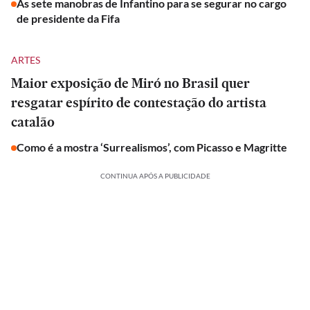
As sete manobras de Infantino para se segurar no cargo
de presidente da Fifa
ARTES
Maior exposição de Miró no Brasil quer
resgatar espírito de contestação do artista
catalão
Como é a mostra ‘Surrealismos’, com Picasso e Magritte
CONTINUA APÓS A PUBLICIDADE