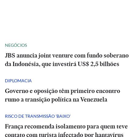
NEGÓCIOS
JBS anuncia joint venture com fundo soberano
da Indonésia, que investirá US$ 2,5 bilhões
DIPLOMACIA
Governo e oposição têm primeiro encontro
rumo a transição política na Venezuela
RISCO DE TRANSMISSÃO 'BAIXO'
França recomenda isolamento para quem teve
contato com turista infectado por hantavírus