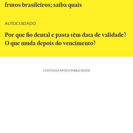
frutos brasileiros; saiba quais
AUTOCUIDADO
Por que fio dental e pasta têm data de validade?
O que muda depois do vencimento?
CONTINUA APÓS A PUBLICIDADE