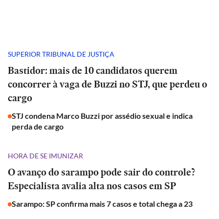
SUPERIOR TRIBUNAL DE JUSTIÇA
Bastidor: mais de 10 candidatos querem
concorrer à vaga de Buzzi no STJ, que perdeu o
cargo
STJ condena Marco Buzzi por assédio sexual e indica
perda de cargo
HORA DE SE IMUNIZAR
O avanço do sarampo pode sair do controle?
Especialista avalia alta nos casos em SP
Sarampo: SP confirma mais 7 casos e total chega a 23