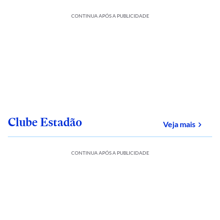
CONTINUA APÓS A PUBLICIDADE
Clube Estadão
sobre
Veja mais
CONTINUA APÓS A PUBLICIDADE