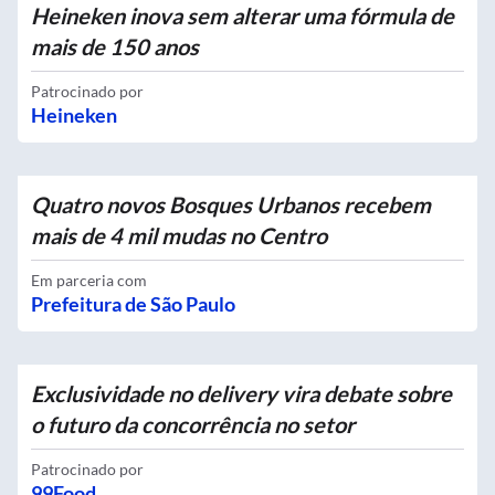
Heineken inova sem alterar uma fórmula de
mais de 150 anos
Patrocinado por
Heineken
Quatro novos Bosques Urbanos recebem
mais de 4 mil mudas no Centro
Em parceria com
Prefeitura de São Paulo
Exclusividade no delivery vira debate sobre
o futuro da concorrência no setor
Patrocinado por
99Food