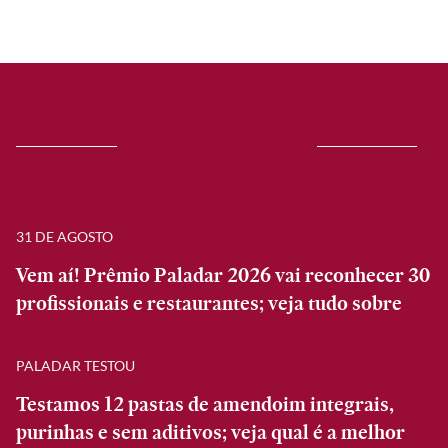
31 DE AGOSTO
Vem aí! Prêmio Paladar 2026 vai reconhecer 30
profissionais e restaurantes; veja tudo sobre
PALADAR TESTOU
Testamos 12 pastas de amendoim integrais,
purinhas e sem aditivos; veja qual é a melhor