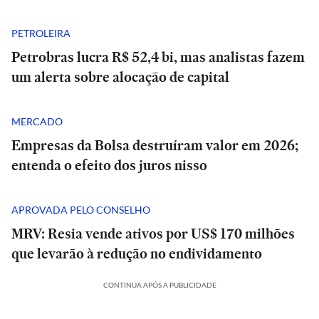
PETROLEIRA
Petrobras lucra R$ 52,4 bi, mas analistas fazem
um alerta sobre alocação de capital
MERCADO
Empresas da Bolsa destruíram valor em 2026;
entenda o efeito dos juros nisso
APROVADA PELO CONSELHO
MRV: Resia vende ativos por US$ 170 milhões
que levarão à redução no endividamento
CONTINUA APÓS A PUBLICIDADE