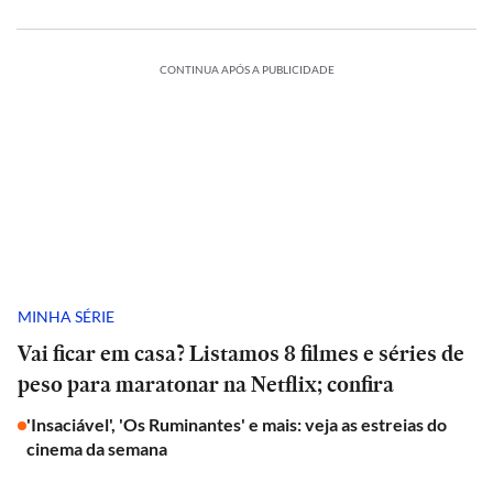
CONTINUA APÓS A PUBLICIDADE
MINHA SÉRIE
Vai ficar em casa? Listamos 8 filmes e séries de
peso para maratonar na Netflix; confira
'Insaciável', 'Os Ruminantes' e mais: veja as estreias do
cinema da semana