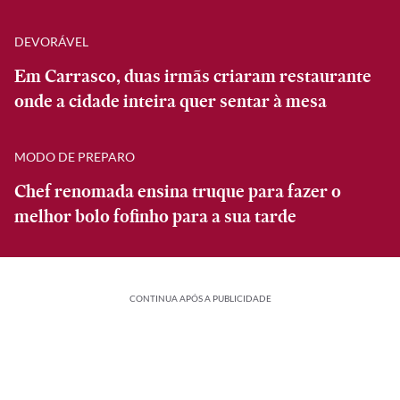
DEVORÁVEL
Em Carrasco, duas irmãs criaram restaurante
onde a cidade inteira quer sentar à mesa
MODO DE PREPARO
Chef renomada ensina truque para fazer o
melhor bolo fofinho para a sua tarde
CONTINUA APÓS A PUBLICIDADE