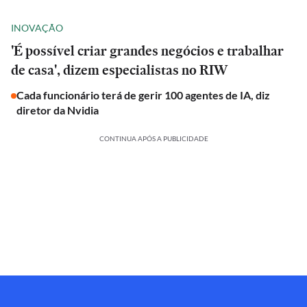
INOVAÇÃO
'É possível criar grandes negócios e trabalhar
de casa', dizem especialistas no RIW
Cada funcionário terá de gerir 100 agentes de IA, diz
diretor da Nvidia
CONTINUA APÓS A PUBLICIDADE