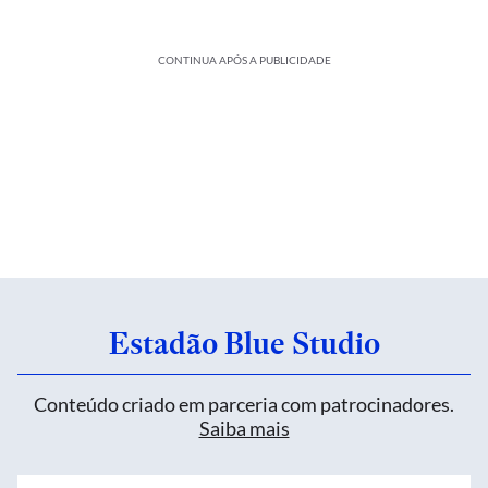
CONTINUA APÓS A PUBLICIDADE
Estadão Blue Studio
Conteúdo criado em parceria com patrocinadores.
Saiba mais