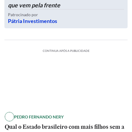
que vem pela frente
Patrocinado por
Pátria Investimentos
CONTINUA APÓS A PUBLICIDADE
PEDRO FERNANDO NERY
Qual o Estado brasileiro com mais filhos sem a