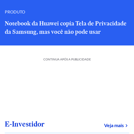
PRODUTO
Notebook da Huawei copia Tela de Privacidade
da Samsung, mas você não pode usar
CONTINUA APÓS A PUBLICIDADE
E-Investidor
sob
Veja mais