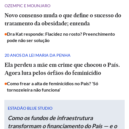
OZEMPIC E MOUNJARO
Novo consenso muda o que define o sucesso do
tratamento da obesidade; entenda
Dra Kat responde: Flacidez no rosto? Preenchimento
pode não ser solução
20 ANOS DA LEI MARIA DA PENHA
Ela perdeu a mãe em crime que chocou o País.
Agora luta pelos órfãos do feminicídio
Como frear a alta de feminicídios no País? 'Só
tornozeleira não funciona'
ESTADÃO BLUE STUDIO
Como os fundos de infraestrutura
transformam o financiamento do País — e o