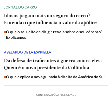
JORNAL DO CARRO
Idosos pagam mais no seguro do carro?
Entenda o que influencia o valor da apólice
O que o seu jeito de dirigir revela sobre o seu cérebro?
Explicamos
ABELARDO DE LA ESPRIELLA
Da defesa de traficantes à guerra contra eles:
Quem é o novo presidente da Colômbia
O que explica a nova guinada à direita da América do Sul
CONTINUA APÓS A PUBLICIDADE