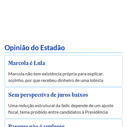
Opinião do Estadão
Marcola é Lula
Marcola não tem existência própria para explicar,
sozinho, por que recebeu dinheiro de uma lobista
Sem perspectiva de juros baixos
Uma redução estrutural da Selic depende de um ajuste
fiscal, tema proibido entre candidatos à Presidência
Parente não é suplente