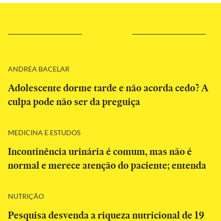
ANDREA BACELAR
Adolescente dorme tarde e não acorda cedo? A
culpa pode não ser da preguiça
MEDICINA E ESTUDOS
Incontinência urinária é comum, mas não é
normal e merece atenção do paciente; entenda
NUTRIÇÃO
Pesquisa desvenda a riqueza nutricional de 19